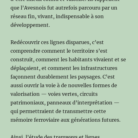
que l’Avesnois fut autrefois parcouru par un
réseau fin, vivant, indispensable à son
développement.
Redécouvrir ces lignes disparues, c’est
comprendre comment le territoire s’est
construit, comment les habitants vivaient et se
déplaçaient, et comment les infrastructures
façonnent durablement les paysages. C’est
aussi ouvrir la voie à de nouvelles formes de
valorisation — voies vertes, circuits
patrimoniaux, panneaux d’interprétation —
qui permettraient de transmettre cette
mémoire ferroviaire aux générations futures.
Ainsi, l’étude des tramways et lignes