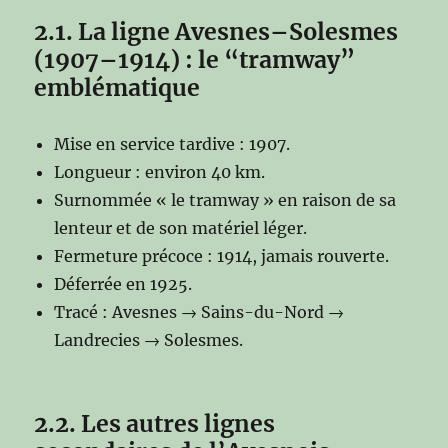
2.1. La ligne Avesnes–Solesmes
(1907–1914) : le “tramway”
emblématique
Mise en service tardive : 1907.
Longueur : environ 40 km.
Surnommée « le tramway » en raison de sa
lenteur et de son matériel léger.
Fermeture précoce : 1914, jamais rouverte.
Déferrée en 1925.
Tracé : Avesnes → Sains-du-Nord →
Landrecies → Solesmes.
2.2. Les autres lignes