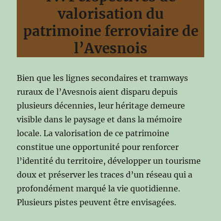
valorisation du
patrimoine ferroviaire de
l’Avesnois
Bien que les lignes secondaires et tramways
ruraux de l’Avesnois aient disparu depuis
plusieurs décennies, leur héritage demeure
visible dans le paysage et dans la mémoire
locale. La valorisation de ce patrimoine
constitue une opportunité pour renforcer
l’identité du territoire, développer un tourisme
doux et préserver les traces d’un réseau qui a
profondément marqué la vie quotidienne.
Plusieurs pistes peuvent être envisagées.