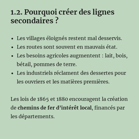
1.2. Pourquoi créer des lignes
secondaires ?
Les villages éloignés restent mal desservis.
Les routes sont souvent en mauvais état.
Les besoins agricoles augmentent : lait, bois,
bétail, pommes de terre.
Les industriels réclament des dessertes pour
les ouvriers et les matières premières.
Les lois de 1865 et 1880 encouragent la création
de
chemins de fer d’intérêt local
, financés par
les départements.