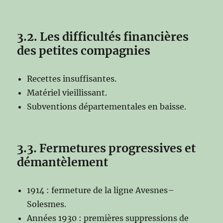
3.2. Les difficultés financières
des petites compagnies
Recettes insuffisantes.
Matériel vieillissant.
Subventions départementales en baisse.
3.3. Fermetures progressives et
démantèlement
1914 : fermeture de la ligne Avesnes–
Solesmes.
Années 1930 : premières suppressions de