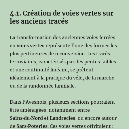
4.1. Création de voies vertes sur
les anciens tracés
La transformation des anciennes voies ferrées
en
voies vertes
représente l’une des formes les
plus pertinentes de reconversion. Les tracés
ferroviaires, caractérisés par des pentes faibles
et une continuité linéaire, se prêtent
idéalement à la pratique du vélo, de la marche
ou de la randonnée familiale.
Dans l’Avesnois, plusieurs sections pourraient
être aménagées, notamment entre
Sains‑du‑Nord et Landrecies
, ou encore autour
de
Sars‑Poteries
. Ces voies vertes offriraient :