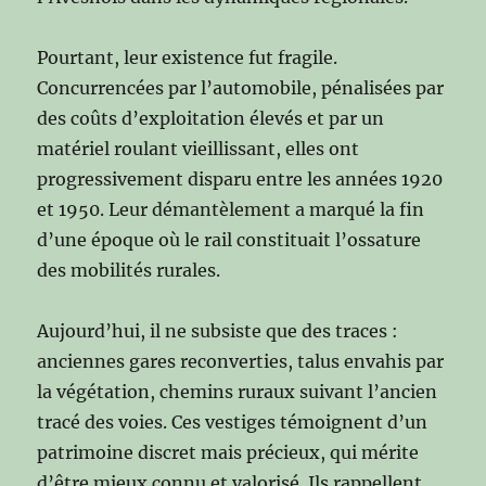
Pourtant, leur existence fut fragile.
Concurrencées par l’automobile, pénalisées par
des coûts d’exploitation élevés et par un
matériel roulant vieillissant, elles ont
progressivement disparu entre les années 1920
et 1950. Leur démantèlement a marqué la fin
d’une époque où le rail constituait l’ossature
des mobilités rurales.
Aujourd’hui, il ne subsiste que des traces :
anciennes gares reconverties, talus envahis par
la végétation, chemins ruraux suivant l’ancien
tracé des voies. Ces vestiges témoignent d’un
patrimoine discret mais précieux, qui mérite
d’être mieux connu et valorisé. Ils rappellent