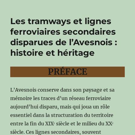
Les tramways et lignes
ferroviaires secondaires
disparues de l’Avesnois :
histoire et héritage
PRÉFACE
L’Avesnois conserve dans son paysage et sa
mémoire les traces d’un réseau ferroviaire
aujourd’hui disparu, mais qui joua un rôle
essentiel dans la structuration du territoire
entre la fin du XIXᵉ siècle et le milieu du XXᵉ
siècle. Ces lignes secondaires, souvent