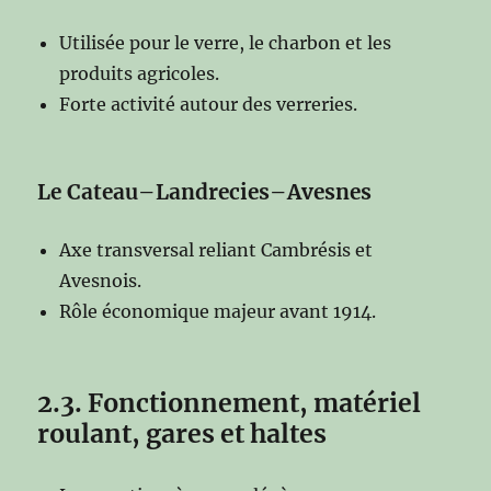
Utilisée pour le verre, le charbon et les
produits agricoles.
Forte activité autour des verreries.
Le Cateau–Landrecies–Avesnes
Axe transversal reliant Cambrésis et
Avesnois.
Rôle économique majeur avant 1914.
2.3. Fonctionnement, matériel
roulant, gares et haltes