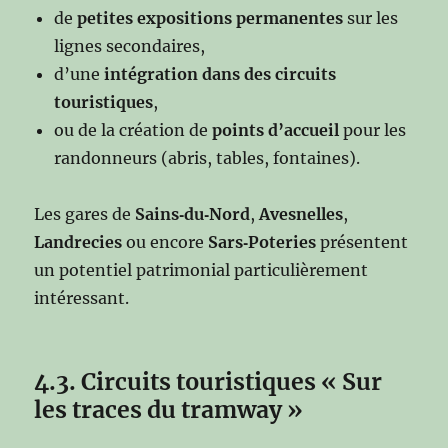
de
petites expositions permanentes
sur les
lignes secondaires,
d’une
intégration dans des circuits
touristiques
,
ou de la création de
points d’accueil
pour les
randonneurs (abris, tables, fontaines).
Les gares de
Sains‑du‑Nord
,
Avesnelles
,
Landrecies
ou encore
Sars‑Poteries
présentent
un potentiel patrimonial particulièrement
intéressant.
4.3. Circuits touristiques « Sur
les traces du tramway »