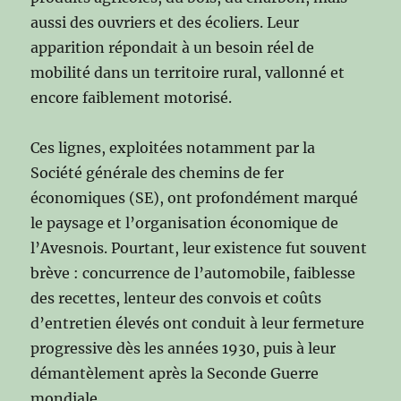
aussi des ouvriers et des écoliers. Leur
apparition répondait à un besoin réel de
mobilité dans un territoire rural, vallonné et
encore faiblement motorisé.
Ces lignes, exploitées notamment par la
Société générale des chemins de fer
économiques (SE), ont profondément marqué
le paysage et l’organisation économique de
l’Avesnois. Pourtant, leur existence fut souvent
brève : concurrence de l’automobile, faiblesse
des recettes, lenteur des convois et coûts
d’entretien élevés ont conduit à leur fermeture
progressive dès les années 1930, puis à leur
démantèlement après la Seconde Guerre
mondiale.