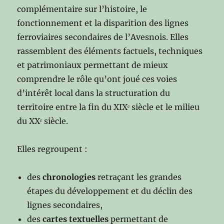
complémentaire sur l’histoire, le
fonctionnement et la disparition des lignes
ferroviaires secondaires de l’Avesnois. Elles
rassemblent des éléments factuels, techniques
et patrimoniaux permettant de mieux
comprendre le rôle qu’ont joué ces voies
d’intérêt local dans la structuration du
territoire entre la fin du XIXᵉ siècle et le milieu
du XXᵉ siècle.
Elles regroupent :
des
chronologies
retraçant les grandes
étapes du développement et du déclin des
lignes secondaires,
des
cartes textuelles
permettant de