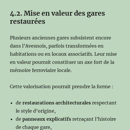
4.2. Mise en valeur des gares
restaurées
Plusieurs anciennes gares subsistent encore
dans l’Avesnois, parfois transformées en
habitations ou en locaux associatifs. Leur mise
en valeur pourrait constituer un axe fort de la
mémoire ferroviaire locale.
Cette valorisation pourrait prendre la forme :
de
restaurations architecturales
respectant
le style d’origine,
de
panneaux explicatifs
retraçant l’histoire
de chaque gare,