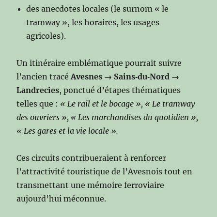
des anecdotes locales (le surnom « le
tramway », les horaires, les usages
agricoles).
Un itinéraire emblématique pourrait suivre
l’ancien tracé
Avesnes → Sains‑du‑Nord →
Landrecies
, ponctué d’étapes thématiques
telles que :
« Le rail et le bocage », « Le tramway
des ouvriers », « Les marchandises du quotidien »,
« Les gares et la vie locale ».
Ces circuits contribueraient à renforcer
l’attractivité touristique de l’Avesnois tout en
transmettant une mémoire ferroviaire
aujourd’hui méconnue.