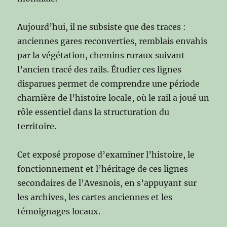
Aujourd’hui, il ne subsiste que des traces :
anciennes gares reconverties, remblais envahis
par la végétation, chemins ruraux suivant
l’ancien tracé des rails. Étudier ces lignes
disparues permet de comprendre une période
charnière de l’histoire locale, où le rail a joué un
rôle essentiel dans la structuration du
territoire.
Cet exposé propose d’examiner l’histoire, le
fonctionnement et l’héritage de ces lignes
secondaires de l’Avesnois, en s’appuyant sur
les archives, les cartes anciennes et les
témoignages locaux.