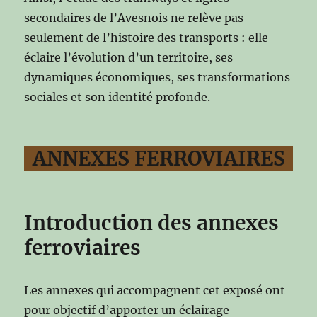
secondaires de l’Avesnois ne relève pas
seulement de l’histoire des transports : elle
éclaire l’évolution d’un territoire, ses
dynamiques économiques, ses transformations
sociales et son identité profonde.
ANNEXES FERROVIAIRES
Introduction des annexes
ferroviaires
Les annexes qui accompagnent cet exposé ont
pour objectif d’apporter un éclairage