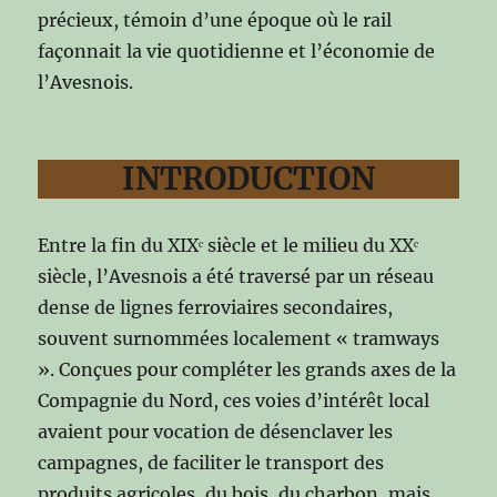
précieux, témoin d’une époque où le rail
façonnait la vie quotidienne et l’économie de
l’Avesnois.
INTRODUCTION
Entre la fin du XIXᵉ siècle et le milieu du XXᵉ
siècle, l’Avesnois a été traversé par un réseau
dense de lignes ferroviaires secondaires,
souvent surnommées localement « tramways
». Conçues pour compléter les grands axes de la
Compagnie du Nord, ces voies d’intérêt local
avaient pour vocation de désenclaver les
campagnes, de faciliter le transport des
produits agricoles, du bois, du charbon, mais