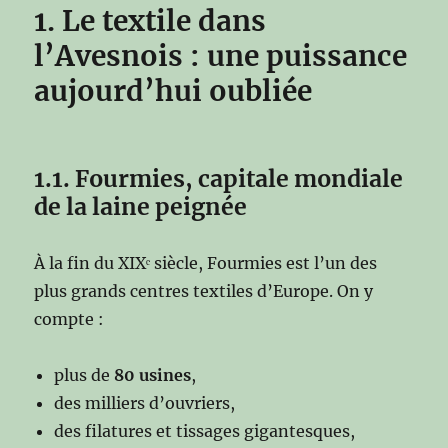
1. Le textile dans
l’Avesnois : une puissance
aujourd’hui oubliée
1.1. Fourmies, capitale mondiale
de la laine peignée
À la fin du XIXᵉ siècle, Fourmies est l’un des
plus grands centres textiles d’Europe. On y
compte :
plus de
80 usines
,
des milliers d’ouvriers,
des filatures et tissages gigantesques,