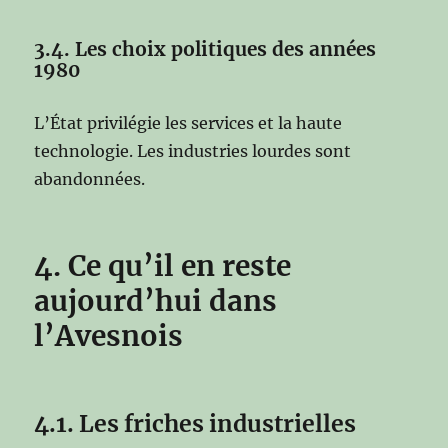
3.4. Les choix politiques des années
1980
L’État privilégie les services et la haute
technologie. Les industries lourdes sont
abandonnées.
4. Ce qu’il en reste
aujourd’hui dans
l’Avesnois
4.1. Les friches industrielles