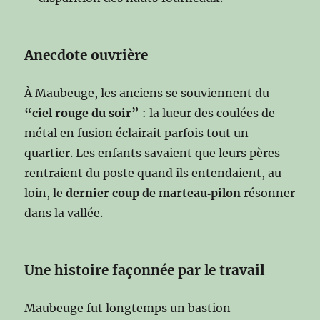
Anecdote ouvrière
À Maubeuge, les anciens se souviennent du
“ciel rouge du soir”
: la lueur des coulées de
métal en fusion éclairait parfois tout un
quartier. Les enfants savaient que leurs pères
rentraient du poste quand ils entendaient, au
loin, le
dernier coup de marteau‑pilon
résonner
dans la vallée.
Une histoire façonnée par le travai
l
Maubeuge fut longtemps un bastion