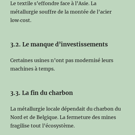
Le textile s’effondre face à l’Asie. La
métallurgie souffre de la montée de l’acier
low‑cost.
3.2. Le manque d’investissements
Certaines usines n’ont pas modernisé leurs
machines à temps.
3.3. La fin du charbon
La métallurgie locale dépendait du charbon du
Nord et de Belgique. La fermeture des mines
fragilise tout l’écosystème.