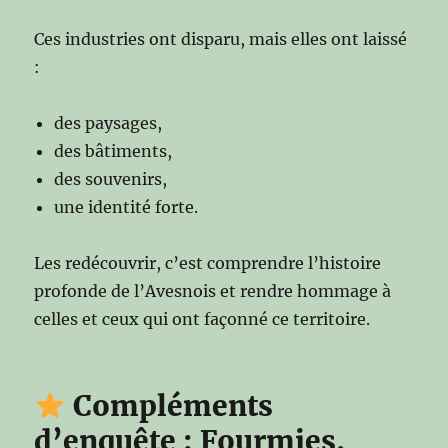
Ces industries ont disparu, mais elles ont laissé
:
des paysages,
des bâtiments,
des souvenirs,
une identité forte.
Les redécouvrir, c’est comprendre l’histoire
profonde de l’Avesnois et rendre hommage à
celles et ceux qui ont façonné ce territoire.
Compléments
d’enquête : Fourmies,