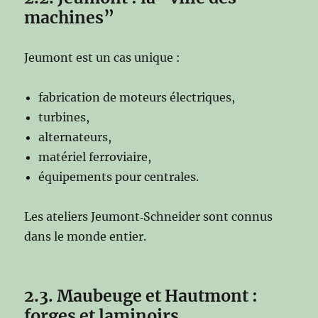
machines”
Jeumont est un cas unique :
fabrication de moteurs électriques,
turbines,
alternateurs,
matériel ferroviaire,
équipements pour centrales.
Les ateliers Jeumont‑Schneider sont connus
dans le monde entier.
2.3. Maubeuge et Hautmont :
forges et laminoirs