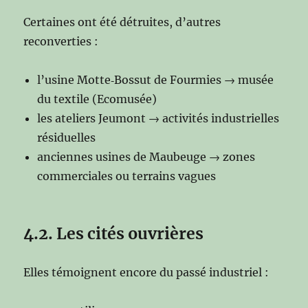
Certaines ont été détruites, d’autres
reconverties :
l’usine Motte‑Bossut de Fourmies → musée
du textile (Ecomusée)
les ateliers Jeumont → activités industrielles
résiduelles
anciennes usines de Maubeuge → zones
commerciales ou terrains vagues
4.2. Les cités ouvrières
Elles témoignent encore du passé industriel :