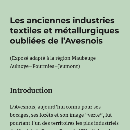
Les anciennes industries
textiles et métallurgiques
oubliées de l’Avesnois
(Exposé adapté à la région Maubeuge–
Aulnoye–Fourmies–Jeumont)
Introduction
L’Avesnois, aujourd’hui connu pour ses
bocages, ses forêts et son image “verte”, fut
pourtant l’un des territoires les plus industriels