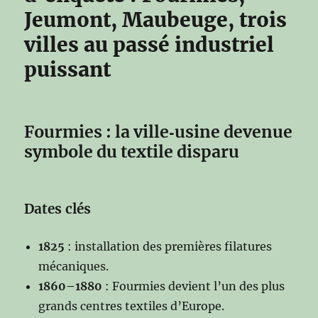
Jeumont, Maubeuge, trois
villes au passé industriel
puissant
Fourmies : la ville‑usine devenue
symbole du textile disparu
Dates clés
1825
: installation des premières filatures
mécaniques.
1860–1880
: Fourmies devient l’un des plus
grands centres textiles d’Europe.