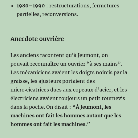
1980–1990
: restructurations, fermetures
partielles, reconversions.
Anecdote ouvrière
Les anciens racontent qu’à Jeumont, on
pouvait reconnaître un ouvrier “à ses mains”.
Les mécaniciens avaient les doigts noircis par la
graisse, les ajusteurs portaient des
micro‑cicatrices dues aux copeaux d’acier, et les
électriciens avaient toujours un petit tournevis
dans la poche. On disait :
“À Jeumont, les
machines ont fait les hommes autant que les
hommes ont fait les machines.”