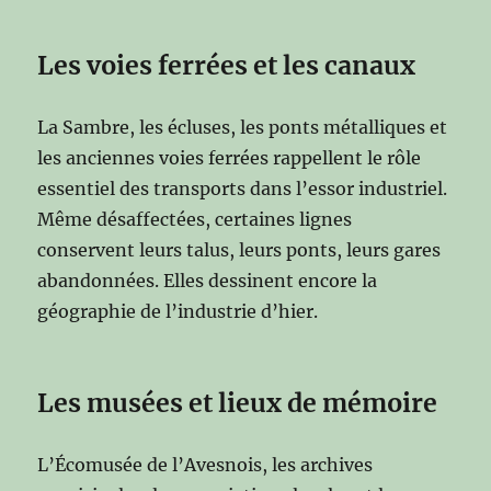
Les voies ferrées et les canaux
La Sambre, les écluses, les ponts métalliques et
les anciennes voies ferrées rappellent le rôle
essentiel des transports dans l’essor industriel.
Même désaffectées, certaines lignes
conservent leurs talus, leurs ponts, leurs gares
abandonnées. Elles dessinent encore la
géographie de l’industrie d’hier.
Les musées et lieux de mémoire
L’Écomusée de l’Avesnois, les archives