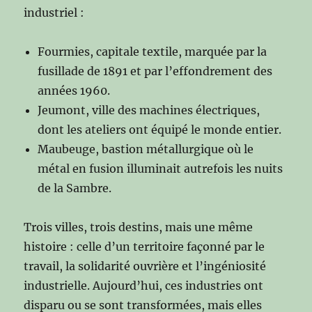
industriel :
Fourmies, capitale textile, marquée par la
fusillade de 1891 et par l’effondrement des
années 1960.
Jeumont, ville des machines électriques,
dont les ateliers ont équipé le monde entier.
Maubeuge, bastion métallurgique où le
métal en fusion illuminait autrefois les nuits
de la Sambre.
Trois villes, trois destins, mais une même
histoire : celle d’un territoire façonné par le
travail, la solidarité ouvrière et l’ingéniosité
industrielle. Aujourd’hui, ces industries ont
disparu ou se sont transformées, mais elles