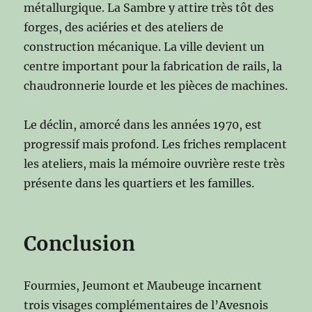
métallurgique. La Sambre y attire très tôt des
forges, des aciéries et des ateliers de
construction mécanique. La ville devient un
centre important pour la fabrication de rails, la
chaudronnerie lourde et les pièces de machines.
Le déclin, amorcé dans les années 1970, est
progressif mais profond. Les friches remplacent
les ateliers, mais la mémoire ouvrière reste très
présente dans les quartiers et les familles.
Conclusion
Fourmies, Jeumont et Maubeuge incarnent
trois visages complémentaires de l’Avesnois