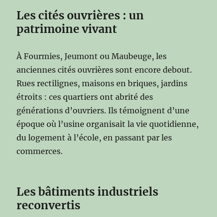
Les cités ouvrières : un
patrimoine vivant
À Fourmies, Jeumont ou Maubeuge, les
anciennes cités ouvrières sont encore debout.
Rues rectilignes, maisons en briques, jardins
étroits : ces quartiers ont abrité des
générations d’ouvriers. Ils témoignent d’une
époque où l’usine organisait la vie quotidienne,
du logement à l’école, en passant par les
commerces.
Les bâtiments industriels
reconvertis