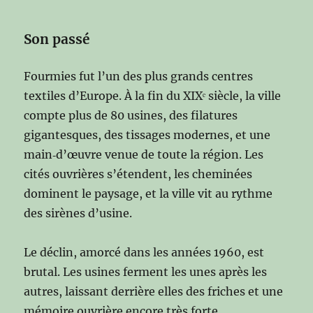
Son passé
Fourmies fut l’un des plus grands centres
textiles d’Europe. À la fin du XIXᵉ siècle, la ville
compte plus de 80 usines, des filatures
gigantesques, des tissages modernes, et une
main‑d’œuvre venue de toute la région. Les
cités ouvrières s’étendent, les cheminées
dominent le paysage, et la ville vit au rythme
des sirènes d’usine.
Le déclin, amorcé dans les années 1960, est
brutal. Les usines ferment les unes après les
autres, laissant derrière elles des friches et une
mémoire ouvrière encore très forte.