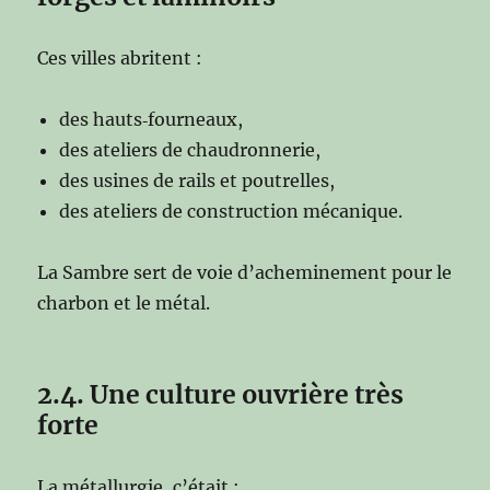
Ces villes abritent :
des hauts‑fourneaux,
des ateliers de chaudronnerie,
des usines de rails et poutrelles,
des ateliers de construction mécanique.
La Sambre sert de voie d’acheminement pour le
charbon et le métal.
2.4. Une culture ouvrière très
forte
La métallurgie, c’était :