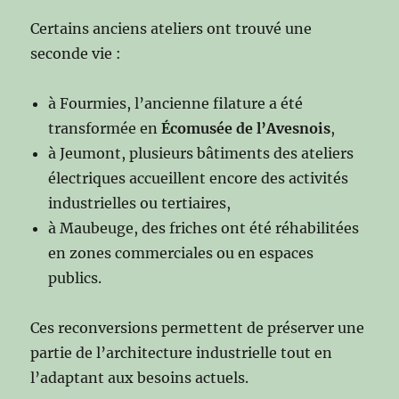
Certains anciens ateliers ont trouvé une
seconde vie :
à Fourmies, l’ancienne filature a été
transformée en
Écomusée de l’Avesnois
,
à Jeumont, plusieurs bâtiments des ateliers
électriques accueillent encore des activités
industrielles ou tertiaires,
à Maubeuge, des friches ont été réhabilitées
en zones commerciales ou en espaces
publics.
Ces reconversions permettent de préserver une
partie de l’architecture industrielle tout en
l’adaptant aux besoins actuels.