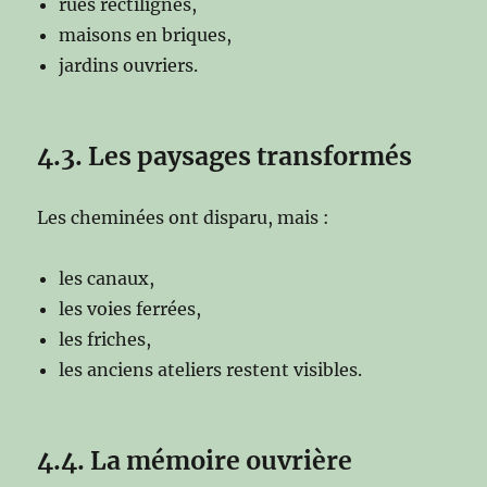
rues rectilignes,
maisons en briques,
jardins ouvriers.
4.3. Les paysages transformés
Les cheminées ont disparu, mais :
les canaux,
les voies ferrées,
les friches,
les anciens ateliers restent visibles.
4.4. La mémoire ouvrière