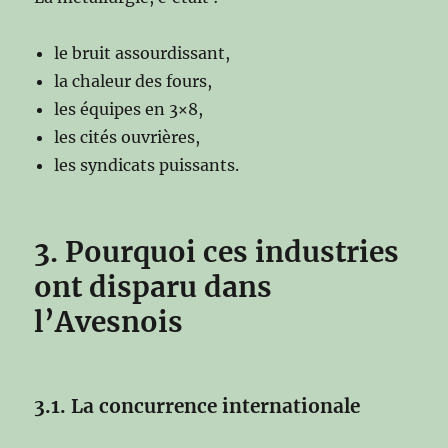
le bruit assourdissant,
la chaleur des fours,
les équipes en 3×8,
les cités ouvrières,
les syndicats puissants.
3. Pourquoi ces industries
ont disparu dans
l’Avesnois
3.1. La concurrence internationale