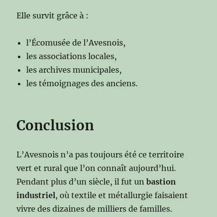
Elle survit grâce à :
l’Écomusée de l’Avesnois,
les associations locales,
les archives municipales,
les témoignages des anciens.
Conclusion
L’Avesnois n’a pas toujours été ce territoire
vert et rural que l’on connaît aujourd’hui.
Pendant plus d’un siècle, il fut un
bastion
industriel
, où textile et métallurgie faisaient
vivre des dizaines de milliers de familles.