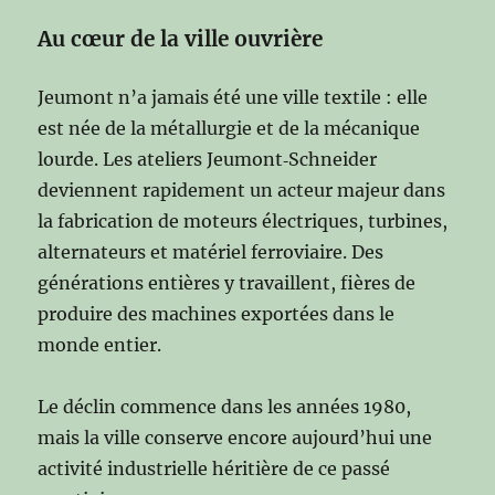
Au cœur de la ville ouvrière
Jeumont n’a jamais été une ville textile : elle
est née de la métallurgie et de la mécanique
lourde. Les ateliers Jeumont‑Schneider
deviennent rapidement un acteur majeur dans
la fabrication de moteurs électriques, turbines,
alternateurs et matériel ferroviaire. Des
générations entières y travaillent, fières de
produire des machines exportées dans le
monde entier.
Le déclin commence dans les années 1980,
mais la ville conserve encore aujourd’hui une
activité industrielle héritière de ce passé