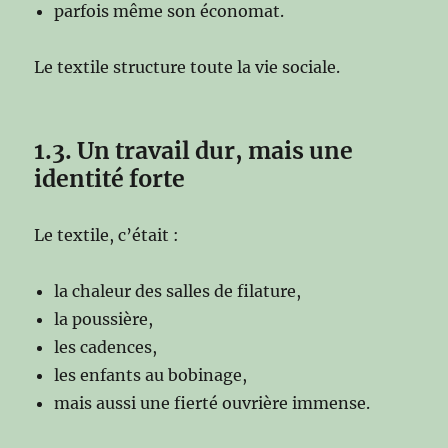
parfois même son économat.
Le textile structure toute la vie sociale.
1.3. Un travail dur, mais une
identité forte
Le textile, c’était :
la chaleur des salles de filature,
la poussière,
les cadences,
les enfants au bobinage,
mais aussi une fierté ouvrière immense.