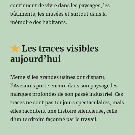
continuent de vivre dans les paysages, les
bâtiments, les musées et surtout dans la
mémoire des habitants.
Les traces visibles
aujourd’hui
Même si les grandes usines ont disparu,
l’Avesnois porte encore dans son paysage les
marques profondes de son passé industriel. Ces
traces ne sont pas toujours spectaculaires, mais
elles racontent une histoire silencieuse, celle
d’un territoire façonné par le travail.