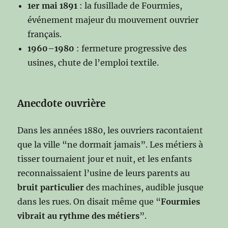
1er mai 1891
: la fusillade de Fourmies,
événement majeur du mouvement ouvrier
français.
1960–1980
: fermeture progressive des
usines, chute de l’emploi textile.
Anecdote ouvrière
Dans les années 1880, les ouvriers racontaient
que la ville “ne dormait jamais”. Les métiers à
tisser tournaient jour et nuit, et les enfants
reconnaissaient l’usine de leurs parents au
bruit particulier
des machines, audible jusque
dans les rues. On disait même que “
Fourmies
vibrait au rythme des métiers
”.