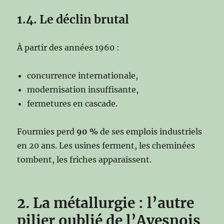
1.4. Le déclin brutal
À partir des années 1960 :
concurrence internationale,
modernisation insuffisante,
fermetures en cascade.
Fourmies perd
90 %
de ses emplois industriels
en 20 ans. Les usines ferment, les cheminées
tombent, les friches apparaissent.
2. La métallurgie : l’autre
pilier oublié de l’Avesnois