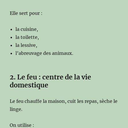
Elle sert pour :
la cuisine,
la toilette,
la lessive,
l’abreuvage des animaux.
2. Le feu : centre de la vie
domestique
Le feu chauffe la maison, cuit les repas, sèche le
linge.
On utilise :