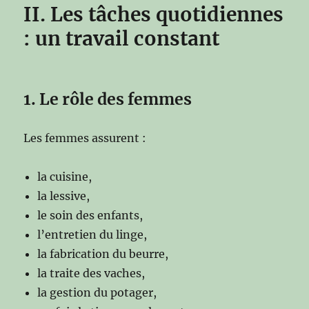
II. Les tâches quotidiennes
: un travail constant
1. Le rôle des femmes
Les femmes assurent :
la cuisine,
la lessive,
le soin des enfants,
l’entretien du linge,
la fabrication du beurre,
la traite des vaches,
la gestion du potager,