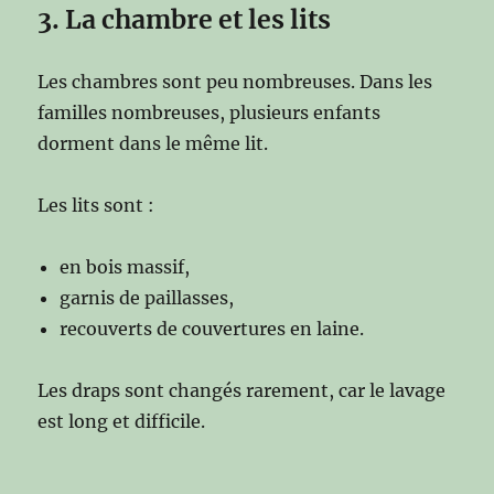
3. La chambre et les lits
Les chambres sont peu nombreuses. Dans les
familles nombreuses, plusieurs enfants
dorment dans le même lit.
Les lits sont :
en bois massif,
garnis de paillasses,
recouverts de couvertures en laine.
Les draps sont changés rarement, car le lavage
est long et difficile.