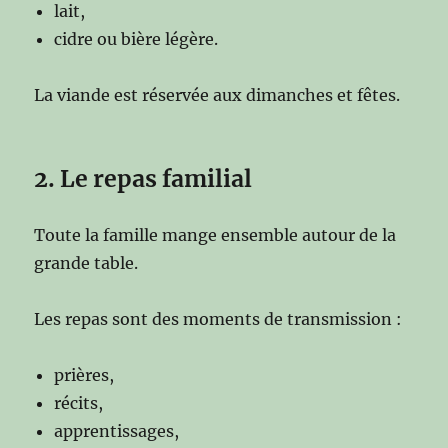
lait,
cidre ou bière légère.
La viande est réservée aux dimanches et fêtes.
2. Le repas familial
Toute la famille mange ensemble autour de la
grande table.
Les repas sont des moments de transmission :
prières,
récits,
apprentissages,