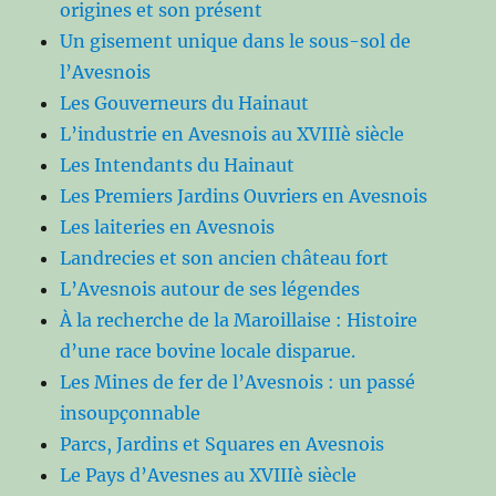
origines et son présent
Un gisement unique dans le sous-sol de
l’Avesnois
Les Gouverneurs du Hainaut
L’industrie en Avesnois au XVIIIè siècle
Les Intendants du Hainaut
Les Premiers Jardins Ouvriers en Avesnois
Les laiteries en Avesnois
Landrecies et son ancien château fort
L’Avesnois autour de ses légendes
À la recherche de la Maroillaise : Histoire
d’une race bovine locale disparue.
Les Mines de fer de l’Avesnois : un passé
insoupçonnable
Parcs, Jardins et Squares en Avesnois
Le Pays d’Avesnes au XVIIIè siècle