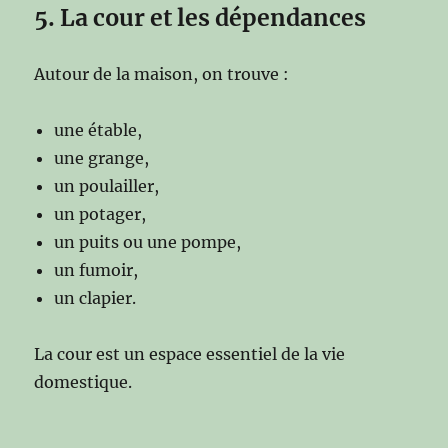
5. La cour et les dépendances
Autour de la maison, on trouve :
une étable,
une grange,
un poulailler,
un potager,
un puits ou une pompe,
un fumoir,
un clapier.
La cour est un espace essentiel de la vie
domestique.