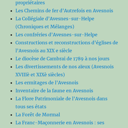
propriétaires
Les Chemins de fer d’Autrefois en Avesnois
La Collégiale d’Avesnes-sur-Helpe
(Chroniques et Mélanges)
Les confréries d’Avesnes-sur-Helpe
Constructions et reconstructions d’églises de
l’Avesnois au XIX e siècle
Le diocèse de Cambrai de 1789 à nos jours
Les divertissements de nos aïeux (Avesnois
XVIIIè et XIXè siècles)
Les ermitages de l’Avesnois
Inventaire de la faune en Avesnois
La Flore Patrimoniale de l’Avesnois dans
tous ses états
La Forêt de Mormal
La Franc-Maçonnerie en Avesnois : ses