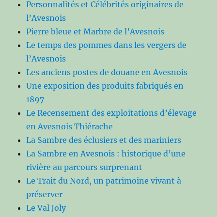
Personnalités et Célébrités originaires de
l’Avesnois
Pierre bleue et Marbre de l’Avesnois
Le temps des pommes dans les vergers de
l’Avesnois
Les anciens postes de douane en Avesnois
Une exposition des produits fabriqués en
1897
Le Recensement des exploitations d’élevage
en Avesnois Thiérache
La Sambre des éclusiers et des mariniers
La Sambre en Avesnois : historique d’une
rivière au parcours surprenant
Le Trait du Nord, un patrimoine vivant à
préserver
Le Val Joly