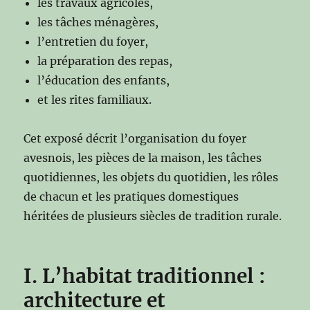
les travaux agricoles,
les tâches ménagères,
l’entretien du foyer,
la préparation des repas,
l’éducation des enfants,
et les rites familiaux.
Cet exposé décrit l’organisation du foyer
avesnois, les pièces de la maison, les tâches
quotidiennes, les objets du quotidien, les rôles
de chacun et les pratiques domestiques
héritées de plusieurs siècles de tradition rurale.
I. L’habitat traditionnel :
architecture et