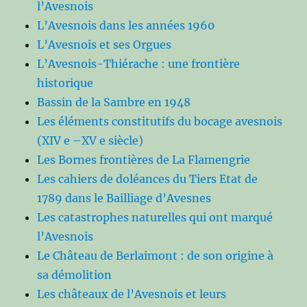
l’Avesnois
L’Avesnois dans les années 1960
L’Avesnois et ses Orgues
L’Avesnois-Thiérache : une frontière
historique
Bassin de la Sambre en 1948
Les éléments constitutifs du bocage avesnois
(XIV e –XV e siècle)
Les Bornes frontières de La Flamengrie
Les cahiers de doléances du Tiers Etat de
1789 dans le Bailliage d’Avesnes
Les catastrophes naturelles qui ont marqué
l’Avesnois
Le Château de Berlaimont : de son origine à
sa démolition
Les châteaux de l’Avesnois et leurs