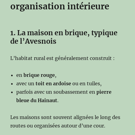
organisation intérieure
1. La maison en brique, typique
de l’Avesnois
L’habitat rural est généralement construit :
en
brique rouge
,
avec un
toit en ardoise
ou en tuiles,
parfois avec un soubassement en
pierre
bleue du Hainaut
.
Les maisons sont souvent alignées le long des
routes ou organisées autour d’une cour.