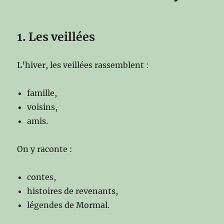
1. Les veillées
L’hiver, les veillées rassemblent :
famille,
voisins,
amis.
On y raconte :
contes,
histoires de revenants,
légendes de Mormal.