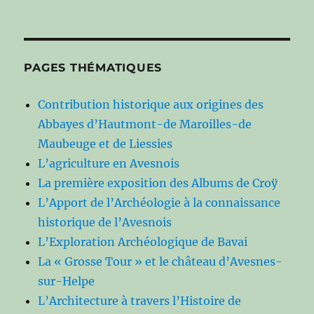
PAGES THÉMATIQUES
Contribution historique aux origines des
Abbayes d’Hautmont-de Maroilles-de
Maubeuge et de Liessies
L’agriculture en Avesnois
La première exposition des Albums de Croÿ
L’Apport de l’Archéologie à la connaissance
historique de l’Avesnois
L’Exploration Archéologique de Bavai
La « Grosse Tour » et le château d’Avesnes-
sur-Helpe
L’Architecture à travers l’Histoire de