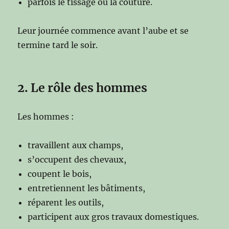
parfois le tissage ou la couture.
Leur journée commence avant l’aube et se
termine tard le soir.
2. Le rôle des hommes
Les hommes :
travaillent aux champs,
s’occupent des chevaux,
coupent le bois,
entretiennent les bâtiments,
réparent les outils,
participent aux gros travaux domestiques.