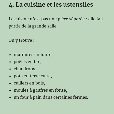
4. La cuisine et les ustensiles
La cuisine n’est pas une pièce séparée : elle fait
partie de la grande salle.
On y trouve :
marmites en fonte,
poêles en fer,
chaudrons,
pots en terre cuite,
cuillers en bois,
moules à gaufres en fonte,
un four à pain dans certaines fermes.