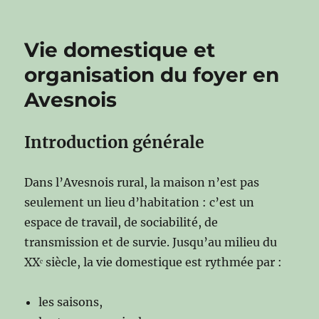
Vie domestique et
organisation du foyer en
Avesnois
Introduction générale
Dans l’Avesnois rural, la maison n’est pas
seulement un lieu d’habitation : c’est un
espace de travail, de sociabilité, de
transmission et de survie. Jusqu’au milieu du
XXᵉ siècle, la vie domestique est rythmée par :
les saisons,