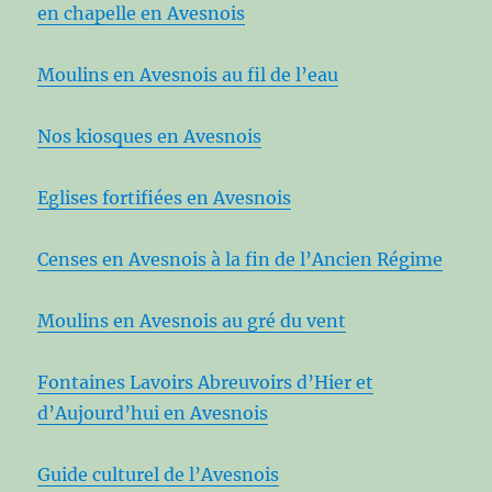
en chapelle en Avesnois
Moulins en Avesnois au fil de l’eau
Nos kiosques en Avesnois
Eglises fortifiées en Avesnois
Censes en Avesnois à la fin de l’Ancien Régime
Moulins en Avesnois au gré du vent
Fontaines Lavoirs Abreuvoirs d’Hier et
d’Aujourd’hui en Avesnois
Guide culturel de l’Avesnois