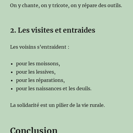
On y chante, on y tricote, on y répare des outils.
2. Les visites et entraides
Les voisins s’entraident :
pour les moissons,
pour les lessives,
pour les réparations,
pour les naissances et les deuils.
La solidarité est un pilier de la vie rurale.
Conclusion