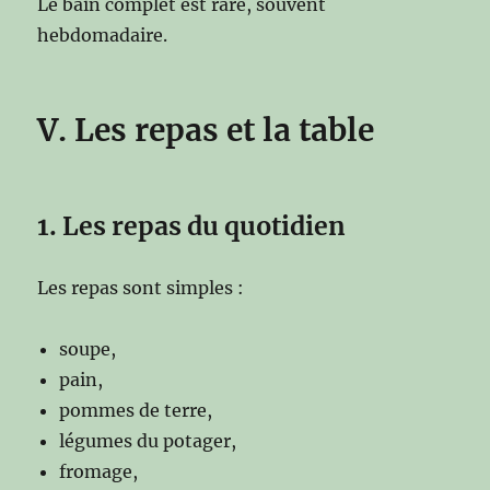
Le bain complet est rare, souvent
hebdomadaire.
V. Les repas et la table
1. Les repas du quotidien
Les repas sont simples :
soupe,
pain,
pommes de terre,
légumes du potager,
fromage,