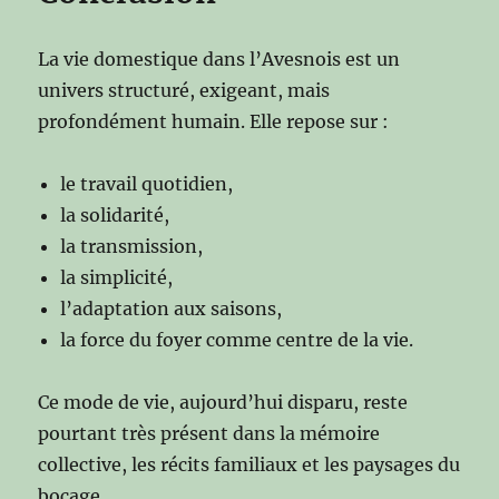
La vie domestique dans l’Avesnois est un
univers structuré, exigeant, mais
profondément humain. Elle repose sur :
le travail quotidien,
la solidarité,
la transmission,
la simplicité,
l’adaptation aux saisons,
la force du foyer comme centre de la vie.
Ce mode de vie, aujourd’hui disparu, reste
pourtant très présent dans la mémoire
collective, les récits familiaux et les paysages du
bocage.