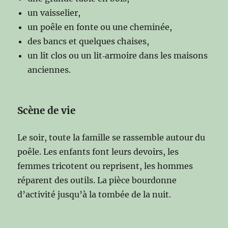
un vaisselier,
un poêle en fonte ou une cheminée,
des bancs et quelques chaises,
un lit clos ou un lit‑armoire dans les maisons
anciennes.
Scène de vie
Le soir, toute la famille se rassemble autour du
poêle. Les enfants font leurs devoirs, les
femmes tricotent ou reprisent, les hommes
réparent des outils. La pièce bourdonne
d’activité jusqu’à la tombée de la nuit.