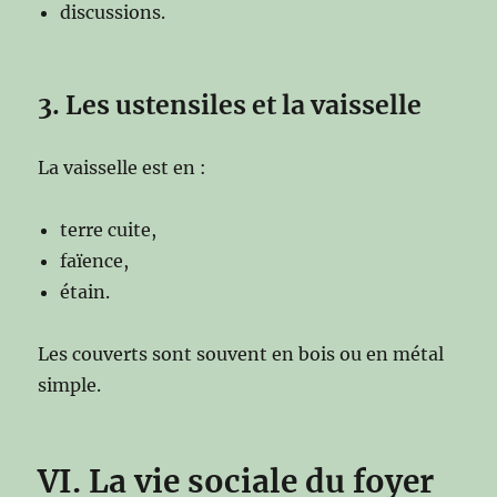
discussions.
3. Les ustensiles et la vaisselle
La vaisselle est en :
terre cuite,
faïence,
étain.
Les couverts sont souvent en bois ou en métal
simple.
VI. La vie sociale du foyer