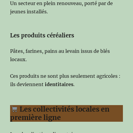
Un secteur en plein renouveau, porté par de
jeunes installés.
Les produits céréaliers
Pâtes, farines, pains au levain issus de blés
locaux.
Ces produits ne sont plus seulement agricoles :
ils deviennent
identitaires
.
Les collectivités locales en
première ligne