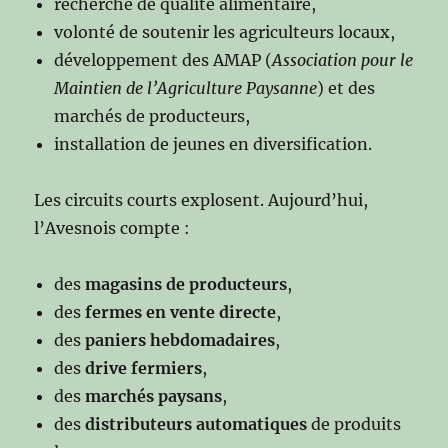
recherche de qualité alimentaire,
volonté de soutenir les agriculteurs locaux,
développement des AMAP (
Association pour le
Maintien de l’Agriculture Paysanne
) et des
marchés de producteurs,
installation de jeunes en diversification.
Les circuits courts explosent. Aujourd’hui,
l’Avesnois compte :
des
magasins de producteurs
,
des
fermes en vente directe
,
des
paniers hebdomadaires
,
des
drive fermiers
,
des
marchés paysans
,
des
distributeurs automatiques
de produits