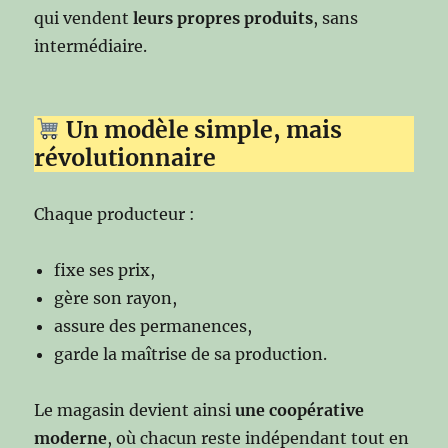
qui vendent
leurs propres produits
, sans
intermédiaire.
Un modèle simple, mais
révolutionnaire
Chaque producteur :
fixe ses prix,
gère son rayon,
assure des permanences,
garde la maîtrise de sa production.
Le magasin devient ainsi
une coopérative
moderne
, où chacun reste indépendant tout en