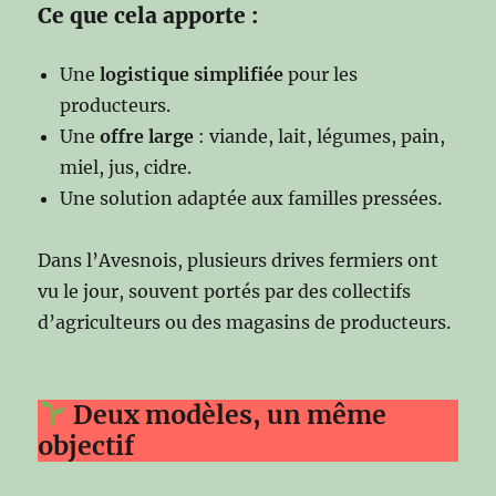
Ce que cela apporte :
Une
logistique simplifiée
pour les
producteurs.
Une
offre large
: viande, lait, légumes, pain,
miel, jus, cidre.
Une solution adaptée aux familles pressées.
Dans l’Avesnois, plusieurs drives fermiers ont
vu le jour, souvent portés par des collectifs
d’agriculteurs ou des magasins de producteurs.
Deux modèles, un même
objectif