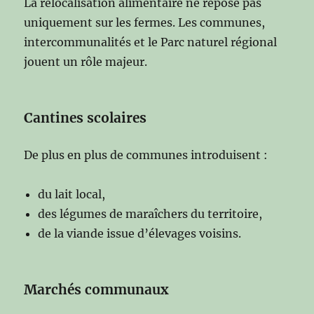
La relocalisation alimentaire ne repose pas
uniquement sur les fermes. Les communes,
intercommunalités et le Parc naturel régional
jouent un rôle majeur.
Cantines scolaires
De plus en plus de communes introduisent :
du lait local,
des légumes de maraîchers du territoire,
de la viande issue d’élevages voisins.
Marchés communaux