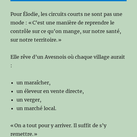
Pour Élodie, les circuits courts ne sont pas une
mode : « C’est une manière de reprendre le
contrôle sur ce qu’on mange, sur notre santé,
sur notre territoire. »
Elle rêve d’un Avesnois où chaque village aurait
:
un maraîcher,
un éleveur en vente directe,
un verger,
un marché local.
« On a tout pour y arriver. Il suffit de s’y
remettre. »