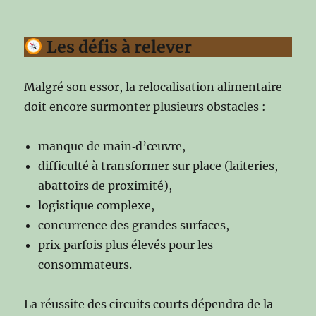
Les défis à relever
Malgré son essor, la relocalisation alimentaire
doit encore surmonter plusieurs obstacles :
manque de main‑d’œuvre,
difficulté à transformer sur place (laiteries,
abattoirs de proximité),
logistique complexe,
concurrence des grandes surfaces,
prix parfois plus élevés pour les
consommateurs.
La réussite des circuits courts dépendra de la