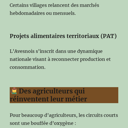
Certains villages relancent des marchés
hebdomadaires ou mensuels.
Projets alimentaires territoriaux (PAT)
L’Avesnois s’inscrit dans une dynamique
nationale visant à reconnecter production et
consommation.
Des agriculteurs qui
réinventent leur métier
Pour beaucoup d’agriculteurs, les circuits courts
sont une bouffée d’oxygène :