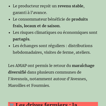
Le producteur reçoit un
revenu stable
,
garanti à l’avance.
Le consommateur bénéficie de
produits
frais, locaux et de saison
.
Les risques climatiques ou économiques sont
partagés
.
Les échanges sont réguliers : distributions
hebdomadaires, visites de ferme, ateliers.
Les AMAP ont permis le retour du
maraîchage
diversifié
dans plusieurs communes de
l’Avesnois, notamment autour d’Avesnes,
Maroilles et Fourmies.
Les drives fermiers : la