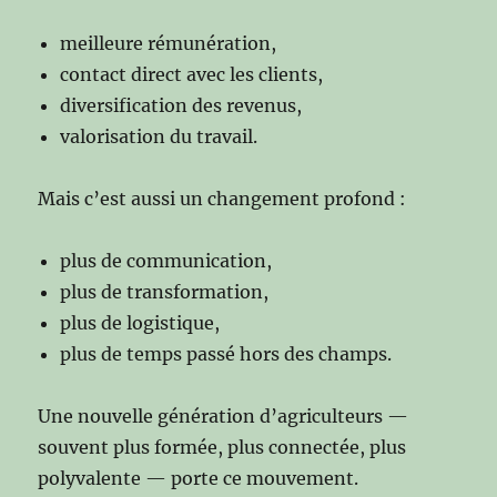
meilleure rémunération,
contact direct avec les clients,
diversification des revenus,
valorisation du travail.
Mais c’est aussi un changement profond :
plus de communication,
plus de transformation,
plus de logistique,
plus de temps passé hors des champs.
Une nouvelle génération d’agriculteurs —
souvent plus formée, plus connectée, plus
polyvalente — porte ce mouvement.