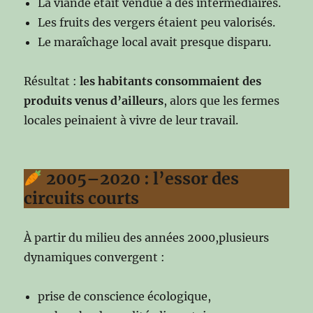
La viande était vendue à des intermédiaires.
Les fruits des vergers étaient peu valorisés.
Le maraîchage local avait presque disparu.
Résultat :
les habitants consommaient des
produits venus d’ailleurs
, alors que les fermes
locales peinaient à vivre de leur travail.
2005–2020 : l’essor des
circuits courts
À partir du milieu des années 2000,plusieurs
dynamiques convergent :
prise de conscience écologique,