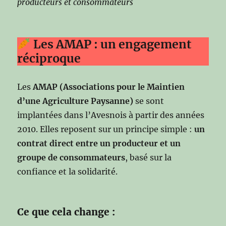
producteurs et consommateurs
Les AMAP : un engagement
réciproque
Les
AMAP (Associations pour le Maintien
d’une Agriculture Paysanne)
se sont
implantées dans l’Avesnois à partir des années
2010. Elles reposent sur un principe simple :
un
contrat direct entre un producteur et un
groupe de consommateurs
, basé sur la
confiance et la solidarité.
Ce que cela change :