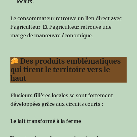
locaux.
Le consommateur retrouve un lien direct avec
l’agriculteur. Et l’agriculteur retrouve une
marge de manœuvre économique.
Des produits emblématiques
qui tirent le territoire vers le
haut
Plusieurs filières locales se sont fortement
développées grâce aux circuits courts :
Le lait transformé à la ferme