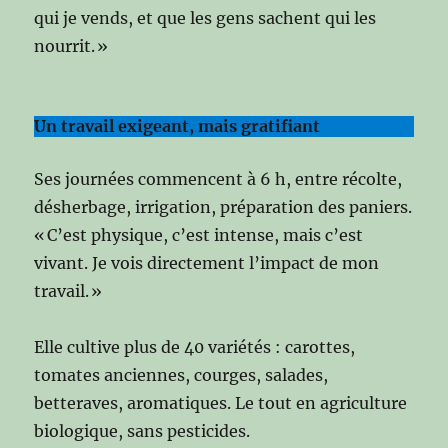
qui je vends, et que les gens sachent qui les
nourrit. »
Un travail exigeant, mais gratifiant
Ses journées commencent à 6 h, entre récolte,
désherbage, irrigation, préparation des paniers.
« C’est physique, c’est intense, mais c’est
vivant. Je vois directement l’impact de mon
travail. »
Elle cultive plus de 40 variétés : carottes,
tomates anciennes, courges, salades,
betteraves, aromatiques. Le tout en agriculture
biologique, sans pesticides.