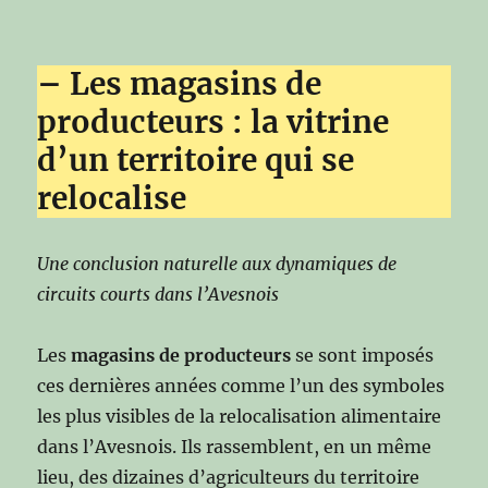
– Les magasins de
producteurs : la vitrine
d’un territoire qui se
relocalise
Une conclusion naturelle aux dynamiques de
circuits courts dans l’Avesnois
Les
magasins de producteurs
se sont imposés
ces dernières années comme l’un des symboles
les plus visibles de la relocalisation alimentaire
dans l’Avesnois. Ils rassemblent, en un même
lieu, des dizaines d’agriculteurs du territoire