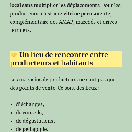
local sans multiplier les déplacements
. Pour les
producteurs, c’est
une vitrine permanente
,
complémentaire des AMAP, marchés et drives
fermiers.
Un lieu de rencontre entre
producteurs et habitants
Les magasins de producteurs ne sont pas que
des points de vente. Ce sont des lieux :
d’échanges,
de conseils,
de dégustations,
de pédagogie.