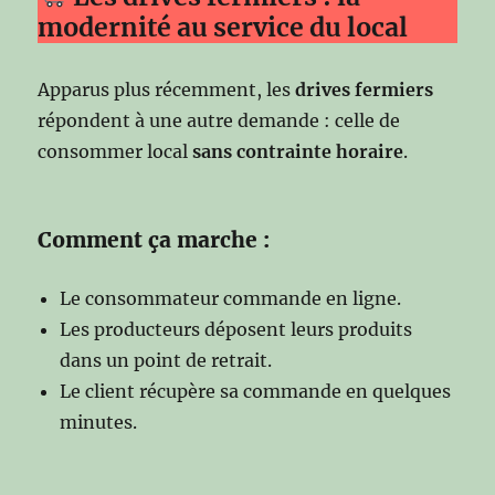
modernité au service du local
Apparus plus récemment, les
drives fermiers
répondent à une autre demande : celle de
consommer local
sans contrainte horaire
.
Comment ça marche :
Le consommateur commande en ligne.
Les producteurs déposent leurs produits
dans un point de retrait.
Le client récupère sa commande en quelques
minutes.