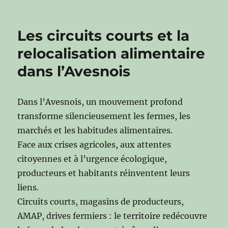
Les circuits courts et la
relocalisation alimentaire
dans l’Avesnois
Dans l’Avesnois, un mouvement profond
transforme silencieusement les fermes, les
marchés et les habitudes alimentaires.
Face aux crises agricoles, aux attentes
citoyennes et à l’urgence écologique,
producteurs et habitants réinventent leurs
liens.
Circuits courts, magasins de producteurs,
AMAP, drives fermiers : le territoire redécouvre