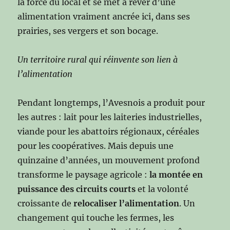
la force du local et se met à rêver d’une
alimentation vraiment ancrée ici, dans ses
prairies, ses vergers et son bocage.
Un territoire rural qui réinvente son lien à
l’alimentation
Pendant longtemps, l’Avesnois a produit pour
les autres : lait pour les laiteries industrielles,
viande pour les abattoirs régionaux, céréales
pour les coopératives. Mais depuis une
quinzaine d’années, un mouvement profond
transforme le paysage agricole :
la montée en
puissance des circuits courts
et la volonté
croissante de
relocaliser l’alimentation
. Un
changement qui touche les fermes, les