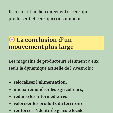
Ils recréent un lien direct entre ceux qui
produisent et ceux qui consomment.
La conclusion d’un
mouvement plus large
Les magasins de producteurs résument à eux
seuls la dynamique actuelle de l’Avesnois :
relocaliser l’alimentation
,
mieux rémunérer les agriculteurs
,
réduire les intermédiaires
,
valoriser les produits du territoire
,
renforcer l’identité agricole locale
.