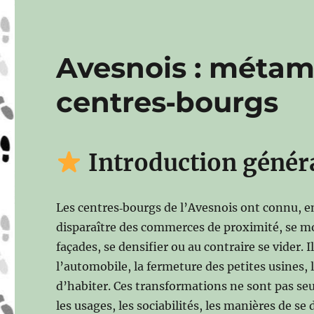
Avesnois : méta
centres‑bourgs
Introduction génér
Les centres‑bourgs de l’Avesnois ont connu, en
disparaître des commerces de proximité, se mo
façades, se densifier ou au contraire se vider. Il
l’automobile, la fermeture des petites usines
d’habiter. Ces transformations ne sont pas seu
les usages, les sociabilités, les manières de se 