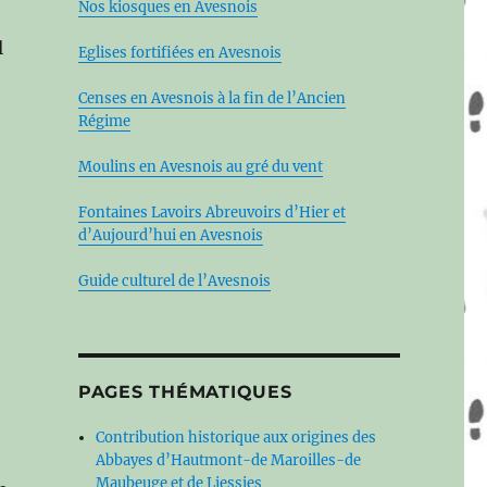
Nos kiosques en Avesnois
l
Eglises fortifiées en Avesnois
Censes en Avesnois à la fin de l’Ancien
Régime
Moulins en Avesnois au gré du vent
Fontaines Lavoirs Abreuvoirs d’Hier et
d’Aujourd’hui en Avesnois
Guide culturel de l’Avesnois
PAGES THÉMATIQUES
Contribution historique aux origines des
Abbayes d’Hautmont-de Maroilles-de
Maubeuge et de Liessies