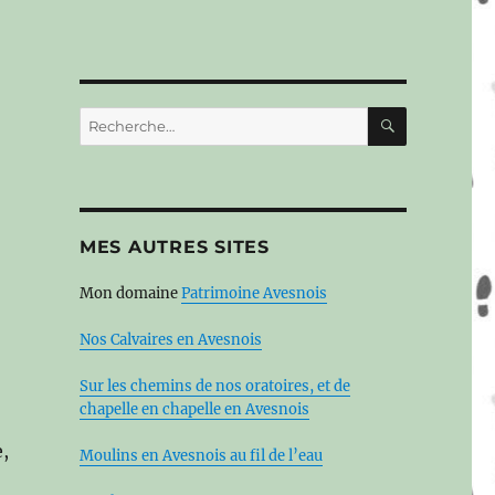
RECHERC
Recherche
pour :
MES AUTRES SITES
Mon domaine
Patrimoine Avesnois
Nos Calvaires en Avesnois
Sur les chemins de nos oratoires, et de
chapelle en chapelle en Avesnois
e,
Moulins en Avesnois au fil de l’eau