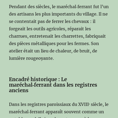
Pendant des siècles, le maréchal‑ferrant fut l’un
des artisans les plus importants du village. Il ne
se contentait pas de ferrer les chevaux : il
forgeait les outils agricoles, réparait les
charrues, entretenait les charrettes, fabriquait
des pièces métalliques pour les fermes. Son
atelier était un lieu de chaleur, de bruit, de
lumière rougeoyante.
Encadré historique : Le
maréchal‑ferrant dans les registres
anciens
Dans les registres paroissiaux du XVIIIᵉ siècle, le
maréchal‑ferrant apparaît souvent comme un