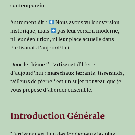
contemporain.
Autrement dit :
Nous avons vu leur version
historique, mais
pas leur version moderne,
ni leur évolution, ni leur place actuelle dans
l’artisanat d’aujourd’hui.
Donc le thème “L’artisanat d’hier et
d’aujourd’hui : maréchaux‑ferrants, tisserands,
tailleurs de pierre” est un sujet nouveau que je
vous propose d’aborder ensemble.
Introduction Générale
L’artisanat est l’un des fondements les plus