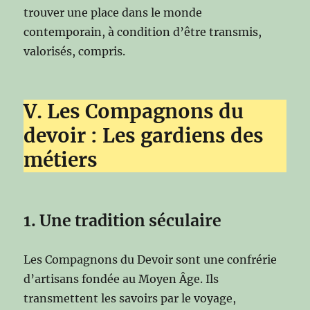
trouver une place dans le monde
contemporain, à condition d’être transmis,
valorisés, compris.
V. Les Compagnons du
devoir : Les gardiens des
métiers
1. Une tradition séculaire
Les Compagnons du Devoir sont une confrérie
d’artisans fondée au Moyen Âge. Ils
transmettent les savoirs par le voyage,