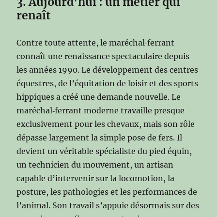
3. Aujourd’hui : un métier qui
renaît
Contre toute attente, le maréchal‑ferrant
connaît une renaissance spectaculaire depuis
les années 1990. Le développement des centres
équestres, de l’équitation de loisir et des sports
hippiques a créé une demande nouvelle. Le
maréchal‑ferrant moderne travaille presque
exclusivement pour les chevaux, mais son rôle
dépasse largement la simple pose de fers. Il
devient un véritable spécialiste du pied équin,
un technicien du mouvement, un artisan
capable d’intervenir sur la locomotion, la
posture, les pathologies et les performances de
l’animal. Son travail s’appuie désormais sur des