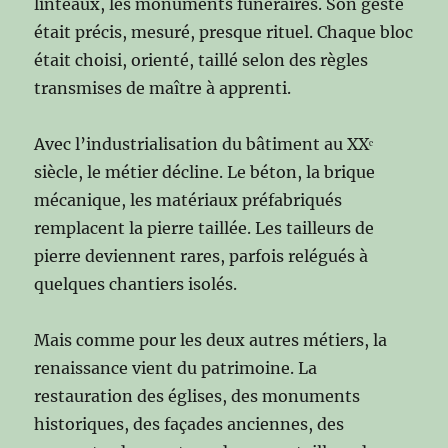
linteaux, les monuments funéraires. Son geste
était précis, mesuré, presque rituel. Chaque bloc
était choisi, orienté, taillé selon des règles
transmises de maître à apprenti.
Avec l’industrialisation du bâtiment au XXᵉ
siècle, le métier décline. Le béton, la brique
mécanique, les matériaux préfabriqués
remplacent la pierre taillée. Les tailleurs de
pierre deviennent rares, parfois relégués à
quelques chantiers isolés.
Mais comme pour les deux autres métiers, la
renaissance vient du patrimoine. La
restauration des églises, des monuments
historiques, des façades anciennes, des