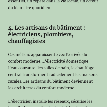
essentiel, un repère dans la vie locale, un acteur
du bien‑être quotidien.
4. Les artisans du bâtiment :
électriciens, plombiers,
chauffagistes
Ces métiers apparaissent avec l’arrivée du
confort moderne. L’électricité domestique,
l’eau courante, les salles de bain, le chauffage
central transforment radicalement les maisons
rurales. Les artisans du bâtiment deviennent
les architectes du confort moderne.
L’électricien installe les réseaux, sécurise les