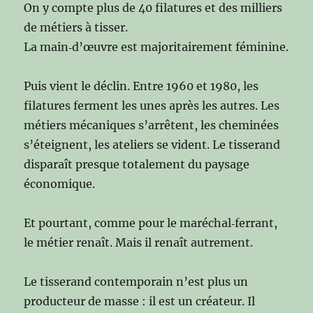
On y compte plus de 40 filatures et des milliers
de métiers à tisser.
La main‑d’œuvre est majoritairement féminine.
Puis vient le déclin. Entre 1960 et 1980, les
filatures ferment les unes après les autres. Les
métiers mécaniques s’arrêtent, les cheminées
s’éteignent, les ateliers se vident. Le tisserand
disparaît presque totalement du paysage
économique.
Et pourtant, comme pour le maréchal‑ferrant,
le métier renaît. Mais il renaît autrement.
Le tisserand contemporain n’est plus un
producteur de masse : il est un créateur. Il