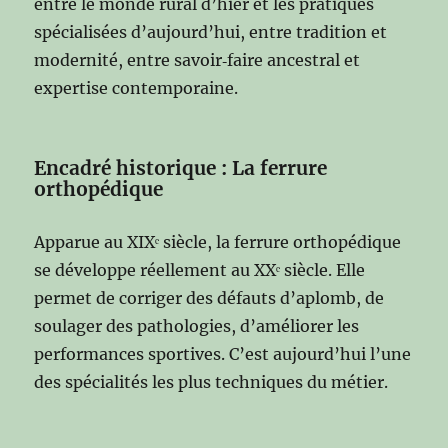
entre le monde rural d’hier et les pratiques
spécialisées d’aujourd’hui, entre tradition et
modernité, entre savoir‑faire ancestral et
expertise contemporaine.
Encadré historique : La ferrure
orthopédique
Apparue au XIXᵉ siècle, la ferrure orthopédique
se développe réellement au XXᵉ siècle. Elle
permet de corriger des défauts d’aplomb, de
soulager des pathologies, d’améliorer les
performances sportives. C’est aujourd’hui l’une
des spécialités les plus techniques du métier.