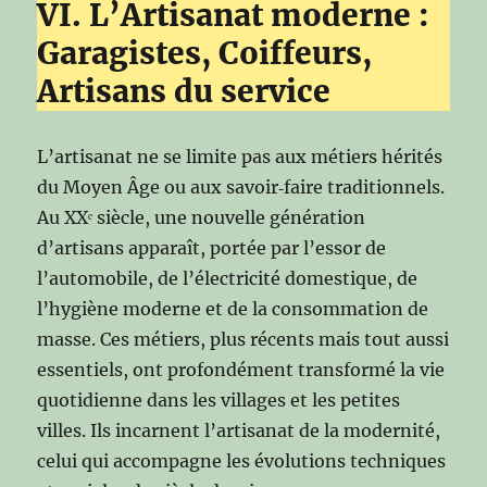
VI. L’Artisanat moderne :
Garagistes, Coiffeurs,
Artisans du service
L’artisanat ne se limite pas aux métiers hérités
du Moyen Âge ou aux savoir‑faire traditionnels.
Au XXᵉ siècle, une nouvelle génération
d’artisans apparaît, portée par l’essor de
l’automobile, de l’électricité domestique, de
l’hygiène moderne et de la consommation de
masse. Ces métiers, plus récents mais tout aussi
essentiels, ont profondément transformé la vie
quotidienne dans les villages et les petites
villes. Ils incarnent l’artisanat de la modernité,
celui qui accompagne les évolutions techniques