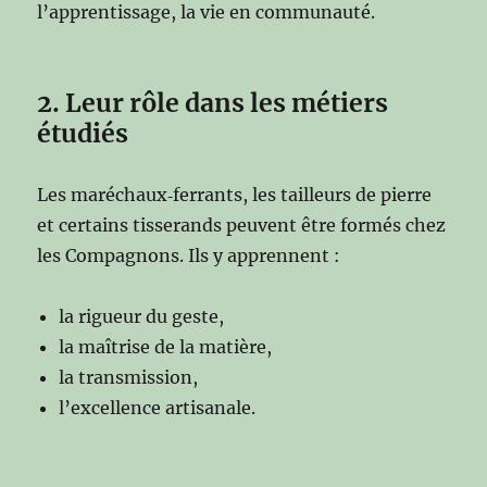
l’apprentissage, la vie en communauté.
2. Leur rôle dans les métiers
étudiés
Les maréchaux‑ferrants, les tailleurs de pierre
et certains tisserands peuvent être formés chez
les Compagnons. Ils y apprennent :
la rigueur du geste,
la maîtrise de la matière,
la transmission,
l’excellence artisanale.