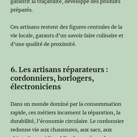
garantit la traçabilité, développe des produits
préparés.
Ces artisans restent des figures centrales de la
vie locale, garants d’un savoir‑faire culinaire et
d’une qualité de proximité.
6. Les artisans réparateurs :
cordonniers, horlogers,
électroniciens
Dans un monde dominé par la consommation
rapide, ces métiers incarnent la réparation, la
durabilité, l’économie circulaire. Le cordonnier
redonne vie aux chaussures, aux sacs, aux