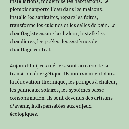
installations, modernise les habitations. Le
plombier apporte l’eau dans les maisons,
installe les sanitaires, répare les fuites,
transforme les cuisines et les salles de bain. Le
chauffagiste assure la chaleur, installe les
chaudières, les poêles, les systèmes de
chauffage central.
Aujourd’hui, ces métiers sont au cœur de la
transition énergétique. Ils interviennent dans
la rénovation thermique, les pompes à chaleur,
les panneaux solaires, les systèmes basse
consommation. Ils sont devenus des artisans
d’avenir, indispensables aux enjeux
écologiques.