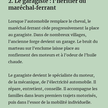
2. Le garagiste : l’héritier du
maréchal‑ferrant
Lorsque l’automobile remplace le cheval, le
maréchal‑ferrant cède progressivement la place
au garagiste. Dans de nombreux villages,
l’ancienne forge devient un garage. Le bruit du
marteau sur l’enclume laisse place au
ronflement des moteurs et à l’odeur de l’huile
chaude.
Le garagiste devient le spécialiste du moteur,
de la mécanique, de l’électricité automobile. Il
répare, entretient, conseille. Il accompagne les
familles dans leurs premiers trajets motorisés,
puis dans l’essor de la mobilité individuelle.