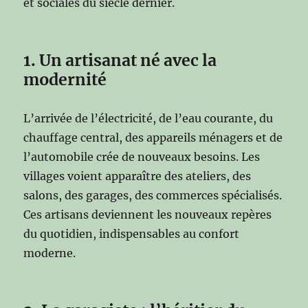
et sociales du siècle dernier.
1. Un artisanat né avec la
modernité
L’arrivée de l’électricité, de l’eau courante, du
chauffage central, des appareils ménagers et de
l’automobile crée de nouveaux besoins. Les
villages voient apparaître des ateliers, des
salons, des garages, des commerces spécialisés.
Ces artisans deviennent les nouveaux repères
du quotidien, indispensables au confort
moderne.