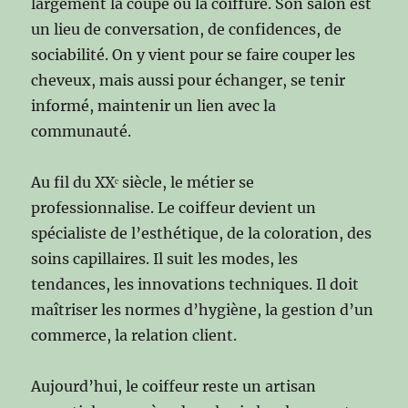
largement la coupe ou la coiffure. Son salon est
un lieu de conversation, de confidences, de
sociabilité. On y vient pour se faire couper les
cheveux, mais aussi pour échanger, se tenir
informé, maintenir un lien avec la
communauté.
Au fil du XXᵉ siècle, le métier se
professionnalise. Le coiffeur devient un
spécialiste de l’esthétique, de la coloration, des
soins capillaires. Il suit les modes, les
tendances, les innovations techniques. Il doit
maîtriser les normes d’hygiène, la gestion d’un
commerce, la relation client.
Aujourd’hui, le coiffeur reste un artisan