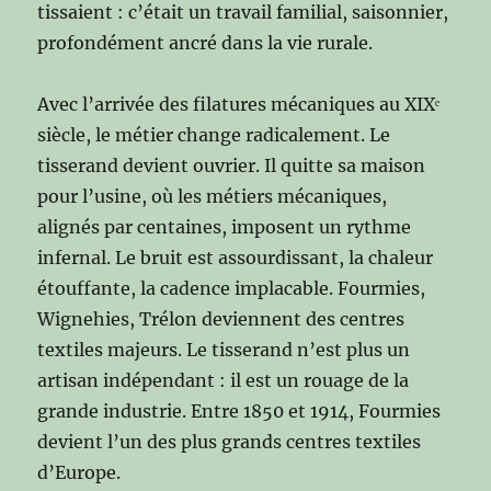
tissaient : c’était un travail familial, saisonnier,
profondément ancré dans la vie rurale.
Avec l’arrivée des filatures mécaniques au XIXᵉ
siècle, le métier change radicalement. Le
tisserand devient ouvrier. Il quitte sa maison
pour l’usine, où les métiers mécaniques,
alignés par centaines, imposent un rythme
infernal. Le bruit est assourdissant, la chaleur
étouffante, la cadence implacable. Fourmies,
Wignehies, Trélon deviennent des centres
textiles majeurs. Le tisserand n’est plus un
artisan indépendant : il est un rouage de la
grande industrie. Entre 1850 et 1914, Fourmies
devient l’un des plus grands centres textiles
d’Europe.