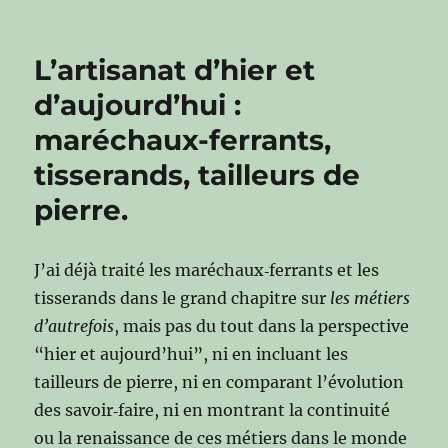
L’artisanat d’hier et
d’aujourd’hui :
maréchaux-ferrants,
tisserands, tailleurs de
pierre.
J’ai déjà traité les maréchaux‑ferrants et les
tisserands dans le grand chapitre sur
les métiers
d’autrefois
, mais pas du tout dans la perspective
“hier et aujourd’hui”, ni en incluant les
tailleurs de pierre, ni en comparant l’évolution
des savoir‑faire, ni en montrant la continuité
ou la renaissance de ces métiers dans le monde