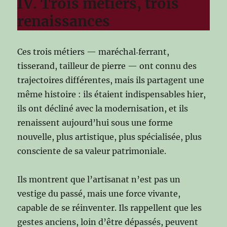
IV. Trois métiers, trois
renaissances
Ces trois métiers — maréchal‑ferrant,
tisserand, tailleur de pierre — ont connu des
trajectoires différentes, mais ils partagent une
même histoire : ils étaient indispensables hier,
ils ont décliné avec la modernisation, et ils
renaissent aujourd’hui sous une forme
nouvelle, plus artistique, plus spécialisée, plus
consciente de sa valeur patrimoniale.
Ils montrent que l’artisanat n’est pas un
vestige du passé, mais une force vivante,
capable de se réinventer. Ils rappellent que les
gestes anciens, loin d’être dépassés, peuvent