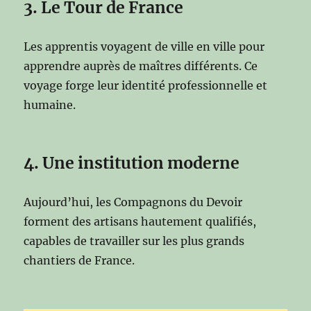
3. Le Tour de France
Les apprentis voyagent de ville en ville pour
apprendre auprès de maîtres différents. Ce
voyage forge leur identité professionnelle et
humaine.
4. Une institution moderne
Aujourd’hui, les Compagnons du Devoir
forment des artisans hautement qualifiés,
capables de travailler sur les plus grands
chantiers de France.