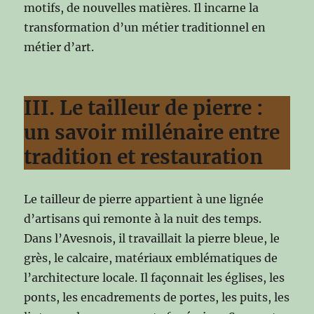
motifs, de nouvelles matières. Il incarne la
transformation d’un métier traditionnel en
métier d’art.
III. Le tailleur de pierre :
un savoir millénaire entre
tradition et restauration
Le tailleur de pierre appartient à une lignée
d’artisans qui remonte à la nuit des temps.
Dans l’Avesnois, il travaillait la pierre bleue, le
grès, le calcaire, matériaux emblématiques de
l’architecture locale. Il façonnait les églises, les
ponts, les encadrements de portes, les puits, les