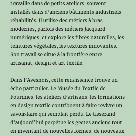
travaille dans de petits ateliers, souvent
installés dans d’anciens bâtiments industriels
réhabilités. Il utilise des métiers à bras
modernes, parfois des métiers Jacquard
numériques, et explore les fibres naturelles, les
teintures végétales, les textures innovantes.
Son travail se situe à la frontière entre
artisanat, design et art textile.
Dans l’Avesnois, cette renaissance trouve un
écho particulier. Le Musée du Textile de
Fourmies, les ateliers d’artisans, les formations
en design textile contribuent à faire revivre un
savoir‑faire qui semblait perdu. Le tisserand
d’aujourd’hui perpétue les gestes anciens tout
en inventant de nouvelles formes, de nouveaux