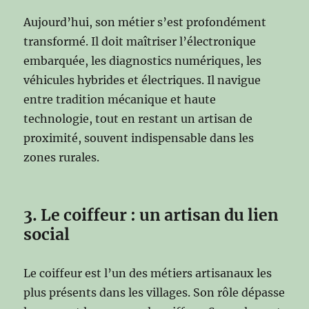
Aujourd’hui, son métier s’est profondément
transformé. Il doit maîtriser l’électronique
embarquée, les diagnostics numériques, les
véhicules hybrides et électriques. Il navigue
entre tradition mécanique et haute
technologie, tout en restant un artisan de
proximité, souvent indispensable dans les
zones rurales.
3. Le coiffeur : un artisan du lien
social
Le coiffeur est l’un des métiers artisanaux les
plus présents dans les villages. Son rôle dépasse