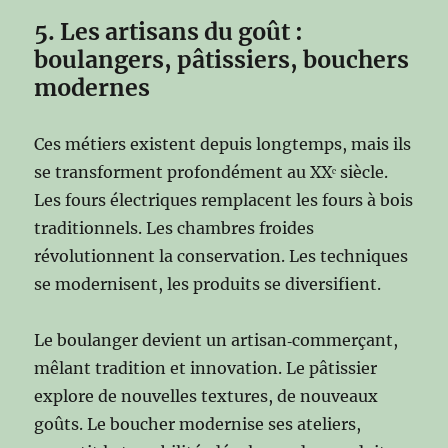
5. Les artisans du goût :
boulangers, pâtissiers, bouchers
modernes
Ces métiers existent depuis longtemps, mais ils
se transforment profondément au XXᵉ siècle.
Les fours électriques remplacent les fours à bois
traditionnels. Les chambres froides
révolutionnent la conservation. Les techniques
se modernisent, les produits se diversifient.
Le boulanger devient un artisan‑commerçant,
mêlant tradition et innovation. Le pâtissier
explore de nouvelles textures, de nouveaux
goûts. Le boucher modernise ses ateliers,