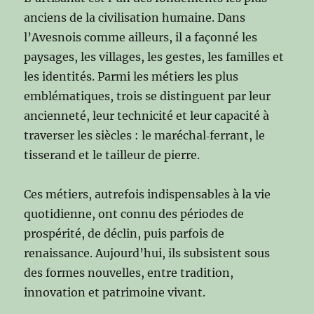
anciens de la civilisation humaine. Dans
l’Avesnois comme ailleurs, il a façonné les
paysages, les villages, les gestes, les familles et
les identités. Parmi les métiers les plus
emblématiques, trois se distinguent par leur
ancienneté, leur technicité et leur capacité à
traverser les siècles : le maréchal‑ferrant, le
tisserand et le tailleur de pierre.
Ces métiers, autrefois indispensables à la vie
quotidienne, ont connu des périodes de
prospérité, de déclin, puis parfois de
renaissance. Aujourd’hui, ils subsistent sous
des formes nouvelles, entre tradition,
innovation et patrimoine vivant.