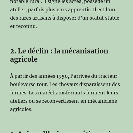
notable rural. Il signe les actes, possède un
atelier, parfois plusieurs apprentis. Il est l’un
des rares artisans à disposer d’un statut stable
et reconnu.
2. Le déclin : la mécanisation
agricole
À partir des années 1950, l’arrivée du tracteur
bouleverse tout. Les chevaux disparaissent des
fermes. Les maréchaux‑ferrants ferment leurs
ateliers ou se reconvertissent en mécaniciens
agricoles.