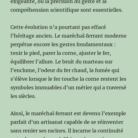
exigeante, où la précision du geste et la
compréhension scientifique sont essentielles.
Cette évolution n’a pourtant pas effacé
l’héritage ancien. Le maréchal‑ferrant moderne
perpétue encore les gestes fondamentaux :
tenir le pied, parer la corne, ajuster le fer,
équilibrer l’allure. Le bruit du marteau sur
l’enclume, l’odeur du fer chaud, la fumée qui
s’élève lorsque le fer touche la corne restent les
symboles immuables d’un métier qui a traversé
les siècles.
Ainsi, le maréchal‑ferrant est devenu l’exemple
parfait d’un artisanat capable de se réinventer
sans renier ses racines. Il incarne la continuité