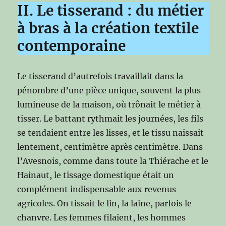
II. Le tisserand : du métier
à bras à la création textile
contemporaine
Le tisserand d’autrefois travaillait dans la
pénombre d’une pièce unique, souvent la plus
lumineuse de la maison, où trônait le métier à
tisser. Le battant rythmait les journées, les fils
se tendaient entre les lisses, et le tissu naissait
lentement, centimètre après centimètre. Dans
l’Avesnois, comme dans toute la Thiérache et le
Hainaut, le tissage domestique était un
complément indispensable aux revenus
agricoles. On tissait le lin, la laine, parfois le
chanvre. Les femmes filaient, les hommes