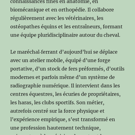
connaissances fines en anatomie, en
biomécanique et en orthopédie. Il collabore
régulièrement avec les vétérinaires, les
ostéopathes équins et les entraîneurs, formant
une équipe pluridisciplinaire autour du cheval.
Le maréchal‑ferrant d’aujourd’hui se déplace
avec un atelier mobile, équipé d’une forge
portative, d’un stock de fers préformés, d’outils
modernes et parfois même d’un système de
radiographie numérique. Il intervient dans les
centres équestres, les écuries de propriétaires,
les haras, les clubs sportifs. Son métier,
autrefois centré sur la force physique et
l’expérience empirique, s’est transformé en
une profession hautement technique,