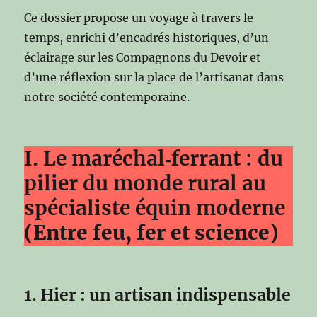
Ce dossier propose un voyage à travers le
temps, enrichi d’encadrés historiques, d’un
éclairage sur les Compagnons du Devoir et
d’une réflexion sur la place de l’artisanat dans
notre société contemporaine.
I. Le maréchal‑ferrant : du
pilier du monde rural au
spécialiste équin moderne
(Entre feu, fer et science)
1. Hier : un artisan indispensable