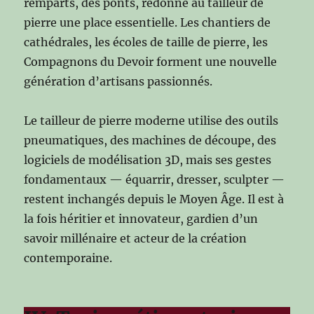
remparts, des ponts, redonne au tailleur de
pierre une place essentielle. Les chantiers de
cathédrales, les écoles de taille de pierre, les
Compagnons du Devoir forment une nouvelle
génération d’artisans passionnés.
Le tailleur de pierre moderne utilise des outils
pneumatiques, des machines de découpe, des
logiciels de modélisation 3D, mais ses gestes
fondamentaux — équarrir, dresser, sculpter —
restent inchangés depuis le Moyen Âge. Il est à
la fois héritier et innovateur, gardien d’un
savoir millénaire et acteur de la création
contemporaine.