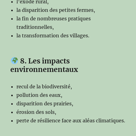
l’exode rural,
la disparition des petites fermes,
la fin de nombreuses pratiques
traditionnelles,
la transformation des villages.
8. Les impacts
environnementaux
recul de la biodiversité,
pollution des eaux,
disparition des prairies,
érosion des sols,
perte de résilience face aux aléas climatiques.