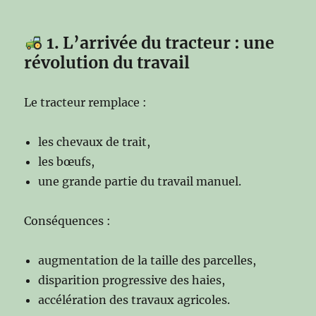
1. L’arrivée du tracteur : une
révolution du travail
Le tracteur remplace :
les chevaux de trait,
les bœufs,
une grande partie du travail manuel.
Conséquences :
augmentation de la taille des parcelles,
disparition progressive des haies,
accélération des travaux agricoles.