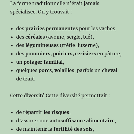
La ferme traditionnelle n’était jamais
spécialisée. On y trouvait :
des
prairies permanentes
pour les vaches,
des
céréales
(avoine, seigle, blé),
des
légumineuses
(trèfle, luzerne),
des
pommiers, poiriers, cerisiers
en pâture,
un
potager familial
,
quelques
porcs
,
volailles
, parfois un
cheval
de trait
.
Cette diversité Cette diversité permettait :
de
répartir les risques
,
d’assurer une
autosuffisance alimentaire
,
de maintenir la
fertilité des sols
,