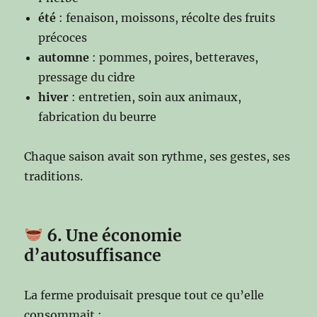
été
: fenaison, moissons, récolte des fruits
précoces
automne
: pommes, poires, betteraves,
pressage du cidre
hiver
: entretien, soin aux animaux,
fabrication du beurre
Chaque saison avait son rythme, ses gestes, ses
traditions.
6. Une économie
d’autosuffisance
La ferme produisait presque tout ce qu’elle
consommait :