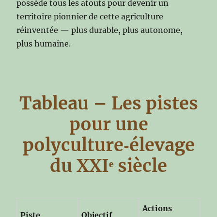
possède tous les atouts pour devenir un
territoire pionnier de cette agriculture
réinventée — plus durable, plus autonome,
plus humaine.
Tableau – Les pistes
pour une
polyculture‑élevage
du XXIᵉ siècle
Actions
Piste
Objectif