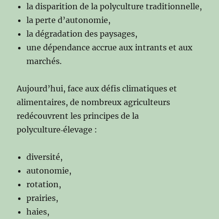
la disparition de la polyculture traditionnelle,
la perte d’autonomie,
la dégradation des paysages,
une dépendance accrue aux intrants et aux
marchés.
Aujourd’hui, face aux défis climatiques et
alimentaires, de nombreux agriculteurs
redécouvrent les principes de la
polyculture‑élevage :
diversité,
autonomie,
rotation,
prairies,
haies,