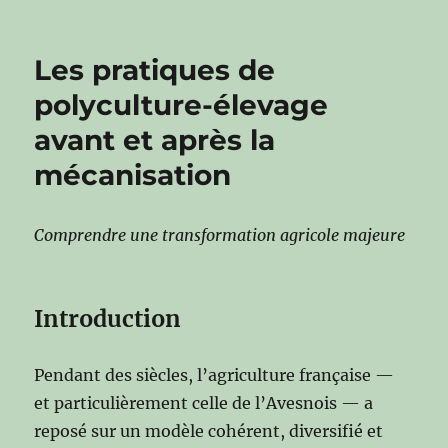
Les pratiques de
polyculture-élevage
avant et après la
mécanisation
Comprendre une transformation agricole majeure
Introduction
Pendant des siècles, l’agriculture française —
et particulièrement celle de l’Avesnois — a
reposé sur un modèle cohérent, diversifié et