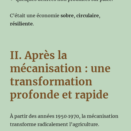
C’était une économie
sobre
,
circulaire
,
résiliente
.
II. Après la
mécanisation : une
transformation
profonde et rapide
À partir des années 1950‑1970, la mécanisation
transforme radicalement l’agriculture.