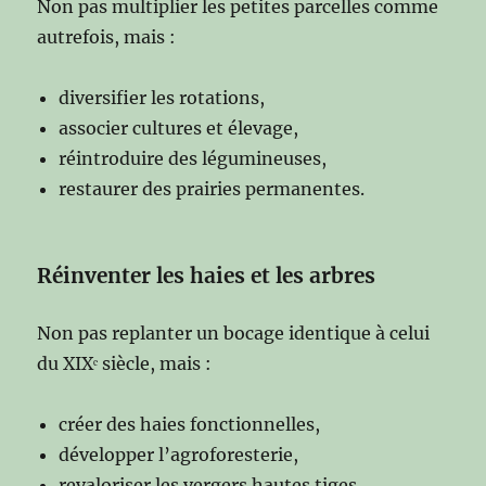
Non pas multiplier les petites parcelles comme
autrefois, mais :
diversifier les rotations,
associer cultures et élevage,
réintroduire des légumineuses,
restaurer des prairies permanentes.
Réinventer les haies et les arbres
Non pas replanter un bocage identique à celui
du XIXᵉ siècle, mais :
créer des haies fonctionnelles,
développer l’agroforesterie,
revaloriser les vergers hautes tiges,