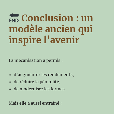
Conclusion : un
modèle ancien qui
inspire l’avenir
La mécanisation a permis :
d’augmenter les rendements,
de réduire la pénibilité,
de moderniser les fermes.
Mais elle a aussi entraîné :