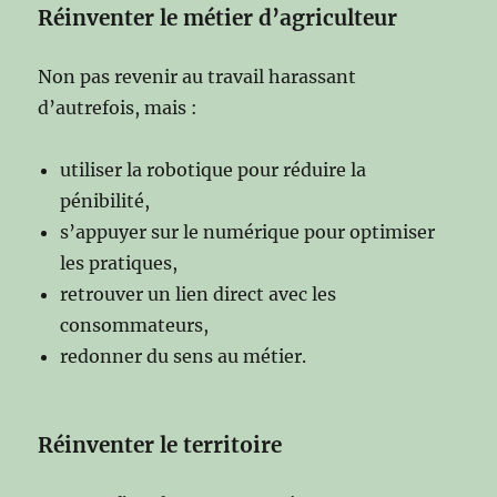
Réinventer le métier d’agriculteur
Non pas revenir au travail harassant
d’autrefois, mais :
utiliser la robotique pour réduire la
pénibilité,
s’appuyer sur le numérique pour optimiser
les pratiques,
retrouver un lien direct avec les
consommateurs,
redonner du sens au métier.
Réinventer le territoire