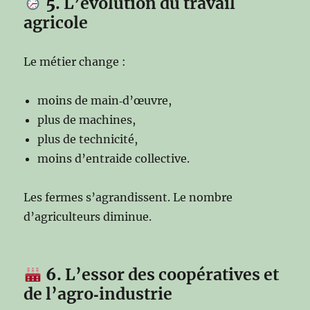
5
. L’évolution du travail
agricole
Le métier change :
moins de main‑d’œuvre,
plus de machines,
plus de technicité,
moins d’entraide collective.
Les fermes s’agrandissent. Le nombre
d’agriculteurs diminue.
6
. L’essor des coopératives et
de l’agro‑industrie