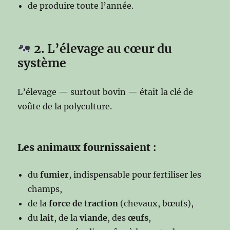
de produire toute l’année.
2. L’élevage au cœur du
système
L’élevage — surtout bovin — était la clé de
voûte de la polyculture.
Les animaux fournissaient :
du
fumier
, indispensable pour fertiliser les
champs,
de la
force de traction
(chevaux, bœufs),
du
lait
, de la
viande
, des
œufs
,