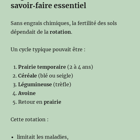
savoir‑faire essentiel
Sans engrais chimiques, la fertilité des sols
dépendait de la
rotation
.
Un cycle typique pouvait être :
Prairie temporaire
(2 à 4 ans)
Céréale
(blé ou seigle)
Légumineuse
(trèfle)
Avoine
Retour en
prairie
Cette rotation :
limitait les maladies,