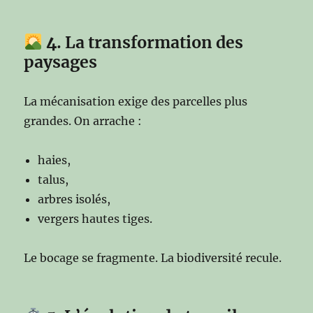
4
. La transformation des
paysages
La mécanisation exige des parcelles plus
grandes. On arrache :
haies,
talus,
arbres isolés,
vergers hautes tiges.
Le bocage se fragmente. La biodiversité recule.