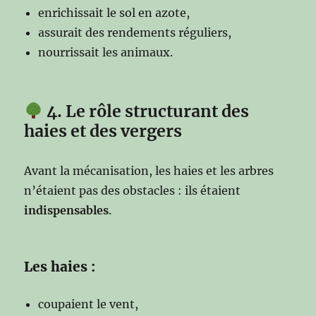
enrichissait le sol en azote,
assurait des rendements réguliers,
nourrissait les animaux.
4. Le rôle structurant des
haies et des vergers
Avant la mécanisation, les haies et les arbres
n’étaient pas des obstacles : ils étaient
indispensables
.
Les haies :
coupaient le vent,