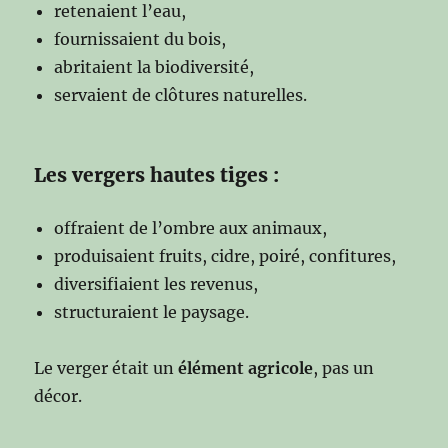
retenaient l’eau,
fournissaient du bois,
abritaient la biodiversité,
servaient de clôtures naturelles.
Les vergers hautes tiges :
offraient de l’ombre aux animaux,
produisaient fruits, cidre, poiré, confitures,
diversifiaient les revenus,
structuraient le paysage.
Le verger était un
élément agricole
, pas un
décor.