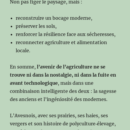
Non pas figer le paysage, mais :
reconstruire un bocage moderne,
préserver les sols,
renforcer la résilience face aux sécheresses,
reconnecter agriculture et alimentation
locale.
En somme,
l’avenir de l’agriculture
ne se
trouve ni dans la nostalgie, ni dans la fuite en
avant technologique
, mais dans une
combinaison intelligente des deux : la sagesse
des anciens et l’ingéniosité des modernes.
L’Avesnois, avec ses prairies, ses haies, ses
vergers et son histoire de polyculture‑élevage,