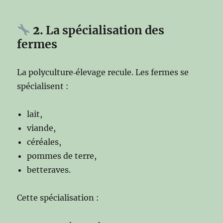
2
. La spécialisation des
fermes
La polyculture‑élevage recule. Les fermes se
spécialisent :
lait,
viande,
céréales,
pommes de terre,
betteraves.
Cette spécialisation :