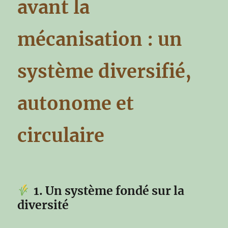
avant la
mécanisation : un
système diversifié,
autonome et
circulaire
1. Un système fondé sur la
diversité