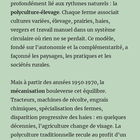
profondément lié aux rythmes naturels : la
polyculture‑élevage
. Chaque ferme associait
cultures variées, élevage, prairies, haies,
vergers et travail manuel dans un système
circulaire où rien ne se perdait. Ce modèle,
fondé sur l’autonomie et la complémentarité, a
façonné les paysages, les pratiques et les
sociétés rurales.
Mais à partir des années 1950‑1970, la
mécanisation
bouleverse cet équilibre.
Tracteurs, machines de récolte, engrais
chimiques, spécialisation des fermes,
disparition progressive des haies : en quelques
décennies, l’agriculture change de visage. La
polyculture traditionnelle recule au profit d’un