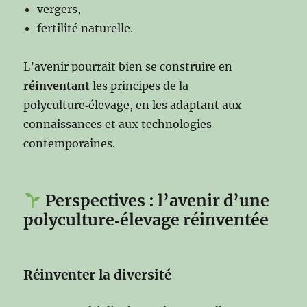
vergers,
fertilité naturelle.
L’avenir pourrait bien se construire en
réinventant
les principes de la
polyculture‑élevage, en les adaptant aux
connaissances et aux technologies
contemporaines.
Perspectives : l’avenir d’une
polyculture‑élevage réinventée
Réinventer la diversité