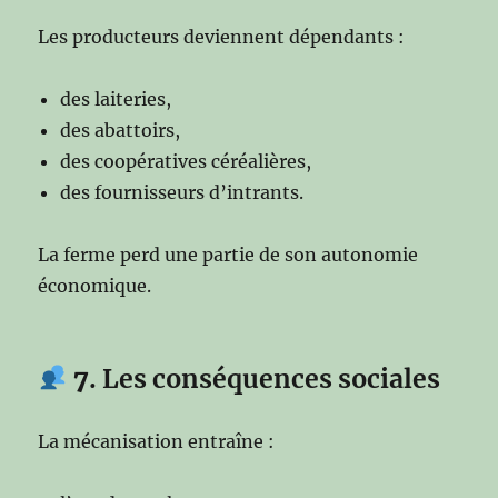
Les producteurs deviennent dépendants :
des laiteries,
des abattoirs,
des coopératives céréalières,
des fournisseurs d’intrants.
La ferme perd une partie de son autonomie
économique.
7
. Les conséquences sociales
La mécanisation entraîne :