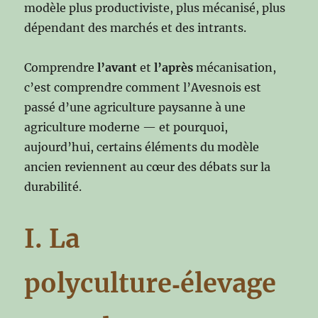
modèle plus productiviste, plus mécanisé, plus
dépendant des marchés et des intrants.
Comprendre
l’avant
et
l’après
mécanisation,
c’est comprendre comment l’Avesnois est
passé d’une agriculture paysanne à une
agriculture moderne — et pourquoi,
aujourd’hui, certains éléments du modèle
ancien reviennent au cœur des débats sur la
durabilité.
I. La
polyculture‑élevage