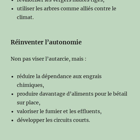
utiliser les arbres comme alliés contre le
climat.
Réinventer l’autonomie
Non pas viser l’autarcie, mais :
réduire la dépendance aux engrais
chimiques,
produire davantage d’aliments pour le bétail
sur place,
valoriser le fumier et les effluents,
développer les circuits courts.