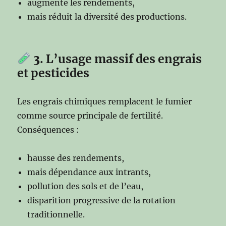
augmente les rendements,
mais réduit la diversité des productions.
3
. L’usage massif des engrais
et pesticides
Les engrais chimiques remplacent le fumier
comme source principale de fertilité.
Conséquences :
hausse des rendements,
mais dépendance aux intrants,
pollution des sols et de l’eau,
disparition progressive de la rotation
traditionnelle.