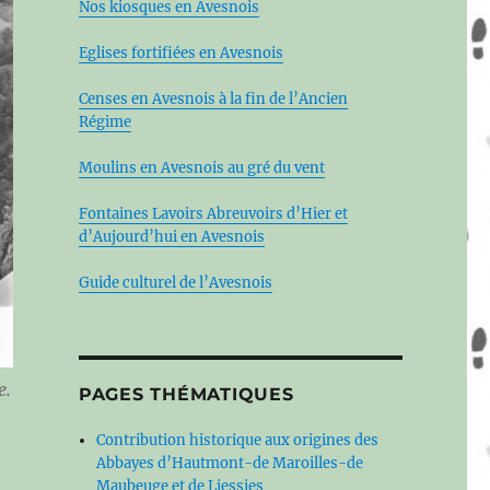
Nos kiosques en Avesnois
Eglises fortifiées en Avesnois
Censes en Avesnois à la fin de l’Ancien
Régime
Moulins en Avesnois au gré du vent
Fontaines Lavoirs Abreuvoirs d’Hier et
d’Aujourd’hui en Avesnois
Guide culturel de l’Avesnois
e.
PAGES THÉMATIQUES
Contribution historique aux origines des
Abbayes d’Hautmont-de Maroilles-de
Maubeuge et de Liessies