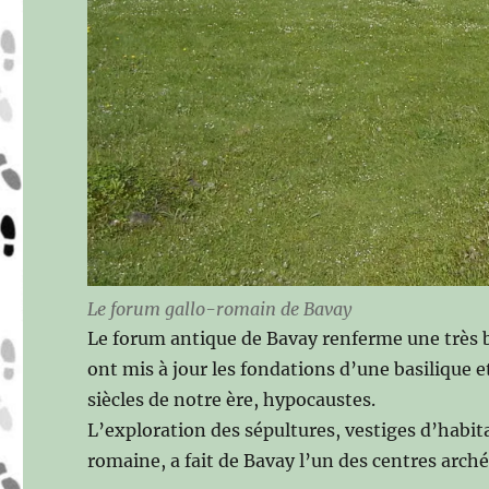
Le forum gallo-romain de Bavay
Le forum antique de Bavay renferme une très be
ont mis à jour les fondations d’une basilique 
siècles de notre ère, hypocaustes.
L’exploration des sépultures, vestiges d’habita
romaine, a fait de Bavay l’un des centres arché