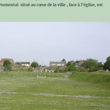
mental situé au cœur de la ville , face à l’église, est