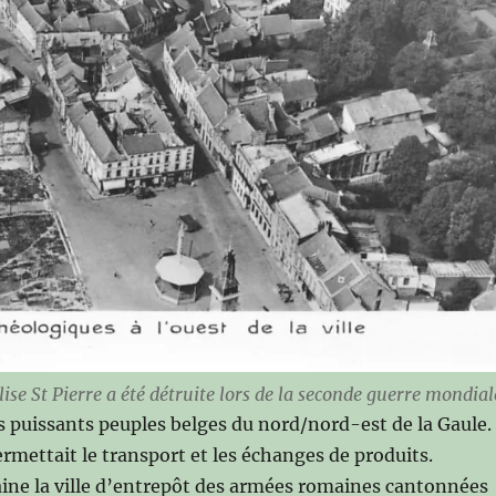
lise St Pierre a été détruite lors de la seconde guerre mondial
us puissants peuples belges du nord/nord-est de la Gaule.
rmettait le transport et les échanges de produits.
aine la ville d’entrepôt des armées romaines cantonnées