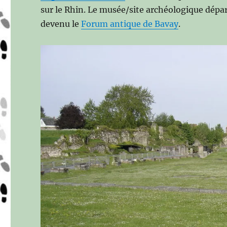
sur le Rhin. Le musée/site archéologique départe
devenu le
Forum antique de Bavay
.