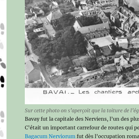
Sur cette photo on s’aperçoit que la toiture de l’ég
Bavay fut la capitale des Nerviens, l’un des pl
C’était un important carrefour de routes qui pe
Bagacum Nerviorum
fut dès l’occupation rom