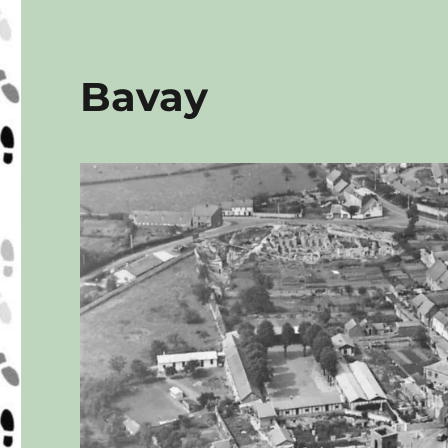
Bavay