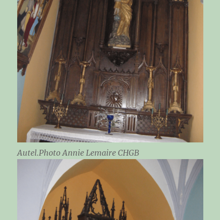
Autel.Photo Annie Lemaire CHGB