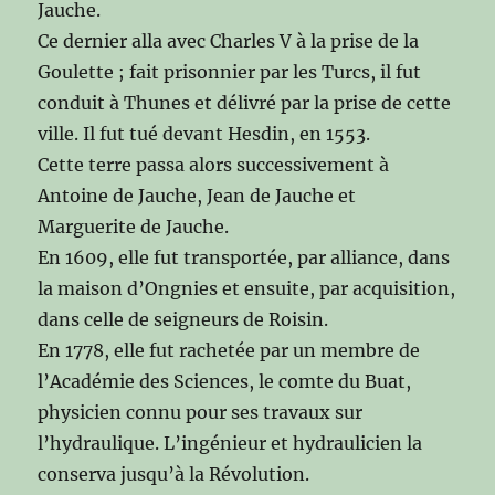
Jauche.
Ce dernier alla avec Charles V à la prise de la
Goulette ; fait prisonnier par les Turcs, il fut
conduit à Thunes et délivré par la prise de cette
ville. Il fut tué devant Hesdin, en 1553.
Cette terre passa alors successivement à
Antoine de Jauche, Jean de Jauche et
Marguerite de Jauche.
En 1609, elle fut transportée, par alliance, dans
la maison d’Ongnies et ensuite, par acquisition,
dans celle de seigneurs de Roisin.
En 1778, elle fut rachetée par un membre de
l’Académie des Sciences, le comte du Buat,
physicien connu pour ses travaux sur
l’hydraulique. L’ingénieur et hydraulicien la
conserva jusqu’à la Révolution.