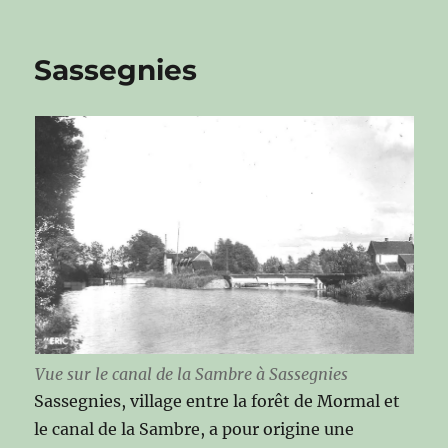
Sassegnies
Vue sur le canal de la Sambre à Sassegnies
Sassegnies, village entre la forêt de Mormal et
le canal de la Sambre, a pour origine une