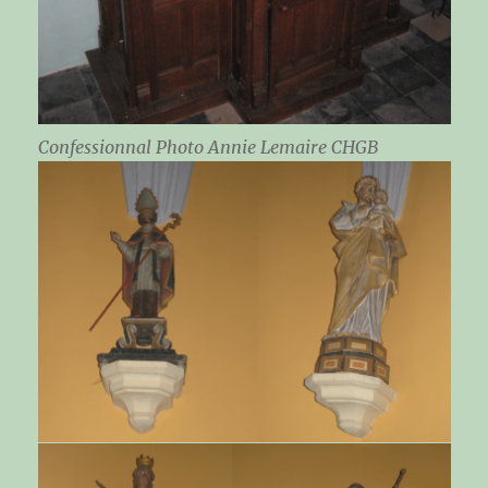
Confessionnal Photo Annie Lemaire CHGB