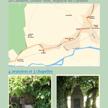
Le Calvaire, Grand-Rue, impasse du Calvaire
4 oratoires et 3 chapelles