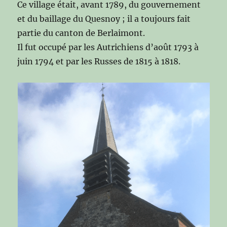
Ce village était, avant 1789, du gouvernement
et du baillage du Quesnoy ; il a toujours fait
partie du canton de Berlaimont.
Il fut occupé par les Autrichiens d’août 1793 à
juin 1794 et par les Russes de 1815 à 1818.