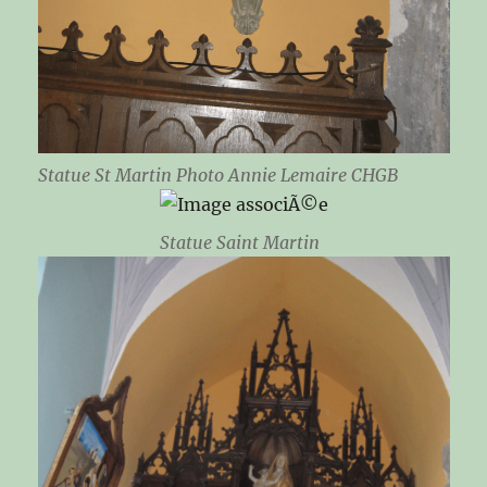
Statue St Martin Photo Annie Lemaire CHGB
Statue Saint Martin