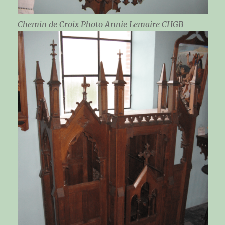
Chemin de Croix Photo Annie Lemaire CHGB