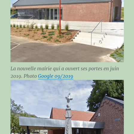
La nouvelle mairie qui a ouvert ses portes en juin
2019. Photo
Google 09/2019