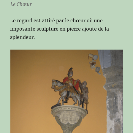
Le Chœur
Le regard est attiré par le chœur où une
imposante sculpture en pierre ajoute de la
splendeur.