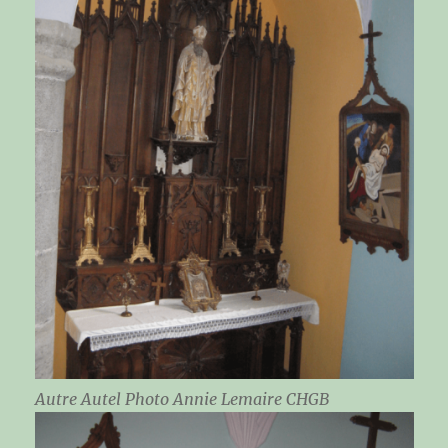
Autre Autel Photo Annie Lemaire CHGB