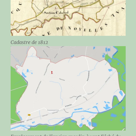
Cadastre de 1812