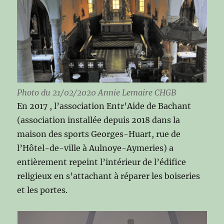
Photo du 21/02/2020 Annie Lemaire CHGB
En 2017 , l’association Entr’Aide de Bachant
(association installée depuis 2018 dans la
maison des sports Georges-Huart, rue de
l’Hôtel-de-ville à Aulnoye-Aymeries) a
entièrement repeint l’intérieur de l’édifice
religieux en s’attachant à réparer les boiseries
et les portes.