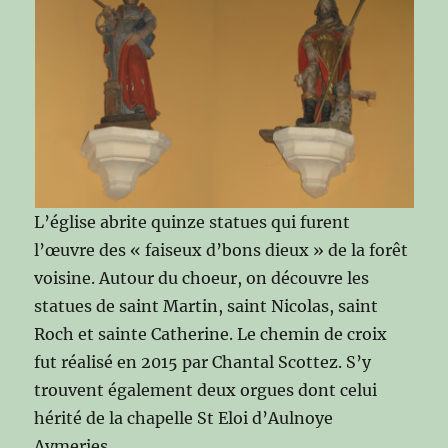
L’église abrite quinze statues qui furent
l’œuvre des « faiseux d’bons dieux » de la forêt
voisine. Autour du choeur, on découvre les
statues de saint Martin, saint Nicolas, saint
Roch et sainte Catherine. Le chemin de croix
fut réalisé en 2015 par Chantal Scottez. S’y
trouvent également deux orgues dont celui
hérité de la chapelle St Eloi d’Aulnoye
Aymeries.