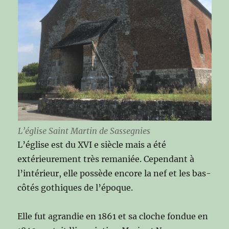
L’église Saint Martin de Sassegnies
L’église est du XVI e siècle mais a été
extérieurement très remaniée. Cependant à
l’intérieur, elle possède encore la nef et les bas-
côtés gothiques de l’époque.
Elle fut agrandie en 1861 et sa cloche fondue en