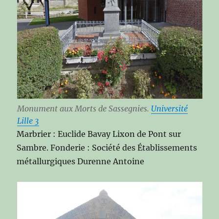
Monument aux Morts de Sassegnies.
Université
Lille 3
Marbrier : Euclide Bavay Lixon de Pont sur
Sambre. Fonderie : Société des Établissements
métallurgiques Durenne Antoine