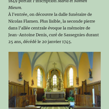
1849 portait l’inscription
Maria et Nomen
Mieum.
À l’entrée, on découvre la dalle funéraire de
Nicolas Flamen. Plus lisible, la seconde pierre
dans l’allée centrale évoque la mémoire de
Jean-Antoine Denis, curé de Sassegnies durant
25 ans, décédé le 20 janvier 1745.