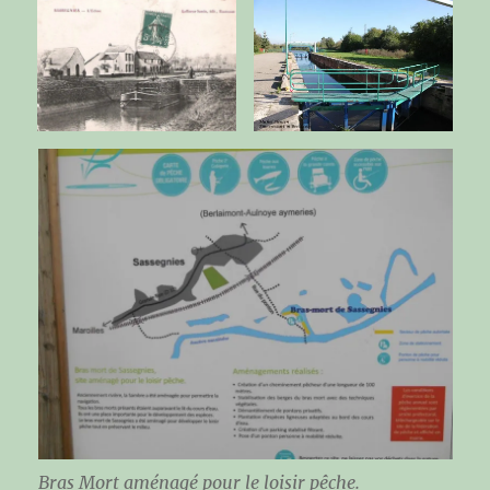
Bras Mort aménagé pour le loisir pêche.