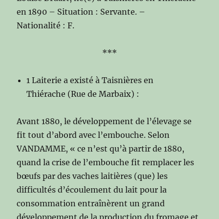
en 1890 – Situation : Servante. –
Nationalité : F.
***
1 Laiterie a existé à Taisnières en
Thiérache (Rue de Marbaix) :
Avant 1880, le développement de l’élevage se
fit tout d’abord avec l’embouche. Selon
VANDAMME, « ce n’est qu’à partir de 1880,
quand la crise de l’embouche fit remplacer les
bœufs par des vaches laitières (que) les
difficultés d’écoulement du lait pour la
consommation entraînèrent un grand
développement de la production du fromage et