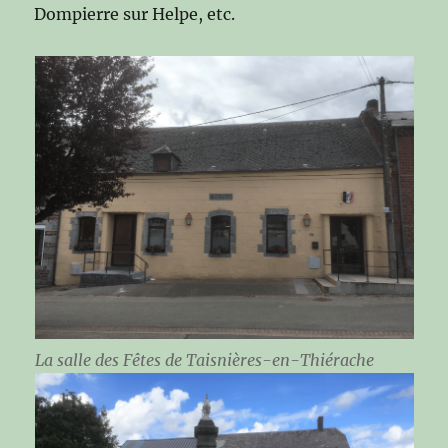
Dompierre sur Helpe, etc.
La salle des Fêtes de Taisnières-en-Thiérache