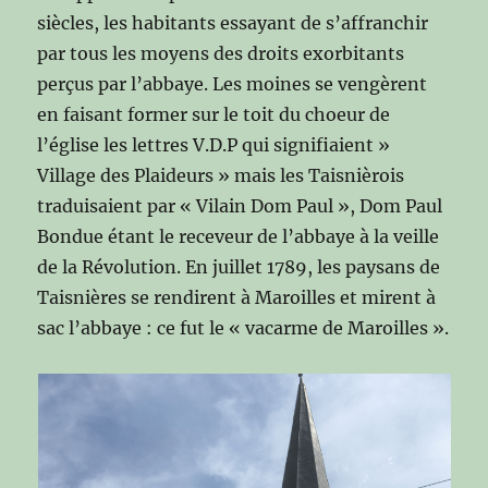
siècles, les habitants essayant de s’affranchir
par tous les moyens des droits exorbitants
perçus par l’abbaye. Les moines se vengèrent
en faisant former sur le toit du choeur de
l’église les lettres V.D.P qui signifiaient »
Village des Plaideurs » mais les Taisnièrois
traduisaient par « Vilain Dom Paul », Dom Paul
Bondue étant le receveur de l’abbaye à la veille
de la Révolution. En juillet 1789, les paysans de
Taisnières se rendirent à Maroilles et mirent à
sac l’abbaye : ce fut le « vacarme de Maroilles ».