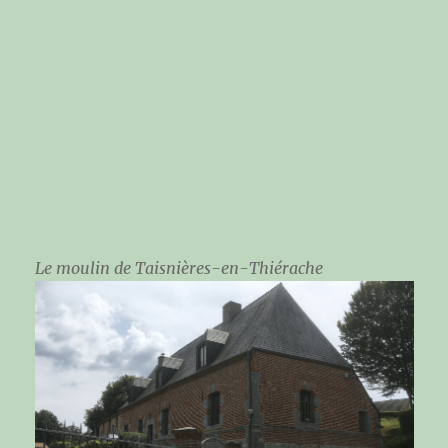
Le moulin de Taisnières-en-Thiérache