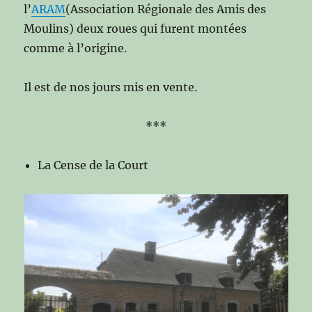
l’
ARAM
(Association Régionale des Amis des
Moulins) deux roues qui furent montées
comme à l’origine.
Il est de nos jours mis en vente.
***
La Cense de la Court