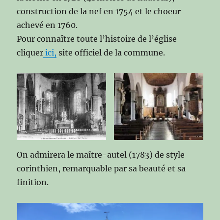
construction de la nef en 1754 et le choeur
achevé en 1760.
Pour connaître toute l’histoire de l’église
cliquer
ici,
site officiel de la commune.
On admirera le maître-autel (1783) de style
corinthien, remarquable par sa beauté et sa
finition.