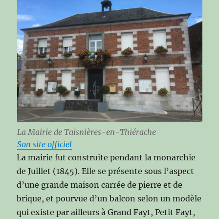
La Mairie de Taisnières-en-Thiérache
Son site officiel
La mairie fut construite pendant la monarchie
de Juillet (1845). Elle se présente sous l’aspect
d’une grande maison carrée de pierre et de
brique, et pourvue d’un balcon selon un modèle
qui existe par ailleurs à Grand Fayt, Petit Fayt,