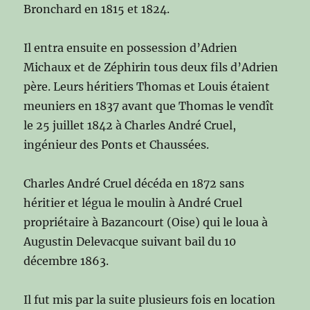
Bronchard en 1815 et 1824.
Il entra ensuite en possession d’Adrien
Michaux et de Zéphirin tous deux fils d’Adrien
père. Leurs héritiers Thomas et Louis étaient
meuniers en 1837 avant que Thomas le vendît
le 25 juillet 1842 à Charles André Cruel,
ingénieur des Ponts et Chaussées.
Charles André Cruel décéda en 1872 sans
héritier et légua le moulin à André Cruel
propriétaire à Bazancourt (Oise) qui le loua à
Augustin Delevacque suivant bail du 10
décembre 1863.
Il fut mis par la suite plusieurs fois en location