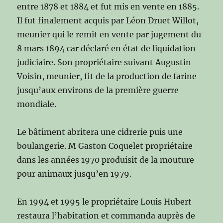
entre 1878 et 1884 et fut mis en vente en 1885.
Il fut finalement acquis par Léon Druet Willot,
meunier qui le remit en vente par jugement du
8 mars 1894 car déclaré en état de liquidation
judiciaire. Son propriétaire suivant Augustin
Voisin, meunier, fit de la production de farine
jusqu’aux environs de la première guerre
mondiale.
Le bâtiment abritera une cidrerie puis une
boulangerie. M Gaston Coquelet propriétaire
dans les années 1970 produisit de la mouture
pour animaux jusqu’en 1979.
En 1994 et 1995 le propriétaire Louis Hubert
restaura l’habitation et commanda auprès de