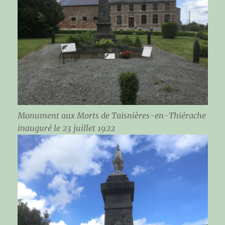
Monument aux Morts de Taisnières-en-Thiérache
inauguré le 23 juillet 1922