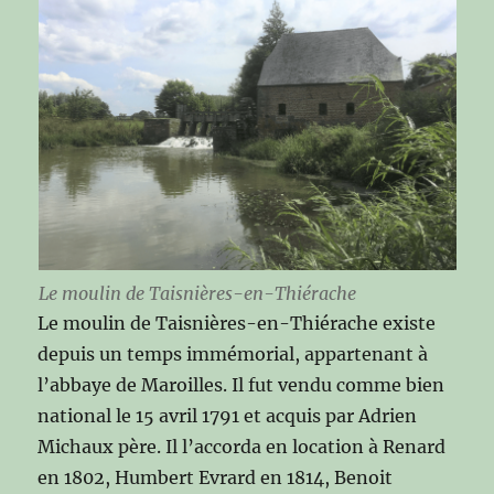
Le moulin de Taisnières-en-Thiérache
Le moulin de Taisnières-en-Thiérache existe
depuis un temps immémorial, appartenant à
l’abbaye de Maroilles. Il fut vendu comme bien
national le 15 avril 1791 et acquis par Adrien
Michaux père. Il l’accorda en location à Renard
en 1802, Humbert Evrard en 1814, Benoit