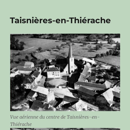
Taisnières-en-Thiérache
Vue aérienne du centre de Taisnières-en-
Thiérache