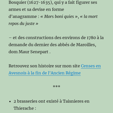
Bosquier (1627-1635), qui y a fait figurer ses
armes et sa devise en forme
d’anagramme :
« Mors boni quies »
,
« la mort
repos du juste »
– et des constructions des environs de 1780 à la
demande du dernier des abbés de Maroilles,
dom Maur Senepart .
Retrouvez son histoire sur mon site
Censes en
Avesnois à la fin de l’Ancien Régime
***
2 brasseries ont existé à Taisnieres en
Thierache :