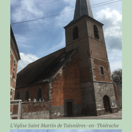
L’église Saint Martin de Taisnières-en-Thiérache