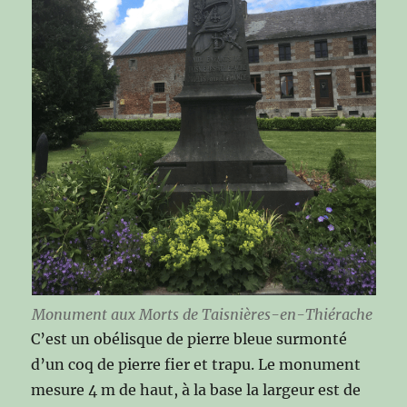
Monument aux Morts de Taisnières-en-Thiérache
C’est un obélisque de pierre bleue surmonté
d’un coq de pierre fier et trapu. Le monument
mesure 4 m de haut, à la base la largeur est de