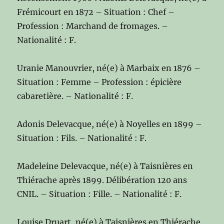
Frémicourt en 1872 – Situation : Chef –
Profession : Marchand de fromages. –
Nationalité : F.
Uranie Manouvrier, né(e) à Marbaix en 1876 –
Situation : Femme – Profession : épicière
cabaretière. – Nationalité : F.
Adonis Delevacque, né(e) à Noyelles en 1899 –
Situation : Fils. – Nationalité : F.
Madeleine Delevacque, né(e) à Taisnières en
Thiérache après 1899. Délibération 120 ans
CNIL. – Situation : Fille. – Nationalité : F.
Louise Druart, né(e) à Taisnières en Thiérache