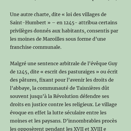
Une autre charte, dite « loi des villages de
Saint-Humbert » – en 1245- attribua certains
privilèges donnés aux habitants, consentis par
les moines de Maroilles sous forme d’une
franchise communale.
Malgré une sentence arbitrale de l’évêque Guy
de 1245, dite « escrit des pasturaiges » ou écrit
des pâtures, fixant pour l’avenir les droits de
l’abbaye, la communauté de Taisnières dût
souvent jusqu’à la Révolution défendre ses
droits en justice contre les religieux. Le village
évoque en effet la lutte séculaire entre les
moines et les paysans. D’innombrables procès
les opposèrent pendant les XVII et XVIII e