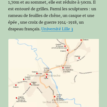
1,70m et au sommet, elle est réduite à 50cm. Il
est entouré de grilles. Parmi les sculptures : un
rameau de feuilles de chêne, un casque et une
épée , une croix de guerre 1914-1918, un
drapeau français.
Université Lille 3