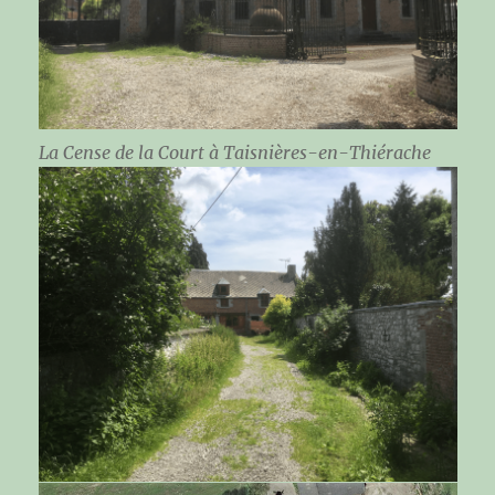
La Cense de la Court à Taisnières-en-Thiérache