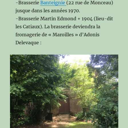
-Brasserie
Banteignie
(22 rue de Monceau)
jusque dans les années 1970.
-Brasserie Martin Edmond + 1904 (lieu-dit
les Catiaux). La brasserie deviendra la
fromagerie de « Maroilles » d’Adonis
Delevaque :