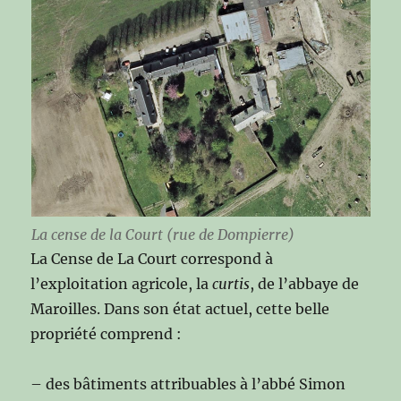
La cense de la Court (rue de Dompierre)
La Cense de La Court correspond à
l’exploitation agricole, la
curtis
, de l’abbaye de
Maroilles. Dans son état actuel, cette belle
propriété comprend :
– des bâtiments attribuables à l’abbé Simon