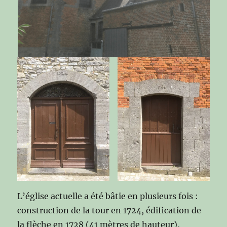
L’église actuelle a été bâtie en plusieurs fois :
construction de la tour en 1724, édification de
la flèche en 1728 (41 mètres de hauteur),