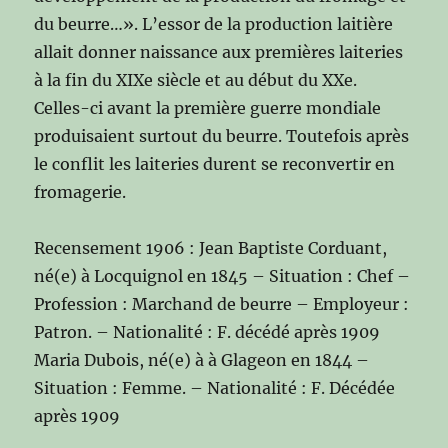
du beurre…». L’essor de la production laitière
allait donner naissance aux premières laiteries
à la fin du XIXe siècle et au début du XXe.
Celles-ci avant la première guerre mondiale
produisaient surtout du beurre. Toutefois après
le conflit les laiteries durent se reconvertir en
fromagerie.
Recensement 1906 : Jean Baptiste Corduant,
né(e) à Locquignol en 1845 – Situation : Chef –
Profession : Marchand de beurre – Employeur :
Patron. – Nationalité : F. décédé après 1909
Maria Dubois, né(e) à à Glageon en 1844 –
Situation : Femme. – Nationalité : F. Décédée
après 1909