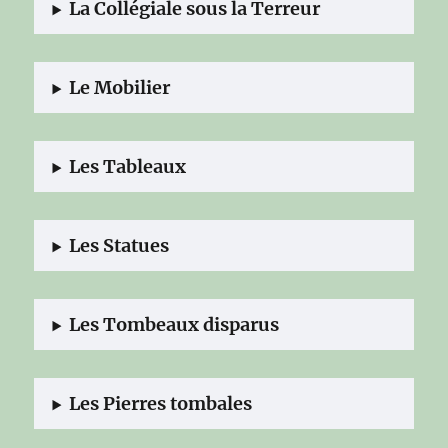
La Collégiale sous la Terreur
Le Mobilier
Les Tableaux
Les Statues
Les Tombeaux disparus
Les Pierres tombales