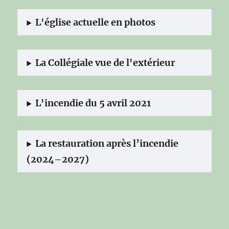
L'église actuelle en photos
La Collégiale vue de l'extérieur
L'incendie du 5 avril 2021
La restauration après l’incendie
(2024–2027)