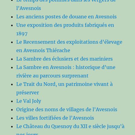
l’Avesnois
Les anciens postes de douane en Avesnois
Une exposition des produits fabriqués en
1897
Le Recensement des exploitations d’élevage
en Avesnois Thiérache
La Sambre des éclusiers et des mariniers
La Sambre en Avesnois : historique d’une
rivière au parcours surprenant
Le Trait du Nord, un patrimoine vivant à
préserver
Le Val Joly
Origine des noms de villages de l’Avesnois
Les villes fortifiées de l’Avesnois
Le Château du Quesnoy du XII e siècle jusqu’à
nos jours.