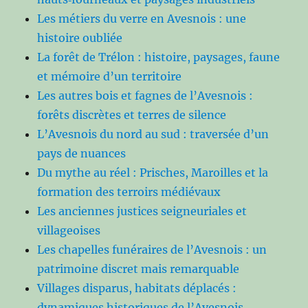
Les métiers du verre en Avesnois : une
histoire oubliée
La forêt de Trélon : histoire, paysages, faune
et mémoire d’un territoire
Les autres bois et fagnes de l’Avesnois :
forêts discrètes et terres de silence
L’Avesnois du nord au sud : traversée d’un
pays de nuances
Du mythe au réel : Prisches, Maroilles et la
formation des terroirs médiévaux
Les anciennes justices seigneuriales et
villageoises
Les chapelles funéraires de l’Avesnois : un
patrimoine discret mais remarquable
Villages disparus, habitats déplacés :
dynamiques historiques de l’Avesnois