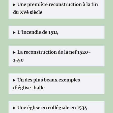
Une première reconstruction à la fin
du XVè siècle
L’incendie de 1514
La reconstruction de la nef 1520-
1550
Un des plus beaux exemples
d’église-halle
Une église en collégiale en 1534