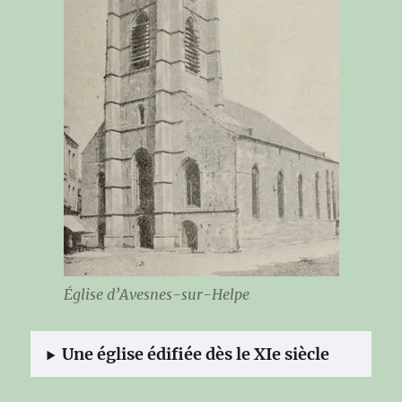
Église d’Avesnes-sur-Helpe
Une église édifiée dès le XIe siècle