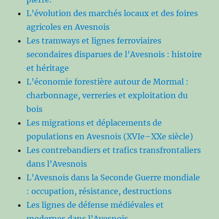
L’évolution des marchés locaux et des foires
agricoles en Avesnois
Les tramways et lignes ferroviaires
secondaires disparues de l’Avesnois : histoire
et héritage
L’économie forestière autour de Mormal :
charbonnage, verreries et exploitation du
bois
Les migrations et déplacements de
populations en Avesnois (XVIe–XXe siècle)
Les contrebandiers et trafics transfrontaliers
dans l’Avesnois
L’Avesnois dans la Seconde Guerre mondiale
: occupation, résistance, destructions
Les lignes de défense médiévales et
modernes dans l’Avesnois