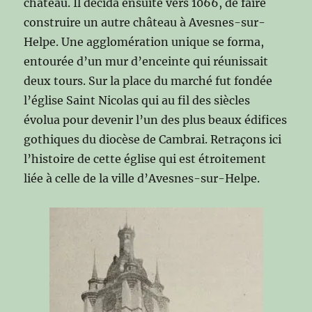
château. Il décida ensuite vers 1066, de faire
construire un autre château à Avesnes-sur-
Helpe. Une agglomération unique se forma,
entourée d’un mur d’enceinte qui réunissait
deux tours. Sur la place du marché fut fondée
l’église Saint Nicolas qui au fil des siècles
évolua pour devenir l’un des plus beaux édifices
gothiques du diocèse de Cambrai. Retraçons ici
l’histoire de cette église qui est étroitement
liée à celle de la ville d’Avesnes-sur-Helpe.