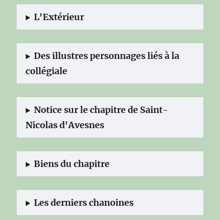
L'Extérieur
Des illustres personnages liés à la
collégiale
Notice sur le chapitre de Saint-
Nicolas d'Avesnes
Biens du chapitre
Les derniers chanoines