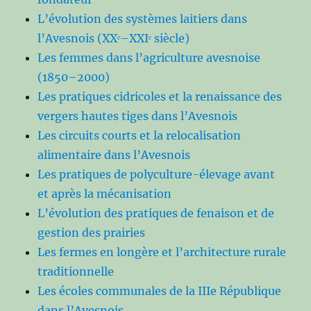
L’évolution des systèmes laitiers dans
l’Avesnois (XXᵉ–XXIᵉ siècle)
Les femmes dans l’agriculture avesnoise
(1850–2000)
Les pratiques cidricoles et la renaissance des
vergers hautes tiges dans l’Avesnois
Les circuits courts et la relocalisation
alimentaire dans l’Avesnois
Les pratiques de polyculture-élevage avant
et après la mécanisation
L’évolution des pratiques de fenaison et de
gestion des prairies
Les fermes en longère et l’architecture rurale
traditionnelle
Les écoles communales de la IIIe République
dans l’Avesnois.