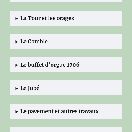
La Tour et les orages
Le Comble
Le buffet d’orgue 1706
Le Jubé
Le pavement et autres travaux