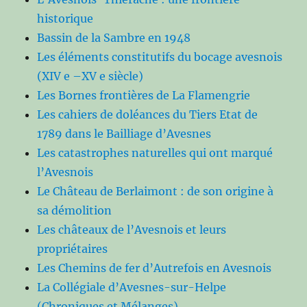
historique
Bassin de la Sambre en 1948
Les éléments constitutifs du bocage avesnois
(XIV e –XV e siècle)
Les Bornes frontières de La Flamengrie
Les cahiers de doléances du Tiers Etat de
1789 dans le Bailliage d’Avesnes
Les catastrophes naturelles qui ont marqué
l’Avesnois
Le Château de Berlaimont : de son origine à
sa démolition
Les châteaux de l’Avesnois et leurs
propriétaires
Les Chemins de fer d’Autrefois en Avesnois
La Collégiale d’Avesnes-sur-Helpe
(Chroniques et Mélanges)