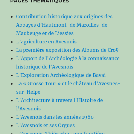
PAGES THÉMATIQUES
Contribution historique aux origines des
Abbayes d’Hautmont-de Maroilles-de
Maubeuge et de Liessies
L’agriculture en Avesnois
La première exposition des Albums de Croÿ
L’Apport de l’Archéologie à la connaissance
historique de l’Avesnois
L’Exploration Archéologique de Bavai
La « Grosse Tour » et le château d’Avesnes-
sur-Helpe
L’Architecture à travers l’Histoire de
l’Avesnois
L’Avesnois dans les années 1960
L’Avesnois et ses Orgues
L’Avesnois-Thiérache : une frontière