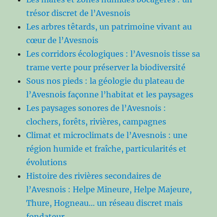
trésor discret de l’Avesnois
Les arbres têtards, un patrimoine vivant au
cœur de l’Avesnois
Les corridors écologiques : l’Avesnois tisse sa
trame verte pour préserver la biodiversité
Sous nos pieds : la géologie du plateau de
l’Avesnois façonne l’habitat et les paysages
Les paysages sonores de l’Avesnois :
clochers, forêts, rivières, campagnes
Climat et microclimats de l’Avesnois : une
région humide et fraîche, particularités et
évolutions
Histoire des rivières secondaires de
l’Avesnois : Helpe Mineure, Helpe Majeure,
Thure, Hogneau… un réseau discret mais
fondateur