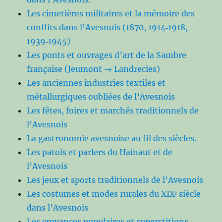
Les cimetières militaires et la mémoire des
conflits dans l’Avesnois (1870, 1914‑1918,
1939‑1945)
Les ponts et ouvrages d’art de la Sambre
française (Jeumont → Landrecies)
Les anciennes industries textiles et
métallurgiques oubliées de l’Avesnois
Les fêtes, foires et marchés traditionnels de
l’Avesnois
La gastronomie avesnoise au fil des siècles.
Les patois et parlers du Hainaut et de
l’Avesnois
Les jeux et sports traditionnels de l’Avesnois
Les costumes et modes rurales du XIXᵉ siècle
dans l’Avesnois
Les croyances populaires et superstitions