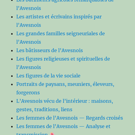
l’Avesnois
Les artistes et écrivains inspirés par
l’Avesnois
Les grandes familles seigneuriales de
l’Avesnois
Les bâtisseurs de l’Avesnois
Les figures religieuses et spirituelles de
l’Avesnois
Les figures de la vie sociale
Portraits de paysans, meuniers, éleveurs,
forgerons
L’Avesnois vécu de l’intérieur : maisons,
gestes, traditions, liens
Les femmes de l’Avesnois — Regards croisés
Les femmes de l’Avesnois — Analyse et
transmission