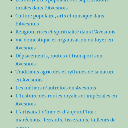
rurales dans l’Avesnois
Culture populaire, arts et musique dans
l’Avesnois
Religion, rites et spiritualité dans l’Avesnois.
Vie domestique et organisation du foyer en
Avesnois
Déplacements, routes et transports en
Avesnois
Traditions agricoles et rythmes de la nature
en Avesnois
Les métiers d’autrefois en Avesnois
L’histoire des routes royales et impériales en
Avesnois
L’artisanat d’hier et d’aujourd’hui :
maréchaux-ferrants, tisserands, tailleurs de
pierre.