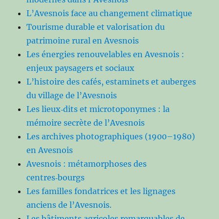
L’Avesnois face au changement climatique
Tourisme durable et valorisation du
patrimoine rural en Avesnois
Les énergies renouvelables en Avesnois :
enjeux paysagers et sociaux
L’histoire des cafés, estaminets et auberges
du village de l’Avesnois
Les lieux‑dits et microtoponymes : la
mémoire secrète de l’Avesnois
Les archives photographiques (1900–1980)
en Avesnois
Avesnois : métamorphoses des
centres‑bourgs
Les familles fondatrices et les lignages
anciens de l’Avesnois.
Les bâtiments agricoles remarquables de