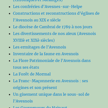
Les confréries d’Avesnes-sur-Helpe
Constructions et reconstructions d’églises de
l’Avesnois au XIX e siècle
Le diocèse de Cambrai de 1789 à nos jours
Les divertissements de nos aïeux (Avesnois
XVIIIè et XIXè siècles)
Les ermitages de l’Avesnois
Inventaire de la faune en Avesnois
La Flore Patrimoniale de l’Avesnois dans
tous ses états
La Forêt de Mormal
La Franc-Maçonnerie en Avesnois : ses
origines et son présent
Un gisement unique dans le sous-sol de
l’Avesnois
Les Gouverneurs du Hainaut