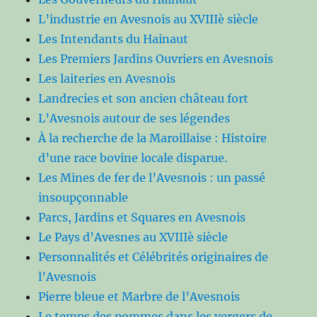
L’industrie en Avesnois au XVIIIè siècle
Les Intendants du Hainaut
Les Premiers Jardins Ouvriers en Avesnois
Les laiteries en Avesnois
Landrecies et son ancien château fort
L’Avesnois autour de ses légendes
À la recherche de la Maroillaise : Histoire
d’une race bovine locale disparue.
Les Mines de fer de l’Avesnois : un passé
insoupçonnable
Parcs, Jardins et Squares en Avesnois
Le Pays d’Avesnes au XVIIIè siècle
Personnalités et Célébrités originaires de
l’Avesnois
Pierre bleue et Marbre de l’Avesnois
Le temps des pommes dans les vergers de