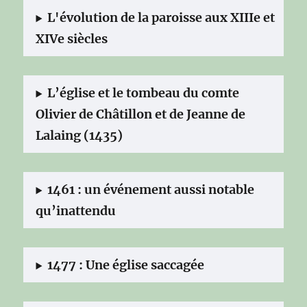
L'évolution de la paroisse aux XIIIe et
XIVe siècles
L’église et le tombeau du comte
Olivier de Châtillon et de Jeanne de
Lalaing (1435)
1461 : un événement aussi notable
qu’inattendu
1477 : Une église saccagée