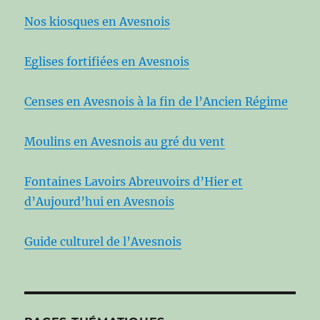
Nos kiosques en Avesnois
Eglises fortifiées en Avesnois
Censes en Avesnois à la fin de l’Ancien Régime
Moulins en Avesnois au gré du vent
Fontaines Lavoirs Abreuvoirs d’Hier et
d’Aujourd’hui en Avesnois
Guide culturel de l’Avesnois