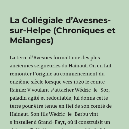
La Collégiale d’Avesnes-
sur-Helpe (Chroniques et
Mélanges)
La terre d’Avesnes formait une des plus
anciennes seigneuries du Hainaut. On en fait
remonter l’origine au commencement du
onzième siècle lorsque vers 1020 le comte
Rainier V voulant s’attacher Wédric-le-Sor,
paladin agité et redoutable, lui donna cette
terre pour être tenue en fief de son comté de
Hainaut. Son fils Wédric-le-Barbu vint
s’installer à Grand-Fayt, où il construisit un