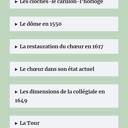
Les cloches-le carillon-l'horloge
Le dôme en 1550
La restauration du chœur en 1617
Le chœur dans son état actuel
Les dimensions de la collégiale en
1649
La Tour