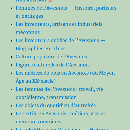
Femmes de l’Avesnois — Histoire, portraits
et héritages
Les inventeurs, artisans et industriels
méconnus
Les inventeurs oubliés de l’Avesnois —
Biographies enrichies.
Culture populaire de l’Avesnois
Figures culturelles de l’Avesnois
Les métiers du bois en Avesnois (du Moyen
Âge au XXᵉ siècle)
Les femmes de l’Avesnois : travail, vie
quotidienne, transmission
Les objets du quotidien d’autrefois
Le textile en Avesnois : métiers, vies et
mémoires ouvrières
La salle Sthrau de Maubeuge — Histoire,