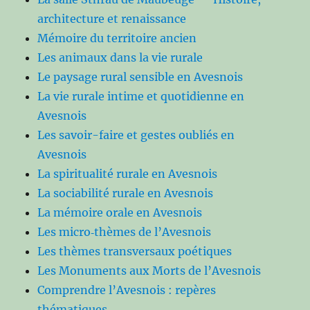
architecture et renaissance
Mémoire du territoire ancien
Les animaux dans la vie rurale
Le paysage rural sensible en Avesnois
La vie rurale intime et quotidienne en
Avesnois
Les savoir-faire et gestes oubliés en
Avesnois
La spiritualité rurale en Avesnois
La sociabilité rurale en Avesnois
La mémoire orale en Avesnois
Les micro‑thèmes de l’Avesnois
Les thèmes transversaux poétiques
Les Monuments aux Morts de l’Avesnois
Comprendre l’Avesnois : repères
thématiques