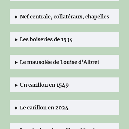
Nef centrale, collatéraux, chapelles
Les boiseries de 1534
Le mausolée de Louise d’Albret
Un carillon en 1549
Le carillon en 2024