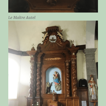
Le Maître Autel