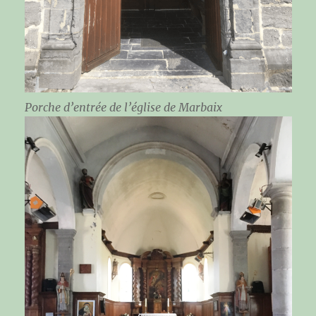
Porche d’entrée de l’église de Marbaix