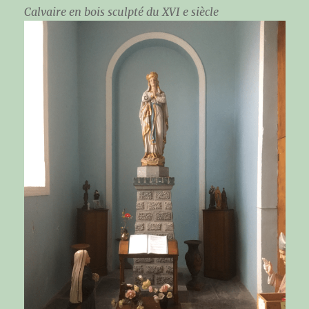
Calvaire en bois sculpté du XVI e siècle