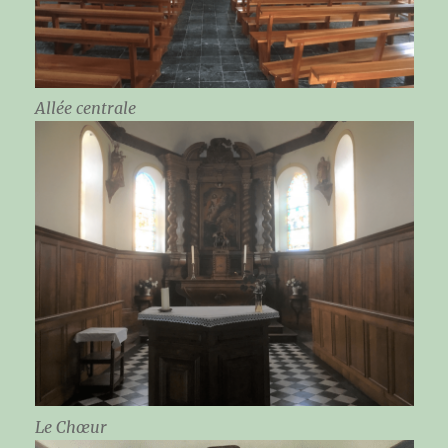
Allée centrale
Le Chœur