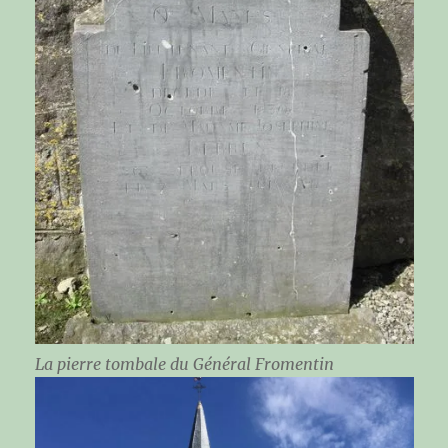
La pierre tombale du Général Fromentin