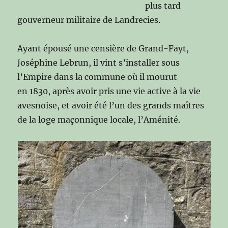
plus tard
gouverneur militaire de Landrecies.
Ayant épousé une censière de Grand-Fayt,
Joséphine Lebrun, il vint s’installer sous
l’Empire dans la commune où il mourut
en 1830, après avoir pris une vie active à la vie
avesnoise, et avoir été l’un des grands maîtres
de la loge maçonnique locale, l’Aménité.