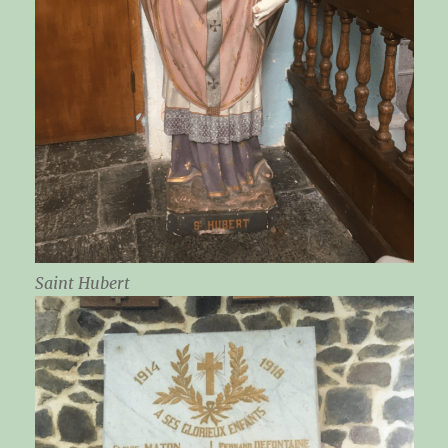
Saint Hubert