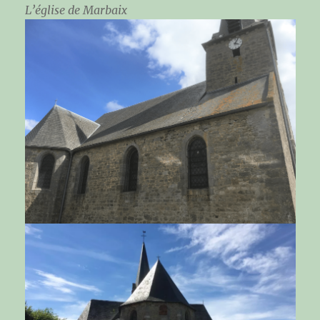
L’église de Marbaix