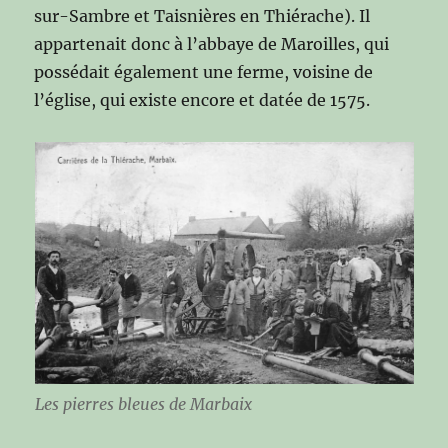
sur-Sambre et Taisnières en Thiérache). Il
appartenait donc à l’abbaye de Maroilles, qui
possédait également une ferme, voisine de
l’église, qui existe encore et datée de 1575.
Les pierres bleues de Marbaix