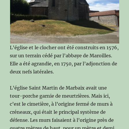
L’église et le clocher ont été construits en 1576,
sur un terrain cédé par l’abbaye de Maroilles.
Elle a été agrandie, en 1750, par l’adjonction de
deux nefs latérales.
L’église Saint Martin de Marbaix avait une
tour-porche garnie de meurtrières. Mais ici,
c’est le cimetière, à l’origine fermé de murs à
créneaux, qui était le principal système de
défense. Les murs faisaient à l’origine près de
quatre mètres de haut, pour un mètre et demi