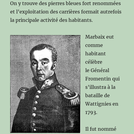
On y trouve des pierres bleues fort renommées
et l’exploitation des carrières formait autrefois
la principale activité des habitants.
Marbaix eut
comme
habitant
célèbre
le Général
Fromentin qui
s’illustra à la
bataille de
Wattignies en
1793.
Il fut nommé