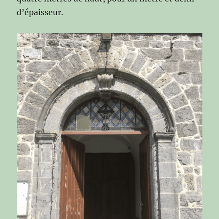
d’épaisseur.