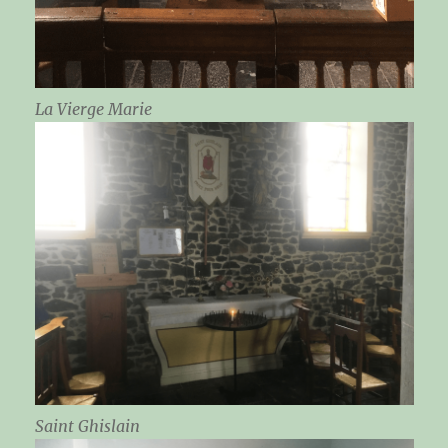
La Vierge Marie
Saint Ghislain