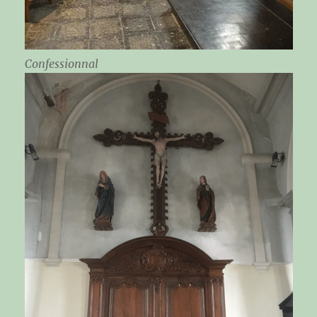
Confessionnal