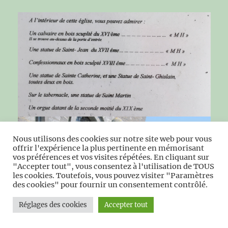
Nous utilisons des cookies sur notre site web pour vous
offrir l'expérience la plus pertinente en mémorisant
vos préférences et vos visites répétées. En cliquant sur
"Accepter tout", vous consentez à l'utilisation de TOUS
les cookies. Toutefois, vous pouvez visiter "Paramètres
des cookies" pour fournir un consentement contrôlé.
Réglages des cookies
Accepter tout