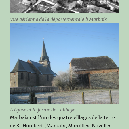
Vue aérienne de la départementale à Marbaix
L’église et la ferme de l’abbaye
Marbaix est l’un des quatre villages de
la terre
de St Humbert (Marbaix, Maroilles, Noyelles-