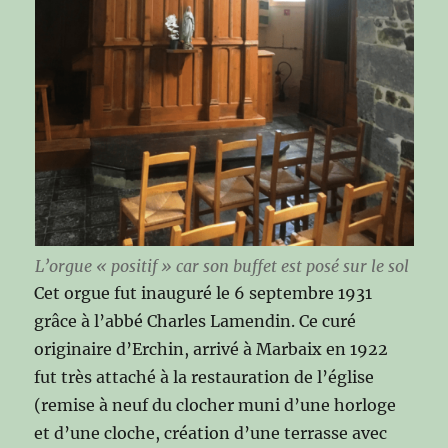
L’orgue « positif » car son buffet est posé sur le sol
Cet orgue fut inauguré le 6 septembre 1931
grâce à l’abbé Charles Lamendin. Ce curé
originaire d’Erchin, arrivé à Marbaix en 1922
fut très attaché à la restauration de l’église
(remise à neuf du clocher muni d’une horloge
et d’une cloche, création d’une terrasse avec