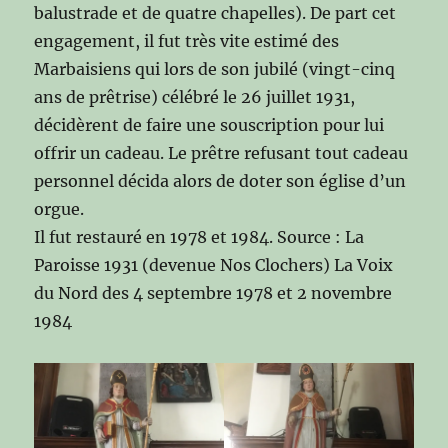
balustrade et de quatre chapelles). De part cet
engagement, il fut très vite estimé des
Marbaisiens qui lors de son jubilé (vingt-cinq
ans de prêtrise) célébré le 26 juillet 1931,
décidèrent de faire une souscription pour lui
offrir un cadeau. Le prêtre refusant tout cadeau
personnel décida alors de doter son église d’un
orgue.
Il fut restauré en 1978 et 1984. Source : La
Paroisse 1931 (devenue Nos Clochers) La Voix
du Nord des 4 septembre 1978 et 2 novembre
1984