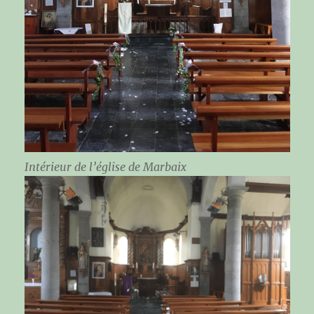
Intérieur de l’église de Marbaix