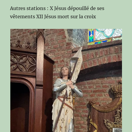
Autres stations : X Jésus dépouillé de ses
vêtements XII Jésus mort sur la croix