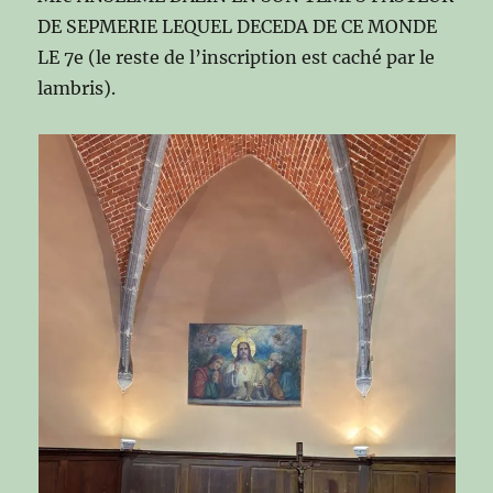
DE SEPMERIE LEQUEL DECEDA DE CE MONDE
LE 7e (le reste de l’inscription est caché par le
lambris).