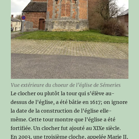
Vue extérieure du choeur de l’église de Sémeries
Le clocher ou plutôt la tour qui s’élève au-
dessus de l’église, a été bâtie en 1617; on ignore
la date de la construction de l’église elle-
même. Cette tour montre que l’église a été
fortifiée. Un clocher fut ajouté au XIXe siècle.
En 2003, une troisième cloche, appelée Marie II,