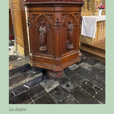
La chaire