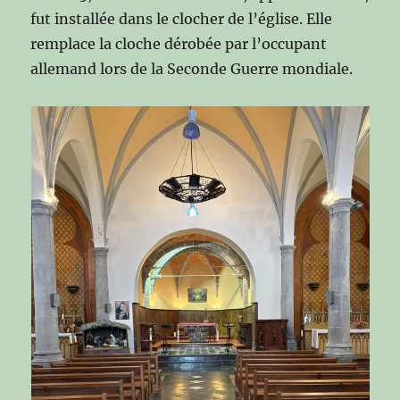
fut installée dans le clocher de l’église. Elle
remplace la cloche dérobée par l’occupant
allemand lors de la Seconde Guerre mondiale.