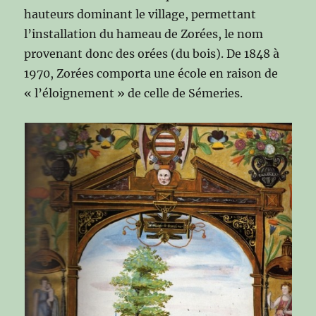
hauteurs dominant le village, permettant
l’installation du hameau de Zorées, le nom
provenant donc des orées (du bois). De 1848 à
1970, Zorées comporta une école en raison de
« l’éloignement » de celle de Sémeries.