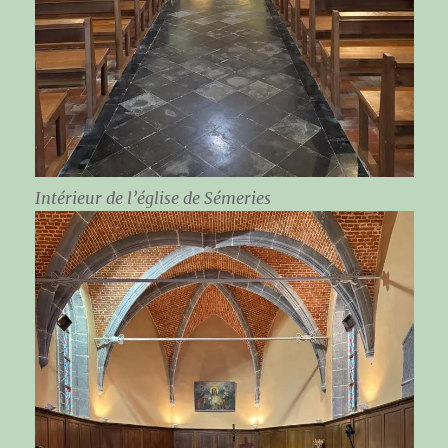
Intérieur de l’église de Sémeries