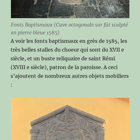
Fonts Baptismaux (Cuve octogonale sur fût sculpté
en pierre bleue 1585)
A voir les fonts baptismaux en grès de 1585, les
très belles stalles du choeur qui sont du XVII e
siècle, et un buste reliquaire de saint Rémi
(XVIII e siècle), patron de la paroisse. A ceci
s’ajoutent de nombreux autres objets mobiliers
: