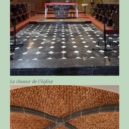
Le choeur de l’église