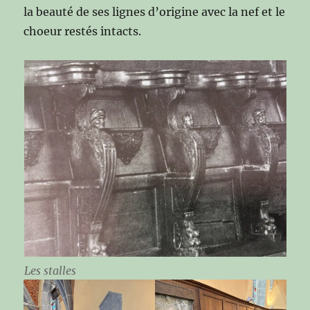
la beauté de ses lignes d’origine avec la nef et le
choeur restés intacts.
Les stalles