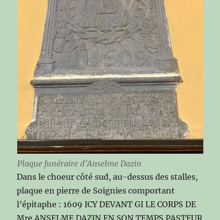
Plaque funéraire d’Anselme Dazin
Dans le choeur côté sud, au-dessus des stalles,
plaque en pierre de Soignies comportant
l’épitaphe : 1609 ICY DEVANT GI LE CORPS DE
Mre ANSELME DAZIN EN SON TEMPS PASTEUR