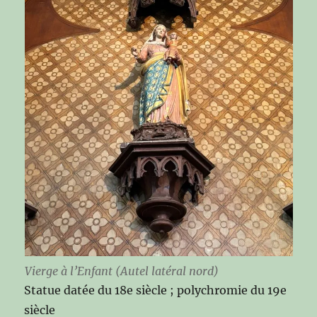
Vierge à l’Enfant (Autel latéral nord)
Statue datée du 18e siècle ; polychromie du 19e
siècle