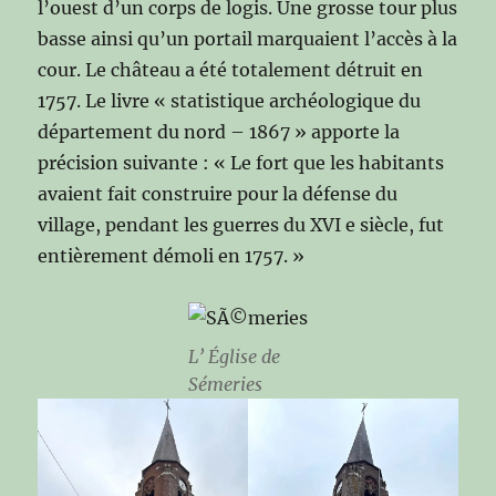
l’ouest d’un corps de logis. Une grosse tour plus
basse ainsi qu’un portail marquaient l’accès à la
cour. Le château a été totalement détruit en
1757. Le livre « statistique archéologique du
département du nord – 1867 » apporte la
précision suivante : « Le fort que les habitants
avaient fait construire pour la défense du
village, pendant les guerres du XVI e siècle, fut
entièrement démoli en 1757. »
L’ Église de
Sémeries