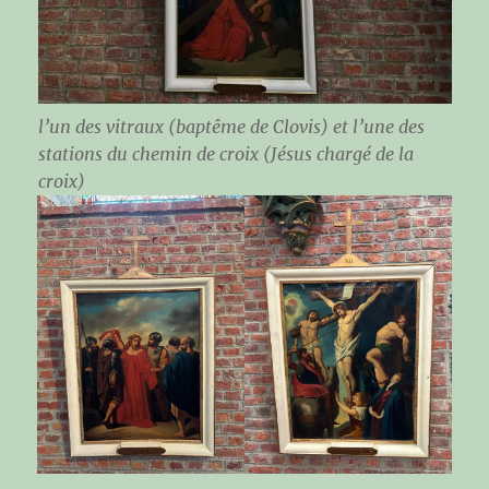
l’un des vitraux (baptême de Clovis) et l’une des
stations du chemin de croix (Jésus chargé de la
croix)