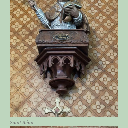
Saint Rémi