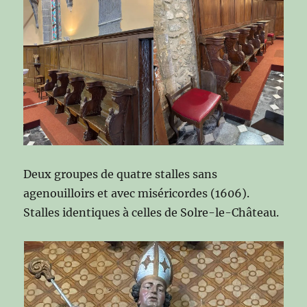
Deux groupes de quatre stalles sans
agenouilloirs et avec miséricordes (1606).
Stalles identiques à celles de Solre-le-Château.