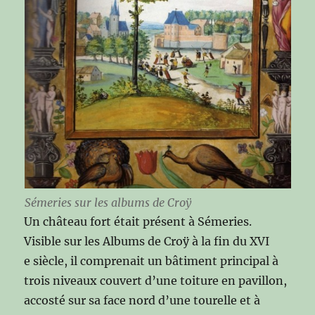
Sémeries sur les albums de Croÿ
Un château fort était présent à Sémeries.
Visible sur les Albums de Croÿ à la fin du XVI
e siècle, il comprenait un bâtiment principal à
trois niveaux couvert d’une toiture en pavillon,
accosté sur sa face nord d’une tourelle et à