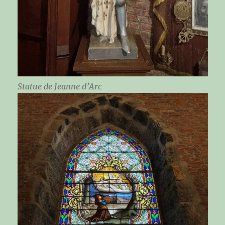
Statue de Jeanne d’Arc