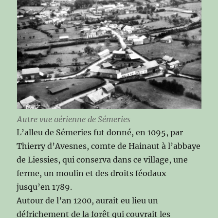
Autre vue aérienne de Sémeries
L’alleu de Sémeries fut donné, en 1095, par
Thierry d’Avesnes, comte de Hainaut à l’abbaye
de Liessies, qui conserva dans ce village, une
ferme, un moulin et des droits féodaux
jusqu’en 1789.
Autour de l’an 1200, aurait eu lieu un
défrichement de la forêt qui couvrait les