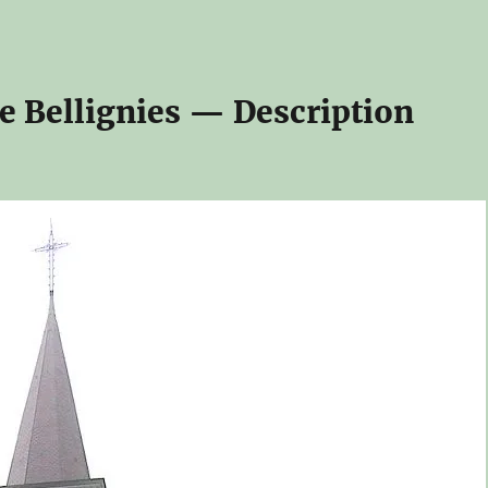
e Bellignies — Description