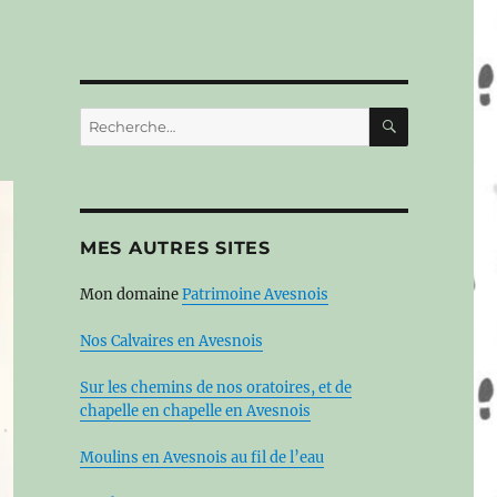
RECHERC
Recherche
pour :
MES AUTRES SITES
Mon domaine
Patrimoine Avesnois
Nos Calvaires en Avesnois
Sur les chemins de nos oratoires, et de
chapelle en chapelle en Avesnois
Moulins en Avesnois au fil de l’eau