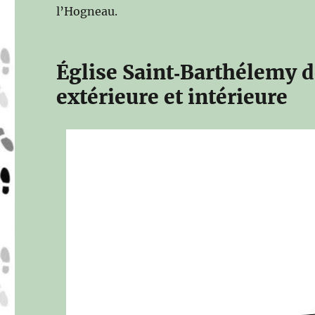
l’Hogneau.
Église Saint‑Barthélemy d
extérieure et intérieure