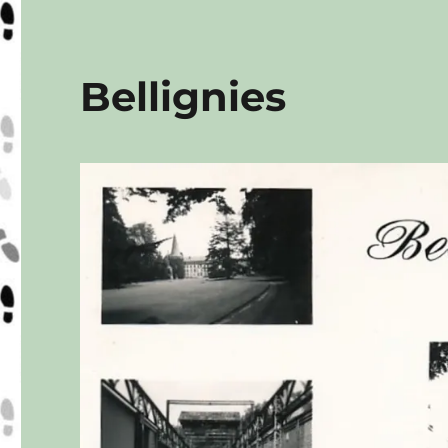
Bellignies