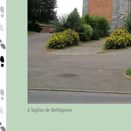
L’église de Bellignies