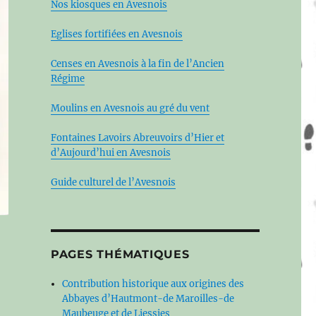
Nos kiosques en Avesnois
Eglises fortifiées en Avesnois
Censes en Avesnois à la fin de l’Ancien
Régime
Moulins en Avesnois au gré du vent
Fontaines Lavoirs Abreuvoirs d’Hier et
d’Aujourd’hui en Avesnois
Guide culturel de l’Avesnois
s
PAGES THÉMATIQUES
Contribution historique aux origines des
Abbayes d’Hautmont-de Maroilles-de
Maubeuge et de Liessies