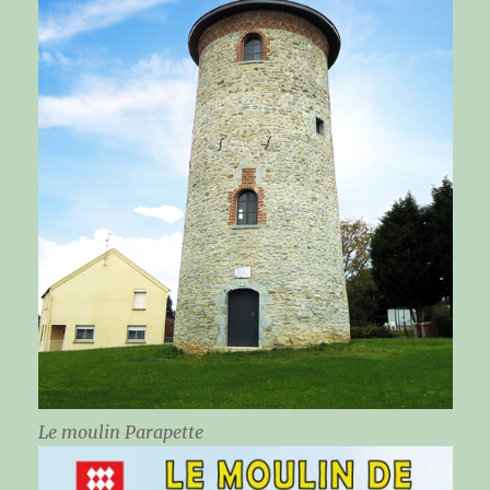
Le moulin Parapette