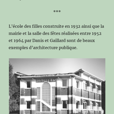
***
L’école des filles construite en 1932 ainsi que la
mairie et la salle des fêtes réalisées entre 1952
et 1964 par Danis et Gaillard sont de beaux
exemples d’architecture publique.