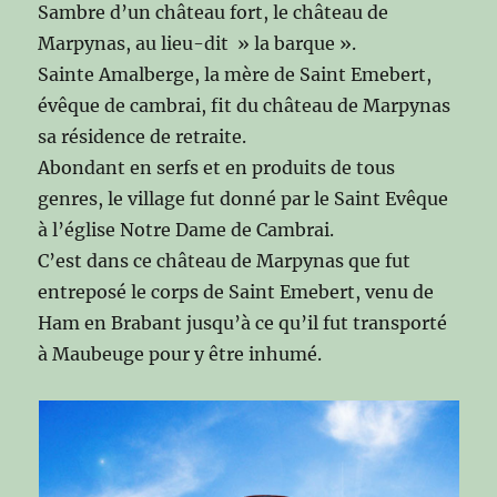
Sambre d’un château fort, le château de
Marpynas, au lieu-dit » la barque ».
Sainte Amalberge, la mère de Saint Emebert,
évêque de cambrai, fit du château de Marpynas
sa résidence de retraite.
Abondant en serfs et en produits de tous
genres, le village fut donné par le Saint Evêque
à l’église Notre Dame de Cambrai.
C’est dans ce château de Marpynas que fut
entreposé le corps de Saint Emebert, venu de
Ham en Brabant jusqu’à ce qu’il fut transporté
à Maubeuge pour y être inhumé.