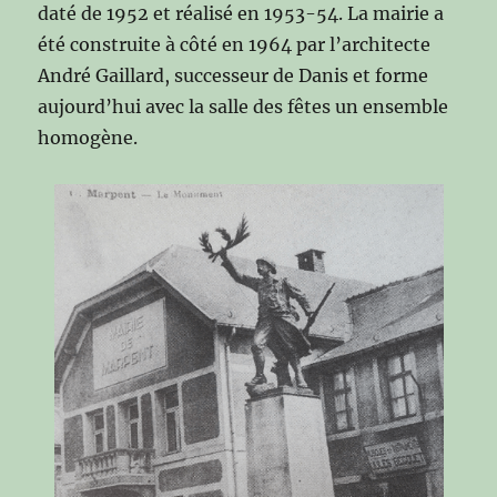
daté de 1952 et réalisé en 1953-54. La mairie a
été construite à côté en 1964 par l’architecte
André Gaillard, successeur de Danis et forme
aujourd’hui avec la salle des fêtes un ensemble
homogène.