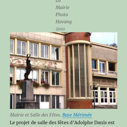
La
Mairie
Photo
Havang
2011
Mairie et Salle des Fêtes.
Base Mérimée
Le projet de salle des fêtes d’Adolphe Danis est