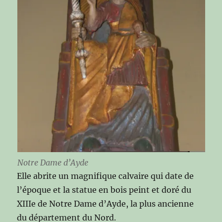
Notre Dame d’Ayde
Elle abrite un magnifique calvaire qui date de
l’époque et la statue en bois peint et doré du
XIIIe de Notre Dame d’Ayde, la plus ancienne
du département du Nord.