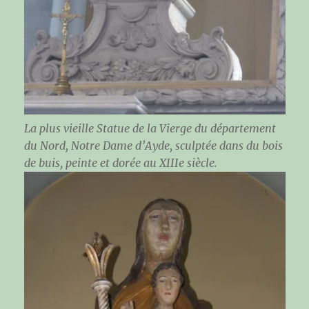
La plus vieille Statue de la Vierge du département
du Nord, Notre Dame d’Ayde, sculptée dans du bois
de buis, peinte et dorée au XIIIe siècle.