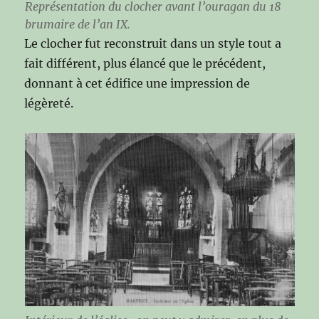
Représentation du clocher avant l’ouragan du 18
brumaire de l’an IX.
Le clocher fut reconstruit dans un style tout a
fait différent, plus élancé que le précédent,
donnant à cet édifice une impression de
légèreté.