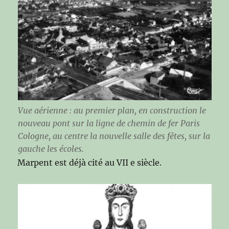
Vue aérienne : au premier plan, en construction le
nouveau pont sur la ligne de chemin de fer Paris
Cologne, au centre la nouvelle salle des fêtes, sur la
gauche les écoles.
Marpent est déjà cité au VII e siècle.