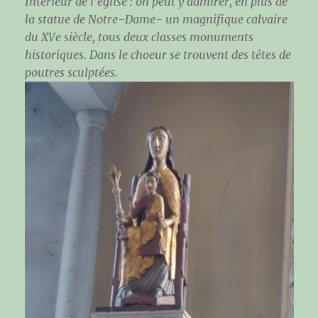
Intérieur de l’église : on peut y admirer, en plus de
la statue de Notre-Dame- un magnifique calvaire
du XVe siècle, tous deux classes monuments
historiques. Dans le choeur se trouvent des têtes de
poutres sculptées.