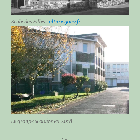
Ecole des Filles
culture.gouv.fr
Le groupe scolaire en 2018