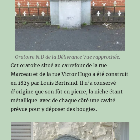
Oratoire N.D de la Délivrance Vue rapprochée.
Cet oratoire situé au carrefour de la rue
Marceau et de la rue Victor Hugo a été construit
en 1825 par Louis Bertrand. Il n’a conservé
d’origine que son fût en pierre, la niche étant
métallique avec de chaque côté une cavité
prévue pour y déposer des bougies.