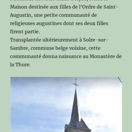
Maison destinée aux filles de l’Ordre de Saint-
Augustin, une petite communauté de
religieuses augustines dont ses deux filles
firent partie.
Transplantée ultérieurement à Solre-sur-
Sambre, commune belge voisine, cette
communauté donna naissance au Monastère de
la Thure.