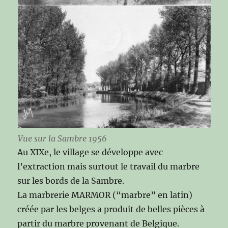
Vue sur la Sambre 1956
Au XIXe, le village se développe avec
l’extraction mais surtout le travail du marbre
sur les bords de la Sambre.
La marbrerie MARMOR (“marbre” en latin)
créée par les belges a produit de belles pièces à
partir du marbre provenant de Belgique.