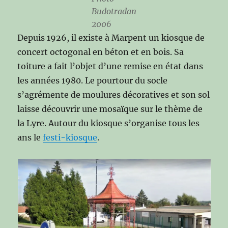
Budotradan
2006
Depuis 1926, il existe à Marpent un kiosque de
concert octogonal en béton et en bois. Sa
toiture a fait l’objet d’une remise en état dans
les années 1980. Le pourtour du socle
s’agrémente de moulures décoratives et son sol
laisse découvrir une mosaïque sur le thème de
la Lyre. Autour du kiosque s’organise tous les
ans le
festi-kiosque
.