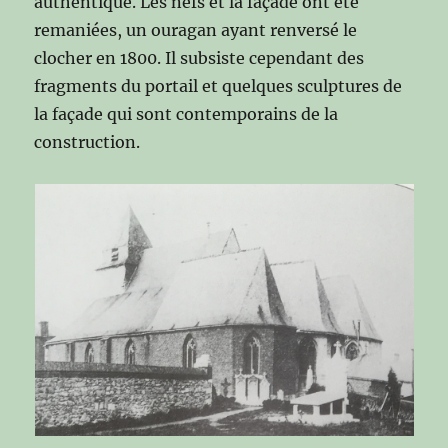
authentique. Les nefs et la façade ont été
remaniées, un ouragan ayant renversé le
clocher en 1800. Il subsiste cependant des
fragments du portail et quelques sculptures de
la façade qui sont contemporains de la
construction.