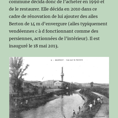
commune décida donc de l’acheter en 1990 et
de le restaurer. Elle décida en 2010 dans ce
cadre de rénovation de lui ajouter des ailes
Berton de 14 m d’envergure (ailes typiquement
vendéennes c à d fonctionnant comme des
persiennes, actionnées de l’intérieur). Il est
inauguré le 18 mai 2013.