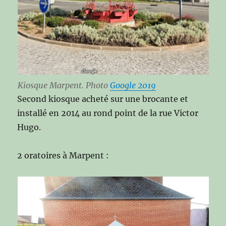
Kiosque Marpent. Photo
Google 2019
Second kiosque acheté sur une brocante et
installé en 2014 au rond point de la rue Victor
Hugo.
2 oratoires à Marpent :