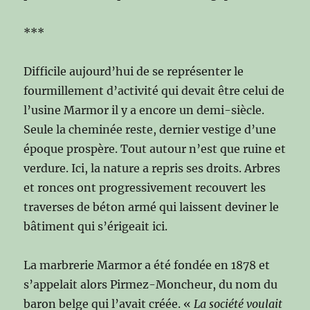
***
Difficile aujourd’hui de se représenter le
fourmillement d’activité qui devait être celui de
l’usine Marmor il y a encore un demi-siècle.
Seule la cheminée reste, dernier vestige d’une
époque prospère. Tout autour n’est que ruine et
verdure. Ici, la nature a repris ses droits. Arbres
et ronces ont progressivement recouvert les
traverses de béton armé qui laissent deviner le
bâtiment qui s’érigeait ici.
La marbrerie Marmor a été fondée en 1878 et
s’appelait alors Pirmez-Moncheur, du nom du
baron belge qui l’avait créée. «
La société voulait