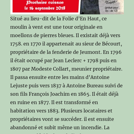
Situé au lieu-dit de la Folie d’En Haut, ce
moulin à vent est une tour originale en
moellons de pierres bleues. Il existait déjà vers
1758. en 1770 il appartenait au sieur de Bécourt,
propriétaire de la fenderie de Jeumont. En 1796
il était occupé par Jean Leclerc + 1798 puis en
1807 par Modeste Collart, meunier propriétaire.
Il passa ensuite entre les mains d’Antoine
Lejuste puis vers 1837 à Antoine Bureau suivi de
son fils François Joachim en 1865. Il était déjà
en ruine en 1877. Il est transformé en
habitation vers 1883. Plusieurs locataires et
propriétaires vont se succéder. il est ensuite
abandonné et subit même un incendie. La