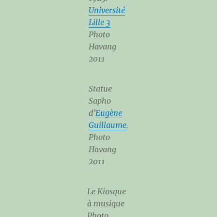
Université
Lille 3
Photo
Havang
2011
Statue
Sapho
d’
Eugène
Guillaume
.
Photo
Havang
2011
Le Kiosque
à musique
Photo