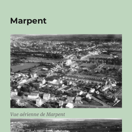
Marpent
Vue aérienne de Marpent