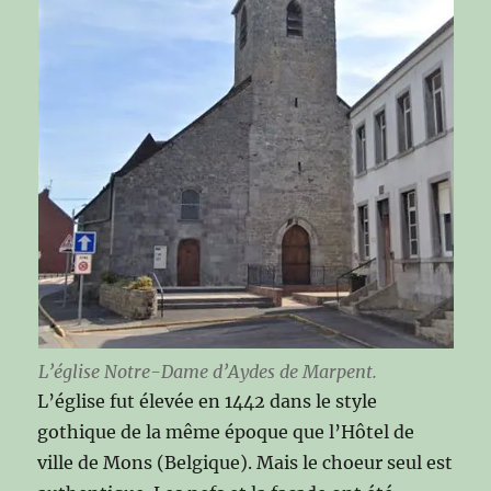
L’église Notre-Dame d’Aydes de Marpent.
L’église fut élevée en 1442 dans le style
gothique de la même époque que l’Hôtel de
ville de Mons (Belgique). Mais le choeur seul est