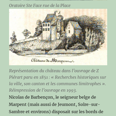
Oratoire Ste Face rue de la Place
Représentation du château dans l’ouvrage de Z
Piérart paru en 1851 : « Recherches historiques sur
la ville, son canton et les communes limitrophes ».
Réimpression de l’ouvrage en 1993.
Nicolas de Barbençon, le seigneur belge de
Marpent (mais aussi de Jeumont, Solre-sur-
Sambre et environs) disposait sur les bords de