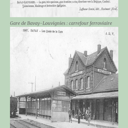
Gare de Bavay-Louvignies : carrefour ferroviaire