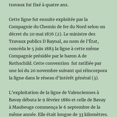
travaux fut fixé à quatre ans.
Cette ligne fut ensuite exploitée par la
Compagnie du Chemin de fer du Nord selon un
décret du 20 mai 1876 (2). Le ministre des
Travaux publics D Raynal, au nom de l’État,
concéda le 5 juin 1883 la ligne à cette même
Compagnie présidée par le baron A de
Rothschild. Cette convention fut ratifiée par
une loi du 20 novembre suivant qui réincorpora
la ligne dans le réseau d’intérêt général (3).
L’exploitation de la ligne de Valenciennes à
Bavay débuta le 9 février 1880 et celle de Bavay
à Maubeuge commença le 6 septembre de la
même année. Elle était longue de 33 kilomètres.