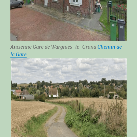
Ancienne Gare de Wargnies-le-Grand
Chemin de
la Gare