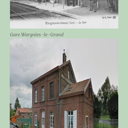
Gare Wargnies-le-Grand