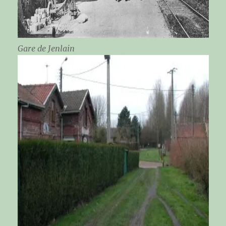
Gare de Jenlain