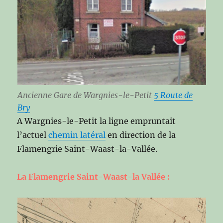
Ancienne Gare de Wargnies-le-Petit
5 Route de
Bry
A Wargnies-le-Petit la ligne empruntait
l’actuel
chemin latéral
en direction de la
Flamengrie Saint-Waast-la-Vallée.
La Flamengrie Saint-Waast-la Vallée :