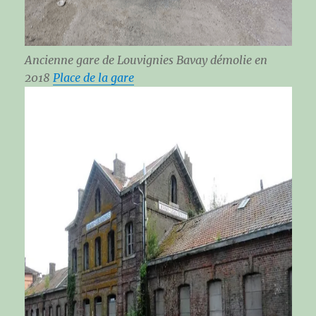
Ancienne gare de Louvignies Bavay démolie en
2018
Place de la gare