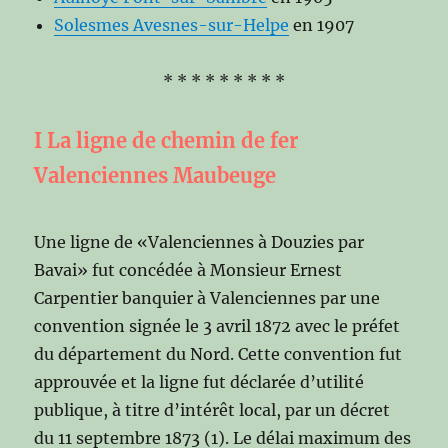
Solesmes Avesnes-sur-Helpe
en 1907
* * * * * * * * *
I La ligne de chemin de fer
Valenciennes Maubeuge
Une ligne de «Valenciennes à Douzies par
Bavai» fut concédée à Monsieur Ernest
Carpentier banquier à Valenciennes par une
convention signée le 3 avril 1872 avec le préfet
du département du Nord. Cette convention fut
approuvée et la ligne fut déclarée d’utilité
publique, à titre d’intérêt local, par un décret
du 11 septembre 1873 (1). Le délai maximum des