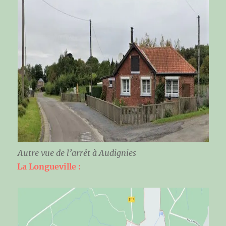
Autre vue de l’arrêt à Audignies
La Longueville :