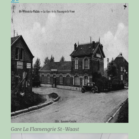
Gare La Flamengrie St-Waast