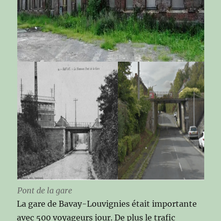
Pont de la gare
La gare de Bavay-Louvignies était importante
avec 500 voyageurs jour. De plus le trafic