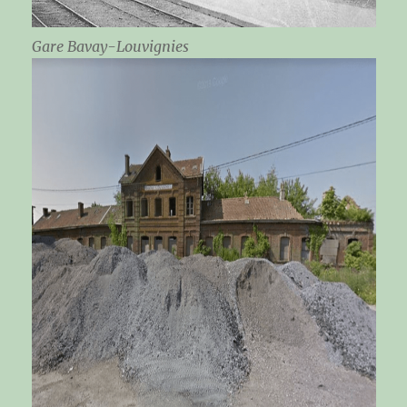
Gare Bavay-Louvignies