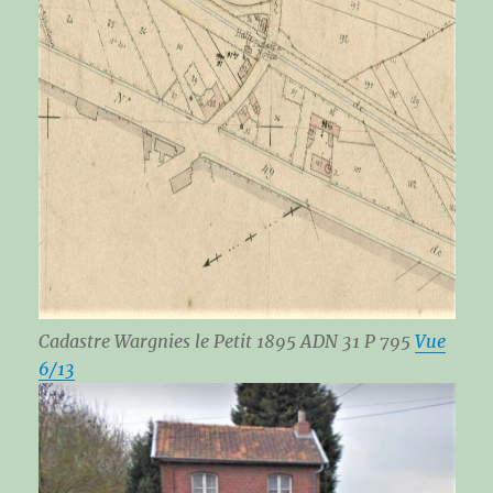
Cadastre Wargnies le Petit 1895 ADN 31 P 795
Vue
6/13