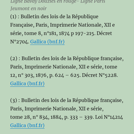
Ligne Bavay Douzies en rouge- Ligne Paris
Jeumont en noir
(1) : Bulletin des lois de la République
Française, Paris, Imprimerie Nationale, XII e
série, tome 8, n°181, 1874 p 197-215. Décret
N°2704.
Gallica (bnf.fr)
(2) : Bulletin des lois de la République française,
Paris, Imprimerie Nationale, XII e série, tome
12, n° 303,‎ 1876, p. 624 – 625. Décret N°5228.
Gallica (bnf.fr)
(3) : Bulletin des lois de la République française,
Paris, Imprimerie Nationale, XII e série,
tome 28, n° 834,‎ 1884, p. 333 – 339. Loi N°14214
Gallica (bnf.fr)