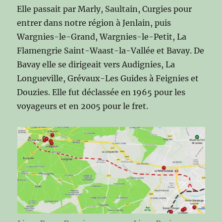
Elle passait par Marly, Saultain, Curgies pour
entrer dans notre région à Jenlain, puis
Wargnies-le-Grand, Wargnies-le-Petit, La
Flamengrie Saint-Waast-la-Vallée et Bavay. De
Bavay elle se dirigeait vers Audignies, La
Longueville, Grévaux-Les Guides à Feignies et
Douzies. Elle fut déclassée en 1965 pour les
voyageurs et en 2005 pour le fret.