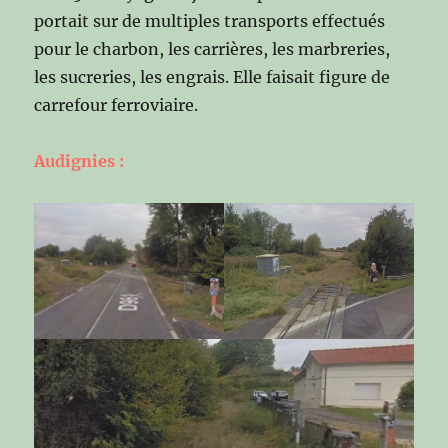
portait sur de multiples transports effectués
pour le charbon, les carrières, les marbreries,
les sucreries, les engrais. Elle faisait figure de
carrefour ferroviaire.
Audignies :