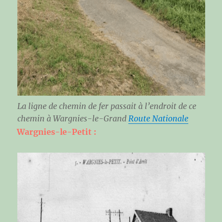
La ligne de chemin de fer passait à l’endroit de ce
chemin à Wargnies-le-Grand
Route Nationale
Wargnies-le-Petit :