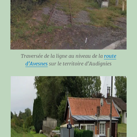
Traversée de la ligne au niveau de la
route
d’Avesnes
sur le territoire d’Audignies