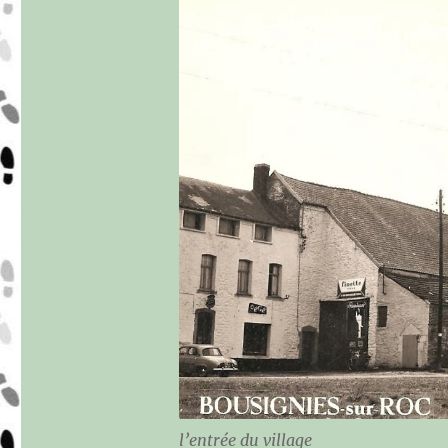
l’entrée du village