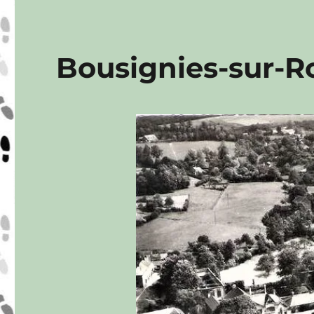
Bousignies-sur-R