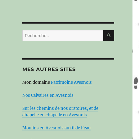
RECHERC
Recherche
pour :
MES AUTRES SITES
Mon domaine
Patrimoine Avesnois
Nos Calvaires en Avesnois
Sur les chemins de nos oratoires, et de
chapelle en chapelle en Avesnois
Moulins en Avesnois au fil de l’eau