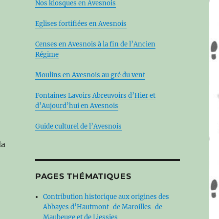
Nos kiosques en Avesnois
Eglises fortifiées en Avesnois
Censes en Avesnois à la fin de l’Ancien
Régime
Moulins en Avesnois au gré du vent
Fontaines Lavoirs Abreuvoirs d’Hier et
d’Aujourd’hui en Avesnois
Guide culturel de l’Avesnois
la
PAGES THÉMATIQUES
Contribution historique aux origines des
Abbayes d’Hautmont-de Maroilles-de
Maubeuge et de Liessies