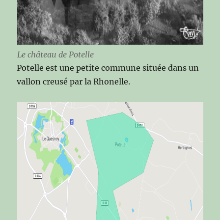
Le château de Potelle
Potelle est une petite commune située dans un
vallon creusé par la Rhonelle.