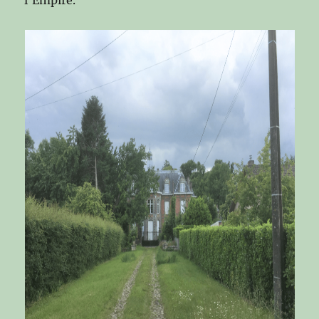
l’Empire.