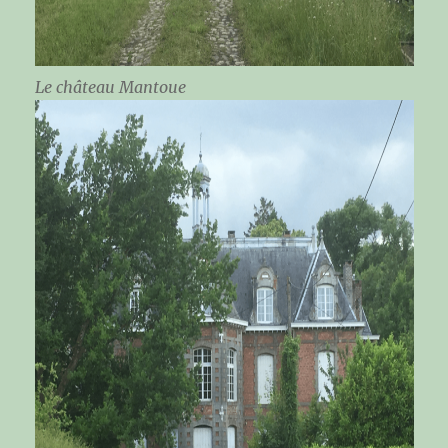
Le château Mantoue