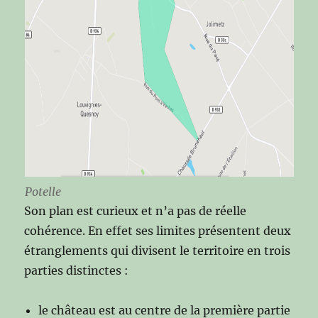
Potelle
Son plan est curieux et n’a pas de réelle
cohérence. En effet ses limites présentent deux
étranglements qui divisent le territoire en trois
parties distinctes :
le château est au centre de la première partie