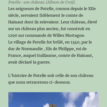
Potelle : son château (Album de Croÿ).
Les seigneurs de Potelle, connus depuis le XIIe
siècle, servaient fidèlement le comte de
Hainaut dont ils relevaient. Leur château, élevé
sur un château plus ancien, fut construit en
1290 sur commande de Willes Mortagne.
Le village de Potelle fut brûlé, en 1340, par le
duc de Normandie , fils de Philippe, roi de
France, auquel Guillaume, comte de Hainaut,
avait déclaré la guerre.
L’histoire de Potelle suit celle de son château
que nous retracerons ci-dessous.