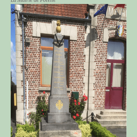
La Mairie de Potelle