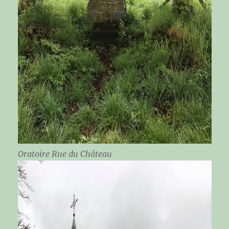
Oratoire Rue du Château