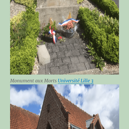
Monument aux Morts
Université Lille 3