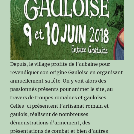
Depuis, le village profite de l’aubaine pour
revendiquer son origine Gauloise en organisant
annuellement sa fête. On y voit alors des
passionnés présents pour animer le site, au
travers de troupes romaines et gauloises.
Celles-ci présentent l’artisanat romain et
gaulois, réalisent de nombreuses
démonstrations d’armement, des
présentations de combat et bien d’autres