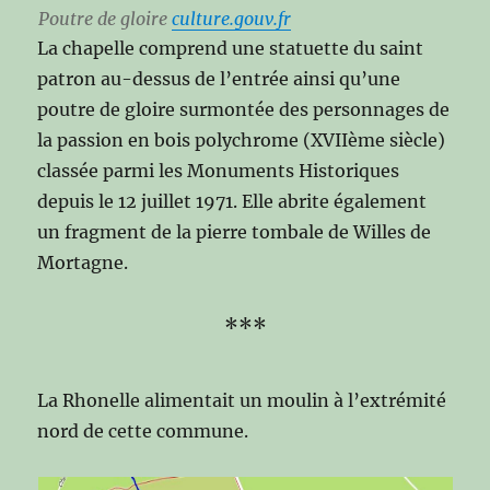
Poutre de gloire
culture.gouv.fr
La chapelle comprend une statuette du saint
patron au-dessus de l’entrée ainsi qu’une
poutre de gloire surmontée des personnages de
la passion en bois polychrome (XVIIème siècle)
classée parmi les Monuments Historiques
depuis le 12 juillet 1971. Elle abrite également
un fragment de la pierre tombale de Willes de
Mortagne.
***
La Rhonelle alimentait un moulin à l’extrémité
nord de cette commune.