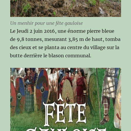
Un menhir pour une fête gauloise
Le Jeudi 2 juin 2016, une énorme pierre bleue
de 9,8 tonnes, mesurant 3,85 m de haut, tomba
des cieux et se planta au centre du village sur la
butte derrière le blason communal.