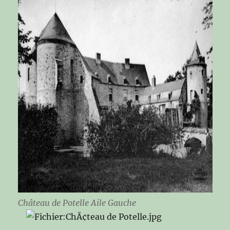
Château de Potelle Aile Gauche