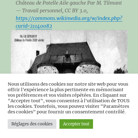
Château de Potelle Aile gauche Par M. Tilmant
— Travail personnel, CC BY 3.0,
https://commons.wikimedia.org/w/index.php?
curid=21140082
Nous utilisons des cookies sur notre site web pour vous
offrir l'expérience la plus pertinente en mémorisant
vos préférences et vos visites répétées. En cliquant sur
"Accepter tout", vous consentez à l'utilisation de TOUS
les cookies. Toutefois, vous pouvez visiter "Paramètres
des cookies" pour fournir un consentement contrôlé.
Réglages des cookies
Accepter tout