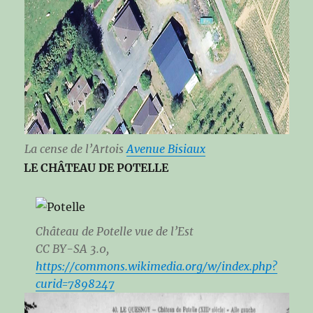
La cense de l’Artois
Avenue Bisiaux
LE CHÂTEAU DE POTELLE
Château de Potelle vue de l’Est
CC BY-SA 3.0,
https://commons.wikimedia.org/w/index.php?
curid=7898247