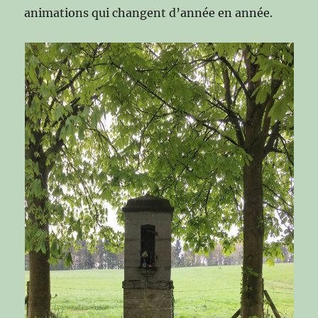
animations qui changent d’année en année.