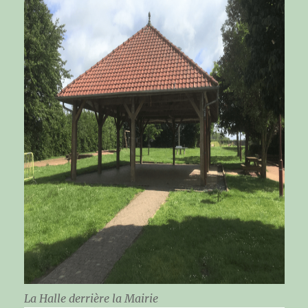
La Halle derrière la Mairie