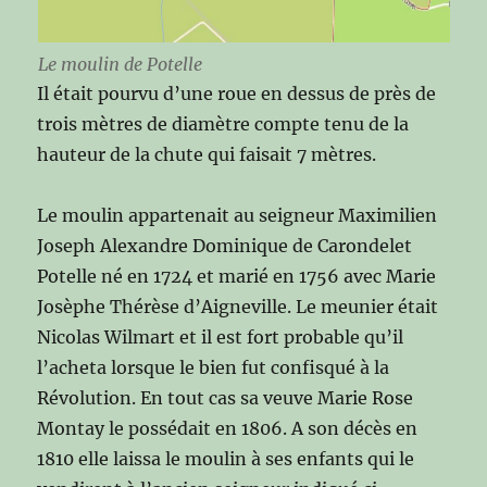
Le moulin de Potelle
Il était pourvu d’une roue en dessus de près de
trois mètres de diamètre compte tenu de la
hauteur de la chute qui faisait 7 mètres.
Le moulin appartenait au seigneur Maximilien
Joseph Alexandre Dominique de Carondelet
Potelle né en 1724 et marié en 1756 avec Marie
Josèphe Thérèse d’Aigneville. Le meunier était
Nicolas Wilmart et il est fort probable qu’il
l’acheta lorsque le bien fut confisqué à la
Révolution. En tout cas sa veuve Marie Rose
Montay le possédait en 1806. A son décès en
1810 elle laissa le moulin à ses enfants qui le