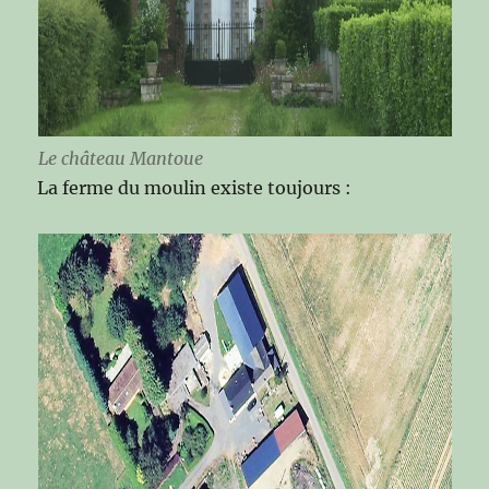
Le château Mantoue
La ferme du moulin existe toujours :