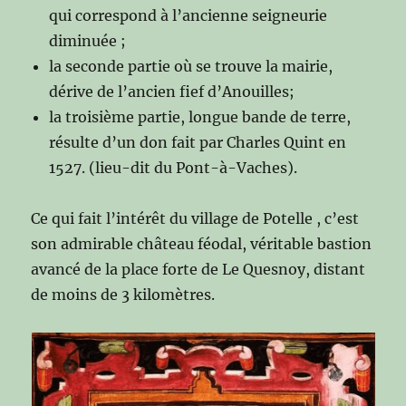
qui correspond à l’ancienne seigneurie
diminuée ;
la seconde partie où se trouve la mairie,
dérive de l’ancien fief d’Anouilles;
la troisième partie, longue bande de terre,
résulte d’un don fait par Charles Quint en
1527. (lieu-dit du Pont-à-Vaches).
Ce qui fait l’intérêt du village de Potelle , c’est
son admirable château féodal, véritable bastion
avancé de la place forte de Le Quesnoy, distant
de moins de 3 kilomètres.