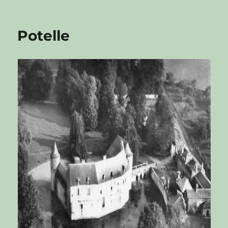
Potelle