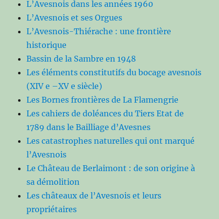
L’Avesnois dans les années 1960
L’Avesnois et ses Orgues
L’Avesnois-Thiérache : une frontière
historique
Bassin de la Sambre en 1948
Les éléments constitutifs du bocage avesnois
(XIV e –XV e siècle)
Les Bornes frontières de La Flamengrie
Les cahiers de doléances du Tiers Etat de
1789 dans le Bailliage d’Avesnes
Les catastrophes naturelles qui ont marqué
l’Avesnois
Le Château de Berlaimont : de son origine à
sa démolition
Les châteaux de l’Avesnois et leurs
propriétaires