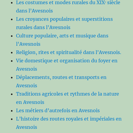
Les costumes et modes rurales du XIXᵉ siècle
dans l’Avesnois
Les croyances populaires et superstitions
rurales dans l’Avesnois
Culture populaire, arts et musique dans
l’Avesnois
Religion, rites et spiritualité dans l’Avesnois.
Vie domestique et organisation du foyer en
Avesnois
Déplacements, routes et transports en
Avesnois
Traditions agricoles et rythmes de la nature
en Avesnois
Les métiers d’autrefois en Avesnois
L’histoire des routes royales et impériales en
Avesnois