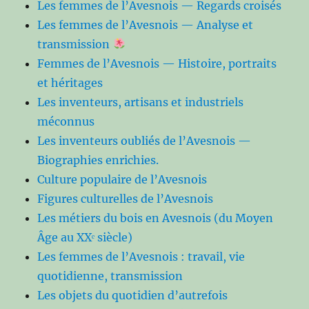
Les femmes de l’Avesnois — Regards croisés
Les femmes de l’Avesnois — Analyse et
transmission
Femmes de l’Avesnois — Histoire, portraits
et héritages
Les inventeurs, artisans et industriels
méconnus
Les inventeurs oubliés de l’Avesnois —
Biographies enrichies.
Culture populaire de l’Avesnois
Figures culturelles de l’Avesnois
Les métiers du bois en Avesnois (du Moyen
Âge au XXᵉ siècle)
Les femmes de l’Avesnois : travail, vie
quotidienne, transmission
Les objets du quotidien d’autrefois