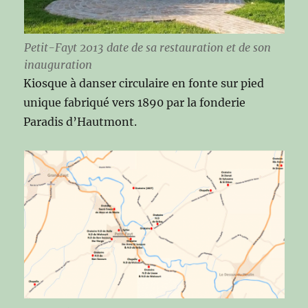
Petit-Fayt 2013 date de sa restauration et de son
inauguration
Kiosque à danser circulaire en fonte sur pied
unique fabriqué vers 1890 par la fonderie
Paradis d’Hautmont.