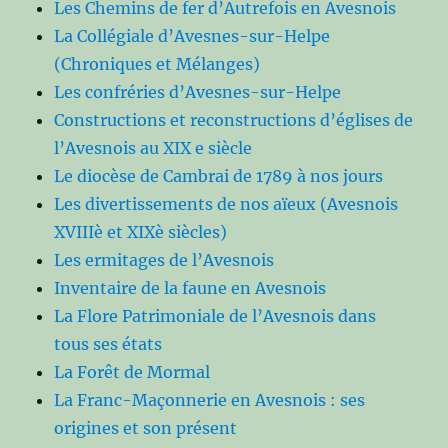
Les Chemins de fer d’Autrefois en Avesnois
La Collégiale d’Avesnes-sur-Helpe
(Chroniques et Mélanges)
Les confréries d’Avesnes-sur-Helpe
Constructions et reconstructions d’églises de
l’Avesnois au XIX e siècle
Le diocèse de Cambrai de 1789 à nos jours
Les divertissements de nos aïeux (Avesnois
XVIIIè et XIXè siècles)
Les ermitages de l’Avesnois
Inventaire de la faune en Avesnois
La Flore Patrimoniale de l’Avesnois dans
tous ses états
La Forêt de Mormal
La Franc-Maçonnerie en Avesnois : ses
origines et son présent