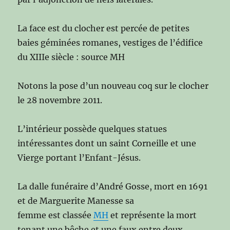
La face est du clocher est percée de petites
baies géminées romanes, vestiges de l’édifice
du XIIIe siècle : source MH
Notons la pose d’un nouveau coq sur le clocher
le 28 novembre 2011.
L’intérieur possède quelques statues
intéressantes dont un saint Corneille et une
Vierge portant l’Enfant-Jésus.
La dalle funéraire d’André Gosse, mort en 1691
et de Marguerite Manesse sa
femme est classée
MH
et représente la mort
tenant une bêche et une faux entre deux