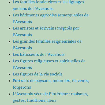
Les familles fondatrices et les lignages
anciens de l’Avesnois.
Les bâtiments agricoles remarquables de
l’Avesnois
Les artistes et écrivains inspirés par
l’Avesnois
Les grandes familles seigneuriales de
l’Avesnois
Les bâtisseurs de l’Avesnois
Les figures religieuses et spirituelles de
l’Avesnois
Les figures de la vie sociale
Portraits de paysans, meuniers, éleveurs,
forgerons
L’Avesnois vécu de l’intérieur : maisons,
gestes, traditions, liens