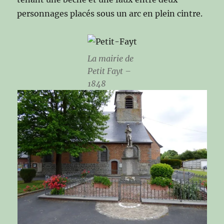
personnages placés sous un arc en plein cintre.
La mairie de
Petit Fayt –
1848