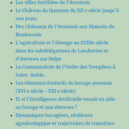
Les villes fortifiées de l’Avesnois
Le Château du Quesnoy du XII e siècle jusqu’à
nos jours.
Des Châteaux de l’Avesnois aux Manoirs du
Boulonnais
L’agriculture et l’élevage au XVIIIe siècle
dans les subdélégations de Landrecies et
d’Avesnes sur Helpe
La Commanderie de l’Ordre des Templiers à
Saint-Aubin.
Les éléments évolutifs du bocage avesnois
(XVI e siècle –XXI e siècle)
Et si l’Intelligence Artificielle venait en aide
au bocage et aux éleveurs ?
Dynamiques bocagères, résilience
agroécologique et trajectoires de transition