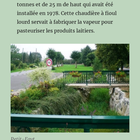
tonnes et de 25 m de haut qui avait été
installée en 1978. Cette chaudière à fioul
lourd servait à fabriquer la vapeur pour
pasteuriser les produits laitiers.
Petit-Fayt