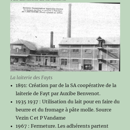
La laiterie des Fayts
1891: Création par de la SA coopérative de la
laiterie de Fayt par Auxibe Benvenot.
1935 1937 : Utilisation du lait pour en faire du
beurre et du fromage à pâte molle. Source
Vezin C et P Vandame
1967 : Fermeture. Les adhérents partent