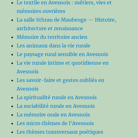
Le textile en Avesnois : métiers, vies et
mémoires ouvrières
La salle Sthrau de Maubeuge — Histoire,
architecture et renaissance
Mémoire du territoire ancien
Les animaux dans la vie rurale
Le paysage rural sensible en Avesnois
La vie rurale intime et quotidienne en
Avesnois
Les savoir-faire et gestes oubliés en
Avesnois
La spiritualité rurale en Avesnois
La sociabilité rurale en Avesnois
La mémoire orale en Avesnois
Les micro‑thèmes de l’Avesnois
Les thèmes transversaux poétiques