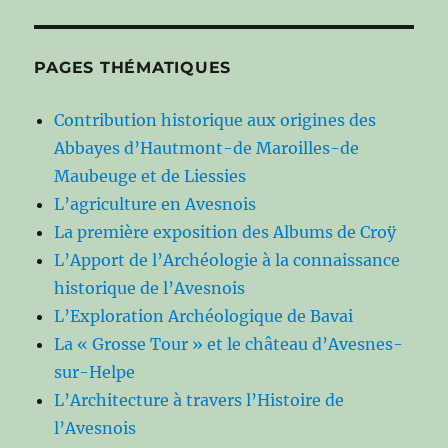
PAGES THÉMATIQUES
Contribution historique aux origines des
Abbayes d’Hautmont-de Maroilles-de
Maubeuge et de Liessies
L’agriculture en Avesnois
La première exposition des Albums de Croÿ
L’Apport de l’Archéologie à la connaissance
historique de l’Avesnois
L’Exploration Archéologique de Bavai
La « Grosse Tour » et le château d’Avesnes-
sur-Helpe
L’Architecture à travers l’Histoire de
l’Avesnois