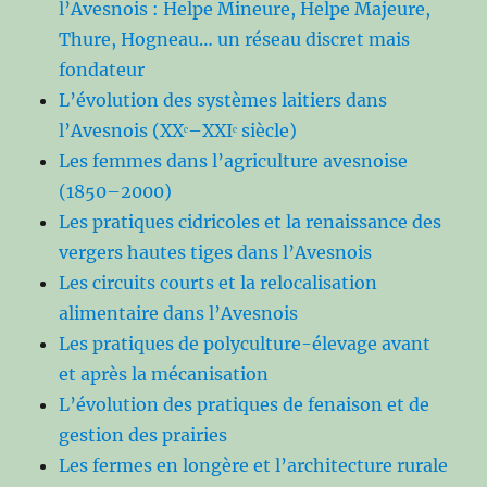
l’Avesnois : Helpe Mineure, Helpe Majeure,
Thure, Hogneau… un réseau discret mais
fondateur
L’évolution des systèmes laitiers dans
l’Avesnois (XXᵉ–XXIᵉ siècle)
Les femmes dans l’agriculture avesnoise
(1850–2000)
Les pratiques cidricoles et la renaissance des
vergers hautes tiges dans l’Avesnois
Les circuits courts et la relocalisation
alimentaire dans l’Avesnois
Les pratiques de polyculture-élevage avant
et après la mécanisation
L’évolution des pratiques de fenaison et de
gestion des prairies
Les fermes en longère et l’architecture rurale