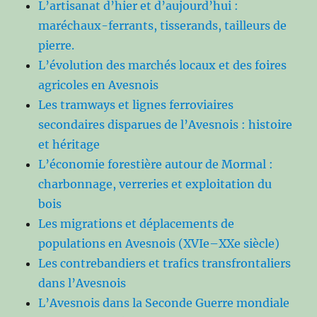
L’artisanat d’hier et d’aujourd’hui :
maréchaux-ferrants, tisserands, tailleurs de
pierre.
L’évolution des marchés locaux et des foires
agricoles en Avesnois
Les tramways et lignes ferroviaires
secondaires disparues de l’Avesnois : histoire
et héritage
L’économie forestière autour de Mormal :
charbonnage, verreries et exploitation du
bois
Les migrations et déplacements de
populations en Avesnois (XVIe–XXe siècle)
Les contrebandiers et trafics transfrontaliers
dans l’Avesnois
L’Avesnois dans la Seconde Guerre mondiale