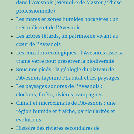
dans l’Avesnois (Mémoire de Master / Thèse
professionnelle)
Les mares et zones humides bocagères : un
trésor discret de l’Avesnois
Les arbres têtards, un patrimoine vivant au
cœur de l’Avesnois
Les corridors écologiques : l’Avesnois tisse sa
trame verte pour préserver la biodiversité
Sous nos pieds : la géologie du plateau de
l’Avesnois façonne l’habitat et les paysages
Les paysages sonores de l’Avesnois :
clochers, forêts, rivières, campagnes
Climat et microclimats de l’Avesnois : une
région humide et fraîche, particularités et
évolutions
Histoire des rivières secondaires de