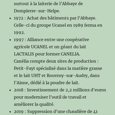
surtout à la laiterie de l’Abbaye de
Dompierre-sur-Helpe.
1972 : Achat des bâtiments par l’Abbaye.
Celle-ci du groupe Ucanel en 1989 ferma en
1992.
1997 : Alliance entre une coopérative
agricole UCANEL et un géant du lait
LACTALIS pour former CANELIA.
Canélia compte deux sites de production :
Petit-Fayt spécialisé dans la matière grasse
et le lait UHT et Rouvroy-su
r
-Audry, dans
l’Aisne, dédié à la poudre de lait.
2018 : Investissement de 2,2 millions d’euros
pour moderniser l’outil de travail et
améliorer la qualité.
2019 : Suppression d’une chaudière de 41