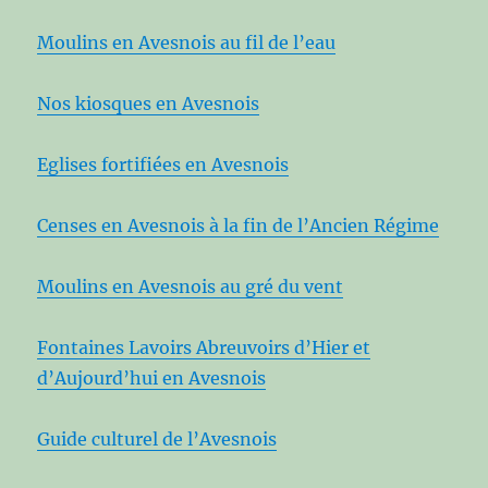
Moulins en Avesnois au fil de l’eau
Nos kiosques en Avesnois
Eglises fortifiées en Avesnois
Censes en Avesnois à la fin de l’Ancien Régime
Moulins en Avesnois au gré du vent
Fontaines Lavoirs Abreuvoirs d’Hier et
d’Aujourd’hui en Avesnois
Guide culturel de l’Avesnois