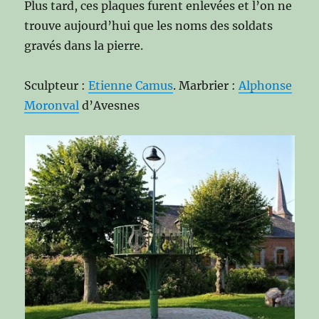
Plus tard, ces plaques furent enlevées et l’on ne
trouve aujourd’hui que les noms des soldats
gravés dans la pierre.
Sculpteur :
Etienne Camus
. Marbrier :
Alphonse
Moronval
d’Avesnes