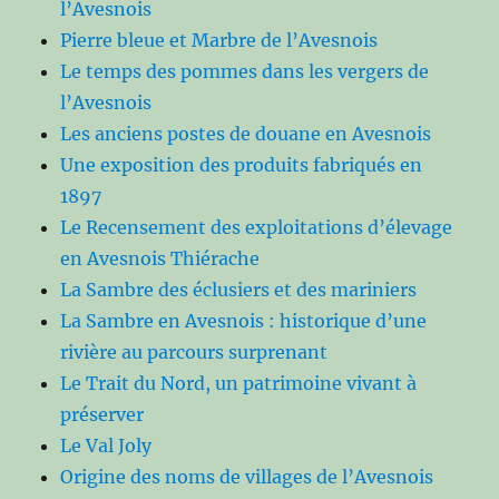
l’Avesnois
Pierre bleue et Marbre de l’Avesnois
Le temps des pommes dans les vergers de
l’Avesnois
Les anciens postes de douane en Avesnois
Une exposition des produits fabriqués en
1897
Le Recensement des exploitations d’élevage
en Avesnois Thiérache
La Sambre des éclusiers et des mariniers
La Sambre en Avesnois : historique d’une
rivière au parcours surprenant
Le Trait du Nord, un patrimoine vivant à
préserver
Le Val Joly
Origine des noms de villages de l’Avesnois