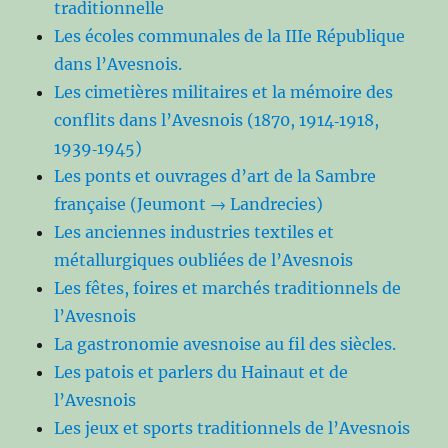
traditionnelle
Les écoles communales de la IIIe République
dans l’Avesnois.
Les cimetières militaires et la mémoire des
conflits dans l’Avesnois (1870, 1914‑1918,
1939‑1945)
Les ponts et ouvrages d’art de la Sambre
française (Jeumont → Landrecies)
Les anciennes industries textiles et
métallurgiques oubliées de l’Avesnois
Les fêtes, foires et marchés traditionnels de
l’Avesnois
La gastronomie avesnoise au fil des siècles.
Les patois et parlers du Hainaut et de
l’Avesnois
Les jeux et sports traditionnels de l’Avesnois