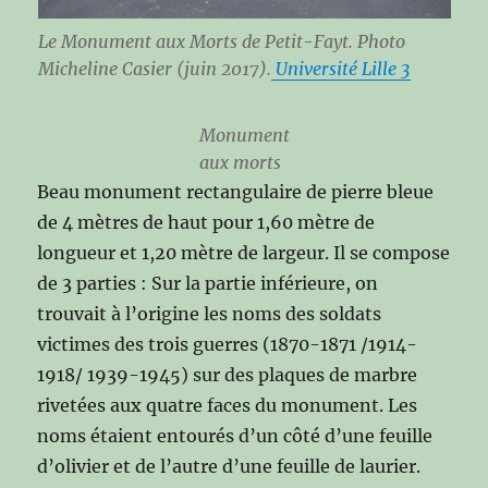
Le Monument aux Morts de Petit-Fayt. Photo
Micheline Casier (juin 2017).
Université Lille 3
Monument
aux morts
Beau monument rectangulaire de pierre bleue
de 4 mètres de haut pour 1,60 mètre de
longueur et 1,20 mètre de largeur. Il se compose
de 3 parties : Sur la partie inférieure, on
trouvait à l’origine les noms des soldats
victimes des trois guerres (1870-1871 /1914-
1918/ 1939-1945) sur des plaques de marbre
rivetées aux quatre faces du monument. Les
noms étaient entourés d’un côté d’une feuille
d’olivier et de l’autre d’une feuille de laurier.