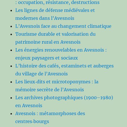
: occupation, résistance, destructions
Les lignes de défense médiévales et
modernes dans l’Avesnois
L’Avesnois face au changement climatique
Tourisme durable et valorisation du
patrimoine rural en Avesnois
Les énergies renouvelables en Avesnois :
enjeux paysagers et sociaux
L’histoire des cafés, estaminets et auberges
du village de l’Avesnois
Les lieux‑dits et microtoponymes : la
mémoire secrète de l’Avesnois
Les archives photographiques (1900–1980)
en Avesnois
Avesnois : métamorphoses des
centres‑bourgs