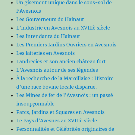
Un gisement unique dans le sous-sol de
l’Avesnois
Les Gouverneurs du Hainaut
L’industrie en Avesnois au XVIIIè siècle
Les Intendants du Hainaut
Les Premiers Jardins Ouvriers en Avesnois
Les laiteries en Avesnois
Landrecies et son ancien château fort
L’Avesnois autour de ses légendes
À la recherche de la Maroillaise : Histoire
d’une race bovine locale disparue.
Les Mines de fer de l’Avesnois : un passé
insoupçonnable
Parcs, Jardins et Squares en Avesnois
Le Pays d’Avesnes au XVIIIè siècle
Personnalités et Célébrités originaires de