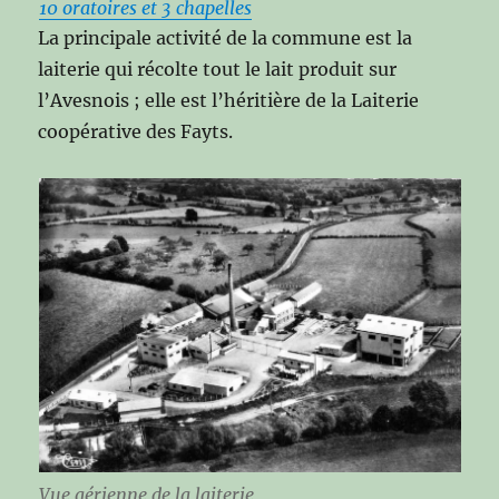
10 oratoires et 3 chapelles
La principale activité de la commune est la
laiterie qui récolte tout le lait produit sur
l’Avesnois ; elle est l’héritière de la Laiterie
coopérative des Fayts.
Vue aérienne de la laiterie