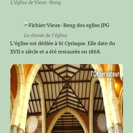
L’église de Vieux-Reng
Le chevet de l’église
L’église est dédiée à St Cyriaque. Elle date du
XVII e siècle et a été restaurée en 1868.