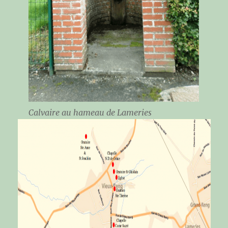
Calvaire au hameau de Lameries