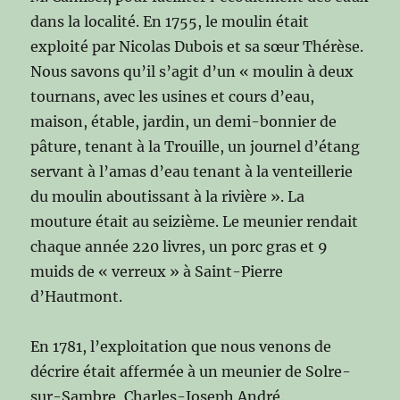
dans la localité. En 1755, le moulin était
exploité par Nicolas Dubois et sa sœur Thérèse.
Nous savons qu’il s’agit d’un « moulin à deux
tournans, avec les usines et cours d’eau,
maison, étable, jardin, un demi-bonnier de
pâture, tenant à la Trouille, un journel d’étang
servant à l’amas d’eau tenant à la venteillerie
du moulin aboutissant à la rivière ». La
mouture était au seizième. Le meunier rendait
chaque année 220 livres, un porc gras et 9
muids de « verreux » à Saint-Pierre
d’Hautmont.
En 1781, l’exploitation que nous venons de
décrire était affermée à un meunier de Solre-
sur-Sambre, Charles-Joseph André.