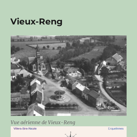
Vieux-Reng
Vue aérienne de Vieux-Reng