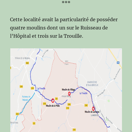
***
Cette localité avait la particularité de posséder
quatre moulins dont un sur le Ruisseau de
l’Hôpital et trois sur la Trouille.