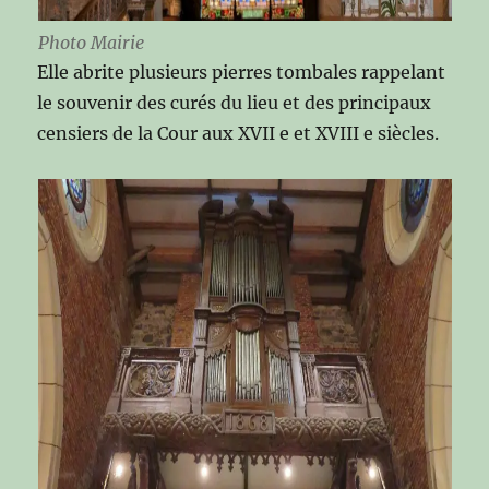
Photo Mairie
Elle abrite plusieurs pierres tombales rappelant
le souvenir des curés du lieu et des principaux
censiers de la Cour aux XVII e et XVIII e siècles.