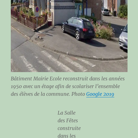
Bâtiment Mairie Ecole reconstruit dans les années
1950 avec un étage afin de scolariser l’ensemble
des élèves de la commune. Photo
Google 2019
La Salle
des Fêtes
construite
dans les