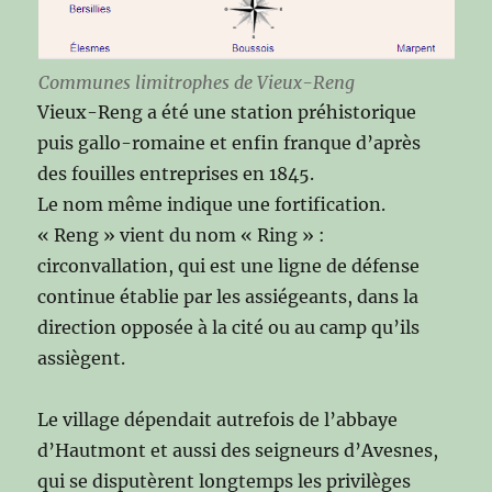
Communes limitrophes de Vieux-Reng
Vieux-Reng a été une station préhistorique
puis gallo-romaine et enfin franque d’après
des fouilles entreprises en 1845.
Le nom même indique une fortification.
« Reng » vient du nom « Ring » :
circonvallation, qui est une ligne de défense
continue établie par les assiégeants, dans la
direction opposée à la cité ou au camp qu’ils
assiègent.
Le village dépendait autrefois de l’abbaye
d’Hautmont et aussi des seigneurs d’Avesnes,
qui se disputèrent longtemps les privilèges