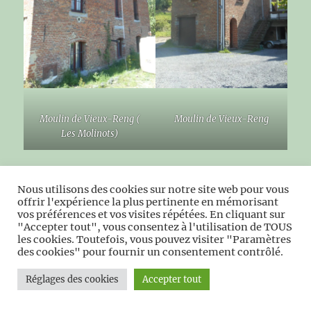
Moulin de Vieux-Reng (
Moulin de Vieux-Reng
Les Molinots)
Nous utilisons des cookies sur notre site web pour vous
offrir l'expérience la plus pertinente en mémorisant
vos préférences et vos visites répétées. En cliquant sur
"Accepter tout", vous consentez à l'utilisation de TOUS
les cookies. Toutefois, vous pouvez visiter "Paramètres
des cookies" pour fournir un consentement contrôlé.
Réglages des cookies
Accepter tout