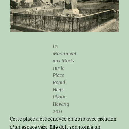
Le
Monument
aux Morts
sur la
Place
Raoul
Henri
.
Photo
Havang
2011
Cette place a été rénovée en 2010 avec création
d’un espace vert. Elle doit son nom à un