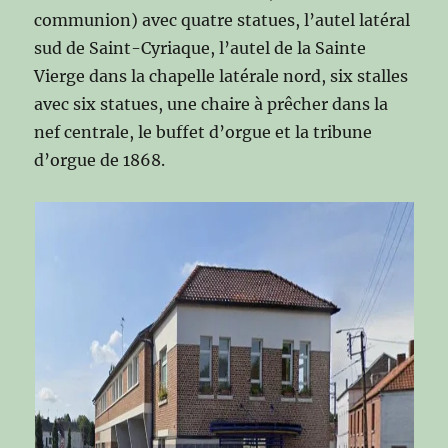
communion) avec quatre statues, l’autel latéral
sud de Saint-Cyriaque, l’autel de la Sainte
Vierge dans la chapelle latérale nord, six stalles
avec six statues, une chaire à prêcher dans la
nef centrale, le buffet d’orgue et la tribune
d’orgue de 1868.