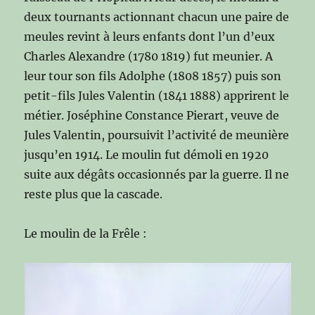
deux tournants actionnant chacun une paire de
meules revint à leurs enfants dont l’un d’eux
Charles Alexandre (1780 1819) fut meunier. A
leur tour son fils Adolphe (1808 1857) puis son
petit-fils Jules Valentin (1841 1888) apprirent le
métier. Joséphine Constance Pierart, veuve de
Jules Valentin, poursuivit l’activité de meunière
jusqu’en 1914. Le moulin fut démoli en 1920
suite aux dégâts occasionnés par la guerre. Il ne
reste plus que la cascade.
Le moulin de la Frêle :