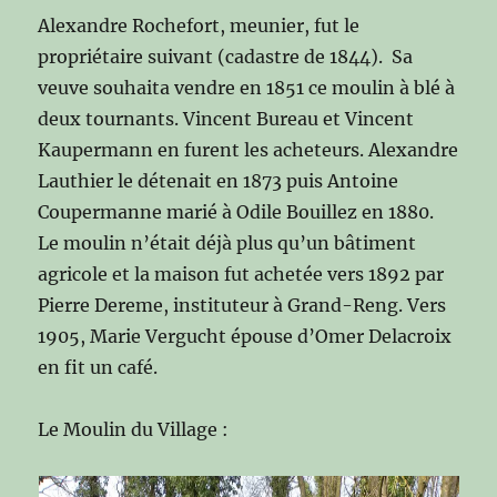
Alexandre Rochefort, meunier, fut le
propriétaire suivant (cadastre de 1844). Sa
veuve souhaita vendre en 1851 ce moulin à blé à
deux tournants. Vincent Bureau et Vincent
Kaupermann en furent les acheteurs. Alexandre
Lauthier le détenait en 1873 puis Antoine
Coupermanne marié à Odile Bouillez en 1880.
Le moulin n’était déjà plus qu’un bâtiment
agricole et la maison fut achetée vers 1892 par
Pierre Dereme, instituteur à Grand-Reng. Vers
1905, Marie Vergucht épouse d’Omer Delacroix
en fit un café.
Le Moulin du Village :