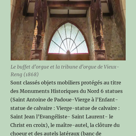
Le buffet d’orgue et la tribune d’orgue de Vieux-
Reng (1868)
Sont classés objets mobiliers protégés au titre
des Monuments Historiques du Nord 6 statues
(Saint Antoine de Padoue-Vierge à l’Enfant-
statue de calvaire : Vierge-statue de calvaire :
Saint Jean l’Evangéliste- Saint Laurent- le
Christ en croix), le maître-autel, la clôture du
choeur et des autels latéraux (banc de