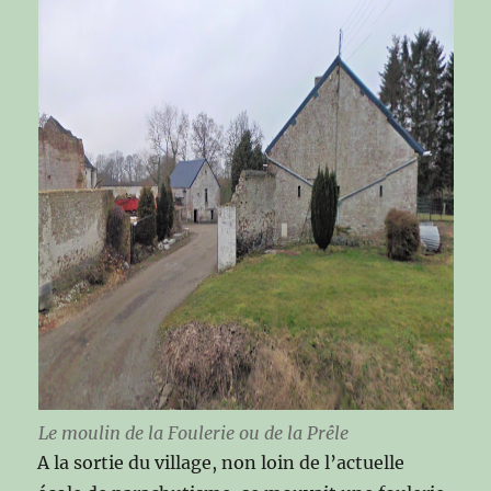
Le moulin de la Foulerie ou de la Prêle
A la sortie du village, non loin de l’actuelle