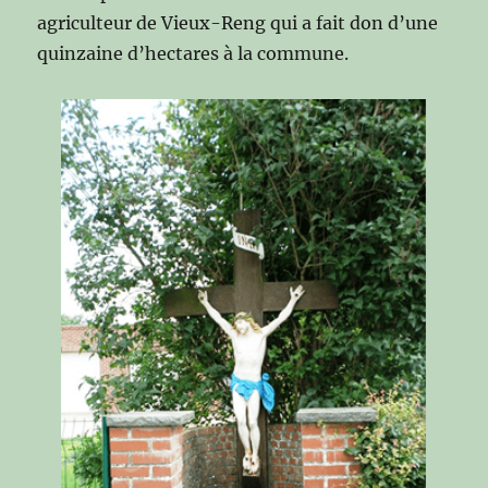
agriculteur de Vieux-Reng qui a fait don d’une
quinzaine d’hectares à la commune.