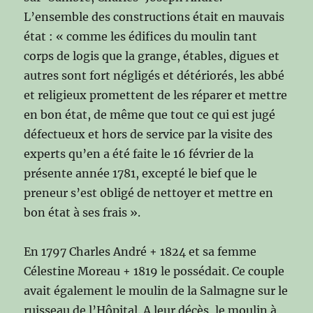
L’ensemble des constructions était en mauvais
état : « comme les édifices du moulin tant
corps de logis que la grange, étables, digues et
autres sont fort négligés et détériorés, les abbé
et religieux promettent de les réparer et mettre
en bon état, de même que tout ce qui est jugé
défectueux et hors de service par la visite des
experts qu’en a été faite le 16 février de la
présente année 1781, excepté le bief que le
preneur s’est obligé de nettoyer et mettre en
bon état à ses frais ».
En 1797 Charles André + 1824 et sa femme
Célestine Moreau + 1819 le possédait. Ce couple
avait également le moulin de la Salmagne sur le
ruisseau de l’Hôpital. A leur décès, le moulin à