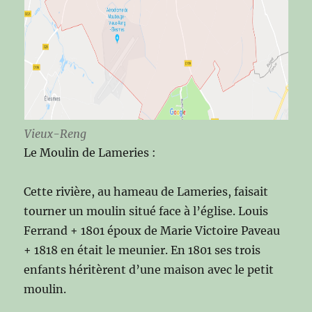
Vieux-Reng
Le Moulin de Lameries :
Cette rivière, au hameau de Lameries, faisait
tourner un moulin situé face à l’église. Louis
Ferrand + 1801 époux de Marie Victoire Paveau
+ 1818 en était le meunier. En 1801 ses trois
enfants héritèrent d’une maison avec le petit
moulin.