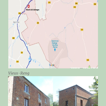
Vieux-Reng