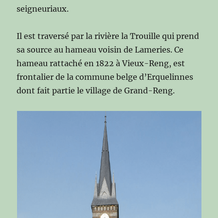
seigneuriaux.
Il est traversé par la rivière la Trouille qui prend
sa source au hameau voisin de Lameries. Ce
hameau rattaché en 1822 à Vieux-Reng, est
frontalier de la commune belge d’Erquelinnes
dont fait partie le village de Grand-Reng.