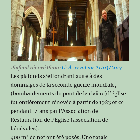
Plafond rénové Photo
L’Observateur 21/03/2017
Les plafonds s’effondrant suite à des
dommages de la seconde guerre mondiale,
(bombardements du pont de la rivière) l’église
fut entièrement rénovée à partir de 1983 et ce
pendant 14 ans par l’Association de
Restauration de l’Eglise (association de
bénévoles).
2
400 m
de nef ont été posés. Une totale