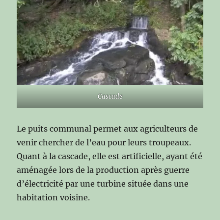
Cascade
Le puits communal permet aux agriculteurs de
venir chercher de l’eau pour leurs troupeaux.
Quant à la cascade, elle est artificielle, ayant été
aménagée lors de la production après guerre
d’électricité par une turbine située dans une
habitation voisine.