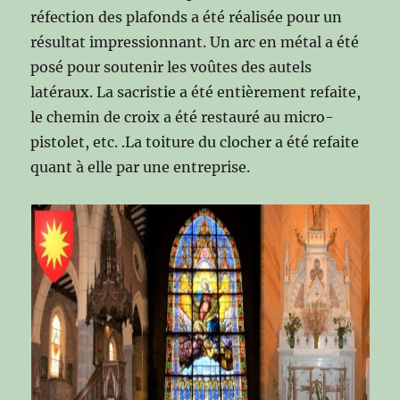
réfection des plafonds a été réalisée pour un
résultat impressionnant. Un arc en métal a été
posé pour soutenir les voûtes des autels
latéraux. La sacristie a été entièrement refaite,
le chemin de croix a été restauré au micro-
pistolet, etc. .La toiture du clocher a été refaite
quant à elle par une entreprise.