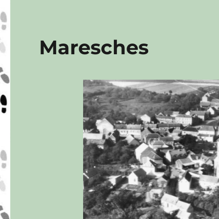
Maresches