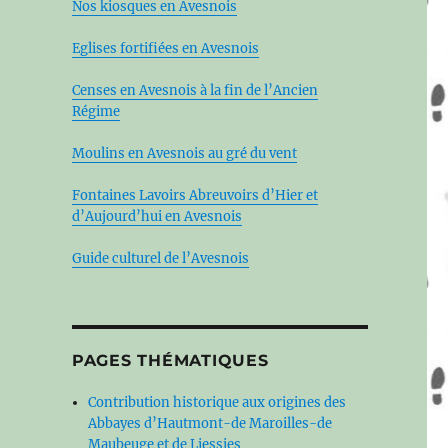
Nos kiosques en Avesnois
Eglises fortifiées en Avesnois
Censes en Avesnois à la fin de l’Ancien
Régime
Moulins en Avesnois au gré du vent
Fontaines Lavoirs Abreuvoirs d’Hier et
d’Aujourd’hui en Avesnois
Guide culturel de l’Avesnois
PAGES THÉMATIQUES
Contribution historique aux origines des
Abbayes d’Hautmont-de Maroilles-de
Maubeuge et de Liessies