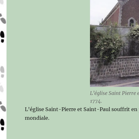
L’église Saint Pierre
1774.
L’église Saint-Pierre et Saint-Paul souffrit en
mondiale.