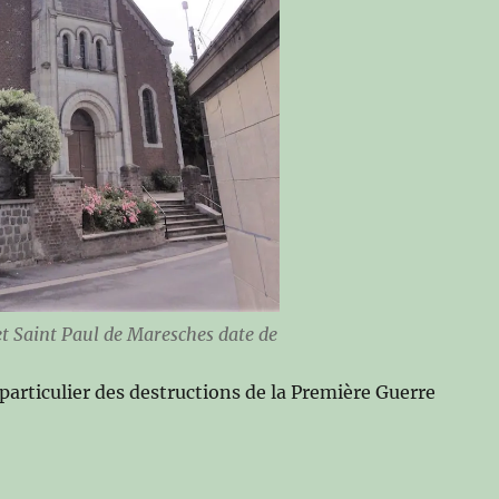
 et Saint Paul de Maresches date de
 particulier des destructions de la Première Guerre