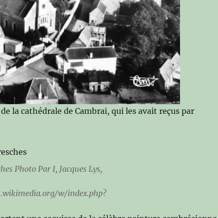
 de la cathédrale de Cambrai, qui les avait reçus par
hes Photo Par I, Jacques Lys,
.wikimedia.org/w/index.php?