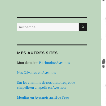
RECHERC
Recherche
pour :
MES AUTRES SITES
Mon domaine
Patrimoine Avesnois
Nos Calvaires en Avesnois
Sur les chemins de nos oratoires, et de
chapelle en chapelle en Avesnois
Moulins en Avesnois au fil de l’eau