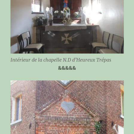
Intérieur de la chapelle N.D d’Heureux Trépas
&&&&&