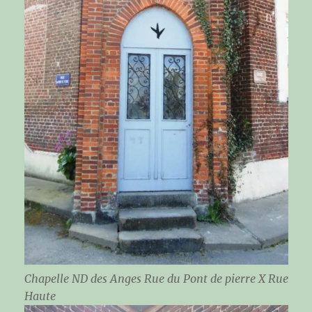
Chapelle ND des Anges Rue du Pont de pierre X Rue
Haute