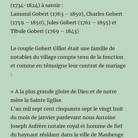
(1734-1824) à savoir :
Lamoral Gobert (1763 – 1850), Charles Gobert
(1759 – 1850), Jules Gobert (1761 – 1855) et
Tibule Gobert (1769 – 1843)
Le couple Gobert Gillot était une famille de
notables du village compte tenu de la fonction
et comme en témoigne leur contrat de mariage
:
« A la plus grande gloire de Dieu et de notre
mère la Sainte Eglise.
L’an mil sept cent cinquante sept le vingt huit
du mois de janvier pardevant nous Antoine
Joseph Aufrère notaire royal et homme de fief
du haynaut résidant dans la ville de Maubeuge