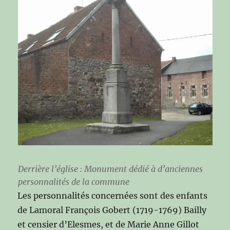
Derrière l’église : Monument dédié à d’anciennes
personnalités de la commune
Les personnalités concernées sont des enfants
de Lamoral François Gobert (1719-1769) Bailly
et censier d’Elesmes, et de Marie Anne Gillot