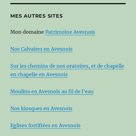
MES AUTRES SITES
Mon domaine
Patrimoine Avesnois
Nos Calvaires en Avesnois
Sur les chemins de nos oratoires, et de chapelle
en chapelle en Avesnois
Moulins en Avesnois au fil de l’eau
Nos kiosques en Avesnois
Eglises fortifiées en Avesnois