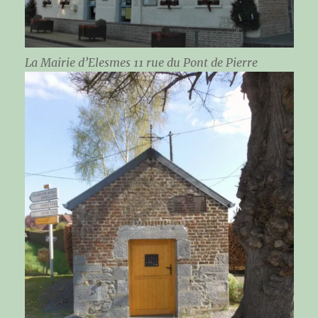
La Mairie d’Elesmes 11 rue du Pont de Pierre