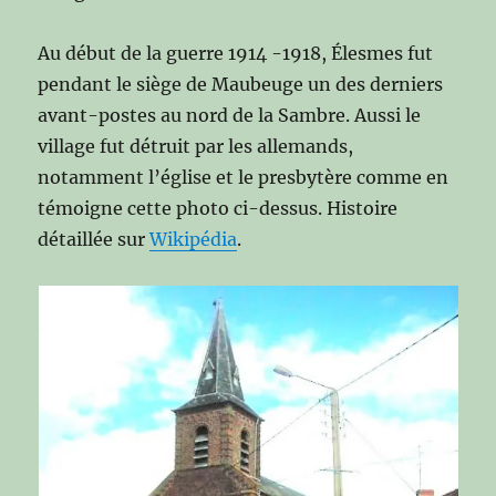
Au début de la guerre 1914 -1918, Élesmes fut
pendant le siège de Maubeuge un des derniers
avant-postes au nord de la Sambre. Aussi le
village fut détruit par les allemands,
notamment l’église et le presbytère comme en
témoigne cette photo ci-dessus. Histoire
détaillée sur
Wikipédia
.