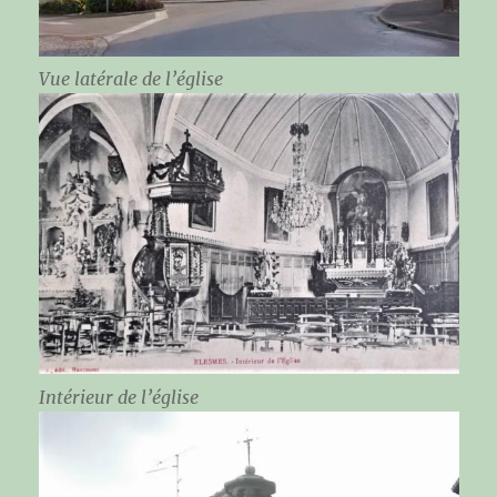
Vue latérale de l’église
Intérieur de l’église