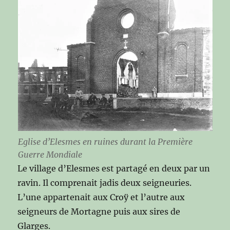
Eglise d’Elesmes en ruines durant la Première
Guerre Mondiale
Le village d’Elesmes est partagé en deux par un
ravin. Il comprenait jadis deux seigneuries.
L’une appartenait aux Croÿ et l’autre aux
seigneurs de Mortagne puis aux sires de
Glarges.