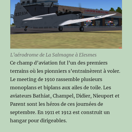
L’aérodrome de La Salmagne à Elesmes
Ce champ d’aviation fut l’un des premiers
terrains où les pionniers s’entrainèrent à voler.
Le meeting de 1910 rassemble plusieurs
monoplans et biplans aux ailes de toile. Les
aviateurs Bathiat, Champel, Didier, Nieuport et
Parent sont les héros de ces journées de
septembre. En 1911 et 1912 est construit un
hangar pour dirigeables.