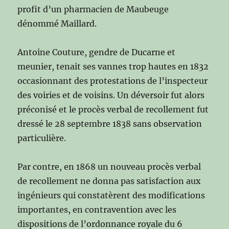
profit d’un pharmacien de Maubeuge
dénommé Maillard.
Antoine Couture, gendre de Ducarne et
meunier, tenait ses vannes trop hautes en 1832
occasionnant des protestations de l’inspecteur
des voiries et de voisins. Un déversoir fut alors
préconisé et le procès verbal de recollement fut
dressé le 28 septembre 1838 sans observation
particulière.
Par contre, en 1868 un nouveau procès verbal
de recollement ne donna pas satisfaction aux
ingénieurs qui constatèrent des modifications
importantes, en contravention avec les
dispositions de l’ordonnance royale du 6