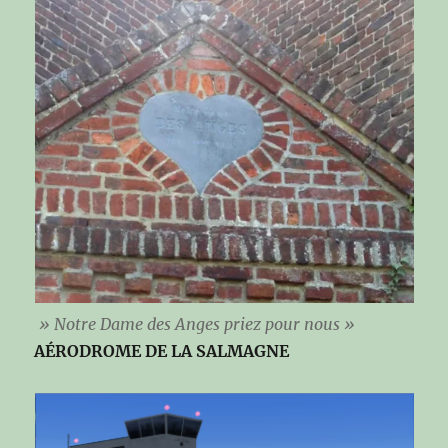
» Notre Dame des Anges priez pour nous »
AÉRODROME DE LA SALMAGNE