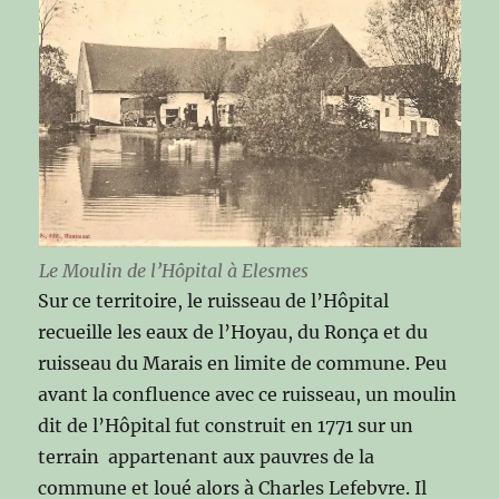
Le Moulin de l’Hôpital à Elesmes
Sur ce territoire, le ruisseau de l’Hôpital
recueille les eaux de l’Hoyau, du Ronça et du
ruisseau du Marais en limite de commune. Peu
avant la confluence avec ce ruisseau, un moulin
dit de l’Hôpital fut construit en 1771 sur un
terrain appartenant aux pauvres de la
commune et loué alors à Charles Lefebvre. Il