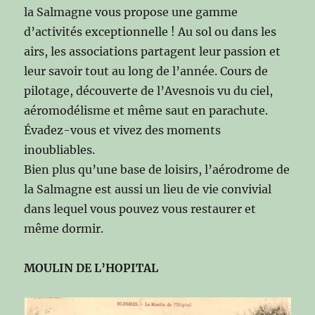
la Salmagne vous propose une gamme
d’activités exceptionnelle ! Au sol ou dans les
airs, les associations partagent leur passion et
leur savoir tout au long de l’année. Cours de
pilotage, découverte de l’Avesnois vu du ciel,
aéromodélisme et même saut en parachute.
Évadez-vous et vivez des moments
inoubliables.
Bien plus qu’une base de loisirs, l’aérodrome de
la Salmagne est aussi un lieu de vie convivial
dans lequel vous pouvez vous restaurer et
même dormir.
MOULIN DE L’HOPITAL