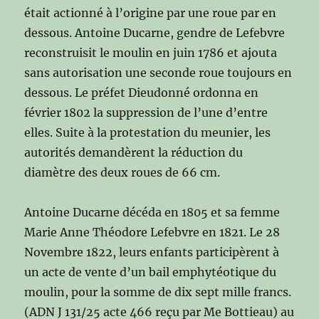
était actionné à l’origine par une roue par en
dessous. Antoine Ducarne, gendre de Lefebvre
reconstruisit le moulin en juin 1786 et ajouta
sans autorisation une seconde roue toujours en
dessous. Le préfet Dieudonné ordonna en
février 1802 la suppression de l’une d’entre
elles. Suite à la protestation du meunier, les
autorités demandèrent la réduction du
diamètre des deux roues de 66 cm.
Antoine Ducarne décéda en 1805 et sa femme
Marie Anne Théodore Lefebvre en 1821. Le 28
Novembre 1822, leurs enfants participèrent à
un acte de vente d’un bail emphytéotique du
moulin, pour la somme de dix sept mille francs.
(ADN J 131/25 acte 466 reçu par Me Bottieau) au