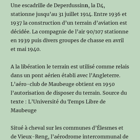
Une escadrille de Deperdussin
n
, la D4,
stationne jusqu’au 31 juillet 1914. Entre 1936 et
1937 la construction d’un terrain d’aviation est
décidée. La compagnie de l’air 90/107 stationne
en 1939 puis divers groupes de chasse en avril
et mai 1940.
A la libération le terrain est utilisé comme relais
dans un pont aérien établi avec l’Angleterre.
L’aéro-club de Maubeuge obtient en 1950
l’autorisation de disposer du terrain. Source du
texte : L’Université du Temps Libre de
Maubeuge
Situé à cheval sur les communes d’Élesmes et
de Vieux-Reng, l’aérodrome intercommunal de