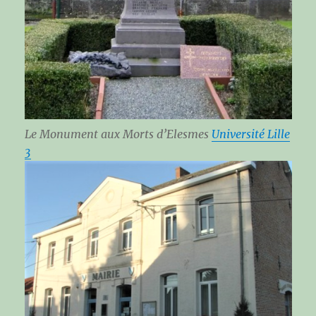
Le Monument aux Morts d’Elesmes
Université Lille
3