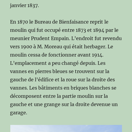
janvier 1837.
En 1870 le Bureau de Bienfaisance reprit le
moulin qui fut occupé entre 1873 et 1894 par le
meunier Prudent Empain. L’endroit fut revendu
vers 1900 à M. Moreau qui était herbager. Le
moulin cessa de fonctionner avant 1914.
L’emplacement a peu changé depuis. Les
vannes en pierres bleues se trouvent sur la
gauche de l’édifice et la roue sur la droite des
vannes. Les bâtiments en briques blanches se
décomposent entre la partie moulin sur la
gauche et une grange sur la droite devenue un
garage.