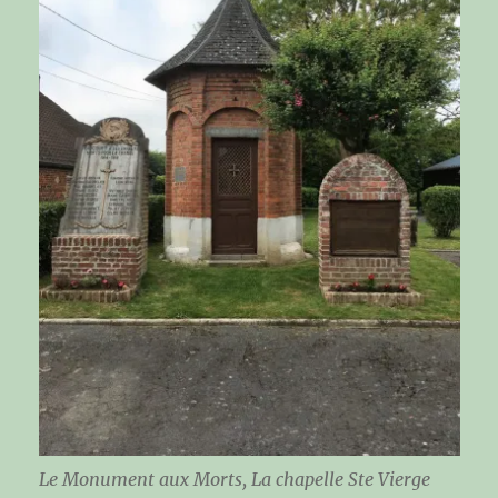
Le Monument aux Morts, La chapelle
Ste Vierge