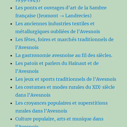
Les ponts et ouvrages d’art de la Sambre
française (Jeumont → Landrecies)
Les anciennes industries textiles et
métallurgiques oubliées de l’Avesnois
Les fêtes, foires et marchés traditionnels de
l’Avesnois
La gastronomie avesnoise au fil des siècles.
Les patois et parlers du Hainaut et de
l’Avesnois
Les jeux et sports traditionnels de l’Avesnois
Les costumes et modes rurales du XIXᵉ siècle
dans l’Avesnois
Les croyances populaires et superstitions
rurales dans l’Avesnois
Culture populaire, arts et musique dans
l’Avesnois