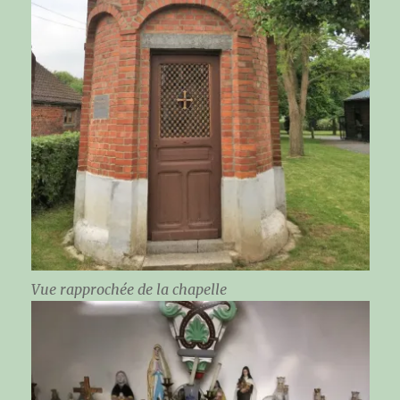
Vue rapprochée de la chapelle