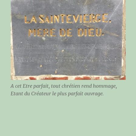
A cet Etre parfait, tout chrétien rend hommage,
Etant du Créateur le plus parfait ouvrage.