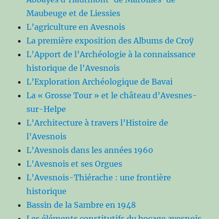
Maubeuge et de Liessies
L’agriculture en Avesnois
La première exposition des Albums de Croÿ
L’Apport de l’Archéologie à la connaissance
historique de l’Avesnois
L’Exploration Archéologique de Bavai
La « Grosse Tour » et le château d’Avesnes-
sur-Helpe
L’Architecture à travers l’Histoire de
l’Avesnois
L’Avesnois dans les années 1960
L’Avesnois et ses Orgues
L’Avesnois-Thiérache : une frontière
historique
Bassin de la Sambre en 1948
Les éléments constitutifs du bocage avesnois