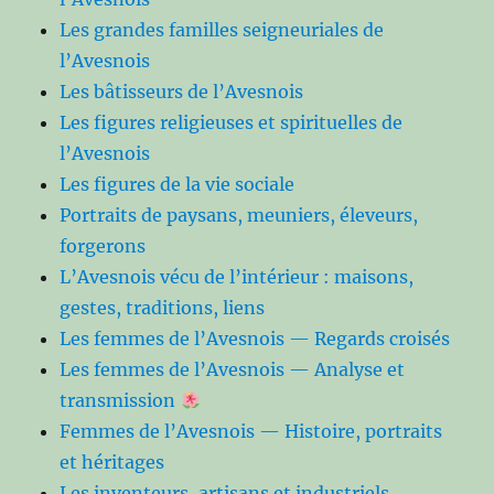
Les grandes familles seigneuriales de
l’Avesnois
Les bâtisseurs de l’Avesnois
Les figures religieuses et spirituelles de
l’Avesnois
Les figures de la vie sociale
Portraits de paysans, meuniers, éleveurs,
forgerons
L’Avesnois vécu de l’intérieur : maisons,
gestes, traditions, liens
Les femmes de l’Avesnois — Regards croisés
Les femmes de l’Avesnois — Analyse et
transmission
Femmes de l’Avesnois — Histoire, portraits
et héritages
Les inventeurs, artisans et industriels