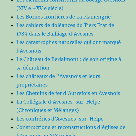
(XIV e –XV e siècle)
Les Bornes frontières de La Flamengrie
Les cahiers de doléances du Tiers Etat de
1789 dans le Bailliage d’Avesnes
Les catastrophes naturelles qui ont marqué
l’Avesnois
Le Château de Berlaimont : de son origine à
sa démolition
Les châteaux de l’Avesnois et leurs
propriétaires
Les Chemins de fer d’Autrefois en Avesnois
La Collégiale d’Avesnes-sur-Helpe
(Chroniques et Mélanges)
Les confréries d’Avesnes-sur-Helpe
Constructions et reconstructions d’églises de
l’Avesnois au XIX e siècle