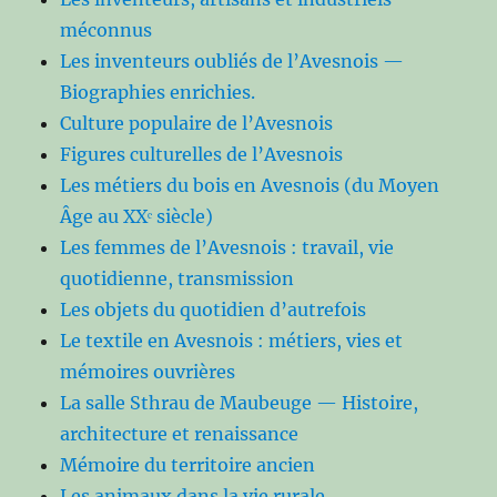
méconnus
Les inventeurs oubliés de l’Avesnois —
Biographies enrichies.
Culture populaire de l’Avesnois
Figures culturelles de l’Avesnois
Les métiers du bois en Avesnois (du Moyen
Âge au XXᵉ siècle)
Les femmes de l’Avesnois : travail, vie
quotidienne, transmission
Les objets du quotidien d’autrefois
Le textile en Avesnois : métiers, vies et
mémoires ouvrières
La salle Sthrau de Maubeuge — Histoire,
architecture et renaissance
Mémoire du territoire ancien
Les animaux dans la vie rurale