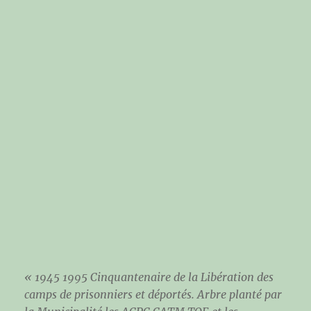
« 1945 1995 Cinquantenaire de la Libération des
camps de prisonniers et déportés. Arbre planté par