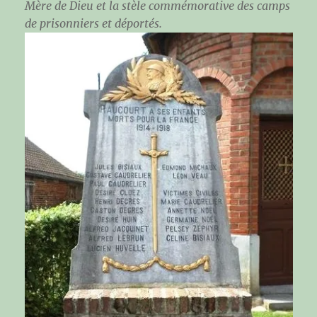
Mère de Dieu
et la stèle commémorative des camps
de prisonniers et déportés.