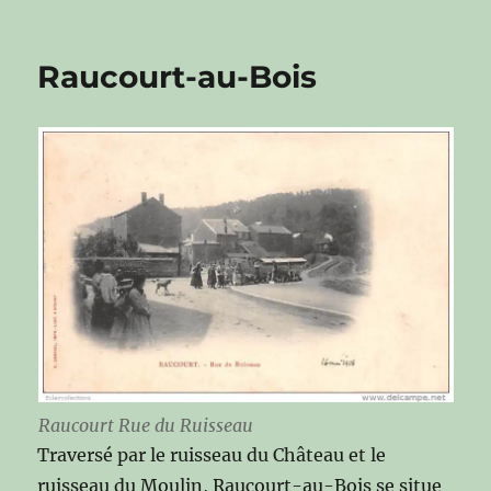
Raucourt-au-Bois
Raucourt Rue du Ruisseau
Traversé par le ruisseau du Château et le
ruisseau du Moulin, Raucourt-au-Bois se situe