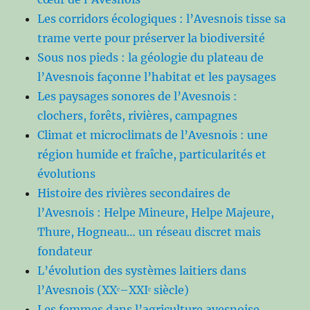
Les corridors écologiques : l’Avesnois tisse sa
trame verte pour préserver la biodiversité
Sous nos pieds : la géologie du plateau de
l’Avesnois façonne l’habitat et les paysages
Les paysages sonores de l’Avesnois :
clochers, forêts, rivières, campagnes
Climat et microclimats de l’Avesnois : une
région humide et fraîche, particularités et
évolutions
Histoire des rivières secondaires de
l’Avesnois : Helpe Mineure, Helpe Majeure,
Thure, Hogneau… un réseau discret mais
fondateur
L’évolution des systèmes laitiers dans
l’Avesnois (XXᵉ–XXIᵉ siècle)
Les femmes dans l’agriculture avesnoise