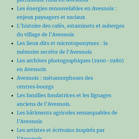
Les énergies renouvelables en Avesnois :
enjeux paysagers et sociaux
L’histoire des cafés, estaminets et auberges
du village de l’Avesnois
Les lieux‑dits et microtoponymes : la
mémoire secrète de l’Avesnois
Les archives photographiques (1900–1980)
en Avesnois
Avesnois : métamorphoses des
centres‑bourgs
Les familles fondatrices et les lignages
anciens de l’Avesnois.
Les bâtiments agricoles remarquables de
l’Avesnois
Les artistes et écrivains inspirés par
l’Avesnois