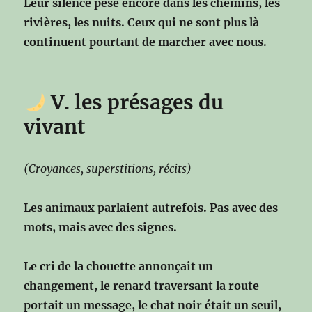
Leur silence pèse encore
dans les chemins, les
rivières, les nuits.
Ceux qui ne sont plus là
continuent pourtant de marcher avec nous.
V. les présages du
vivant
(Croyances, superstitions, récits)
Les animaux parlaient autrefois.
Pas avec des
mots,
mais avec des signes.
Le cri de la chouette annonçait un
changement,
le renard traversant la route
portait un message,
le chat noir était un seuil,