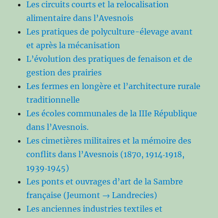
Les circuits courts et la relocalisation
alimentaire dans l’Avesnois
Les pratiques de polyculture-élevage avant
et après la mécanisation
L’évolution des pratiques de fenaison et de
gestion des prairies
Les fermes en longère et l’architecture rurale
traditionnelle
Les écoles communales de la IIIe République
dans l’Avesnois.
Les cimetières militaires et la mémoire des
conflits dans l’Avesnois (1870, 1914‑1918,
1939‑1945)
Les ponts et ouvrages d’art de la Sambre
française (Jeumont → Landrecies)
Les anciennes industries textiles et