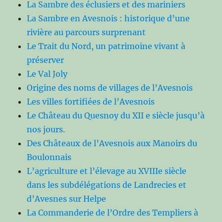
La Sambre des éclusiers et des mariniers
La Sambre en Avesnois : historique d’une
rivière au parcours surprenant
Le Trait du Nord, un patrimoine vivant à
préserver
Le Val Joly
Origine des noms de villages de l’Avesnois
Les villes fortifiées de l’Avesnois
Le Château du Quesnoy du XII e siècle jusqu’à
nos jours.
Des Châteaux de l’Avesnois aux Manoirs du
Boulonnais
L’agriculture et l’élevage au XVIIIe siècle
dans les subdélégations de Landrecies et
d’Avesnes sur Helpe
La Commanderie de l’Ordre des Templiers à