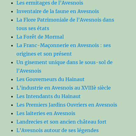
Les ermitages de l’Avesnois
Inventaire de la faune en Avesnois
La Flore Patrimoniale de l’Avesnois dans
tous ses états
La Forêt de Mormal
La Franc-Maçonnerie en Avesnois : ses
origines et son présent
Un gisement unique dans le sous-sol de
l’Avesnois
Les Gouverneurs du Hainaut
L’industrie en Avesnois au XVIIIè siècle
Les Intendants du Hainaut
Les Premiers Jardins Ouvriers en Avesnois
Les laiteries en Avesnois
Landrecies et son ancien château fort
L’Avesnois autour de ses légendes