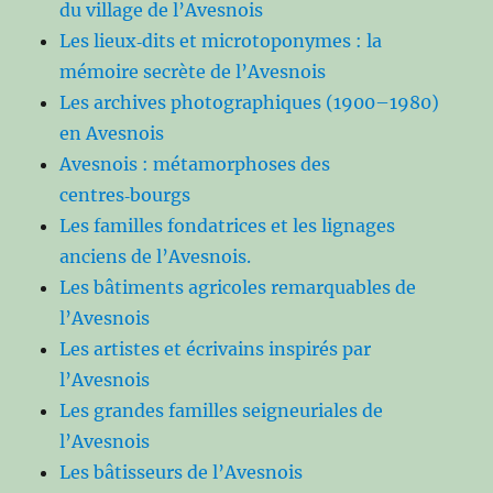
du village de l’Avesnois
Les lieux‑dits et microtoponymes : la
mémoire secrète de l’Avesnois
Les archives photographiques (1900–1980)
en Avesnois
Avesnois : métamorphoses des
centres‑bourgs
Les familles fondatrices et les lignages
anciens de l’Avesnois.
Les bâtiments agricoles remarquables de
l’Avesnois
Les artistes et écrivains inspirés par
l’Avesnois
Les grandes familles seigneuriales de
l’Avesnois
Les bâtisseurs de l’Avesnois