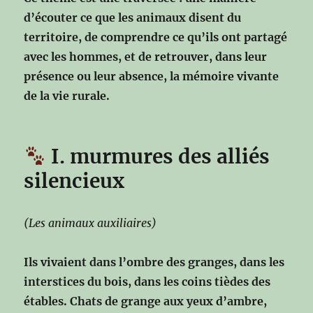
d’écouter ce que les animaux disent du
territoire,
de comprendre ce qu’ils ont partagé
avec les hommes,
et de retrouver, dans leur
présence ou leur absence,
la mémoire vivante
de la vie rurale.
I. murmures des alliés
silencieux
(Les animaux auxiliaires)
Ils vivaient dans l’ombre des granges,
dans les
interstices du bois,
dans les coins tièdes des
étables.
Chats de grange aux yeux d’ambre,