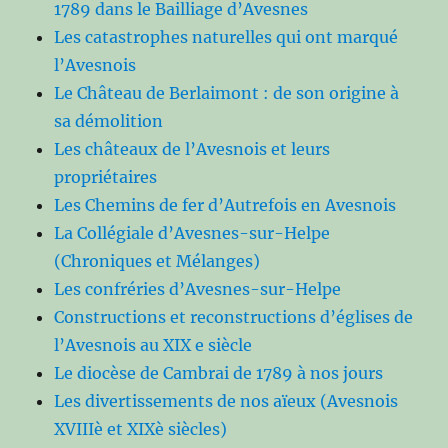
1789 dans le Bailliage d’Avesnes
Les catastrophes naturelles qui ont marqué
l’Avesnois
Le Château de Berlaimont : de son origine à
sa démolition
Les châteaux de l’Avesnois et leurs
propriétaires
Les Chemins de fer d’Autrefois en Avesnois
La Collégiale d’Avesnes-sur-Helpe
(Chroniques et Mélanges)
Les confréries d’Avesnes-sur-Helpe
Constructions et reconstructions d’églises de
l’Avesnois au XIX e siècle
Le diocèse de Cambrai de 1789 à nos jours
Les divertissements de nos aïeux (Avesnois
XVIIIè et XIXè siècles)