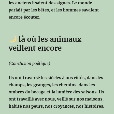
les anciens lisaient des signes.
Le monde
parlait par les bêtes,
et les hommes savaient
encore écouter.
là où les animaux
veillent encore
(Conclusion poétique)
Ils ont traversé les siècles à nos côtés,
dans les
champs, les granges, les chemins,
dans les
ombres du bocage et la lumière des saisons.
Ils
ont travaillé avec nous,
veillé sur nos maisons,
habité nos peurs, nos croyances, nos histoires.