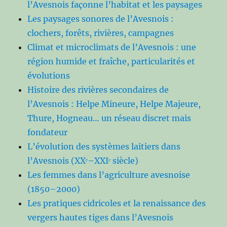
l’Avesnois façonne l’habitat et les paysages
Les paysages sonores de l’Avesnois :
clochers, forêts, rivières, campagnes
Climat et microclimats de l’Avesnois : une
région humide et fraîche, particularités et
évolutions
Histoire des rivières secondaires de
l’Avesnois : Helpe Mineure, Helpe Majeure,
Thure, Hogneau… un réseau discret mais
fondateur
L’évolution des systèmes laitiers dans
l’Avesnois (XXᵉ–XXIᵉ siècle)
Les femmes dans l’agriculture avesnoise
(1850–2000)
Les pratiques cidricoles et la renaissance des
vergers hautes tiges dans l’Avesnois