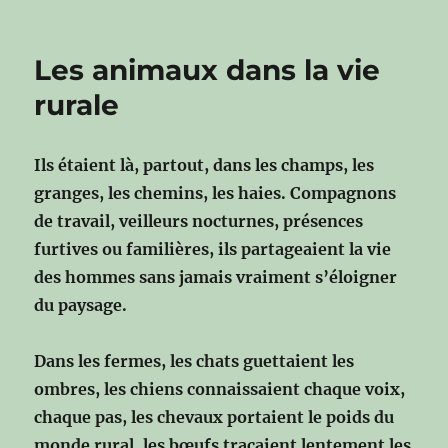
Les animaux dans la vie
rurale
Ils étaient là, partout, dans les champs, les
granges, les chemins, les haies.
Compagnons
de travail, veilleurs nocturnes, présences
furtives ou familières,
ils partageaient la vie
des hommes sans jamais vraiment s’éloigner
du paysage.
Dans les fermes, les chats guettaient les
ombres,
les chiens connaissaient chaque voix,
chaque pas,
les chevaux portaient le poids du
monde rural,
les bœufs traçaient lentement les