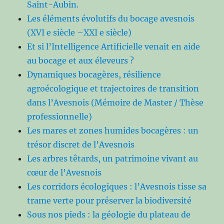
Saint-Aubin.
Les éléments évolutifs du bocage avesnois
(XVI e siècle –XXI e siècle)
Et si l’Intelligence Artificielle venait en aide
au bocage et aux éleveurs ?
Dynamiques bocagères, résilience
agroécologique et trajectoires de transition
dans l’Avesnois (Mémoire de Master / Thèse
professionnelle)
Les mares et zones humides bocagères : un
trésor discret de l’Avesnois
Les arbres têtards, un patrimoine vivant au
cœur de l’Avesnois
Les corridors écologiques : l’Avesnois tisse sa
trame verte pour préserver la biodiversité
Sous nos pieds : la géologie du plateau de