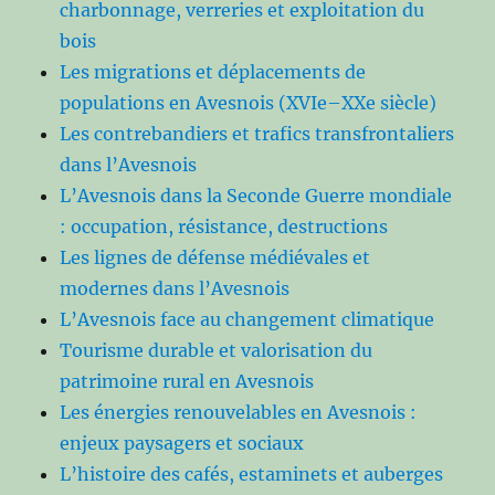
charbonnage, verreries et exploitation du
bois
Les migrations et déplacements de
populations en Avesnois (XVIe–XXe siècle)
Les contrebandiers et trafics transfrontaliers
dans l’Avesnois
L’Avesnois dans la Seconde Guerre mondiale
: occupation, résistance, destructions
Les lignes de défense médiévales et
modernes dans l’Avesnois
L’Avesnois face au changement climatique
Tourisme durable et valorisation du
patrimoine rural en Avesnois
Les énergies renouvelables en Avesnois :
enjeux paysagers et sociaux
L’histoire des cafés, estaminets et auberges