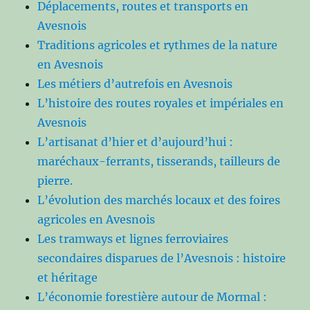
Déplacements, routes et transports en
Avesnois
Traditions agricoles et rythmes de la nature
en Avesnois
Les métiers d’autrefois en Avesnois
L’histoire des routes royales et impériales en
Avesnois
L’artisanat d’hier et d’aujourd’hui :
maréchaux-ferrants, tisserands, tailleurs de
pierre.
L’évolution des marchés locaux et des foires
agricoles en Avesnois
Les tramways et lignes ferroviaires
secondaires disparues de l’Avesnois : histoire
et héritage
L’économie forestière autour de Mormal :