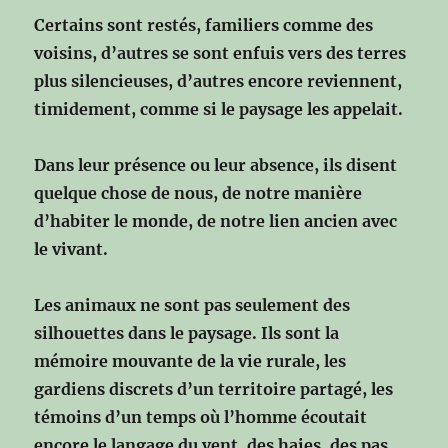
Certains sont restés, familiers comme des
voisins,
d’autres se sont enfuis vers des terres
plus silencieuses,
d’autres encore reviennent,
timidement,
comme si le paysage les appelait.
Dans leur présence ou leur absence,
ils disent
quelque chose de nous,
de notre manière
d’habiter le monde,
de notre lien ancien avec
le vivant.
Les animaux ne sont pas seulement des
silhouettes dans le paysage.
Ils sont la
mémoire mouvante de la vie rurale,
les
gardiens discrets d’un territoire partagé,
les
témoins d’un temps où l’homme écoutait
encore
le langage du vent, des haies, des pas,