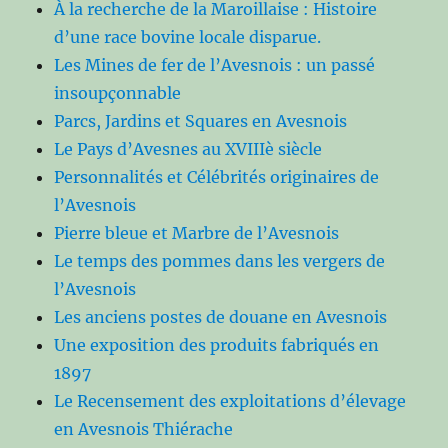
À la recherche de la Maroillaise : Histoire
d’une race bovine locale disparue.
Les Mines de fer de l’Avesnois : un passé
insoupçonnable
Parcs, Jardins et Squares en Avesnois
Le Pays d’Avesnes au XVIIIè siècle
Personnalités et Célébrités originaires de
l’Avesnois
Pierre bleue et Marbre de l’Avesnois
Le temps des pommes dans les vergers de
l’Avesnois
Les anciens postes de douane en Avesnois
Une exposition des produits fabriqués en
1897
Le Recensement des exploitations d’élevage
en Avesnois Thiérache