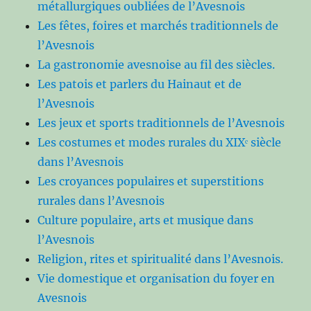
métallurgiques oubliées de l’Avesnois
Les fêtes, foires et marchés traditionnels de
l’Avesnois
La gastronomie avesnoise au fil des siècles.
Les patois et parlers du Hainaut et de
l’Avesnois
Les jeux et sports traditionnels de l’Avesnois
Les costumes et modes rurales du XIXᵉ siècle
dans l’Avesnois
Les croyances populaires et superstitions
rurales dans l’Avesnois
Culture populaire, arts et musique dans
l’Avesnois
Religion, rites et spiritualité dans l’Avesnois.
Vie domestique et organisation du foyer en
Avesnois