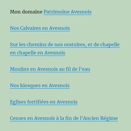
Mon domaine
Patrimoine Avesnois
Nos Calvaires en Avesnois
Sur les chemins de nos oratoires, et de chapelle
en chapelle en Avesnois
Moulins en Avesnois au fil de l’eau
Nos kiosques en Avesnois
Eglises fortifiées en Avesnois
Censes en Avesnois à la fin de l’Ancien Régime