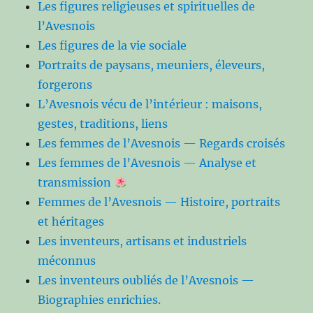
Les figures religieuses et spirituelles de
l’Avesnois
Les figures de la vie sociale
Portraits de paysans, meuniers, éleveurs,
forgerons
L’Avesnois vécu de l’intérieur : maisons,
gestes, traditions, liens
Les femmes de l’Avesnois — Regards croisés
Les femmes de l’Avesnois — Analyse et
transmission
Femmes de l’Avesnois — Histoire, portraits
et héritages
Les inventeurs, artisans et industriels
méconnus
Les inventeurs oubliés de l’Avesnois —
Biographies enrichies.