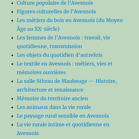
Culture populaire de l’Avesnois
Figures culturelles de l’Avesnois
Les métiers du bois en Avesnois (du Moyen
Âge au XXᵉ siècle)
Les femmes de l’Avesnois : travail, vie
quotidienne, transmission
Les objets du quotidien d’autrefois
Le textile en Avesnois : métiers, vies et
mémoires ouvrières
La salle Sthrau de Maubeuge — Histoire,
architecture et renaissance
Mémoire du territoire ancien
Les animaux dans la vie rurale
Le paysage rural sensible en Avesnois
La vie rurale intime et quotidienne en
Avesnois