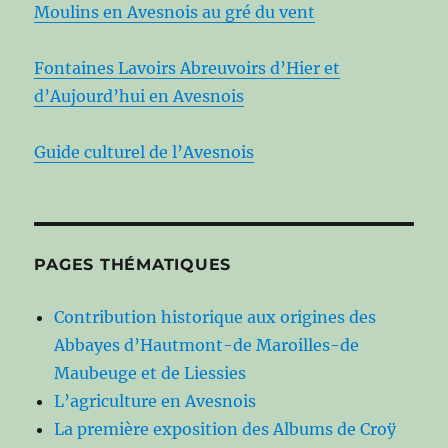
Moulins en Avesnois au gré du vent
Fontaines Lavoirs Abreuvoirs d’Hier et
d’Aujourd’hui en Avesnois
Guide culturel de l’Avesnois
PAGES THÉMATIQUES
Contribution historique aux origines des
Abbayes d’Hautmont-de Maroilles-de
Maubeuge et de Liessies
L’agriculture en Avesnois
La première exposition des Albums de Croÿ