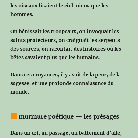
les oiseaux lisaient le ciel mieux que les
hommes.
On bénissait les troupeaux,
on invoquait les
saints protecteurs,
on craignait les serpents
des sources,
on racontait des histoires où les
bêtes savaient plus que les humains.
Dans ces croyances,
il y avait de la peur,
de la
sagesse,
et une profonde connaissance du
monde.
murmure poétique — les présages
Dans un cri, un passage, un battement d’aile,