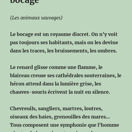
bocage
(Les animaux sauvages)
Le bocage est un royaume discret.
On n’y voit
pas toujours ses habitants,
mais on les devine
dans les traces,
les bruissements, les ombres.
Le renard glisse comme une flamme,
le
blaireau creuse ses cathédrales souterraines,
le
héron attend dans la lumière grise,
les
chauves-souris écrivent la nuit en silence.
Chevreuils, sangliers, martres, loutres,
oiseaux des haies, grenouilles des mares…
Tous composent une symphonie que l’homme