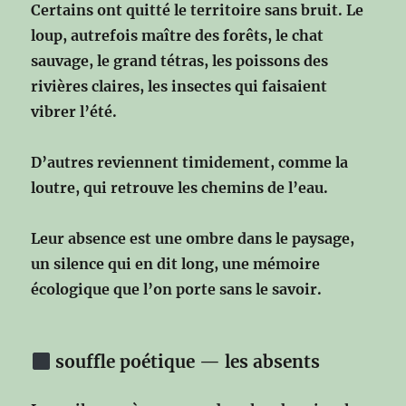
Certains ont quitté le territoire sans bruit.
Le
loup, autrefois maître des forêts,
le chat
sauvage,
le grand tétras,
les poissons des
rivières claires,
les insectes qui faisaient
vibrer l’été.
D’autres reviennent timidement,
comme la
loutre,
qui retrouve les chemins de l’eau.
Leur absence est une ombre dans le paysage,
un silence qui en dit long,
une mémoire
écologique que l’on porte sans le savoir.
souffle poétique — les absents