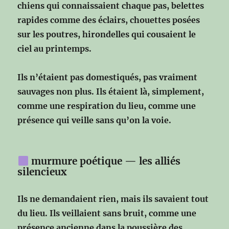
chiens qui connaissaient chaque pas,
belettes
rapides comme des éclairs,
chouettes posées
sur les poutres,
hirondelles qui cousaient le
ciel au printemps.
Ils n’étaient pas domestiqués,
pas vraiment
sauvages non plus.
Ils étaient là, simplement,
comme une respiration du lieu,
comme une
présence qui veille sans qu’on la voie.
murmure poétique — les alliés
silencieux
Ils ne demandaient rien,
mais ils savaient tout
du lieu.
Ils veillaient sans bruit,
comme une
présence ancienne dans la poussière des