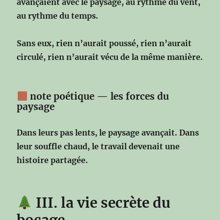
avançaient avec le paysage,
au rythme du vent,
au rythme du temps.
Sans eux, rien n’aurait poussé,
rien n’aurait
circulé,
rien n’aurait vécu de la même manière.
note poétique — les forces du
paysage
Dans leurs pas lents,
le paysage avançait.
Dans
leur souffle chaud,
le travail devenait une
histoire partagée.
III. la vie secrète du