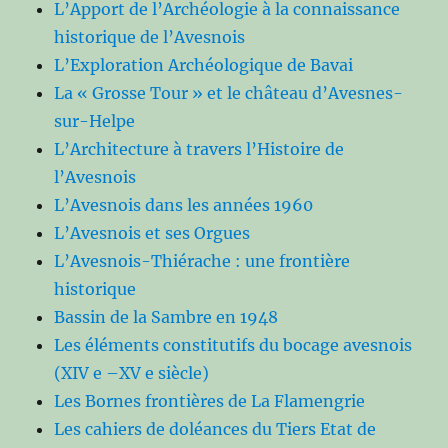
L’Apport de l’Archéologie à la connaissance
historique de l’Avesnois
L’Exploration Archéologique de Bavai
La « Grosse Tour » et le château d’Avesnes-
sur-Helpe
L’Architecture à travers l’Histoire de
l’Avesnois
L’Avesnois dans les années 1960
L’Avesnois et ses Orgues
L’Avesnois-Thiérache : une frontière
historique
Bassin de la Sambre en 1948
Les éléments constitutifs du bocage avesnois
(XIV e –XV e siècle)
Les Bornes frontières de La Flamengrie
Les cahiers de doléances du Tiers Etat de