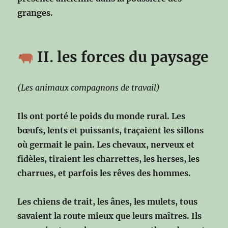
granges.
II. les forces du paysage
(Les animaux compagnons de travail)
Ils ont porté le poids du monde rural.
Les
bœufs, lents et puissants,
traçaient les sillons
où germait le pain.
Les chevaux, nerveux et
fidèles,
tiraient les charrettes, les herses, les
charrues,
et parfois les rêves des hommes.
Les chiens de trait, les ânes, les mulets,
tous
savaient la route mieux que leurs maîtres.
Ils