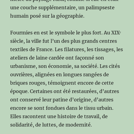
une couche supplémentaire, un palimpseste
humain posé sur la géographie.
Fourmies en est le symbole le plus fort. Au XIXᵉ
siècle, la ville fut l’un des plus grands centres
textiles de France. Les filatures, les tissages, les
ateliers de laine cardée ont façonné son
urbanisme, son économie, sa société. Les cités
ouvrières, alignées en longues rangées de
briques rouges, témoignent encore de cette
époque. Certaines ont été restaurées, d’autres
ont conservé leur patine d’origine, d’autres
encore se sont fondues dans le tissu urbain.
Elles racontent une histoire de travail, de
solidarité, de luttes, de modernité.