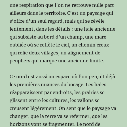
une respiration que l’on ne retrouve nulle part
ailleurs dans le territoire. C’est un paysage qui
s’offre d’un seul regard, mais qui se révèle
lentement, dans les détails : une haie ancienne
qui subsiste au bord d’un champ, une mare
oubliée où se reflète le ciel, un chemin creux
qui relie deux villages, un alignement de
peupliers qui marque une ancienne limite.
Ce nord est aussi un espace où l’on perçoit déjà
les premières nuances du bocage. Les haies
réapparaissent par endroits, les prairies se
glissent entre les cultures, les vallons se
creusent légèrement. On sent que le paysage va
changer, que la terre va se refermer, que les
horizons vont se fragmenter. Le nord de