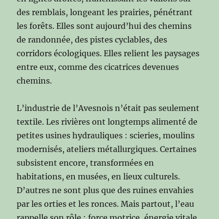
des remblais, longeant les prairies, pénétrant
les forêts. Elles sont aujourd’hui des chemins
de randonnée, des pistes cyclables, des
corridors écologiques. Elles relient les paysages
entre eux, comme des cicatrices devenues
chemins.
L’industrie de l’Avesnois n’était pas seulement
textile. Les rivières ont longtemps alimenté de
petites usines hydrauliques : scieries, moulins
modernisés, ateliers métallurgiques. Certaines
subsistent encore, transformées en
habitations, en musées, en lieux culturels.
D’autres ne sont plus que des ruines envahies
par les orties et les ronces. Mais partout, l’eau
rappelle son rôle : force motrice, énergie vitale,