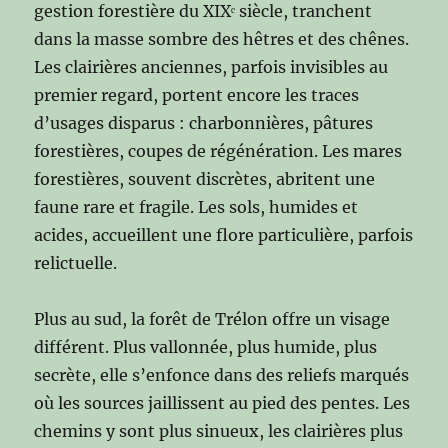
gestion forestière du XIXᵉ siècle, tranchent
dans la masse sombre des hêtres et des chênes.
Les clairières anciennes, parfois invisibles au
premier regard, portent encore les traces
d’usages disparus : charbonnières, pâtures
forestières, coupes de régénération. Les mares
forestières, souvent discrètes, abritent une
faune rare et fragile. Les sols, humides et
acides, accueillent une flore particulière, parfois
relictuelle.
Plus au sud, la forêt de Trélon offre un visage
différent. Plus vallonnée, plus humide, plus
secrète, elle s’enfonce dans des reliefs marqués
où les sources jaillissent au pied des pentes. Les
chemins y sont plus sinueux, les clairières plus