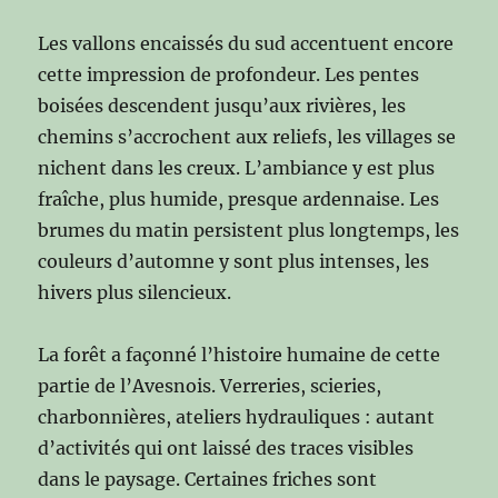
Les vallons encaissés du sud accentuent encore
cette impression de profondeur. Les pentes
boisées descendent jusqu’aux rivières, les
chemins s’accrochent aux reliefs, les villages se
nichent dans les creux. L’ambiance y est plus
fraîche, plus humide, presque ardennaise. Les
brumes du matin persistent plus longtemps, les
couleurs d’automne y sont plus intenses, les
hivers plus silencieux.
La forêt a façonné l’histoire humaine de cette
partie de l’Avesnois. Verreries, scieries,
charbonnières, ateliers hydrauliques : autant
d’activités qui ont laissé des traces visibles
dans le paysage. Certaines friches sont