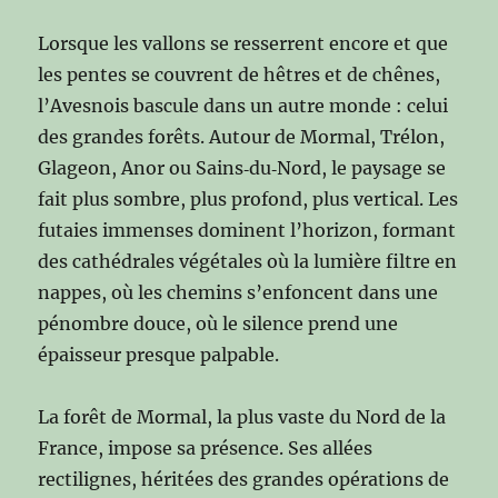
Lorsque les vallons se resserrent encore et que
les pentes se couvrent de hêtres et de chênes,
l’Avesnois bascule dans un autre monde : celui
des grandes forêts. Autour de Mormal, Trélon,
Glageon, Anor ou Sains‑du‑Nord, le paysage se
fait plus sombre, plus profond, plus vertical. Les
futaies immenses dominent l’horizon, formant
des cathédrales végétales où la lumière filtre en
nappes, où les chemins s’enfoncent dans une
pénombre douce, où le silence prend une
épaisseur presque palpable.
La forêt de Mormal, la plus vaste du Nord de la
France, impose sa présence. Ses allées
rectilignes, héritées des grandes opérations de