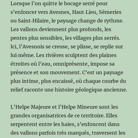
Lorsque l’on quitte le bocage serré pour
s’enfoncer vers Avesnes, Haut‑Lieu, Sémeries
ou Saint‑Hilaire, le paysage change de rythme.
Les vallons deviennent plus profonds, les
pentes plus sensibles, les villages plus serrés.
Ici, l’Avesnois se creuse, se plisse, se replie sur
lui‑même. Les rivières sculptent des plaines
étroites où l’eau, omniprésente, impose sa
présence et son mouvement. C’est un paysage
plus intime, plus encaissé, où chaque courbe du
relief raconte une histoire géologique ancienne.
L’Helpe Majeure et l’Helpe Mineure sont les
grandes organisatrices de ce territoire. Elles
serpentent entre les haies, s’enfoncent dans
des vallons parfois très marqués, traversent les