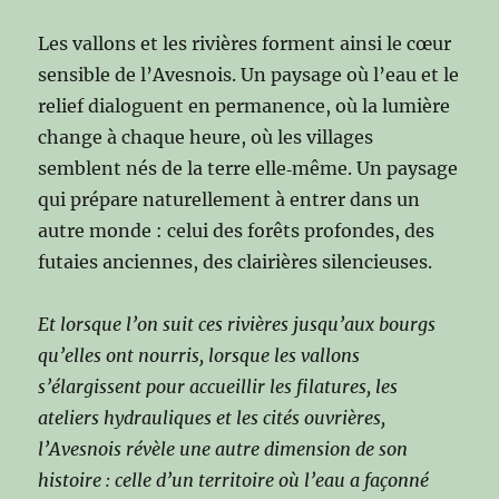
Les vallons et les rivières forment ainsi le cœur
sensible de l’Avesnois. Un paysage où l’eau et le
relief dialoguent en permanence, où la lumière
change à chaque heure, où les villages
semblent nés de la terre elle‑même. Un paysage
qui prépare naturellement à entrer dans un
autre monde : celui des forêts profondes, des
futaies anciennes, des clairières silencieuses.
Et lorsque l’on suit ces rivières jusqu’aux bourgs
qu’elles ont nourris, lorsque les vallons
s’élargissent pour accueillir les filatures, les
ateliers hydrauliques et les cités ouvrières,
l’Avesnois révèle une autre dimension de son
histoire : celle d’un territoire où l’eau a façonné