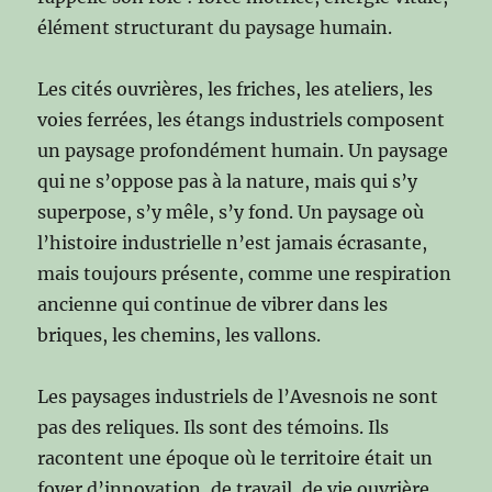
élément structurant du paysage humain.
Les cités ouvrières, les friches, les ateliers, les
voies ferrées, les étangs industriels composent
un paysage profondément humain. Un paysage
qui ne s’oppose pas à la nature, mais qui s’y
superpose, s’y mêle, s’y fond. Un paysage où
l’histoire industrielle n’est jamais écrasante,
mais toujours présente, comme une respiration
ancienne qui continue de vibrer dans les
briques, les chemins, les vallons.
Les paysages industriels de l’Avesnois ne sont
pas des reliques. Ils sont des témoins. Ils
racontent une époque où le territoire était un
foyer d’innovation, de travail, de vie ouvrière