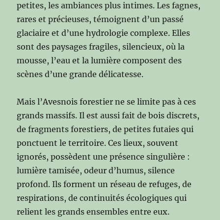
petites, les ambiances plus intimes. Les fagnes,
rares et précieuses, témoignent d’un passé
glaciaire et d’une hydrologie complexe. Elles
sont des paysages fragiles, silencieux, où la
mousse, l’eau et la lumière composent des
scènes d’une grande délicatesse.
Mais l’Avesnois forestier ne se limite pas à ces
grands massifs. Il est aussi fait de bois discrets,
de fragments forestiers, de petites futaies qui
ponctuent le territoire. Ces lieux, souvent
ignorés, possèdent une présence singulière :
lumière tamisée, odeur d’humus, silence
profond. Ils forment un réseau de refuges, de
respirations, de continuités écologiques qui
relient les grands ensembles entre eux.