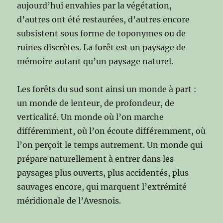
aujourd’hui envahies par la végétation,
d’autres ont été restaurées, d’autres encore
subsistent sous forme de toponymes ou de
ruines discrètes. La forêt est un paysage de
mémoire autant qu’un paysage naturel.
Les forêts du sud sont ainsi un monde à part :
un monde de lenteur, de profondeur, de
verticalité. Un monde où l’on marche
différemment, où l’on écoute différemment, où
l’on perçoit le temps autrement. Un monde qui
prépare naturellement à entrer dans les
paysages plus ouverts, plus accidentés, plus
sauvages encore, qui marquent l’extrémité
méridionale de l’Avesnois.