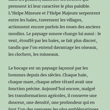
prennent ici leur caractère le plus paisible.
L’Helpe Mineure et l’Helpe Majeure serpentent
entre les haies, traversent les villages,
actionnent encore parfois les roues des anciens
moulins. Le paysage sonore change lui aussi : le
vent, étouffé par les haies, se fait plus discret,
tandis que l’on entend davantage les oiseaux,
les clochers, les ruisseaux.
Le bocage est un paysage façonné par les
hommes depuis des siècles. Chaque haie,
chaque mare, chaque arbre têtard avait une
fonction précise. Aujourd’hui encore, malgré
les transformations agricoles, il conserve une
douceur, une densité, une profondeur qui en
font l’un des paysages les plus emblématiques