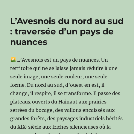
L’Avesnois du nord au sud
: traversée d’un pays de
nuances
L’Avesnois est un pays de nuances. Un
territoire qui ne se laisse jamais réduire à une
seule image, une seule couleur, une seule
forme. Du nord au sud, d’ouest en est, il
change, il respire, il se transforme. Il passe des
plateaux ouverts du Hainaut aux prairies
serrées du bocage, des vallons encaissés aux
grandes forêts, des paysages industriels hérités
du XIXᵉ siècle aux friches silencieuses où la