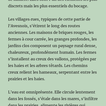
discrets mais les plus essentiels du bocage.
Les villages‑rues, typiques de cette partie de
l’Avesnois, s’étirent le long des routes
anciennes. Les maisons de briques rouges, les
fermes à cour carrée, les granges profondes, les
jardins clos composent un paysage rural dense,
chaleureux, profondément humain. Les fermes
s’installent au creux des vallons, protégées par
les haies et les arbres têtards. Les chemins
creux relient les hameaux, serpentant entre les
prairies et les haies.
L’eau est omniprésente. Elle circule lentement
dans les fossés, s’étale dans les mares, s’infiltre
dans les prairies, alimente les rivières qui