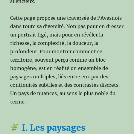
silencieux.
Cette page propose une traversée de l’Avesnois
dans toute sa diversité. Non pas pour en dresser
un portrait figé, mais pour en révéler la
richesse, la complexité, la douceur, la
profondeur. Pour montrer comment ce
territoire, souvent perçu comme un bloc
homogène, est en réalité un ensemble de
paysages multiples, liés entre eux par des
continuités subtiles et des contrastes discrets.
Un pays de nuances, au sens le plus noble du
terme.
I.
Les paysages