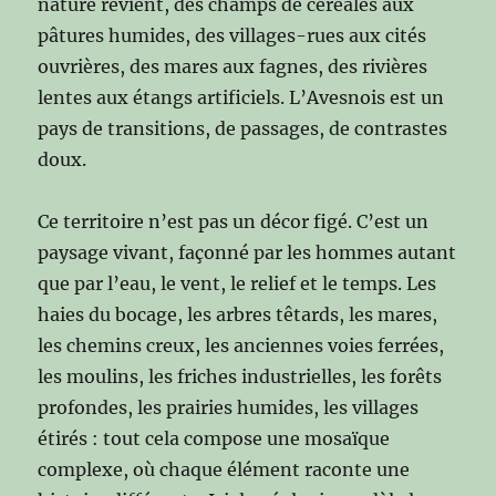
nature revient, des champs de céréales aux
pâtures humides, des villages-rues aux cités
ouvrières, des mares aux fagnes, des rivières
lentes aux étangs artificiels. L’Avesnois est un
pays de transitions, de passages, de contrastes
doux.
Ce territoire n’est pas un décor figé. C’est un
paysage vivant, façonné par les hommes autant
que par l’eau, le vent, le relief et le temps. Les
haies du bocage, les arbres têtards, les mares,
les chemins creux, les anciennes voies ferrées,
les moulins, les friches industrielles, les forêts
profondes, les prairies humides, les villages
étirés : tout cela compose une mosaïque
complexe, où chaque élément raconte une