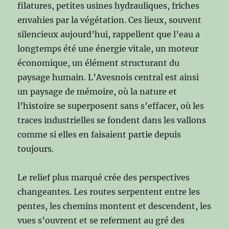
filatures, petites usines hydrauliques, friches
envahies par la végétation. Ces lieux, souvent
silencieux aujourd’hui, rappellent que l’eau a
longtemps été une énergie vitale, un moteur
économique, un élément structurant du
paysage humain. L’Avesnois central est ainsi
un paysage de mémoire, où la nature et
l’histoire se superposent sans s’effacer, où les
traces industrielles se fondent dans les vallons
comme si elles en faisaient partie depuis
toujours.
Le relief plus marqué crée des perspectives
changeantes. Les routes serpentent entre les
pentes, les chemins montent et descendent, les
vues s’ouvrent et se referment au gré des