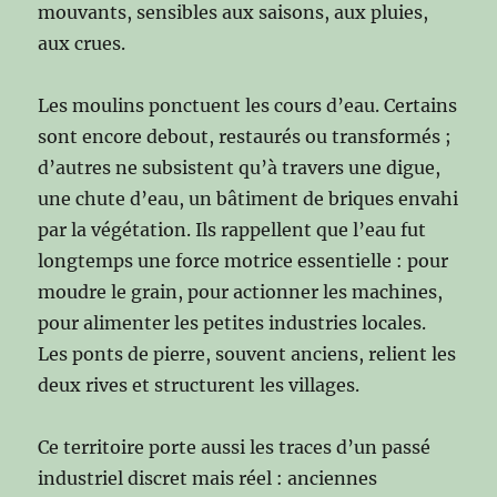
mouvants, sensibles aux saisons, aux pluies,
aux crues.
Les moulins ponctuent les cours d’eau. Certains
sont encore debout, restaurés ou transformés ;
d’autres ne subsistent qu’à travers une digue,
une chute d’eau, un bâtiment de briques envahi
par la végétation. Ils rappellent que l’eau fut
longtemps une force motrice essentielle : pour
moudre le grain, pour actionner les machines,
pour alimenter les petites industries locales.
Les ponts de pierre, souvent anciens, relient les
deux rives et structurent les villages.
Ce territoire porte aussi les traces d’un passé
industriel discret mais réel : anciennes