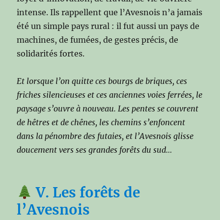
intense. Ils rappellent que l’Avesnois n’a jamais
été un simple pays rural : il fut aussi un pays de
machines, de fumées, de gestes précis, de
solidarités fortes.
Et lorsque l’on quitte ces bourgs de briques, ces
friches silencieuses et ces anciennes voies ferrées, le
paysage s’ouvre à nouveau. Les pentes se couvrent
de hêtres et de chênes, les chemins s’enfoncent
dans la pénombre des futaies, et l’Avesnois glisse
doucement vers ses grandes forêts du sud…
V. Les forêts de
l’Avesnois