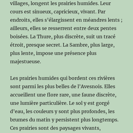
villages, longent les prairies humides. Leur
cours est sinueux, capricieux, vivant. Par
endroits, elles s’élargissent en méandres lents ;
ailleurs, elles se resserrent entre deux pentes
boisées. La Thure, plus discrète, suit un tracé
étroit, presque secret. La Sambre, plus large,
plus lente, impose une présence plus
majestueuse.
Les prairies humides qui bordent ces rivières
sont parmi les plus belles de l’Avesnois. Elles
accueillent une flore rare, une faune discrète,
une lumière particulière. Le sol y est gorgé
d’eau, les couleurs y sont plus profondes, les
brumes du matin y persistent plus longtemps.
Ces prairies sont des paysages vivants,