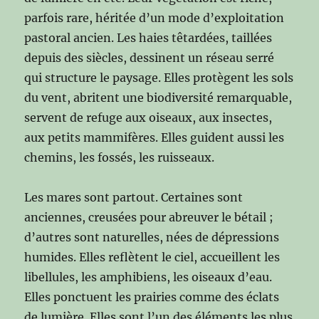
parfois rare, héritée d’un mode d’exploitation
pastoral ancien. Les haies têtardées, taillées
depuis des siècles, dessinent un réseau serré
qui structure le paysage. Elles protègent les sols
du vent, abritent une biodiversité remarquable,
servent de refuge aux oiseaux, aux insectes,
aux petits mammifères. Elles guident aussi les
chemins, les fossés, les ruisseaux.
Les mares sont partout. Certaines sont
anciennes, creusées pour abreuver le bétail ;
d’autres sont naturelles, nées de dépressions
humides. Elles reflètent le ciel, accueillent les
libellules, les amphibiens, les oiseaux d’eau.
Elles ponctuent les prairies comme des éclats
de lumière. Elles sont l’un des éléments les plus