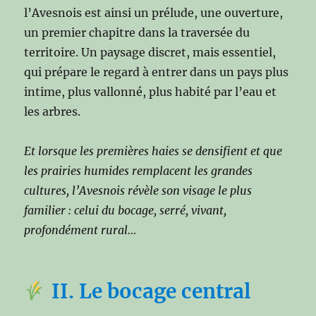
l’Avesnois est ainsi un prélude, une ouverture,
un premier chapitre dans la traversée du
territoire. Un paysage discret, mais essentiel,
qui prépare le regard à entrer dans un pays plus
intime, plus vallonné, plus habité par l’eau et
les arbres.
Et lorsque les premières haies se densifient et que
les prairies humides remplacent les grandes
cultures, l’Avesnois révèle son visage le plus
familier : celui du bocage, serré, vivant,
profondément rural…
II. Le bocage central