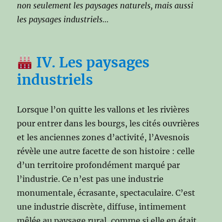
non seulement les paysages naturels, mais aussi
les paysages industriels…
IV. Les paysages
industriels
Lorsque l’on quitte les vallons et les rivières
pour entrer dans les bourgs, les cités ouvrières
et les anciennes zones d’activité, l’Avesnois
révèle une autre facette de son histoire : celle
d’un territoire profondément marqué par
l’industrie. Ce n’est pas une industrie
monumentale, écrasante, spectaculaire. C’est
une industrie discrète, diffuse, intimement
mêlée au paysage rural, comme si elle en était