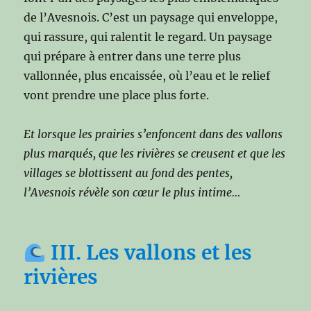
de l’Avesnois. C’est un paysage qui enveloppe,
qui rassure, qui ralentit le regard. Un paysage
qui prépare à entrer dans une terre plus
vallonnée, plus encaissée, où l’eau et le relief
vont prendre une place plus forte.
Et lorsque les prairies s’enfoncent dans des vallons
plus marqués, que les rivières se creusent et que les
villages se blottissent au fond des pentes,
l’Avesnois révèle son cœur le plus intime…
III. Les vallons et les
rivières