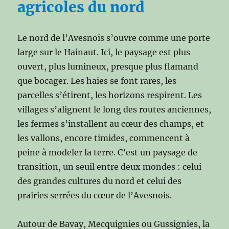
agricoles du nord
Le nord de l’Avesnois s’ouvre comme une porte
large sur le Hainaut. Ici, le paysage est plus
ouvert, plus lumineux, presque plus flamand
que bocager. Les haies se font rares, les
parcelles s’étirent, les horizons respirent. Les
villages s’alignent le long des routes anciennes,
les fermes s’installent au cœur des champs, et
les vallons, encore timides, commencent à
peine à modeler la terre. C’est un paysage de
transition, un seuil entre deux mondes : celui
des grandes cultures du nord et celui des
prairies serrées du cœur de l’Avesnois.
Autour de Bavay, Mecquignies ou Gussignies, la