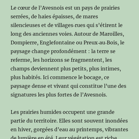
Le cœur de l’Avesnois est un pays de prairies
serrées, de haies épaisses, de mares
silencieuses et de villages‑rues qui s’étirent le
long des anciennes voies. Autour de Maroilles,
Dompierre, Englefontaine ou Preux‑au‑Bois, le
paysage change profondément : la terre se
referme, les horizons se fragmentent, les
champs deviennent plus petits, plus intimes,
plus habités. Ici commence le bocage, ce
paysage dense et vivant qui constitue l’une des
signatures les plus fortes de l’Avesnois.
Les prairies humides occupent une grande
partie du territoire. Elles sont souvent inondées
en hiver, gorgées d’eau au printemps, vibrantes
de lumière en été. Leur végétation est riche,