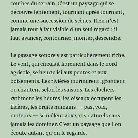
courbes du terrain. C’est un paysage qui se
découvre lentement, tournant après tournant,
comme une succession de scènes. Rien n’est
jamais tout à fait visible d’un seul regard : il
faut avancer, contourner, monter, descendre.
Le paysage sonore y est particulièrement riche.
Le vent, qui circulait librement dans le nord
agricole, se heurte ici aux pentes et aux
boisements. Les rivières murmurent, grondent
ou chantent selon les saisons. Les clochers
rythment les heures, les oiseaux occupent les
lisières, les bruits humains — pas, voix,
moteurs — se mêlent aux sons naturels sans
jamais les dominer. C’est un paysage que l’on
écoute autant qu’on le regarde.