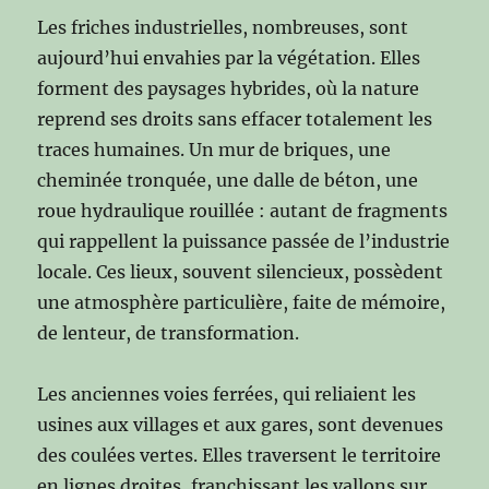
Les friches industrielles, nombreuses, sont
aujourd’hui envahies par la végétation. Elles
forment des paysages hybrides, où la nature
reprend ses droits sans effacer totalement les
traces humaines. Un mur de briques, une
cheminée tronquée, une dalle de béton, une
roue hydraulique rouillée : autant de fragments
qui rappellent la puissance passée de l’industrie
locale. Ces lieux, souvent silencieux, possèdent
une atmosphère particulière, faite de mémoire,
de lenteur, de transformation.
Les anciennes voies ferrées, qui reliaient les
usines aux villages et aux gares, sont devenues
des coulées vertes. Elles traversent le territoire
en lignes droites, franchissant les vallons sur