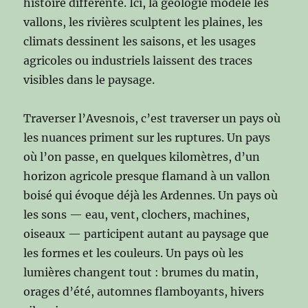
histoire différente. Ici, la géologie modèle les
vallons, les rivières sculptent les plaines, les
climats dessinent les saisons, et les usages
agricoles ou industriels laissent des traces
visibles dans le paysage.
Traverser l’Avesnois, c’est traverser un pays où
les nuances priment sur les ruptures. Un pays
où l’on passe, en quelques kilomètres, d’un
horizon agricole presque flamand à un vallon
boisé qui évoque déjà les Ardennes. Un pays où
les sons — eau, vent, clochers, machines,
oiseaux — participent autant au paysage que
les formes et les couleurs. Un pays où les
lumières changent tout : brumes du matin,
orages d’été, automnes flamboyants, hivers