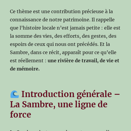
Ce thème est une contribution précieuse à la
connaissance de notre patrimoine. Il rappelle
que l’histoire locale n’est jamais petite : elle est
la somme des vies, des efforts, des gestes, des
espoirs de ceux qui nous ont précédés. Et la
Sambre, dans ce récit, apparaît pour ce qu’elle
est réellement :
une rivière de travail, de vie et
de mémoire.
Introduction générale –
La Sambre, une ligne de
force