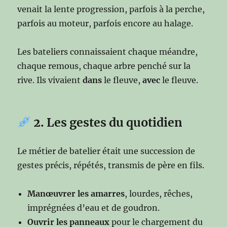
venait la lente progression, parfois à la perche,
parfois au moteur, parfois encore au halage.
Les bateliers connaissaient chaque méandre,
chaque remous, chaque arbre penché sur la
rive. Ils vivaient
dans
le fleuve,
avec
le fleuve.
2. Les gestes du quotidien
Le métier de batelier était une succession de
gestes précis, répétés, transmis de père en fils.
Manœuvrer les amarres
, lourdes, rêches,
imprégnées d’eau et de goudron.
Ouvrir les panneaux
pour le chargement du