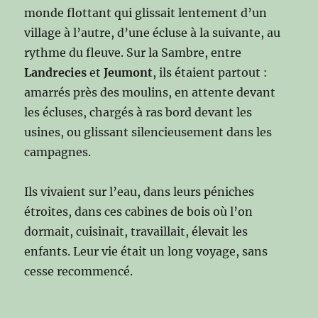
monde flottant qui glissait lentement d’un
village à l’autre, d’une écluse à la suivante, au
rythme du fleuve. Sur la Sambre, entre
Landrecies
et
Jeumont
, ils étaient partout :
amarrés près des moulins, en attente devant
les écluses, chargés à ras bord devant les
usines, ou glissant silencieusement dans les
campagnes.
Ils vivaient sur l’eau, dans leurs péniches
étroites, dans ces cabines de bois où l’on
dormait, cuisinait, travaillait, élevait les
enfants. Leur vie était un long voyage, sans
cesse recommencé.