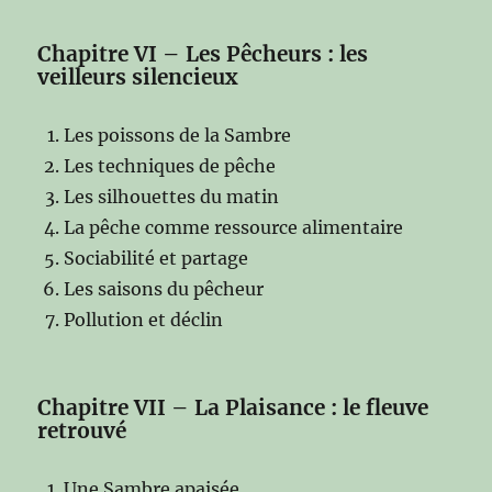
Chapitre VI – Les Pêcheurs : les
veilleurs silencieux
Les poissons de la Sambre
Les techniques de pêche
Les silhouettes du matin
La pêche comme ressource alimentaire
Sociabilité et partage
Les saisons du pêcheur
Pollution et déclin
Chapitre VII – La Plaisance : le fleuve
retrouvé
Une Sambre apaisée