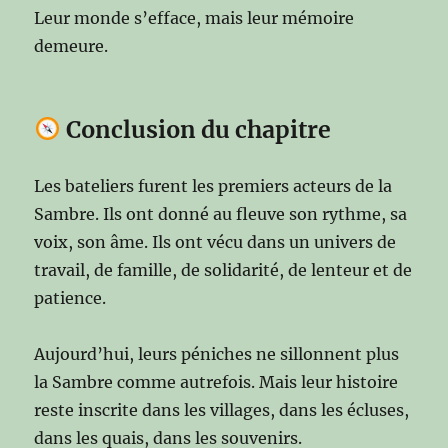
Leur monde s’efface, mais leur mémoire
demeure.
Conclusion du chapitre
Les bateliers furent les premiers acteurs de la
Sambre. Ils ont donné au fleuve son rythme, sa
voix, son âme. Ils ont vécu dans un univers de
travail, de famille, de solidarité, de lenteur et de
patience.
Aujourd’hui, leurs péniches ne sillonnent plus
la Sambre comme autrefois. Mais leur histoire
reste inscrite dans les villages, dans les écluses,
dans les quais, dans les souvenirs.