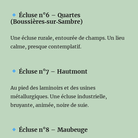
Écluse n°6 – Quartes
(Boussières‑sur‑Sambre)
Une écluse rurale, entourée de champs. Un lieu
calme, presque contemplatif.
Écluse n°7 – Hautmont
Au pied des laminoirs et des usines
métallurgiques. Une écluse industrielle,
bruyante, animée, noire de suie.
Écluse n°8 – Maubeuge