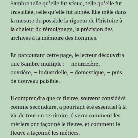
Sambre telle qu’elle fut vécue, telle qu’elle fut
travaillée, telle qu’elle fut aimée. Elle mêle dans
la mesure du possible la rigueur de l’histoire à
la chaleur du témoignage, la précision des
archives à la mémoire des hommes.
En parcourant cette page, le lecteur découvrira
une Sambre multiple : – nourricière, –
ouvrière, – industrielle, – domestique, – puis
de nouveau paisible.
Il comprendra que ce fleuve, souvent considéré
comme secondaire, a pourtant été essentiel à la
vie de tout un territoire. Il verra comment les
métiers ont façonné le fleuve, et comment le
fleuve a façonné les métiers.