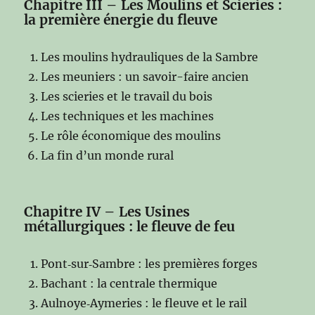
Chapitre III – Les Moulins et Scieries :
la première énergie du fleuve
Les moulins hydrauliques de la Sambre
Les meuniers : un savoir-faire ancien
Les scieries et le travail du bois
Les techniques et les machines
Le rôle économique des moulins
La fin d’un monde rural
Chapitre IV – Les Usines
métallurgiques : le fleuve de feu
Pont‑sur‑Sambre : les premières forges
Bachant : la centrale thermique
Aulnoye‑Aymeries : le fleuve et le rail