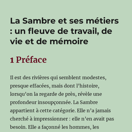
La Sambre et ses métiers
: un fleuve de travail, de
vie et de mémoire
1
Préface
Il est des rivières qui semblent modestes,
presque effacées, mais dont l’histoire,
lorsqu’on la regarde de près, révèle une
profondeur insoupçonnée. La Sambre
appartient à cette catégorie. Elle n’a jamais
cherché à impressionner : elle n’en avait pas
besoin. Elle a façonné les hommes, les