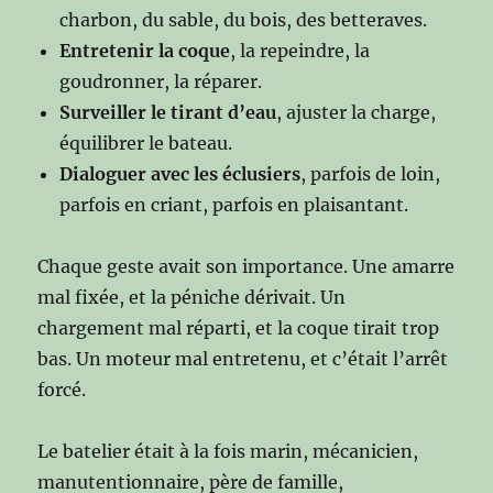
charbon, du sable, du bois, des betteraves.
Entretenir la coque
, la repeindre, la
goudronner, la réparer.
Surveiller le tirant d’eau
, ajuster la charge,
équilibrer le bateau.
Dialoguer avec les éclusiers
, parfois de loin,
parfois en criant, parfois en plaisantant.
Chaque geste avait son importance. Une amarre
mal fixée, et la péniche dérivait. Un
chargement mal réparti, et la coque tirait trop
bas. Un moteur mal entretenu, et c’était l’arrêt
forcé.
Le batelier était à la fois marin, mécanicien,
manutentionnaire, père de famille,