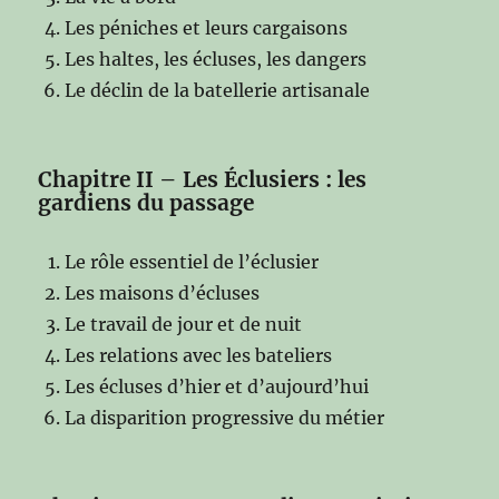
Les péniches et leurs cargaisons
Les haltes, les écluses, les dangers
Le déclin de la batellerie artisanale
Chapitre II – Les Éclusiers : les
gardiens du passage
Le rôle essentiel de l’éclusier
Les maisons d’écluses
Le travail de jour et de nuit
Les relations avec les bateliers
Les écluses d’hier et d’aujourd’hui
La disparition progressive du métier