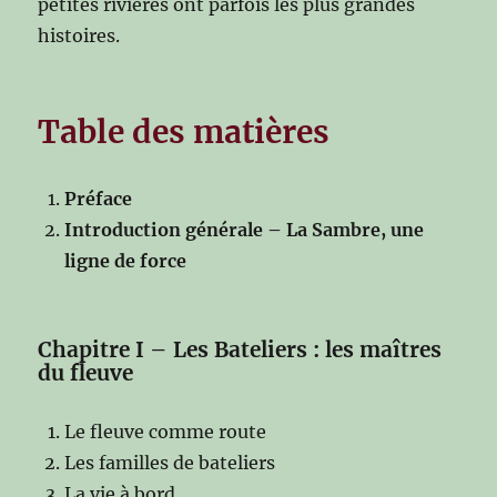
petites rivières ont parfois les plus grandes
histoires.
Table des matières
Préface
Introduction générale – La Sambre, une
ligne de force
Chapitre I – Les Bateliers : les maîtres
du fleuve
Le fleuve comme route
Les familles de bateliers
La vie à bord