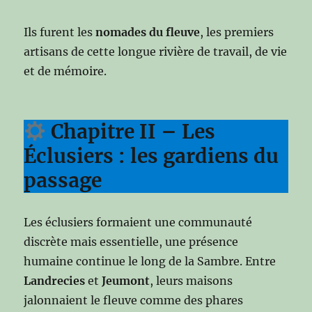
Ils furent les
nomades du fleuve
, les premiers
artisans de cette longue rivière de travail, de vie
et de mémoire.
Chapitre II – Les
Éclusiers : les gardiens du
passage
Les éclusiers formaient une communauté
discrète mais essentielle, une présence
humaine continue le long de la Sambre. Entre
Landrecies
et
Jeumont
, leurs maisons
jalonnaient le fleuve comme des phares