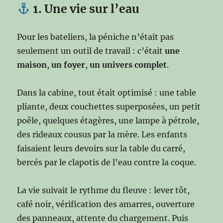
1. Une vie sur l’eau
Pour les bateliers, la péniche n’était pas
seulement un outil de travail : c’était
une
maison
,
un foyer
,
un univers complet
.
Dans la cabine, tout était optimisé : une table
pliante, deux couchettes superposées, un petit
poêle, quelques étagères, une lampe à pétrole,
des rideaux cousus par la mère. Les enfants
faisaient leurs devoirs sur la table du carré,
bercés par le clapotis de l’eau contre la coque.
La vie suivait le rythme du fleuve : lever tôt,
café noir, vérification des amarres, ouverture
des panneaux, attente du chargement. Puis