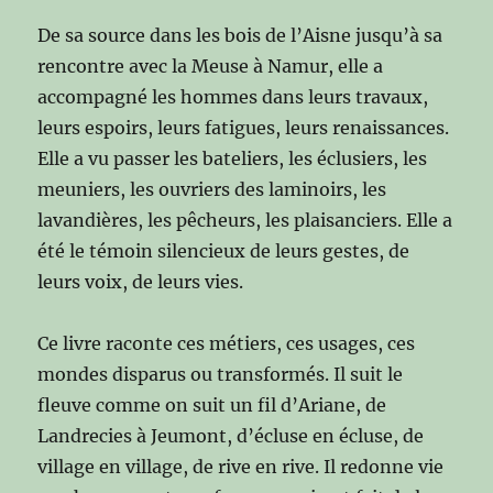
De sa source dans les bois de l’Aisne jusqu’à sa
rencontre avec la Meuse à Namur, elle a
accompagné les hommes dans leurs travaux,
leurs espoirs, leurs fatigues, leurs renaissances.
Elle a vu passer les bateliers, les éclusiers, les
meuniers, les ouvriers des laminoirs, les
lavandières, les pêcheurs, les plaisanciers. Elle a
été le témoin silencieux de leurs gestes, de
leurs voix, de leurs vies.
Ce livre raconte ces métiers, ces usages, ces
mondes disparus ou transformés. Il suit le
fleuve comme on suit un fil d’Ariane, de
Landrecies à Jeumont, d’écluse en écluse, de
village en village, de rive en rive. Il redonne vie