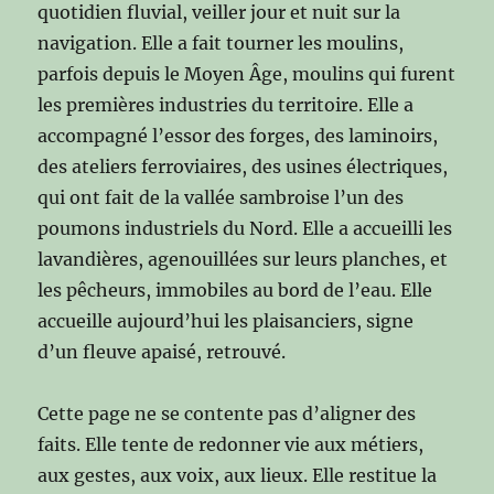
quotidien fluvial, veiller jour et nuit sur la
navigation. Elle a fait tourner les moulins,
parfois depuis le Moyen Âge, moulins qui furent
les premières industries du territoire. Elle a
accompagné l’essor des forges, des laminoirs,
des ateliers ferroviaires, des usines électriques,
qui ont fait de la vallée sambroise l’un des
poumons industriels du Nord. Elle a accueilli les
lavandières, agenouillées sur leurs planches, et
les pêcheurs, immobiles au bord de l’eau. Elle
accueille aujourd’hui les plaisanciers, signe
d’un fleuve apaisé, retrouvé.
Cette page ne se contente pas d’aligner des
faits. Elle tente de redonner vie aux métiers,
aux gestes, aux voix, aux lieux. Elle restitue la