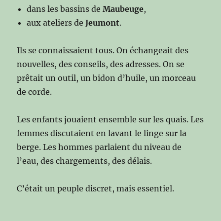
dans les bassins de
Maubeuge
,
aux ateliers de
Jeumont
.
Ils se connaissaient tous. On échangeait des
nouvelles, des conseils, des adresses. On se
prêtait un outil, un bidon d’huile, un morceau
de corde.
Les enfants jouaient ensemble sur les quais. Les
femmes discutaient en lavant le linge sur la
berge. Les hommes parlaient du niveau de
l’eau, des chargements, des délais.
C’était un peuple discret, mais essentiel.