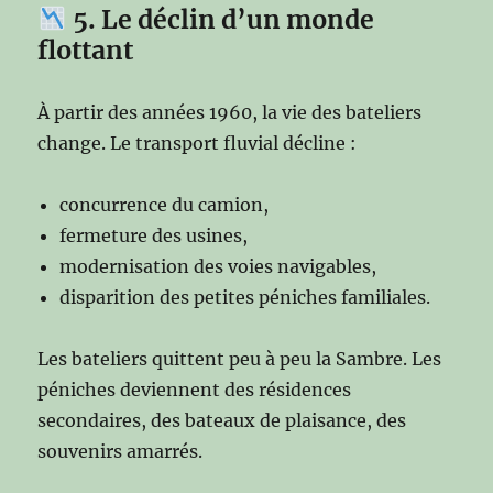
5. Le déclin d’un monde
flottant
À partir des années 1960, la vie des bateliers
change. Le transport fluvial décline :
concurrence du camion,
fermeture des usines,
modernisation des voies navigables,
disparition des petites péniches familiales.
Les bateliers quittent peu à peu la Sambre. Les
péniches deviennent des résidences
secondaires, des bateaux de plaisance, des
souvenirs amarrés.