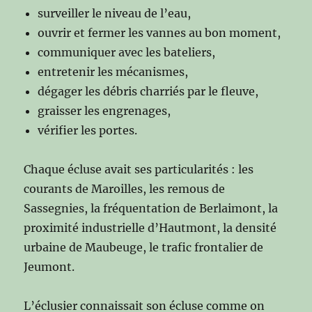
surveiller le niveau de l’eau,
ouvrir et fermer les vannes au bon moment,
communiquer avec les bateliers,
entretenir les mécanismes,
dégager les débris charriés par le fleuve,
graisser les engrenages,
vérifier les portes.
Chaque écluse avait ses particularités : les
courants de Maroilles, les remous de
Sassegnies, la fréquentation de Berlaimont, la
proximité industrielle d’Hautmont, la densité
urbaine de Maubeuge, le trafic frontalier de
Jeumont.
L’éclusier connaissait son écluse comme on