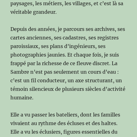
paysages, les métiers, les villages, et c’est là sa
véritable grandeur.
Depuis des années, je parcours ses archives, ses
cartes anciennes, ses cadastres, ses registres
paroissiaux, ses plans d’ingénieurs, ses
photographies jaunies. Et chaque fois, je suis
frappé par la richesse de ce fleuve discret. La
Sambre n’est pas seulement un cours d’eau :
c’est un fil conducteur, un axe structurant, un
témoin silencieux de plusieurs siècles d’activité
humaine.
Elle a vu passer les bateliers, dont les familles
vivaient au rythme des écluses et des haltes.
Elle a vu les éclusiers, figures essentielles du