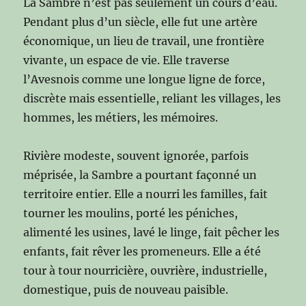
La Sambre n’est pas seulement un cours d’eau.
Pendant plus d’un siècle, elle fut une artère
économique, un lieu de travail, une frontière
vivante, un espace de vie. Elle traverse
l’Avesnois comme une longue ligne de force,
discrète mais essentielle, reliant les villages, les
hommes, les métiers, les mémoires.
Rivière modeste, souvent ignorée, parfois
méprisée, la Sambre a pourtant façonné un
territoire entier. Elle a nourri les familles, fait
tourner les moulins, porté les péniches,
alimenté les usines, lavé le linge, fait pêcher les
enfants, fait rêver les promeneurs. Elle a été
tour à tour nourricière, ouvrière, industrielle,
domestique, puis de nouveau paisible.