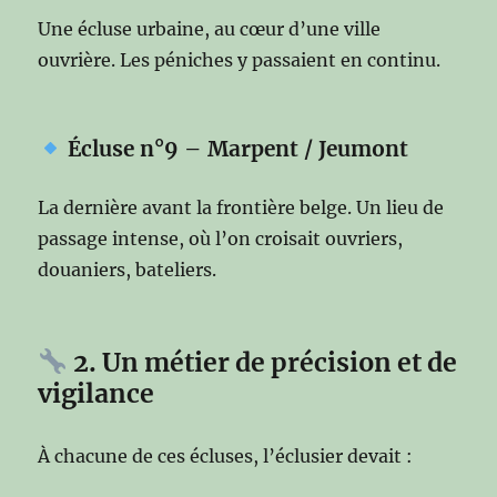
Une écluse urbaine, au cœur d’une ville
ouvrière. Les péniches y passaient en continu.
Écluse n°9 – Marpent / Jeumont
La dernière avant la frontière belge. Un lieu de
passage intense, où l’on croisait ouvriers,
douaniers, bateliers.
2. Un métier de précision et de
vigilance
À chacune de ces écluses, l’éclusier devait :