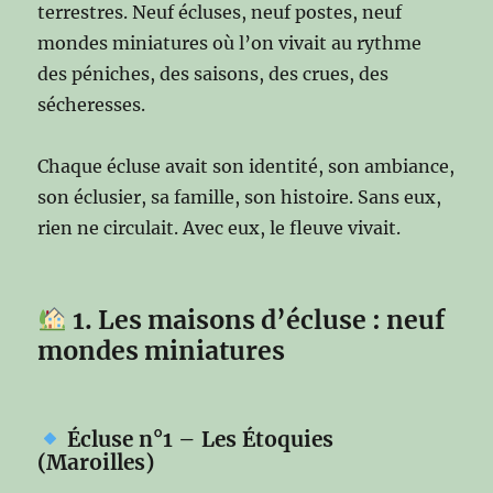
terrestres. Neuf écluses, neuf postes, neuf
mondes miniatures où l’on vivait au rythme
des péniches, des saisons, des crues, des
sécheresses.
Chaque écluse avait son identité, son ambiance,
son éclusier, sa famille, son histoire. Sans eux,
rien ne circulait. Avec eux, le fleuve vivait.
1. Les maisons d’écluse : neuf
mondes miniatures
Écluse n°1 – Les Étoquies
(Maroilles)