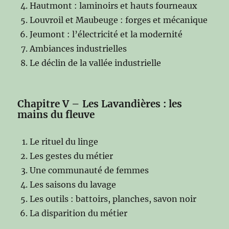
Hautmont : laminoirs et hauts fourneaux
Louvroil et Maubeuge : forges et mécanique
Jeumont : l’électricité et la modernité
Ambiances industrielles
Le déclin de la vallée industrielle
Chapitre V – Les Lavandières : les
mains du fleuve
Le rituel du linge
Les gestes du métier
Une communauté de femmes
Les saisons du lavage
Les outils : battoirs, planches, savon noir
La disparition du métier