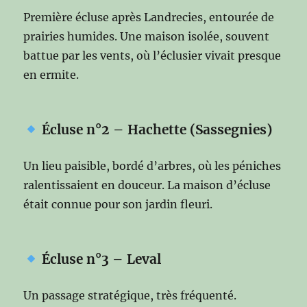
Première écluse après Landrecies, entourée de
prairies humides. Une maison isolée, souvent
battue par les vents, où l’éclusier vivait presque
en ermite.
Écluse n°2 – Hachette (Sassegnies)
Un lieu paisible, bordé d’arbres, où les péniches
ralentissaient en douceur. La maison d’écluse
était connue pour son jardin fleuri.
Écluse n°3 – Leval
Un passage stratégique, très fréquenté.