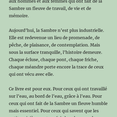
aux hommes et aux femmes qui ont fait de la
Sambre un fleuve de travail, de vie et de
mémoire.
Aujourd’hui, la Sambre n’est plus industrielle.
Elle est redevenue un lieu de promenade, de
pêche, de plaisance, de contemplation. Mais
sous la surface tranquille, l’histoire demeure.
Chaque écluse, chaque pont, chaque friche,
chaque méandre porte encore la trace de ceux
qui ont vécu avec elle.
Ce livre est pour eux. Pour ceux qui ont travaillé
sur l’eau, au bord de l’eau, grâce à l’eau. Pour
ceux qui ont fait de la Sambre un fleuve humble
mais essentiel. Pour ceux qui savent que les