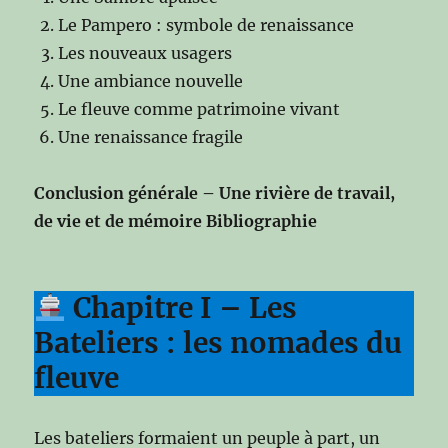
Le Pampero : symbole de renaissance
Les nouveaux usagers
Une ambiance nouvelle
Le fleuve comme patrimoine vivant
Une renaissance fragile
Conclusion générale – Une rivière de travail,
de vie et de mémoire
Bibliographie
Chapitre I – Les
Bateliers : les nomades du
fleuve
Les bateliers formaient un peuple à part, un