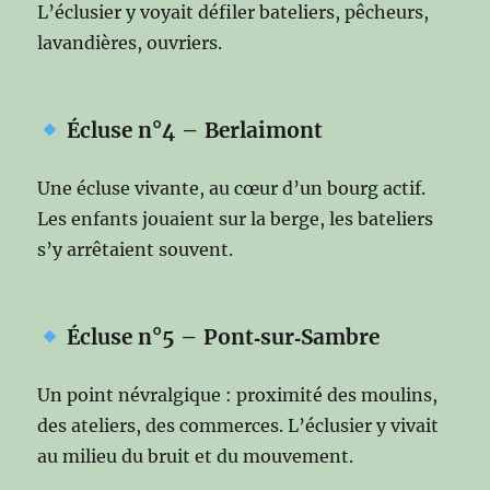
L’éclusier y voyait défiler bateliers, pêcheurs,
lavandières, ouvriers.
Écluse n°4 – Berlaimont
Une écluse vivante, au cœur d’un bourg actif.
Les enfants jouaient sur la berge, les bateliers
s’y arrêtaient souvent.
Écluse n°5 – Pont‑sur‑Sambre
Un point névralgique : proximité des moulins,
des ateliers, des commerces. L’éclusier y vivait
au milieu du bruit et du mouvement.