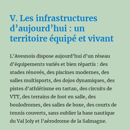
V. Les infrastructures
d’aujourd’hui : un
territoire équipé et vivant
L’Avesnois dispose aujourd’hui d’un réseau
d’équipements variés et bien répartis : des
stades rénovés, des piscines modernes, des
salles multisports, des dojos dynamiques, des
pistes d’athlétisme en tartan, des circuits de
VTT, des terrains de foot en salle, des
boulodromes, des salles de boxe, des courts de
tennis couverts, sans oublier la base nautique
du Val Joly et l’aérodrome de la Salmagne.