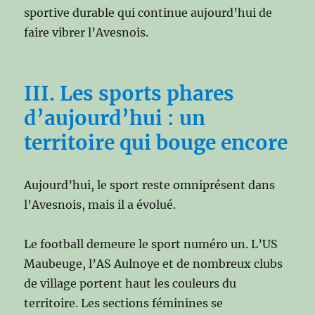
sportive durable qui continue aujourd’hui de
faire vibrer l’Avesnois.
III. Les sports phares
d’aujourd’hui : un
territoire qui bouge encore
Aujourd’hui, le sport reste omniprésent dans
l’Avesnois, mais il a évolué.
Le football demeure le sport numéro un. L’US
Maubeuge, l’AS Aulnoye et de nombreux clubs
de village portent haut les couleurs du
territoire. Les sections féminines se