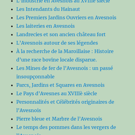
L’industrie en Avesnois au XVIIIè siècle
Les Intendants du Hainaut
Les Premiers Jardins Ouvriers en Avesnois
Les laiteries en Avesnois
Landrecies et son ancien château fort
L’Avesnois autour de ses légendes
À la recherche de la Maroillaise : Histoire
d’une race bovine locale disparue.
Les Mines de fer de l’Avesnois : un passé
insoupçonnable
Parcs, Jardins et Squares en Avesnois
Le Pays d’Avesnes au XVIIIè siècle
Personnalités et Célébrités originaires de
l’Avesnois
Pierre bleue et Marbre de l’Avesnois
Le temps des pommes dans les vergers de