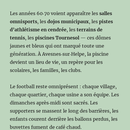
Les années 60‑70 voient apparaître les
salles
omnisports
, les
dojos municipaux
, les
pistes
d’athlétisme en cendrée
, les
terrains de
tennis
, les
piscines Tournesol
— ces dômes
jaunes et bleus qui ont marqué toute une
génération. À Avesnes‑sur‑Helpe, la piscine
devient un lieu de vie, un repère pour les
scolaires, les familles, les clubs.
Le football reste omniprésent : chaque village,
chaque quartier, chaque usine a son équipe. Les
dimanches après‑midi sont sacrés. Les
supporters se massent le long des barrières, les
enfants courent derrière les ballons perdus, les
buvettes fument de café chaud.