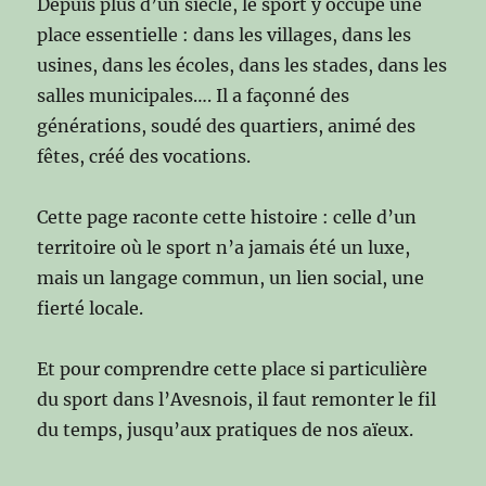
Depuis plus d’un siècle, le sport y occupe une
place essentielle : dans les villages, dans les
usines, dans les écoles, dans les stades, dans les
salles municipales…. Il a façonné des
générations, soudé des quartiers, animé des
fêtes, créé des vocations.
Cette page raconte cette histoire : celle d’un
territoire où le sport n’a jamais été un luxe,
mais un langage commun, un lien social, une
fierté locale.
Et pour comprendre cette place si particulière
du sport dans l’Avesnois, il faut remonter le fil
du temps, jusqu’aux pratiques de nos aïeux.