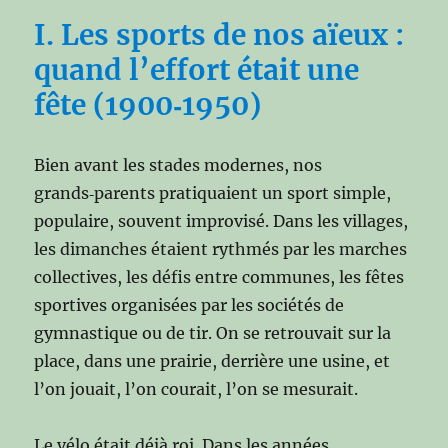
I. Les sports de nos aïeux :
quand l’effort était une
fête (1900‑1950)
Bien avant les stades modernes, nos
grands‑parents pratiquaient un sport simple,
populaire, souvent improvisé. Dans les villages,
les dimanches étaient rythmés par les marches
collectives, les défis entre communes, les fêtes
sportives organisées par les sociétés de
gymnastique ou de tir. On se retrouvait sur la
place, dans une prairie, derrière une usine, et
l’on jouait, l’on courait, l’on se mesurait.
Le vélo était déjà roi. Dans les années