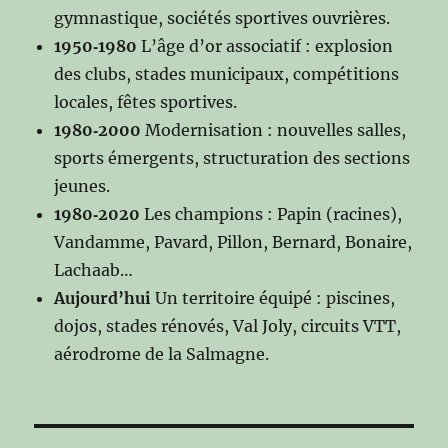
gymnastique, sociétés sportives ouvrières.
1950‑1980
L’âge d’or associatif : explosion
des clubs, stades municipaux, compétitions
locales, fêtes sportives.
1980‑2000
Modernisation : nouvelles salles,
sports émergents, structuration des sections
jeunes.
1980‑2020
Les champions : Papin (racines),
Vandamme, Pavard, Pillon, Bernard, Bonaire,
Lachaab…
Aujourd’hui
Un territoire équipé : piscines,
dojos, stades rénovés, Val Joly, circuits VTT,
aérodrome de la Salmagne.