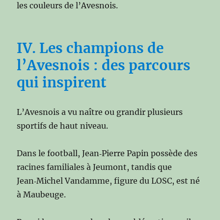
les couleurs de l’Avesnois.
IV. Les champions de
l’Avesnois : des parcours
qui inspirent
L’Avesnois a vu naître ou grandir plusieurs
sportifs de haut niveau.
Dans le football, Jean‑Pierre Papin possède des
racines familiales à Jeumont, tandis que
Jean‑Michel Vandamme, figure du LOSC, est né
à Maubeuge.