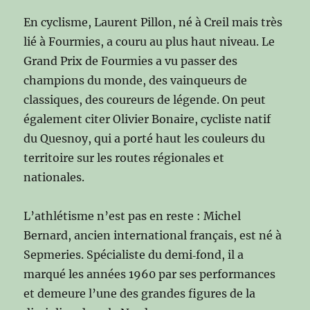
En cyclisme, Laurent Pillon, né à Creil mais très
lié à Fourmies, a couru au plus haut niveau. Le
Grand Prix de Fourmies a vu passer des
champions du monde, des vainqueurs de
classiques, des coureurs de légende. On peut
également citer Olivier Bonaire, cycliste natif
du Quesnoy, qui a porté haut les couleurs du
territoire sur les routes régionales et
nationales.
L’athlétisme n’est pas en reste : Michel
Bernard, ancien international français, est né à
Sepmeries. Spécialiste du demi‑fond, il a
marqué les années 1960 par ses performances
et demeure l’une des grandes figures de la