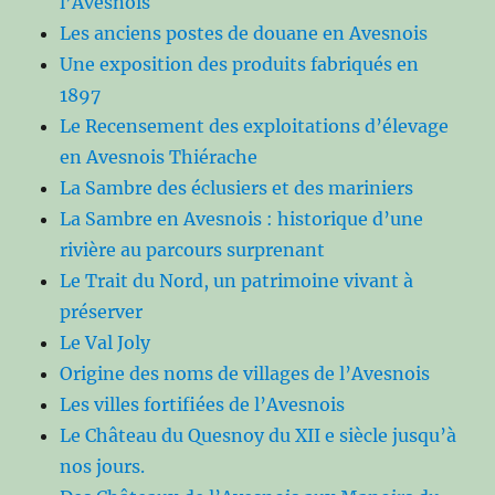
l’Avesnois
Les anciens postes de douane en Avesnois
Une exposition des produits fabriqués en
1897
Le Recensement des exploitations d’élevage
en Avesnois Thiérache
La Sambre des éclusiers et des mariniers
La Sambre en Avesnois : historique d’une
rivière au parcours surprenant
Le Trait du Nord, un patrimoine vivant à
préserver
Le Val Joly
Origine des noms de villages de l’Avesnois
Les villes fortifiées de l’Avesnois
Le Château du Quesnoy du XII e siècle jusqu’à
nos jours.