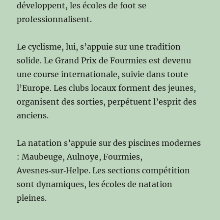
développent, les écoles de foot se
professionnalisent.
Le cyclisme, lui, s’appuie sur une tradition
solide. Le Grand Prix de Fourmies est devenu
une course internationale, suivie dans toute
l’Europe. Les clubs locaux forment des jeunes,
organisent des sorties, perpétuent l’esprit des
anciens.
La natation s’appuie sur des piscines modernes
: Maubeuge, Aulnoye, Fourmies,
Avesnes‑sur‑Helpe. Les sections compétition
sont dynamiques, les écoles de natation
pleines.