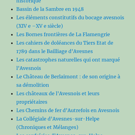
historique
Bassin de la Sambre en 1948
Les éléments constitutifs du bocage avesnois
(XIV e –XV e siècle)
Les Bornes frontières de La Flamengrie
Les cahiers de doléances du Tiers Etat de
1789 dans le Bailliage d’Avesnes
Les catastrophes naturelles qui ont marqué
l’Avesnois
Le Château de Berlaimont : de son origine à
sa démolition
Les châteaux de l’Avesnois et leurs
propriétaires
Les Chemins de fer d’Autrefois en Avesnois
La Collégiale d’Avesnes-sur-Helpe
(Chroniques et Mélanges)