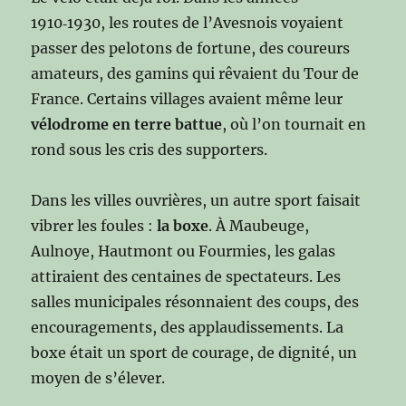
1910‑1930, les routes de l’Avesnois voyaient
passer des pelotons de fortune, des coureurs
amateurs, des gamins qui rêvaient du Tour de
France. Certains villages avaient même leur
vélodrome en terre battue
, où l’on tournait en
rond sous les cris des supporters.
Dans les villes ouvrières, un autre sport faisait
vibrer les foules :
la boxe
. À Maubeuge,
Aulnoye, Hautmont ou Fourmies, les galas
attiraient des centaines de spectateurs. Les
salles municipales résonnaient des coups, des
encouragements, des applaudissements. La
boxe était un sport de courage, de dignité, un
moyen de s’élever.