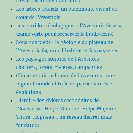
trésor discret de l’Avesnois
Les arbres têtards, un patrimoine vivant au
cœur de l’Avesnois
Les corridors écologiques : l’Avesnois tisse sa
trame verte pour préserver la biodiversité
Sous nos pieds : la géologie du plateau de
l’Avesnois façonne l’habitat et les paysages
Les paysages sonores de l’Avesnois :
clochers, forêts, rivières, campagnes
Climat et microclimats de l’Avesnois : une
région humide et fraîche, particularités et
évolutions
Histoire des rivières secondaires de
l’Avesnois : Helpe Mineure, Helpe Majeure,
Thure, Hogneau… un réseau discret mais
fondateur