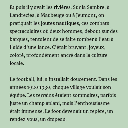
Et puis il y avait les rivières. Sur la Sambre, à
Landrecies, à Maubeuge ou à Jeumont, on
pratiquait les
joutes nautiques
, ces combats
spectaculaires où deux hommes, debout sur des
barques, tentaient de se faire tomber à l’eau à
l’aide d’une lance. C’était bruyant, joyeux,
coloré, profondément ancré dans la culture
locale.
Le football, lui, s’installait doucement. Dans les
années 1920‑1930, chaque village voulait son
équipe. Les terrains étaient sommaires, parfois
juste un champ aplani, mais l’enthousiasme
était immense. Le foot devenait un repère, un
rendez‑vous, un drapeau.