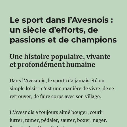
Le sport dans l’Avesnois :
un siècle d’efforts, de
passions et de champions
Une histoire populaire, vivante
et profondément humaine
Dans l’Avesnois, le sport n’a jamais été un
simple loisir : c’est une manière de vivre, de se
retrouver, de faire corps avec son village.
L’Avesnois a toujours aimé bouger, courir,
lutter, ramer, pédaler, sauter, boxer, nager.