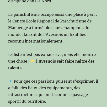
discipline dans le Nord.
Le parachutisme occupe aussi une place à part :
le Centre École Régional de Parachutisme de
Maubeuge a formé plusieurs champions du
monde, faisant de l’Avesnois un haut lieu
reconnu internationalement.
La liste n’est pas exhaustive, mais elle montre
une chose :
l’Avesnois sait faire naître des
talents
.
Pour que ces passions puissent s’exprimer, il
a fallu des lieux, des équipements, des
infrastructures qui ont façonné le paysage
sportif du territoire.