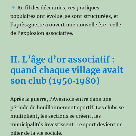
Au fil des décennies, ces pratiques
populaires ont évolué, se sont structurées, et
l’après‑guerre a ouvert une nouvelle ère : celle
de l’explosion associative.
II. L’âge d’or associatif :
quand chaque village avait
son club (1950‑1980)
Après la guerre, l’Avesnois entre dans une
période de bouillonnement sportif. Les clubs se
multiplient, les sections se créent, les
municipalités investissent. Le sport devient un
pilier de la vie sociale.