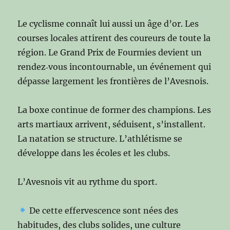
Le cyclisme connaît lui aussi un âge d’or. Les
courses locales attirent des coureurs de toute la
région. Le Grand Prix de Fourmies devient un
rendez‑vous incontournable, un événement qui
dépasse largement les frontières de l’Avesnois.
La boxe continue de former des champions. Les
arts martiaux arrivent, séduisent, s’installent.
La natation se structure. L’athlétisme se
développe dans les écoles et les clubs.
L’Avesnois vit au rythme du sport.
De cette effervescence sont nées des
habitudes, des clubs solides, une culture