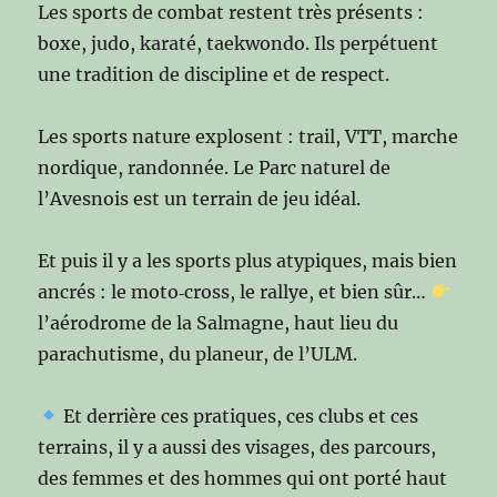
Les sports de combat restent très présents :
boxe, judo, karaté, taekwondo. Ils perpétuent
une tradition de discipline et de respect.
Les sports nature explosent : trail, VTT, marche
nordique, randonnée. Le Parc naturel de
l’Avesnois est un terrain de jeu idéal.
Et puis il y a les sports plus atypiques, mais bien
ancrés : le moto‑cross, le rallye, et bien sûr…
l’aérodrome de la Salmagne, haut lieu du
parachutisme, du planeur, de l’ULM.
Et derrière ces pratiques, ces clubs et ces
terrains, il y a aussi des visages, des parcours,
des femmes et des hommes qui ont porté haut