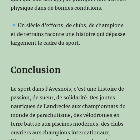
physique dans de bonnes conditions.
Un siècle d’efforts, de clubs, de champions
et de terrains raconte une histoire qui dépasse
largement le cadre du sport.
Conclusion
Le sport dans l’Avesnois, c’est une histoire de
passion, de sueur, de solidarité. Des joutes
nautiques de Landrecies aux championnats du
monde de parachutisme, des vélodromes en
terre battue aux piscines modernes, des clubs
ouvriers aux champions internationaux,