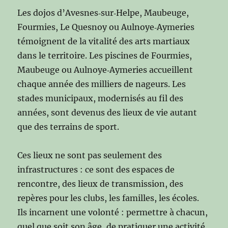
Les dojos d’Avesnes‑sur‑Helpe, Maubeuge,
Fourmies, Le Quesnoy ou Aulnoye‑Aymeries
témoignent de la vitalité des arts martiaux
dans le territoire. Les piscines de Fourmies,
Maubeuge ou Aulnoye‑Aymeries accueillent
chaque année des milliers de nageurs. Les
stades municipaux, modernisés au fil des
années, sont devenus des lieux de vie autant
que des terrains de sport.
Ces lieux ne sont pas seulement des
infrastructures : ce sont des espaces de
rencontre, des lieux de transmission, des
repères pour les clubs, les familles, les écoles.
Ils incarnent une volonté : permettre à chacun,
quel que soit son âge, de pratiquer une activité