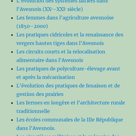
L’évolution des systèmes laitiers dans
l’Avesnois (XXᵉ–XXIᵉ siècle)
Les femmes dans l’agriculture avesnoise
(1850–2000)
Les pratiques cidricoles et la renaissance des
vergers hautes tiges dans l’Avesnois
Les circuits courts et la relocalisation
alimentaire dans l’Avesnois
Les pratiques de polyculture-élevage avant
et après la mécanisation
L’évolution des pratiques de fenaison et de
gestion des prairies
Les fermes en longère et l’architecture rurale
traditionnelle
Les écoles communales de la IIIe République
dans l’Avesnois.