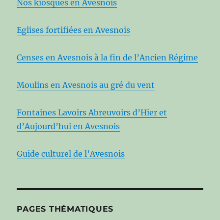
Nos kiosques en Avesnois
Eglises fortifiées en Avesnois
Censes en Avesnois à la fin de l’Ancien Régime
Moulins en Avesnois au gré du vent
Fontaines Lavoirs Abreuvoirs d’Hier et
d’Aujourd’hui en Avesnois
Guide culturel de l’Avesnois
PAGES THÉMATIQUES