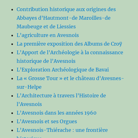
Contribution historique aux origines des
Abbayes d’Hautmont-de Maroilles-de
Maubeuge et de Liessies
L’agriculture en Avesnois
La première exposition des Albums de Croÿ
L’Apport de l’Archéologie à la connaissance
historique de l’Avesnois
L’Exploration Archéologique de Bavai
La « Grosse Tour » et le château d’Avesnes-
sur-Helpe
L’Architecture à travers l’Histoire de
l’Avesnois
L’Avesnois dans les années 1960
L’Avesnois et ses Orgues
L’Avesnois-Thiérache : une frontière