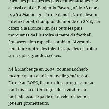
Parmi les parcours les plus emblématiques, il y
a aussi celui de Benjamin Pavard, né le 28 mars
1996 à Maubeuge. Formé dans le Nord, devenu
international, champion du monde en 2018, il a
offert à la France l’un des buts les plus
marquants de l’histoire récente du football.
Son ascension rappelle combien l’Avesnois
peut faire naître des talents capables de briller
sur les plus grandes scènes.
Né à Maubeuge en 2005, Younes Lachaab
incarne quant à lui la nouvelle génération.
Formé au LOSC, il poursuit sa progression au
haut niveau et témoigne de la vitalité du
football local, capable de révéler de jeunes
joueurs prometteurs.