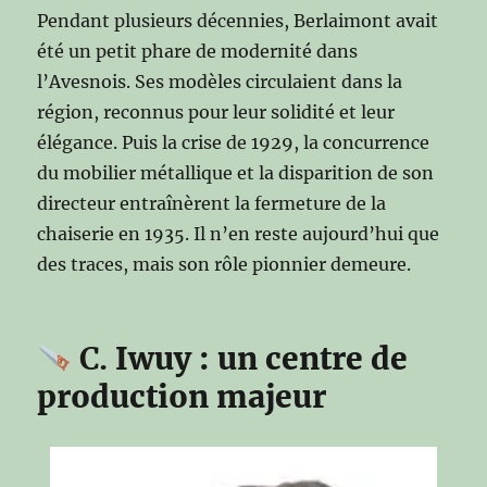
Pendant plusieurs décennies, Berlaimont avait
été un petit phare de modernité dans
l’Avesnois. Ses modèles circulaient dans la
région, reconnus pour leur solidité et leur
élégance. Puis la crise de 1929, la concurrence
du mobilier métallique et la disparition de son
directeur entraînèrent la fermeture de la
chaiserie en 1935. Il n’en reste aujourd’hui que
des traces, mais son rôle pionnier demeure.
C.
Iwuy : un centre de
production majeur