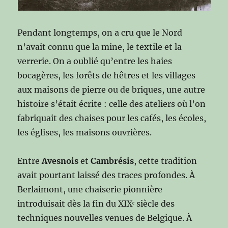
Pendant longtemps, on a cru que le Nord
n’avait connu que la mine, le textile et la
verrerie. On a oublié qu’entre les haies
bocagères, les forêts de hêtres et les villages
aux maisons de pierre ou de briques, une autre
histoire s’était écrite : celle des ateliers où l’on
fabriquait des chaises pour les cafés, les écoles,
les églises, les maisons ouvrières.
Entre
Avesnois
et
Cambrésis
, cette tradition
avait pourtant laissé des traces profondes. À
Berlaimont, une chaiserie pionnière
introduisait dès la fin du XIXᵉ siècle des
techniques nouvelles venues de Belgique. À