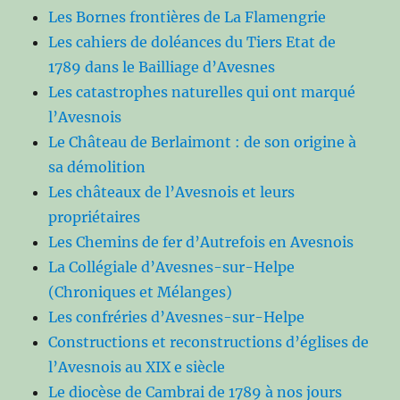
Les Bornes frontières de La Flamengrie
Les cahiers de doléances du Tiers Etat de
1789 dans le Bailliage d’Avesnes
Les catastrophes naturelles qui ont marqué
l’Avesnois
Le Château de Berlaimont : de son origine à
sa démolition
Les châteaux de l’Avesnois et leurs
propriétaires
Les Chemins de fer d’Autrefois en Avesnois
La Collégiale d’Avesnes-sur-Helpe
(Chroniques et Mélanges)
Les confréries d’Avesnes-sur-Helpe
Constructions et reconstructions d’églises de
l’Avesnois au XIX e siècle
Le diocèse de Cambrai de 1789 à nos jours