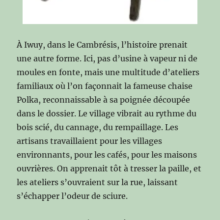
À Iwuy, dans le Cambrésis, l’histoire prenait
une autre forme. Ici, pas d’usine à vapeur ni de
moules en fonte, mais une multitude d’ateliers
familiaux où l’on façonnait la fameuse chaise
Polka, reconnaissable à sa poignée découpée
dans le dossier. Le village vibrait au rythme du
bois scié, du cannage, du rempaillage. Les
artisans travaillaient pour les villages
environnants, pour les cafés, pour les maisons
ouvrières. On apprenait tôt à tresser la paille, et
les ateliers s’ouvraient sur la rue, laissant
s’échapper l’odeur de sciure.