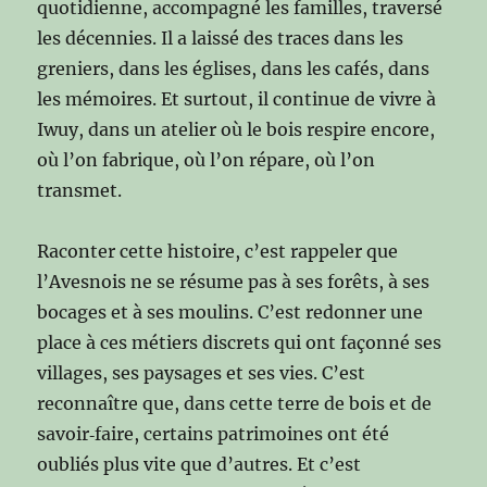
quotidienne, accompagné les familles, traversé
les décennies. Il a laissé des traces dans les
greniers, dans les églises, dans les cafés, dans
les mémoires. Et surtout, il continue de vivre à
Iwuy, dans un atelier où le bois respire encore,
où l’on fabrique, où l’on répare, où l’on
transmet.
Raconter cette histoire, c’est rappeler que
l’Avesnois ne se résume pas à ses forêts, à ses
bocages et à ses moulins. C’est redonner une
place à ces métiers discrets qui ont façonné ses
villages, ses paysages et ses vies. C’est
reconnaître que, dans cette terre de bois et de
savoir‑faire, certains patrimoines ont été
oubliés plus vite que d’autres. Et c’est