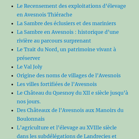
Le Recensement des exploitations d’élevage
en Avesnois Thiérache
La Sambre des éclusiers et des mariniers
La Sambre en Avesnois : historique d’une
rivière au parcours surprenant
Le Trait du Nord, un patrimoine vivant à
préserver
Le Val Joly
Origine des noms de villages de l’Avesnois
Les villes fortifiées de l’Avesnois
Le Château du Quesnoy du XII e siècle jusqu’à
nos jours.
Des Châteaux de l’Avesnois aux Manoirs du
Boulonnais
L’agriculture et l’élevage au XVIIIe siècle
dans les subdélégations de Landrecies et