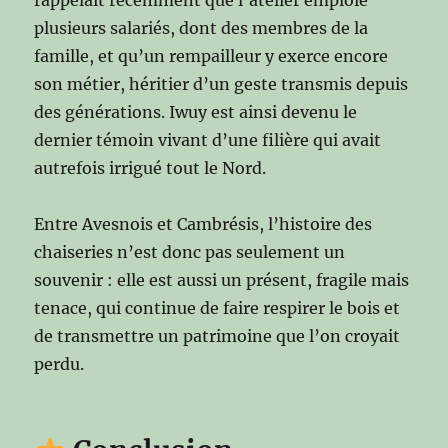
plusieurs salariés, dont des membres de la
famille, et qu’un rempailleur y exerce encore
son métier, héritier d’un geste transmis depuis
des générations. Iwuy est ainsi devenu le
dernier témoin vivant d’une filière qui avait
autrefois irrigué tout le Nord.
Entre Avesnois et Cambrésis, l’histoire des
chaiseries n’est donc pas seulement un
souvenir : elle est aussi un présent, fragile mais
tenace, qui continue de faire respirer le bois et
de transmettre un patrimoine que l’on croyait
perdu.