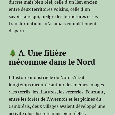
discret mais bien réel, celle d’un lien ancien
entre deux territoires voisins, celle d’un
savoir‑faire qui, malgré les fermetures et les
transformations, n’a jamais complètement
disparu.
A.
Une filière
méconnue dans le Nord
L’histoire industrielle du Nord s’était
longtemps racontée autour des mêmes images
: les terrils, les filatures, les verreries. Pourtant,
entre les forêts de l’Avesnois et les plaines du
Cambrésis, deux villages avaient développé une
activité plus discrète mais bien réelle :