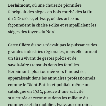
Berlaimont
, où une chaiserie pionnière
fabriquait des sièges en bois courbé dès la fin
du XIXᵉ siècle, et
Iwuy
, où des artisans
façonnaient la chaise Polka et rempaillaient les
sièges des foyers du Nord.
Cette filière du bois n’avait pas la puissance des
grandes industries régionales, mais elle formait
un tissu vivant de gestes précis et de
savoir‑faire transmis dans les familles.
Berlaimont, plus tournée vers l’industrie,
apparaissait dans les annuaires professionnels
comme le Didot‑Bottin et publiait même un
catalogue en 1922, preuve d’une activité
structurée et reconnue dans les milieux du
commerce et du mobilier. Iwuy, au contraire,