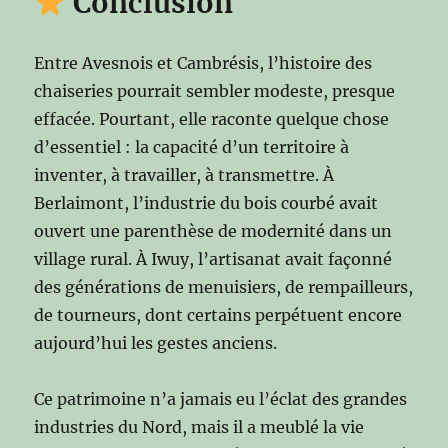
Conclusion
Entre Avesnois et Cambrésis, l’histoire des
chaiseries pourrait sembler modeste, presque
effacée. Pourtant, elle raconte quelque chose
d’essentiel : la capacité d’un territoire à
inventer, à travailler, à transmettre. À
Berlaimont, l’industrie du bois courbé avait
ouvert une parenthèse de modernité dans un
village rural. À Iwuy, l’artisanat avait façonné
des générations de menuisiers, de rempailleurs,
de tourneurs, dont certains perpétuent encore
aujourd’hui les gestes anciens.
Ce patrimoine n’a jamais eu l’éclat des grandes
industries du Nord, mais il a meublé la vie