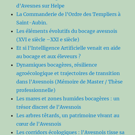
d’Avesnes sur Helpe
La Commanderie de l’Ordre des Templiers à
Saint-Aubin.
Les éléments évolutifs du bocage avesnois
(XVI e siècle –XXI e siècle)
Et si l’Intelligence Artificielle venait en aide
au bocage et aux éleveurs ?
Dynamiques bocagères, résilience
agroécologique et trajectoires de transition
dans l’Avesnois (Mémoire de Master / Thèse
professionnelle)
Les mares et zones humides bocagères : un
trésor discret de l’Avesnois
Les arbres têtards, un patrimoine vivant au
cœur de l’Avesnois
Les corridors écologiques : l’Avesnois tisse sa