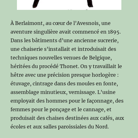
À Berlaimont, au cœur de l’Avesnois, une
aventure singulière avait commencé en 1895.
Dans les bâtiments d’une ancienne sucrerie,
une chaiserie s’installait et introduisait des
techniques nouvelles venues de Belgique,
héritées du procédé Thonet. On y travaillait le
hêtre avec une précision presque horlogère :
étuvage, cintrage dans des moules en fonte,
assemblage minutieux, vernissage. L’usine
employait des hommes pour le façonnage, des
femmes pour le ponçage et le cannage, et
produisait des chaises destinées aux cafés, aux
écoles et aux salles paroissiales du Nord.