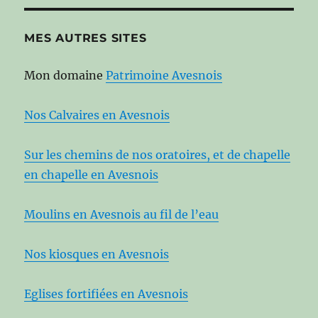
MES AUTRES SITES
Mon domaine
Patrimoine Avesnois
Nos Calvaires en Avesnois
Sur les chemins de nos oratoires, et de chapelle
en chapelle en Avesnois
Moulins en Avesnois au fil de l’eau
Nos kiosques en Avesnois
Eglises fortifiées en Avesnois