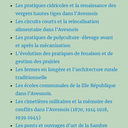
Les pratiques cidricoles et la renaissance des
vergers hautes tiges dans l’Avesnois
Les circuits courts et la relocalisation
alimentaire dans l’Avesnois
Les pratiques de polyculture-élevage avant
et après la mécanisation
L’évolution des pratiques de fenaison et de
gestion des prairies
Les fermes en longère et l’architecture rurale
traditionnelle
Les écoles communales de la IIIe République
dans l’Avesnois.
Les cimetières militaires et la mémoire des
conflits dans l’Avesnois (1870, 1914‑1918,
1939‑1945)
Les ponts et ouvrages d’art de la Sambre