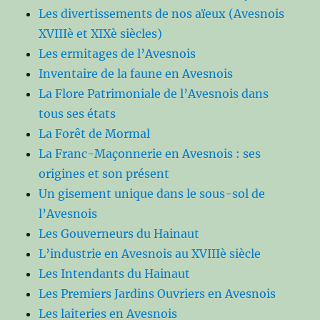
Les divertissements de nos aïeux (Avesnois
XVIIIè et XIXè siècles)
Les ermitages de l’Avesnois
Inventaire de la faune en Avesnois
La Flore Patrimoniale de l’Avesnois dans
tous ses états
La Forêt de Mormal
La Franc-Maçonnerie en Avesnois : ses
origines et son présent
Un gisement unique dans le sous-sol de
l’Avesnois
Les Gouverneurs du Hainaut
L’industrie en Avesnois au XVIIIè siècle
Les Intendants du Hainaut
Les Premiers Jardins Ouvriers en Avesnois
Les laiteries en Avesnois