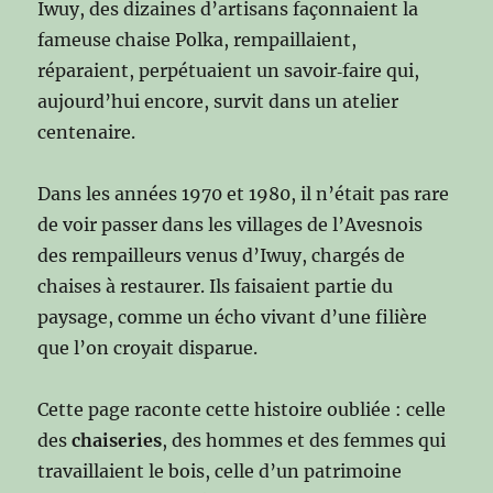
Iwuy, des dizaines d’artisans façonnaient la
fameuse chaise Polka, rempaillaient,
réparaient, perpétuaient un savoir‑faire qui,
aujourd’hui encore, survit dans un atelier
centenaire.
Dans les années 1970 et 1980, il n’était pas rare
de voir passer dans les villages de l’Avesnois
des rempailleurs venus d’Iwuy, chargés de
chaises à restaurer. Ils faisaient partie du
paysage, comme un écho vivant d’une filière
que l’on croyait disparue.
Cette page raconte cette histoire oubliée : celle
des
chaiseries
, des hommes et des femmes qui
travaillaient le bois, celle d’un patrimoine