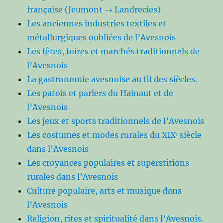
française (Jeumont → Landrecies)
Les anciennes industries textiles et
métallurgiques oubliées de l’Avesnois
Les fêtes, foires et marchés traditionnels de
l’Avesnois
La gastronomie avesnoise au fil des siècles.
Les patois et parlers du Hainaut et de
l’Avesnois
Les jeux et sports traditionnels de l’Avesnois
Les costumes et modes rurales du XIXᵉ siècle
dans l’Avesnois
Les croyances populaires et superstitions
rurales dans l’Avesnois
Culture populaire, arts et musique dans
l’Avesnois
Religion, rites et spiritualité dans l’Avesnois.