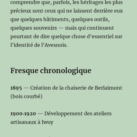
comprendre que, parfois, les héritages les plus
précieux sont ceux qui ne laissent derrière eux
que quelques bâtiments, quelques outils,
quelques souvenirs — mais qui continuent
pourtant de dire quelque chose d’essentiel sur
l’identité de l’Avesnois.
Fresque chronologique
1895
— Création de la chaiserie de Berlaimont
(bois courbé)
1900‑1920
— Développement des ateliers
artisanaux à Iwuy