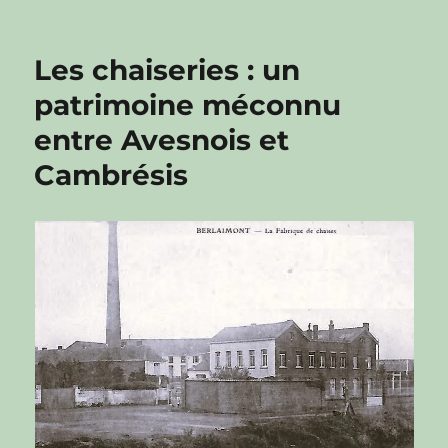
Les chaiseries : un
patrimoine méconnu
entre Avesnois et
Cambrésis