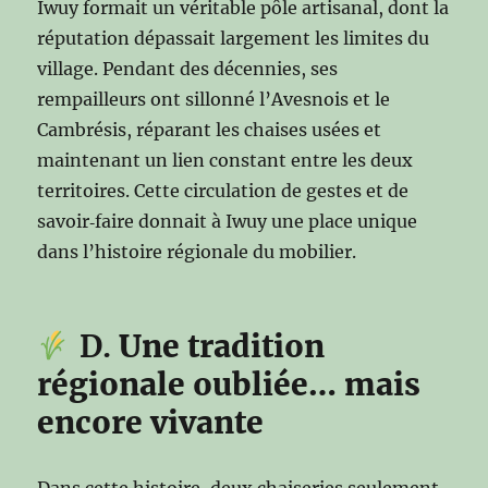
Iwuy formait un véritable pôle artisanal, dont la
réputation dépassait largement les limites du
village. Pendant des décennies, ses
rempailleurs ont sillonné l’Avesnois et le
Cambrésis, réparant les chaises usées et
maintenant un lien constant entre les deux
territoires. Cette circulation de gestes et de
savoir‑faire donnait à Iwuy une place unique
dans l’histoire régionale du mobilier.
D.
Une tradition
régionale oubliée… mais
encore vivante
Dans cette histoire, deux chaiseries seulement