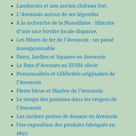
Landrecies et son ancien château fort
L’Avesnois autour de ses légendes
À la recherche de la Maroillaise : Histoire
d’une race bovine locale disparue.
Les Mines de fer de l’Avesnois : un passé
insoupçonnable
Parcs, Jardins et Squares en Avesnois
Le Pays d’Avesnes au XVIIIè siècle
Personnalités et Célébrités originaires de
l’Avesnois
Pierre bleue et Marbre de l’Avesnois
Le temps des pommes dans les vergers de
l’Avesnois
Les anciens postes de douane en Avesnois
Une exposition des produits fabriqués en
1897