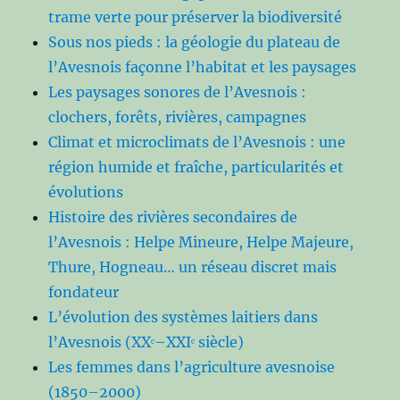
trame verte pour préserver la biodiversité
Sous nos pieds : la géologie du plateau de
l’Avesnois façonne l’habitat et les paysages
Les paysages sonores de l’Avesnois :
clochers, forêts, rivières, campagnes
Climat et microclimats de l’Avesnois : une
région humide et fraîche, particularités et
évolutions
Histoire des rivières secondaires de
l’Avesnois : Helpe Mineure, Helpe Majeure,
Thure, Hogneau… un réseau discret mais
fondateur
L’évolution des systèmes laitiers dans
l’Avesnois (XXᵉ–XXIᵉ siècle)
Les femmes dans l’agriculture avesnoise
(1850–2000)