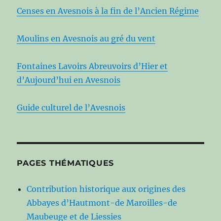
Censes en Avesnois à la fin de l’Ancien Régime
Moulins en Avesnois au gré du vent
Fontaines Lavoirs Abreuvoirs d’Hier et
d’Aujourd’hui en Avesnois
Guide culturel de l’Avesnois
PAGES THÉMATIQUES
Contribution historique aux origines des
Abbayes d’Hautmont-de Maroilles-de
Maubeuge et de Liessies