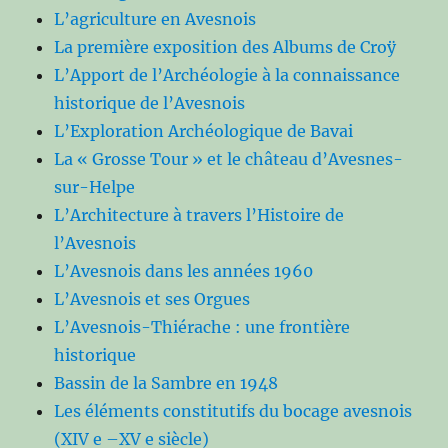
L’agriculture en Avesnois
La première exposition des Albums de Croÿ
L’Apport de l’Archéologie à la connaissance
historique de l’Avesnois
L’Exploration Archéologique de Bavai
La « Grosse Tour » et le château d’Avesnes-
sur-Helpe
L’Architecture à travers l’Histoire de
l’Avesnois
L’Avesnois dans les années 1960
L’Avesnois et ses Orgues
L’Avesnois-Thiérache : une frontière
historique
Bassin de la Sambre en 1948
Les éléments constitutifs du bocage avesnois
(XIV e –XV e siècle)