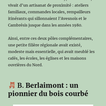
vivait d’un artisanat de proximité : ateliers
familiaux, commandes locales, rempailleurs
itinérants qui sillonnaient l’Avesnois et le
Cambrésis jusque dans les années 1980.
Ainsi, entre ces deux pôles complémentaires,
une petite filière régionale avait existé,
modeste mais essentielle, qui avait meublé les
cafés, les écoles, les églises et les maisons
ouvrières du Nord.
B.
Berlaimont : un
pionnier du bois courbé