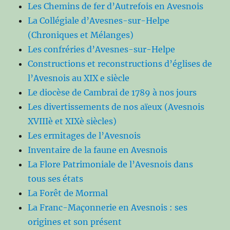
Les Chemins de fer d’Autrefois en Avesnois
La Collégiale d’Avesnes-sur-Helpe
(Chroniques et Mélanges)
Les confréries d’Avesnes-sur-Helpe
Constructions et reconstructions d’églises de
l’Avesnois au XIX e siècle
Le diocèse de Cambrai de 1789 à nos jours
Les divertissements de nos aïeux (Avesnois
XVIIIè et XIXè siècles)
Les ermitages de l’Avesnois
Inventaire de la faune en Avesnois
La Flore Patrimoniale de l’Avesnois dans
tous ses états
La Forêt de Mormal
La Franc-Maçonnerie en Avesnois : ses
origines et son présent