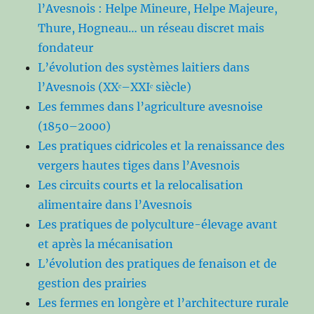
l’Avesnois : Helpe Mineure, Helpe Majeure,
Thure, Hogneau… un réseau discret mais
fondateur
L’évolution des systèmes laitiers dans
l’Avesnois (XXᵉ–XXIᵉ siècle)
Les femmes dans l’agriculture avesnoise
(1850–2000)
Les pratiques cidricoles et la renaissance des
vergers hautes tiges dans l’Avesnois
Les circuits courts et la relocalisation
alimentaire dans l’Avesnois
Les pratiques de polyculture-élevage avant
et après la mécanisation
L’évolution des pratiques de fenaison et de
gestion des prairies
Les fermes en longère et l’architecture rurale