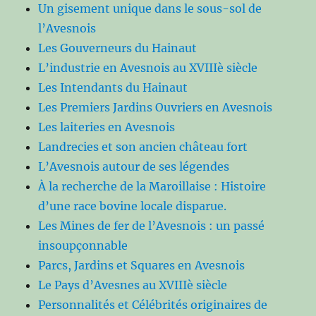
Un gisement unique dans le sous-sol de
l’Avesnois
Les Gouverneurs du Hainaut
L’industrie en Avesnois au XVIIIè siècle
Les Intendants du Hainaut
Les Premiers Jardins Ouvriers en Avesnois
Les laiteries en Avesnois
Landrecies et son ancien château fort
L’Avesnois autour de ses légendes
À la recherche de la Maroillaise : Histoire
d’une race bovine locale disparue.
Les Mines de fer de l’Avesnois : un passé
insoupçonnable
Parcs, Jardins et Squares en Avesnois
Le Pays d’Avesnes au XVIIIè siècle
Personnalités et Célébrités originaires de