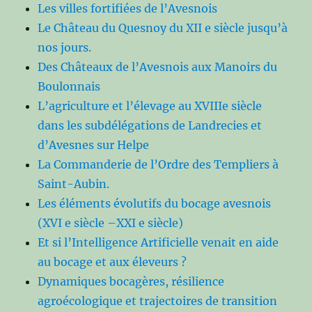
Les villes fortifiées de l’Avesnois
Le Château du Quesnoy du XII e siècle jusqu’à
nos jours.
Des Châteaux de l’Avesnois aux Manoirs du
Boulonnais
L’agriculture et l’élevage au XVIIIe siècle
dans les subdélégations de Landrecies et
d’Avesnes sur Helpe
La Commanderie de l’Ordre des Templiers à
Saint-Aubin.
Les éléments évolutifs du bocage avesnois
(XVI e siècle –XXI e siècle)
Et si l’Intelligence Artificielle venait en aide
au bocage et aux éleveurs ?
Dynamiques bocagères, résilience
agroécologique et trajectoires de transition