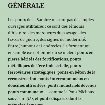
GÉNÉRALE
Les ponts de la Sambre ne sont pas de simples
ouvrages utilitaires : ce sont des témoins
d’histoire, des marqueurs du paysage, des
traces de guerre, des signes de modernité.
Entre Jeumont et Landrecies, ils forment un
ensemble exceptionnel où se mêlent
ponts en
pierre hérités des fortifications
,
ponts
métalliques de l’ère industrielle
,
ponts
ferroviaires stratégiques
,
ponts en béton de la
reconstruction
,
ponts intercommunaux en
doucines affrontées
,
ponts industriels devenus
ponts communaux
— comme le Pont Michaux,
sauvé en 1944 et
ponts disparus dont la