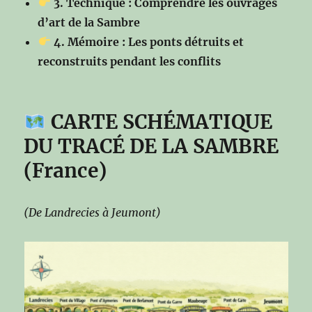
3. Technique : Comprendre les ouvrages
d’art de la Sambre
4. Mémoire : Les ponts détruits et
reconstruits pendant les conflits
CARTE SCHÉMATIQUE
DU TRACÉ DE LA SAMBRE
(France)
(De Landrecies à Jeumont)