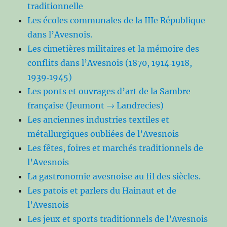
traditionnelle
Les écoles communales de la IIIe République
dans l’Avesnois.
Les cimetières militaires et la mémoire des
conflits dans l’Avesnois (1870, 1914‑1918,
1939‑1945)
Les ponts et ouvrages d’art de la Sambre
française (Jeumont → Landrecies)
Les anciennes industries textiles et
métallurgiques oubliées de l’Avesnois
Les fêtes, foires et marchés traditionnels de
l’Avesnois
La gastronomie avesnoise au fil des siècles.
Les patois et parlers du Hainaut et de
l’Avesnois
Les jeux et sports traditionnels de l’Avesnois