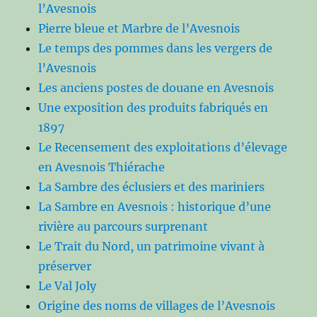
l’Avesnois
Pierre bleue et Marbre de l’Avesnois
Le temps des pommes dans les vergers de
l’Avesnois
Les anciens postes de douane en Avesnois
Une exposition des produits fabriqués en
1897
Le Recensement des exploitations d’élevage
en Avesnois Thiérache
La Sambre des éclusiers et des mariniers
La Sambre en Avesnois : historique d’une
rivière au parcours surprenant
Le Trait du Nord, un patrimoine vivant à
préserver
Le Val Joly
Origine des noms de villages de l’Avesnois