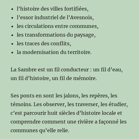
l’histoire des villes fortifiées,
l’essor industriel de l’Avesnois,
les circulations entre communes,
les transformations du paysage,
les traces des conflits,
la modernisation du territoire.
La Sambre est un fil conducteur : un fil d’eau,
un fil d’histoire, un fil de mémoire.
Ses ponts en sont les jalons, les repères, les
témoins. Les observer, les traverser, les étudier,
c’est parcourir huit siècles d’histoire locale et
comprendre comment une rivière a façonné les
communes qu’elle relie.