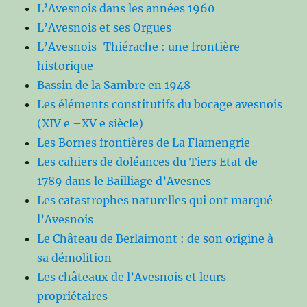
L’Avesnois dans les années 1960
L’Avesnois et ses Orgues
L’Avesnois-Thiérache : une frontière
historique
Bassin de la Sambre en 1948
Les éléments constitutifs du bocage avesnois
(XIV e –XV e siècle)
Les Bornes frontières de La Flamengrie
Les cahiers de doléances du Tiers Etat de
1789 dans le Bailliage d’Avesnes
Les catastrophes naturelles qui ont marqué
l’Avesnois
Le Château de Berlaimont : de son origine à
sa démolition
Les châteaux de l’Avesnois et leurs
propriétaires