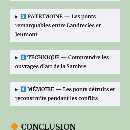
PATRIMOINE — Les ponts
remarquables entre Landrecies et
Jeumont
TECHNIQUE — Comprendre les
ouvrages d’art de la Sambre
MÉMOIRE — Les ponts détruits et
reconstruits pendant les conflits
CONCLUSION