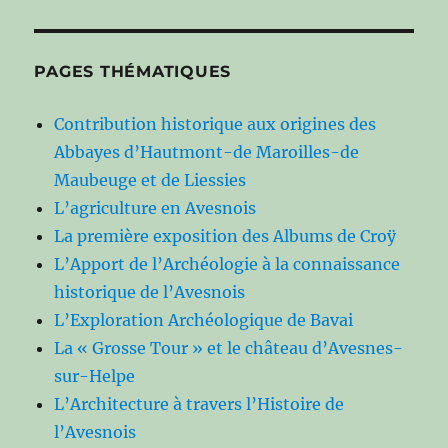
PAGES THÉMATIQUES
Contribution historique aux origines des
Abbayes d’Hautmont-de Maroilles-de
Maubeuge et de Liessies
L’agriculture en Avesnois
La première exposition des Albums de Croÿ
L’Apport de l’Archéologie à la connaissance
historique de l’Avesnois
L’Exploration Archéologique de Bavai
La « Grosse Tour » et le château d’Avesnes-
sur-Helpe
L’Architecture à travers l’Histoire de
l’Avesnois