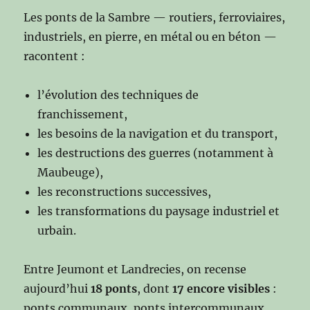
Les ponts de la Sambre — routiers, ferroviaires,
industriels, en pierre, en métal ou en béton —
racontent :
l’évolution des techniques de
franchissement,
les besoins de la navigation et du transport,
les destructions des guerres (notamment à
Maubeuge),
les reconstructions successives,
les transformations du paysage industriel et
urbain.
Entre Jeumont et Landrecies, on recense
aujourd’hui
18 ponts
, dont
17 encore visibles
:
ponts communaux, ponts intercommunaux,