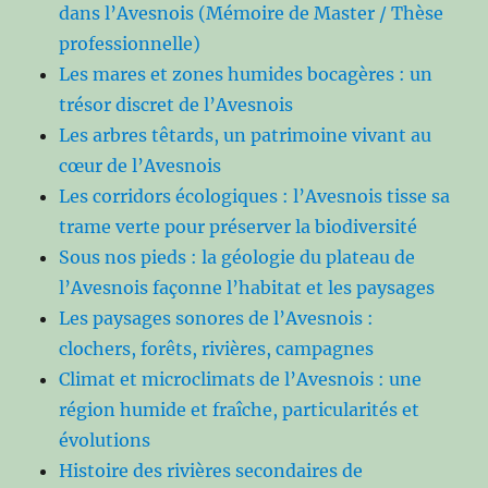
dans l’Avesnois (Mémoire de Master / Thèse
professionnelle)
Les mares et zones humides bocagères : un
trésor discret de l’Avesnois
Les arbres têtards, un patrimoine vivant au
cœur de l’Avesnois
Les corridors écologiques : l’Avesnois tisse sa
trame verte pour préserver la biodiversité
Sous nos pieds : la géologie du plateau de
l’Avesnois façonne l’habitat et les paysages
Les paysages sonores de l’Avesnois :
clochers, forêts, rivières, campagnes
Climat et microclimats de l’Avesnois : une
région humide et fraîche, particularités et
évolutions
Histoire des rivières secondaires de