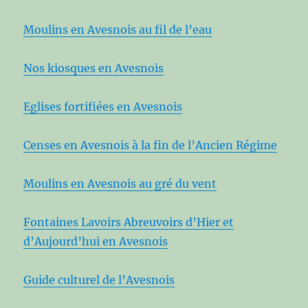
Moulins en Avesnois au fil de l’eau
Nos kiosques en Avesnois
Eglises fortifiées en Avesnois
Censes en Avesnois à la fin de l’Ancien Régime
Moulins en Avesnois au gré du vent
Fontaines Lavoirs Abreuvoirs d’Hier et
d’Aujourd’hui en Avesnois
Guide culturel de l’Avesnois