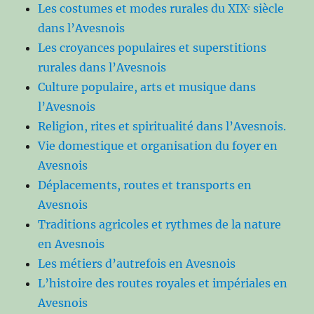
Les costumes et modes rurales du XIXᵉ siècle
dans l’Avesnois
Les croyances populaires et superstitions
rurales dans l’Avesnois
Culture populaire, arts et musique dans
l’Avesnois
Religion, rites et spiritualité dans l’Avesnois.
Vie domestique et organisation du foyer en
Avesnois
Déplacements, routes et transports en
Avesnois
Traditions agricoles et rythmes de la nature
en Avesnois
Les métiers d’autrefois en Avesnois
L’histoire des routes royales et impériales en
Avesnois