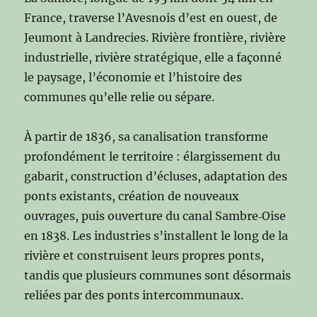
France, traverse l’Avesnois d’est en ouest, de
Jeumont à Landrecies. Rivière frontière, rivière
industrielle, rivière stratégique, elle a façonné
le paysage, l’économie et l’histoire des
communes qu’elle relie ou sépare.
À partir de 1836, sa canalisation transforme
profondément le territoire : élargissement du
gabarit, construction d’écluses, adaptation des
ponts existants, création de nouveaux
ouvrages, puis ouverture du canal Sambre‑Oise
en 1838. Les industries s’installent le long de la
rivière et construisent leurs propres ponts,
tandis que plusieurs communes sont désormais
reliées par des ponts intercommunaux.