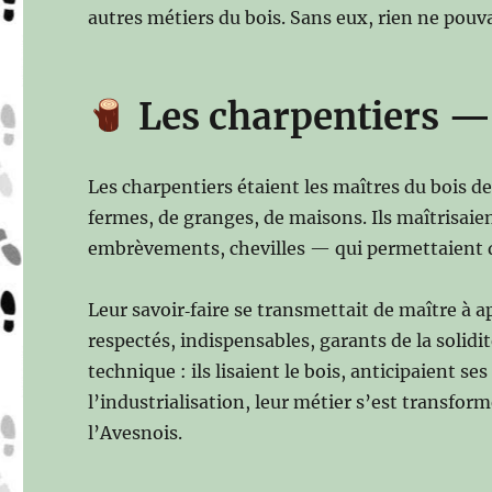
autres métiers du bois. Sans eux, rien ne pou
Les charpentiers — 
Les charpentiers étaient les maîtres du bois de 
fermes, de granges, de maisons. Ils maîtrisai
embrèvements, chevilles — qui permettaient de
Leur savoir‑faire se transmettait de maître à
respectés, indispensables, garants de la solidi
technique : ils lisaient le bois, anticipaient 
l’industrialisation, leur métier s’est transform
l’Avesnois.