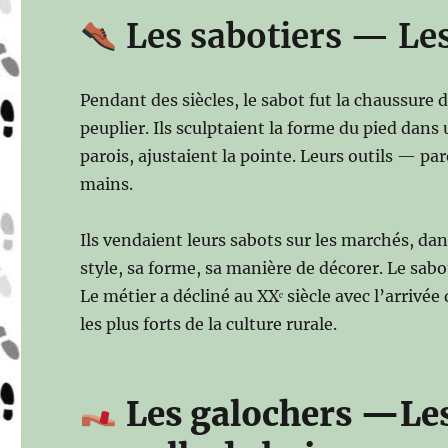
Les sabotiers — Les
Pendant des siècles, le sabot fut la chaussure d
peuplier. Ils sculptaient la forme du pied dans u
parois, ajustaient la pointe. Leurs outils — par
mains.
Ils vendaient leurs sabots sur les marchés, dan
style, sa forme, sa manière de décorer. Le sabo
Le métier a décliné au XXᵉ siècle avec l’arrivée
les plus forts de la culture rurale.
Les galochers —Les