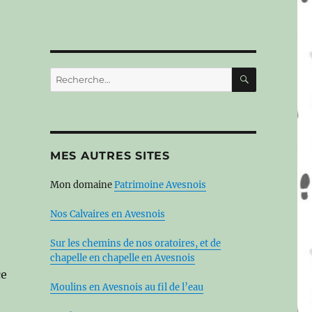
RECHERC
Recherche
pour :
MES AUTRES SITES
Mon domaine
Patrimoine Avesnois
Nos Calvaires en Avesnois
Sur les chemins de nos oratoires, et de
chapelle en chapelle en Avesnois
ce
Moulins en Avesnois au fil de l’eau