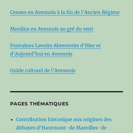
Censes en Avesnois à la fin de l’Ancien Régime
Moulins en Avesnois au gré du vent
Fontaines Lavoirs Abreuvoirs d’Hier et
d’Aujourd’hui en Avesnois
Guide culturel de l’Avesnois
PAGES THÉMATIQUES
Contribution historique aux origines des
Abbayes d’Hautmont-de Maroilles-de