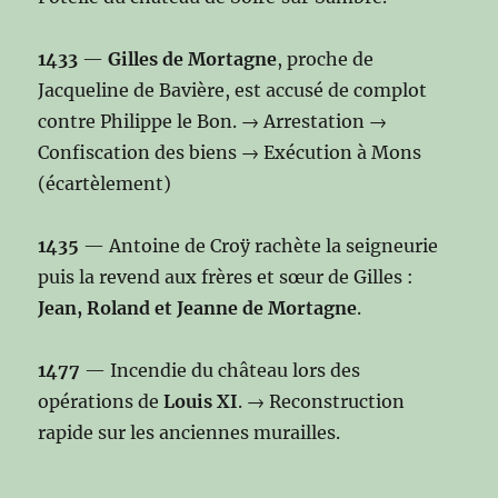
1433
—
Gilles de Mortagne
, proche de
Jacqueline de Bavière, est accusé de complot
contre Philippe le Bon. → Arrestation →
Confiscation des biens → Exécution à Mons
(écartèlement)
1435
— Antoine de Croÿ rachète la seigneurie
puis la revend aux frères et sœur de Gilles :
Jean, Roland et Jeanne de Mortagne
.
1477
— Incendie du château lors des
opérations de
Louis XI
. → Reconstruction
rapide sur les anciennes murailles.