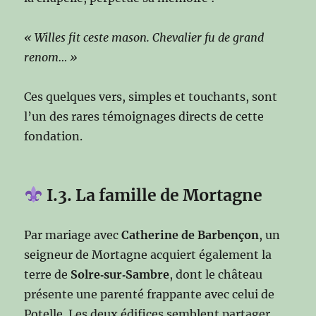
« Willes fit ceste mason. Chevalier fu de grand
renom… »
Ces quelques vers, simples et touchants, sont
l’un des rares témoignages directs de cette
fondation.
I.3. La famille de Mortagne
Par mariage avec
Catherine de Barbençon
, un
seigneur de Mortagne acquiert également la
terre de
Solre‑sur‑Sambre
, dont le château
présente une parenté frappante avec celui de
Potelle. Les deux édifices semblent partager