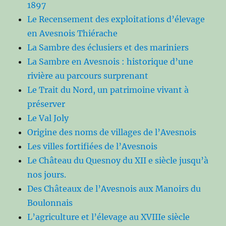
1897
Le Recensement des exploitations d’élevage
en Avesnois Thiérache
La Sambre des éclusiers et des mariniers
La Sambre en Avesnois : historique d’une
rivière au parcours surprenant
Le Trait du Nord, un patrimoine vivant à
préserver
Le Val Joly
Origine des noms de villages de l’Avesnois
Les villes fortifiées de l’Avesnois
Le Château du Quesnoy du XII e siècle jusqu’à
nos jours.
Des Châteaux de l’Avesnois aux Manoirs du
Boulonnais
L’agriculture et l’élevage au XVIIIe siècle