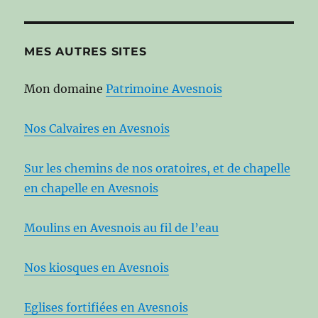
MES AUTRES SITES
Mon domaine
Patrimoine Avesnois
Nos Calvaires en Avesnois
Sur les chemins de nos oratoires, et de chapelle
en chapelle en Avesnois
Moulins en Avesnois au fil de l’eau
Nos kiosques en Avesnois
Eglises fortifiées en Avesnois