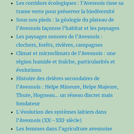
Les corridors écologiques : l’Avesnois tisse sa
trame verte pour préserver la biodiversité
Sous nos pieds : la géologie du plateau de
l’Avesnois façonne l’habitat et les paysages
Les paysages sonores de l’Avesnois :
clochers, forêts, rivières, campagnes
Climat et microclimats de l’Avesnois : une
région humide et fraîche, particularités et
évolutions
Histoire des rivières secondaires de
l’Avesnois : Helpe Mineure, Helpe Majeure,
Thure, Hogneau… un réseau discret mais
fondateur
L’évolution des systèmes laitiers dans
l’Avesnois (XXᵉ–XXIᵉ siècle)
Les femmes dans l’agriculture avesnoise