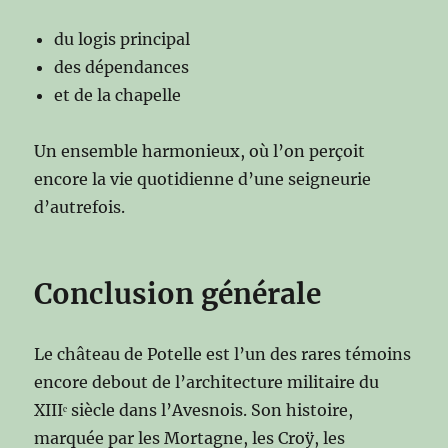
du logis principal
des dépendances
et de la chapelle
Un ensemble harmonieux, où l’on perçoit
encore la vie quotidienne d’une seigneurie
d’autrefois.
Conclusion générale
Le château de Potelle est l’un des rares témoins
encore debout de l’architecture militaire du
XIIIᵉ siècle dans l’Avesnois. Son histoire,
marquée par les Mortagne, les Croÿ, les