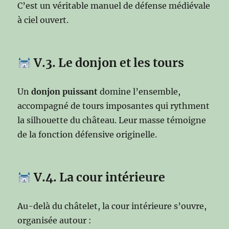
C’est un véritable manuel de défense médiévale
à ciel ouvert.
V.3. Le donjon et les tours
Un
donjon puissant
domine l’ensemble,
accompagné de tours imposantes qui rythment
la silhouette du château. Leur masse témoigne
de la fonction défensive originelle.
V.4. La cour intérieure
Au-delà du châtelet, la cour intérieure s’ouvre,
organisée autour :