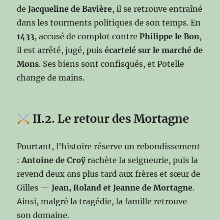
de
Jacqueline de Bavière
, il se retrouve entraîné
dans les tourments politiques de son temps. En
1433
, accusé de complot contre
Philippe le Bon
,
il est arrêté, jugé, puis
écartelé sur le marché de
Mons
. Ses biens sont confisqués, et Potelle
change de mains.
II.2. Le retour des Mortagne
Pourtant, l’histoire réserve un rebondissement
:
Antoine de Croÿ
rachète la seigneurie, puis la
revend deux ans plus tard aux frères et sœur de
Gilles —
Jean, Roland et Jeanne de Mortagne
.
Ainsi, malgré la tragédie, la famille retrouve
son domaine.