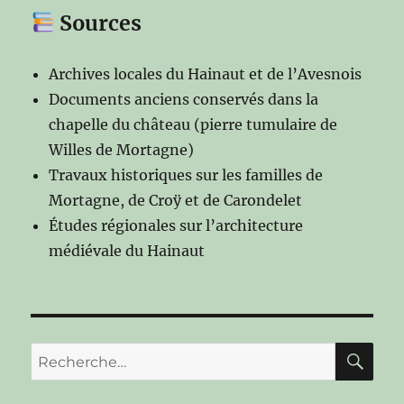
Sources
Archives locales du Hainaut et de l’Avesnois
Documents anciens conservés dans la
chapelle du château (pierre tumulaire de
Willes de Mortagne)
Travaux historiques sur les familles de
Mortagne, de Croÿ et de Carondelet
Études régionales sur l’architecture
médiévale du Hainaut
RE
Recherche
pour :