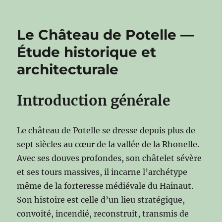
Le Château de Potelle —
Étude historique et
architecturale
Introduction générale
Le château de Potelle se dresse depuis plus de
sept siècles au cœur de la vallée de la Rhonelle.
Avec ses douves profondes, son châtelet sévère
et ses tours massives, il incarne l’archétype
même de la forteresse médiévale du Hainaut.
Son histoire est celle d’un lieu stratégique,
convoité, incendié, reconstruit, transmis de