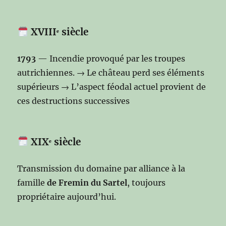
XVIIIᵉ siècle
1793
— Incendie provoqué par les troupes
autrichiennes. → Le château perd ses éléments
supérieurs → L’aspect féodal actuel provient de
ces destructions successives
XIXᵉ siècle
Transmission du domaine par alliance à la
famille
de Fremin du Sartel
, toujours
propriétaire aujourd’hui.