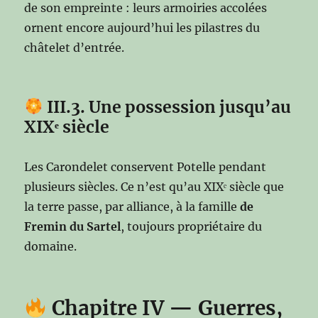
de son empreinte : leurs armoiries accolées
ornent encore aujourd’hui les pilastres du
châtelet d’entrée.
III.3. Une possession jusqu’au
XIXᵉ siècle
Les Carondelet conservent Potelle pendant
plusieurs siècles. Ce n’est qu’au XIXᵉ siècle que
la terre passe, par alliance, à la famille
de
Fremin du Sartel
, toujours propriétaire du
domaine.
Chapitre IV — Guerres,