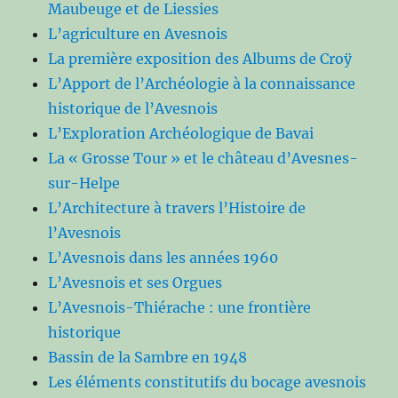
Maubeuge et de Liessies
L’agriculture en Avesnois
La première exposition des Albums de Croÿ
L’Apport de l’Archéologie à la connaissance
historique de l’Avesnois
L’Exploration Archéologique de Bavai
La « Grosse Tour » et le château d’Avesnes-
sur-Helpe
L’Architecture à travers l’Histoire de
l’Avesnois
L’Avesnois dans les années 1960
L’Avesnois et ses Orgues
L’Avesnois-Thiérache : une frontière
historique
Bassin de la Sambre en 1948
Les éléments constitutifs du bocage avesnois