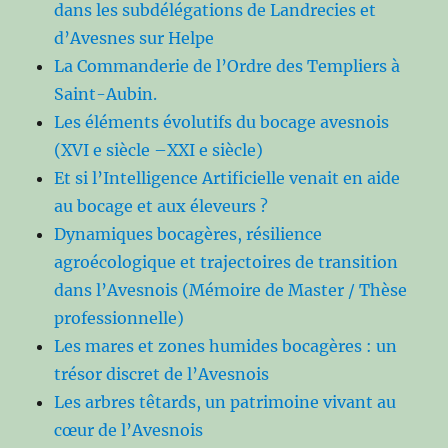
dans les subdélégations de Landrecies et
d’Avesnes sur Helpe
La Commanderie de l’Ordre des Templiers à
Saint-Aubin.
Les éléments évolutifs du bocage avesnois
(XVI e siècle –XXI e siècle)
Et si l’Intelligence Artificielle venait en aide
au bocage et aux éleveurs ?
Dynamiques bocagères, résilience
agroécologique et trajectoires de transition
dans l’Avesnois (Mémoire de Master / Thèse
professionnelle)
Les mares et zones humides bocagères : un
trésor discret de l’Avesnois
Les arbres têtards, un patrimoine vivant au
cœur de l’Avesnois