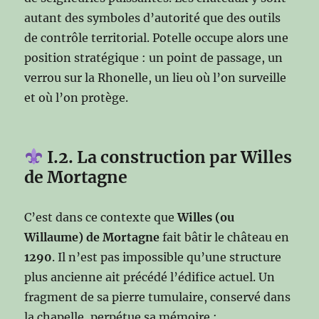
autant des symboles d’autorité que des outils
de contrôle territorial. Potelle occupe alors une
position stratégique : un point de passage, un
verrou sur la Rhonelle, un lieu où l’on surveille
et où l’on protège.
I.2. La construction par Willes
de Mortagne
C’est dans ce contexte que
Willes (ou
Willaume) de Mortagne
fait bâtir le château en
1290
. Il n’est pas impossible qu’une structure
plus ancienne ait précédé l’édifice actuel. Un
fragment de sa pierre tumulaire, conservé dans
la chapelle, perpétue sa mémoire :