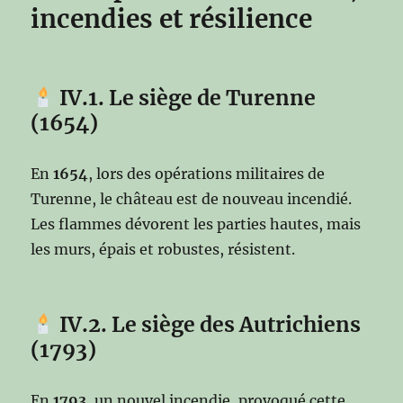
incendies et résilience
IV.1. Le siège de Turenne
(1654)
En
1654
, lors des opérations militaires de
Turenne, le château est de nouveau incendié.
Les flammes dévorent les parties hautes, mais
les murs, épais et robustes, résistent.
IV.2. Le siège des Autrichiens
(1793)
En
1793
, un nouvel incendie, provoqué cette