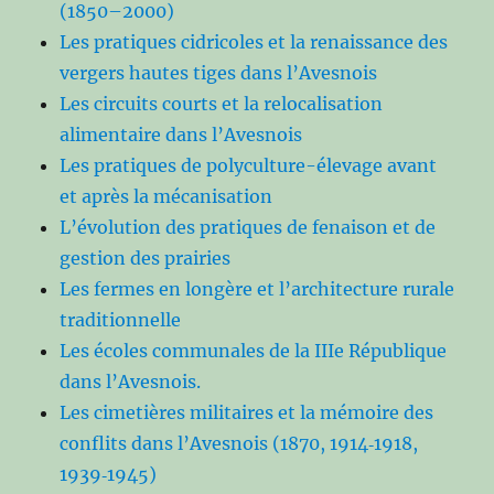
(1850–2000)
Les pratiques cidricoles et la renaissance des
vergers hautes tiges dans l’Avesnois
Les circuits courts et la relocalisation
alimentaire dans l’Avesnois
Les pratiques de polyculture-élevage avant
et après la mécanisation
L’évolution des pratiques de fenaison et de
gestion des prairies
Les fermes en longère et l’architecture rurale
traditionnelle
Les écoles communales de la IIIe République
dans l’Avesnois.
Les cimetières militaires et la mémoire des
conflits dans l’Avesnois (1870, 1914‑1918,
1939‑1945)