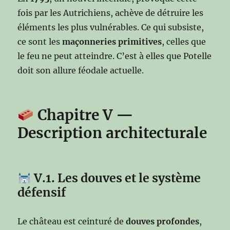
fois par les Autrichiens, achève de détruire les
éléments les plus vulnérables. Ce qui subsiste,
ce sont les
maçonneries primitives
, celles que
le feu ne peut atteindre. C’est à elles que Potelle
doit son allure féodale actuelle.
Chapitre V —
Description architecturale
V.1. Les douves et le système
défensif
Le château est ceinturé de
douves profondes
,