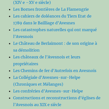
(XIV e –XV e siècle)
Les Bornes frontières de La Flamengrie
Les cahiers de doléances du Tiers Etat de
1789 dans le Bailliage d’Avesnes
Les catastrophes naturelles qui ont marqué
l’Avesnois
Le Château de Berlaimont : de son origine à
sa démolition
Les châteaux de l’Avesnois et leurs
propriétaires
Les Chemins de fer d’Autrefois en Avesnois
La Collégiale d’Avesnes-sur-Helpe
(Chroniques et Mélanges)
Les confréries d’Avesnes-sur-Helpe
Constructions et reconstructions d’églises de
l’Avesnois au XIX e siècle