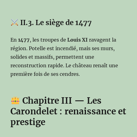
II.3. Le siège de 1477
En
1477
, les troupes de
Louis XI
ravagent la
région. Potelle est incendié, mais ses murs,
solides et massifs, permettent une
reconstruction rapide. Le château renaît une
première fois de ses cendres.
Chapitre III — Les
Carondelet : renaissance et
prestige