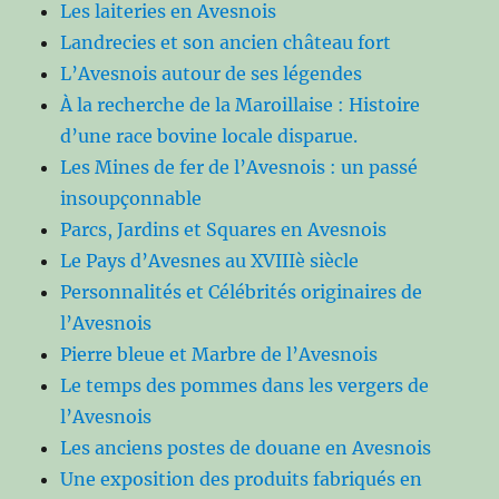
Les laiteries en Avesnois
Landrecies et son ancien château fort
L’Avesnois autour de ses légendes
À la recherche de la Maroillaise : Histoire
d’une race bovine locale disparue.
Les Mines de fer de l’Avesnois : un passé
insoupçonnable
Parcs, Jardins et Squares en Avesnois
Le Pays d’Avesnes au XVIIIè siècle
Personnalités et Célébrités originaires de
l’Avesnois
Pierre bleue et Marbre de l’Avesnois
Le temps des pommes dans les vergers de
l’Avesnois
Les anciens postes de douane en Avesnois
Une exposition des produits fabriqués en