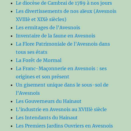
Le diocèse de Cambrai de 1789 à nos jours
Les divertissements de nos aïeux (Avesnois
XVIIIè et XIXè siècles)
Les ermitages de l’Avesnois
Inventaire de la faune en Avesnois
La Flore Patrimoniale de l’Avesnois dans
tous ses états
La Forêt de Mormal
La Franc-Maçonnerie en Avesnois : ses
origines et son présent
Un gisement unique dans le sous-sol de
l’Avesnois
Les Gouverneurs du Hainaut
L’industrie en Avesnois au XVIIIè siècle
Les Intendants du Hainaut
Les Premiers Jardins Ouvriers en Avesnois