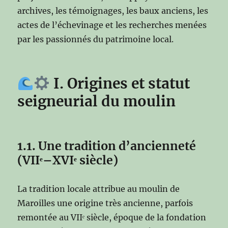
archives, les témoignages, les baux anciens, les
actes de l’échevinage et les recherches menées
par les passionnés du patrimoine local.
I. Origines et statut
seigneurial du moulin
1.1. Une tradition d’ancienneté
(VIIᵉ–XVIᵉ siècle)
La tradition locale attribue au moulin de
Maroilles une origine très ancienne, parfois
remontée au VIIᵉ siècle, époque de la fondation