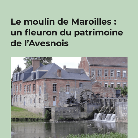
Le moulin de Maroilles :
un fleuron du patrimoine
de l’Avesnois