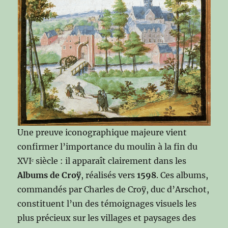
Une preuve iconographique majeure vient
confirmer l’importance du moulin à la fin du
XVIᵉ siècle : il apparaît clairement dans les
Albums de Croÿ
, réalisés vers
1598
. Ces albums,
commandés par Charles de Croÿ, duc d’Arschot,
constituent l’un des témoignages visuels les
plus précieux sur les villages et paysages des