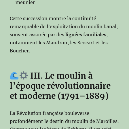
meunier
Cette succession montre la continuité
remarquable de l’exploitation du moulin banal,
souvent assurée par des
lignées familiales
,
notamment les Mandron, les Scocart et les
Boucher.
III. Le moulin à
l’époque révolutionnaire
et moderne (1791–1889)
La Révolution française bouleverse
profondément le destin du moulin de Maroilles.