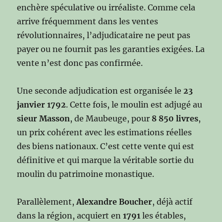
enchère spéculative ou irréaliste. Comme cela
arrive fréquemment dans les ventes
révolutionnaires, l’adjudicataire ne peut pas
payer ou ne fournit pas les garanties exigées. La
vente n’est donc pas confirmée.
Une seconde adjudication est organisée le
23
janvier 1792
. Cette fois, le moulin est adjugé au
sieur Masson
, de Maubeuge, pour
8 850 livres
,
un prix cohérent avec les estimations réelles
des biens nationaux. C’est cette vente qui est
définitive et qui marque la véritable sortie du
moulin du patrimoine monastique.
Parallèlement,
Alexandre Boucher
, déjà actif
dans la région, acquiert en
1791
les étables,