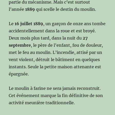
partie du mécanisme. Mais c’est surtout
l’année
1889
qui scelle le destin du moulin.
Le
16 juillet 1889
, un garçon de onze ans tombe
accidentellement dans la roue et est broyé.
Deux mois plus tard, dans la nuit du
27
septembre
, le père de l’enfant, fou de douleur,
met le feu au moulin. L’incendie, attisé par un
vent violent, détruit le bâtiment en quelques
instants. Seule la petite maison attenante est
épargnée.
Le moulin à farine ne sera jamais reconstruit.
Cet événement marque la fin définitive de son
activité meunière traditionnelle.