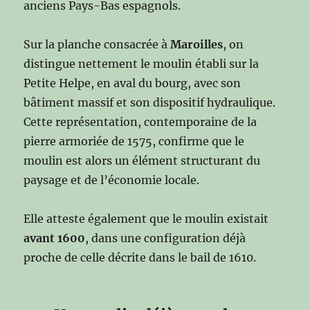
anciens Pays-Bas espagnols.
Sur la planche consacrée à
Maroilles
, on
distingue nettement le moulin établi sur la
Petite Helpe, en aval du bourg, avec son
bâtiment massif et son dispositif hydraulique.
Cette représentation, contemporaine de la
pierre armoriée de 1575, confirme que le
moulin est alors un élément structurant du
paysage et de l’économie locale.
Elle atteste également que le moulin existait
avant 1600
, dans une configuration déjà
proche de celle décrite dans le bail de 1610.