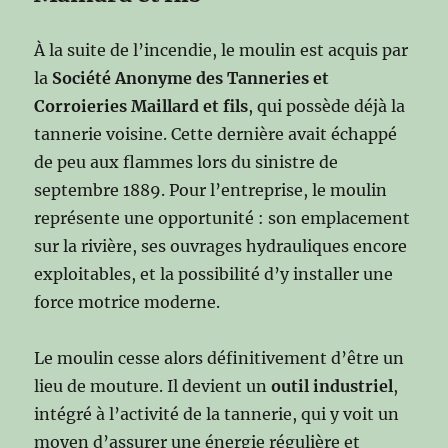
À la suite de l’incendie, le moulin est acquis par
la
Société Anonyme des Tanneries et
Corroieries Maillard et fils
, qui possède déjà la
tannerie voisine. Cette dernière avait échappé
de peu aux flammes lors du sinistre de
septembre 1889. Pour l’entreprise, le moulin
représente une opportunité : son emplacement
sur la rivière, ses ouvrages hydrauliques encore
exploitables, et la possibilité d’y installer une
force motrice moderne.
Le moulin cesse alors définitivement d’être un
lieu de mouture. Il devient un
outil industriel
,
intégré à l’activité de la tannerie, qui y voit un
moyen d’assurer une énergie régulière et