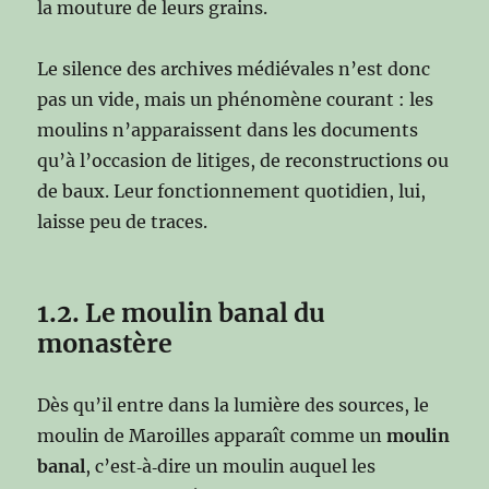
la mouture de leurs grains.
Le silence des archives médiévales n’est donc
pas un vide, mais un phénomène courant : les
moulins n’apparaissent dans les documents
qu’à l’occasion de litiges, de reconstructions ou
de baux. Leur fonctionnement quotidien, lui,
laisse peu de traces.
1.2. Le moulin banal du
monastère
Dès qu’il entre dans la lumière des sources, le
moulin de Maroilles apparaît comme un
moulin
banal
, c’est‑à‑dire un moulin auquel les