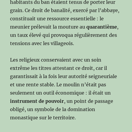
habitants du ban étaient tenus de porter leur
grain. Ce droit de banalité, exercé par l’abbaye,
constituait une ressource essentielle : le
meunier prélevait la mouture au
quarantième
,
un taux élevé qui provoqua régulièrement des
tensions avec les villageois.
Les religieux conservaient avec un soin
extrême les titres attestant ce droit, car il
garantissait à la fois leur autorité seigneuriale
et une rente stable. Le moulin n’était pas
seulement un outil économique : il était un
instrument de pouvoir
, un point de passage
obligé, un symbole de la domination
monastique sur le territoire.