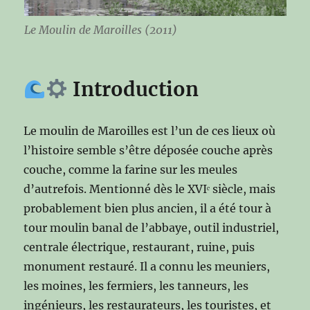
Le Moulin de Maroilles (2011)
Introduction
Le moulin de Maroilles est l’un de ces lieux où
l’histoire semble s’être déposée couche après
couche, comme la farine sur les meules
d’autrefois. Mentionné dès le XVIᵉ siècle, mais
probablement bien plus ancien, il a été tour à
tour moulin banal de l’abbaye, outil industriel,
centrale électrique, restaurant, ruine, puis
monument restauré. Il a connu les meuniers,
les moines, les fermiers, les tanneurs, les
ingénieurs, les restaurateurs, les touristes, et