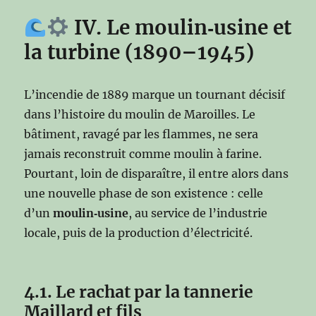
IV. Le moulin‑usine et
la turbine (1890–1945)
L’incendie de 1889 marque un tournant décisif
dans l’histoire du moulin de Maroilles. Le
bâtiment, ravagé par les flammes, ne sera
jamais reconstruit comme moulin à farine.
Pourtant, loin de disparaître, il entre alors dans
une nouvelle phase de son existence : celle
d’un
moulin‑usine
, au service de l’industrie
locale, puis de la production d’électricité.
4.1. Le rachat par la tannerie
Maillard et fils