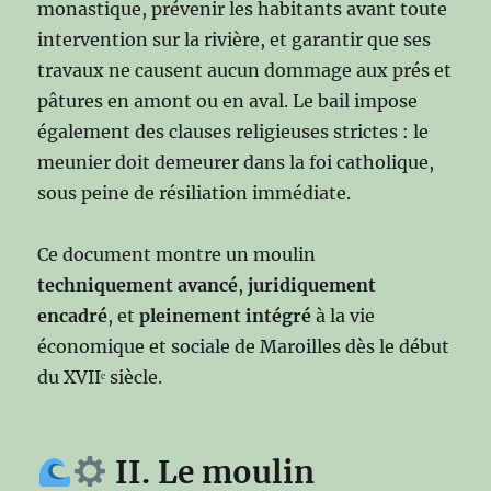
monastique, prévenir les habitants avant toute
intervention sur la rivière, et garantir que ses
travaux ne causent aucun dommage aux prés et
pâtures en amont ou en aval. Le bail impose
également des clauses religieuses strictes : le
meunier doit demeurer dans la foi catholique,
sous peine de résiliation immédiate.
Ce document montre un moulin
techniquement avancé
,
juridiquement
encadré
, et
pleinement intégré
à la vie
économique et sociale de Maroilles dès le début
du XVIIᵉ siècle.
II. Le moulin