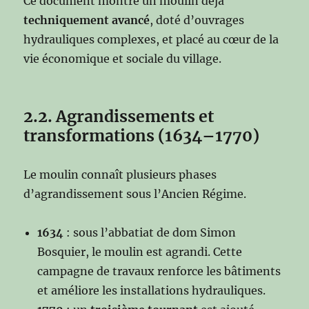
Ce document montre un moulin déjà
techniquement avancé
, doté d’ouvrages
hydrauliques complexes, et placé au cœur de la
vie économique et sociale du village.
2.2. Agrandissements et
transformations (1634–1770)
Le moulin connaît plusieurs phases
d’agrandissement sous l’Ancien Régime.
1634
: sous l’abbatiat de dom Simon
Bosquier, le moulin est agrandi. Cette
campagne de travaux renforce les bâtiments
et améliore les installations hydrauliques.