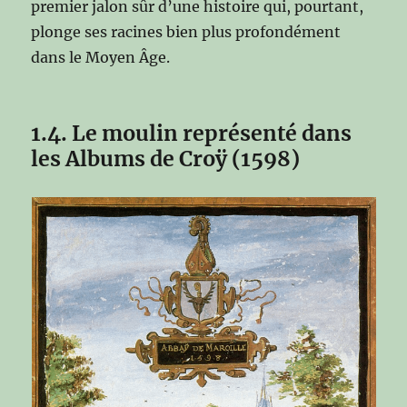
premier jalon sûr d’une histoire qui, pourtant,
plonge ses racines bien plus profondément
dans le Moyen Âge.
1.4. Le moulin représenté dans
les Albums de Croÿ (1598)