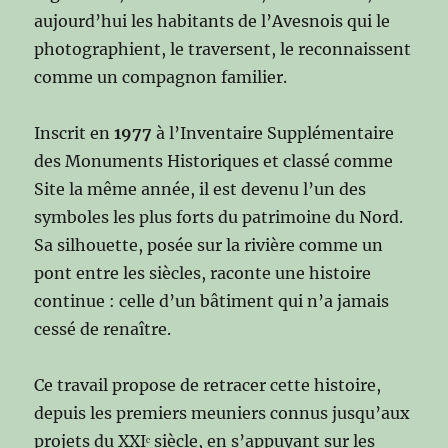
aujourd’hui les habitants de l’Avesnois qui le
photographient, le traversent, le reconnaissent
comme un compagnon familier.
Inscrit en
1977
à l’Inventaire Supplémentaire
des Monuments Historiques et classé comme
Site la même année, il est devenu l’un des
symboles les plus forts du patrimoine du Nord.
Sa silhouette, posée sur la rivière comme un
pont entre les siècles, raconte une histoire
continue : celle d’un bâtiment qui n’a jamais
cessé de renaître.
Ce travail propose de retracer cette histoire,
depuis les premiers meuniers connus jusqu’aux
projets du XXIᵉ siècle, en s’appuyant sur les