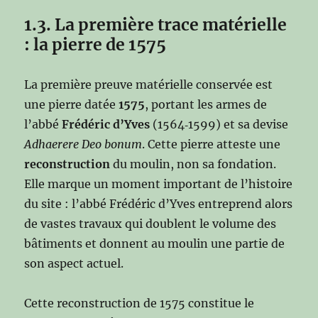
1.3. La première trace matérielle
: la pierre de 1575
La première preuve matérielle conservée est
une pierre datée
1575
, portant les armes de
l’abbé
Frédéric d’Yves
(1564‑1599) et sa devise
Adhaerere Deo bonum
. Cette pierre atteste une
reconstruction
du moulin, non sa fondation.
Elle marque un moment important de l’histoire
du site : l’abbé Frédéric d’Yves entreprend alors
de vastes travaux qui doublent le volume des
bâtiments et donnent au moulin une partie de
son aspect actuel.
Cette reconstruction de 1575 constitue le