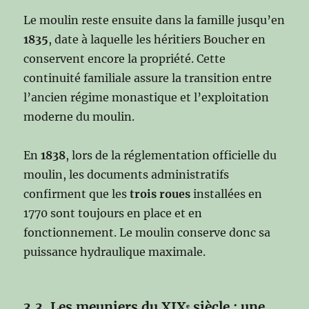
Le moulin reste ensuite dans la famille jusqu’en
1835
, date à laquelle les héritiers Boucher en
conservent encore la propriété. Cette
continuité familiale assure la transition entre
l’ancien régime monastique et l’exploitation
moderne du moulin.
En
1838
, lors de la réglementation officielle du
moulin, les documents administratifs
confirment que les
trois roues
installées en
1770 sont toujours en place et en
fonctionnement. Le moulin conserve donc sa
puissance hydraulique maximale.
3.3. Les meuniers du XIXᵉ siècle : une