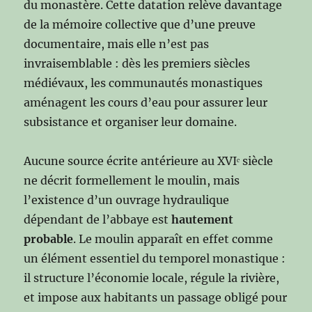
du monastère. Cette datation relève davantage
de la mémoire collective que d’une preuve
documentaire, mais elle n’est pas
invraisemblable : dès les premiers siècles
médiévaux, les communautés monastiques
aménagent les cours d’eau pour assurer leur
subsistance et organiser leur domaine.
Aucune source écrite antérieure au XVIᵉ siècle
ne décrit formellement le moulin, mais
l’existence d’un ouvrage hydraulique
dépendant de l’abbaye est
hautement
probable
. Le moulin apparaît en effet comme
un élément essentiel du temporel monastique :
il structure l’économie locale, régule la rivière,
et impose aux habitants un passage obligé pour