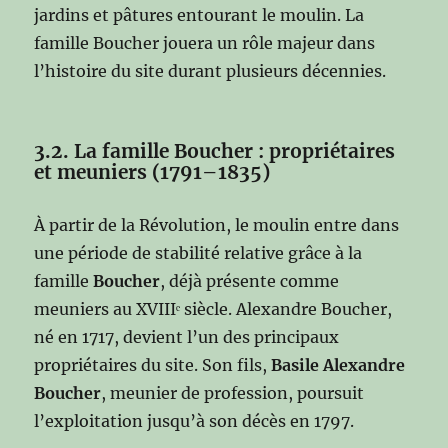
jardins et pâtures entourant le moulin. La
famille Boucher jouera un rôle majeur dans
l’histoire du site durant plusieurs décennies.
3.2. La famille Boucher : propriétaires
et meuniers (1791–1835)
À partir de la Révolution, le moulin entre dans
une période de stabilité relative grâce à la
famille
Boucher
, déjà présente comme
meuniers au XVIIIᵉ siècle. Alexandre Boucher,
né en 1717, devient l’un des principaux
propriétaires du site. Son fils,
Basile Alexandre
Boucher
, meunier de profession, poursuit
l’exploitation jusqu’à son décès en 1797.