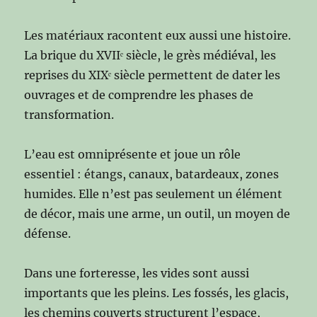
Les matériaux racontent eux aussi une histoire.
La brique du XVIIᵉ siècle, le grès médiéval, les
reprises du XIXᵉ siècle permettent de dater les
ouvrages et de comprendre les phases de
transformation.
L’eau est omniprésente et joue un rôle
essentiel : étangs, canaux, batardeaux, zones
humides. Elle n’est pas seulement un élément
de décor, mais une arme, un outil, un moyen de
défense.
Dans une forteresse, les vides sont aussi
importants que les pleins. Les fossés, les glacis,
les chemins couverts structurent l’espace,