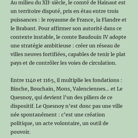
Au milieu du XIIᵉ siècle, le comté de Hainaut est
un territoire disputé, pris en étau entre trois
puissances : le royaume de France, la Flandre et
le Brabant. Pour affirmer son autorité dans ce
contexte instable, le comte Baudouin IV adopte
une stratégie ambitieuse : créer un réseau de
villes neuves fortifiées, capables de tenir le plat
pays et de contrôler les voies de circulation.
Entre 1140 et 1165, il multiplie les fondations :
Binche, Bouchain, Mons, Valenciennes… et Le
Quesnoy, qui devient l’un des piliers de ce
dispositif. Le Quesnoy n’est donc pas une ville
née spontanément : c’est une création
politique, un acte volontaire, un outil de
pouvoir.