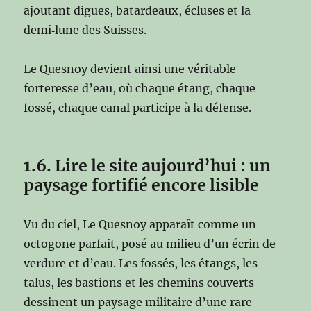
ajoutant digues, batardeaux, écluses et la
demi‑lune des Suisses.
Le Quesnoy devient ainsi une véritable
forteresse d’eau, où chaque étang, chaque
fossé, chaque canal participe à la défense.
1.6. Lire le site aujourd’hui : un
paysage fortifié encore lisible
Vu du ciel, Le Quesnoy apparaît comme un
octogone parfait, posé au milieu d’un écrin de
verdure et d’eau. Les fossés, les étangs, les
talus, les bastions et les chemins couverts
dessinent un paysage militaire d’une rare