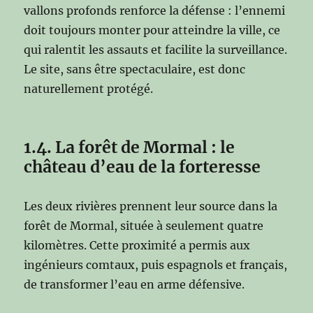
vallons profonds renforce la défense : l’ennemi
doit toujours monter pour atteindre la ville, ce
qui ralentit les assauts et facilite la surveillance.
Le site, sans être spectaculaire, est donc
naturellement protégé.
1.4. La forêt de Mormal : le
château d’eau de la forteresse
Les deux rivières prennent leur source dans la
forêt de Mormal, située à seulement quatre
kilomètres. Cette proximité a permis aux
ingénieurs comtaux, puis espagnols et français,
de transformer l’eau en arme défensive.