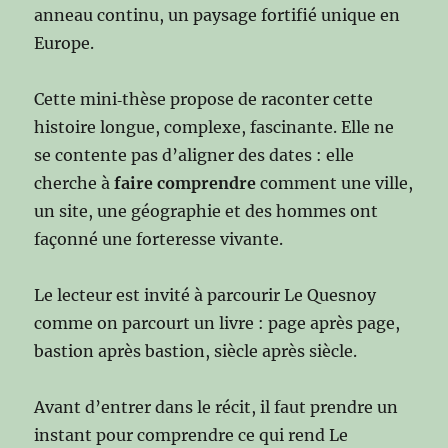
anneau continu, un paysage fortifié unique en
Europe.
Cette mini‑thèse propose de raconter cette
histoire longue, complexe, fascinante. Elle ne
se contente pas d’aligner des dates : elle
cherche à
faire comprendre
comment une ville,
un site, une géographie et des hommes ont
façonné une forteresse vivante.
Le lecteur est invité à parcourir Le Quesnoy
comme on parcourt un livre : page après page,
bastion après bastion, siècle après siècle.
Avant d’entrer dans le récit, il faut prendre un
instant pour comprendre ce qui rend Le