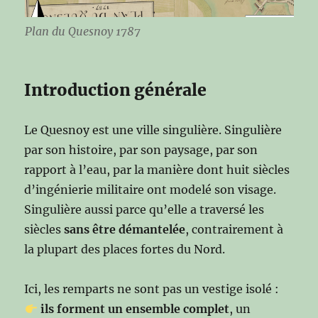
Plan du Quesnoy 1787
Introduction générale
Le Quesnoy est une ville singulière. Singulière
par son histoire, par son paysage, par son
rapport à l’eau, par la manière dont huit siècles
d’ingénierie militaire ont modelé son visage.
Singulière aussi parce qu’elle a traversé les
siècles
sans être démantelée
, contrairement à
la plupart des places fortes du Nord.
Ici, les remparts ne sont pas un vestige isolé :
ils forment un ensemble complet
, un