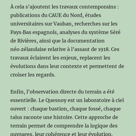
À cela s’ajoutent les travaux contemporains :
publications du CAUE du Nord, études
universitaires sur Vauban, recherches sur les
Pays‑Bas espagnols, analyses du système Séré
de Rivières, ainsi que la documentation
néo‑zélandaise relative à l’assaut de 1918. Ces
travaux éclairent les enjeux, replacent les
évolutions dans leur contexte et permettent de
croiser les regards.
Enfin, l’observation directe du terrain a été
essentielle. Le Quesnoy est un laboratoire à ciel
ouvert : chaque bastion, chaque fossé, chaque
talus raconte une histoire. Cette approche de
terrain permet de comprendre la logique des
ouvrages, leur cohérence et leur évolution.