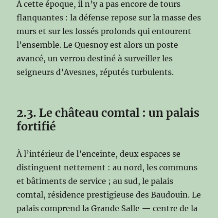
À cette époque, il n’y a pas encore de tours
flanquantes : la défense repose sur la masse des
murs et sur les fossés profonds qui entourent
l’ensemble. Le Quesnoy est alors un poste
avancé, un verrou destiné à surveiller les
seigneurs d’Avesnes, réputés turbulents.
2.3. Le château comtal : un palais
fortifié
À l’intérieur de l’enceinte, deux espaces se
distinguent nettement : au nord, les communs
et bâtiments de service ; au sud, le palais
comtal, résidence prestigieuse des Baudouin. Le
palais comprend la Grande Salle — centre de la