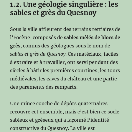
1.2. Une géologie singulière : les
sables et grès du Quesnoy
Sous la ville affleurent des terrains tertiaires de
l’Éocène, composés de
sables mêlés de blocs de
grès
, connus des géologues sous le nom de
sables et grès du Quesnoy
. Ces matériaux, faciles
à extraire et à travailler, ont servi pendant des
siècles à bâtir les premières courtines, les tours
médiévales, les caves du château et une partie
des parements des remparts.
Une mince couche de dépôts quaternaires
recouvre cet ensemble, mais c’est bien ce socle
sableux et gréseux qui a façonné l’identité
constructive du Quesnoy. La ville est