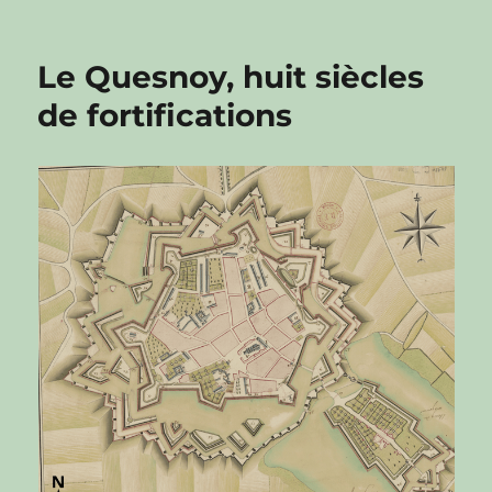
Le Quesnoy, huit siècles
de fortifications