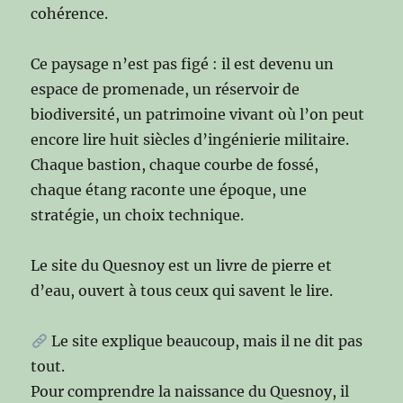
cohérence.
Ce paysage n’est pas figé : il est devenu un
espace de promenade, un réservoir de
biodiversité, un patrimoine vivant où l’on peut
encore lire huit siècles d’ingénierie militaire.
Chaque bastion, chaque courbe de fossé,
chaque étang raconte une époque, une
stratégie, un choix technique.
Le site du Quesnoy est un livre de pierre et
d’eau, ouvert à tous ceux qui savent le lire.
Le site explique beaucoup, mais il ne dit pas
tout.
Pour comprendre la naissance du Quesnoy, il