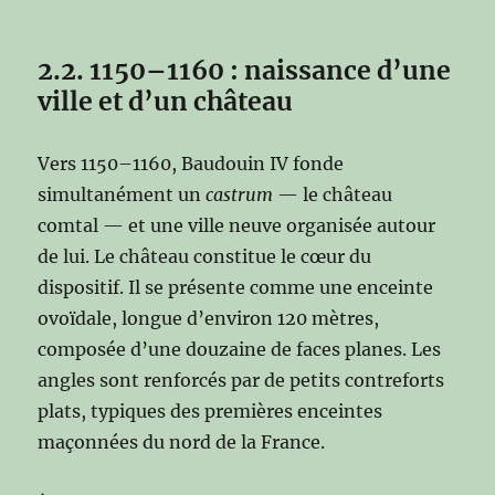
2.2. 1150–1160 : naissance d’une
ville et d’un château
Vers 1150–1160, Baudouin IV fonde
simultanément un
castrum
— le château
comtal — et une ville neuve organisée autour
de lui. Le château constitue le cœur du
dispositif. Il se présente comme une enceinte
ovoïdale, longue d’environ 120 mètres,
composée d’une douzaine de faces planes. Les
angles sont renforcés par de petits contreforts
plats, typiques des premières enceintes
maçonnées du nord de la France.