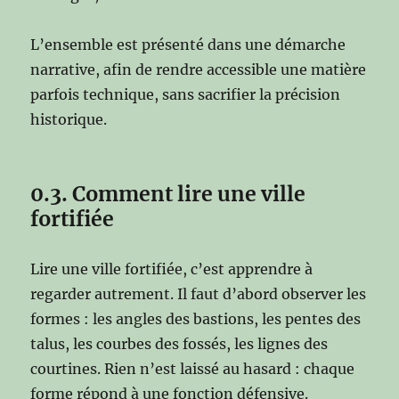
L’ensemble est présenté dans une démarche
narrative, afin de rendre accessible une matière
parfois technique, sans sacrifier la précision
historique.
0.3. Comment lire une ville
fortifiée
Lire une ville fortifiée, c’est apprendre à
regarder autrement. Il faut d’abord observer les
formes : les angles des bastions, les pentes des
talus, les courbes des fossés, les lignes des
courtines. Rien n’est laissé au hasard : chaque
forme répond à une fonction défensive.