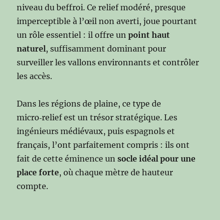
niveau du beffroi. Ce relief modéré, presque
imperceptible à l’œil non averti, joue pourtant
un rôle essentiel : il offre un
point haut
naturel
, suffisamment dominant pour
surveiller les vallons environnants et contrôler
les accès.
Dans les régions de plaine, ce type de
micro‑relief est un trésor stratégique. Les
ingénieurs médiévaux, puis espagnols et
français, l’ont parfaitement compris : ils ont
fait de cette éminence un
socle idéal pour une
place forte
, où chaque mètre de hauteur
compte.