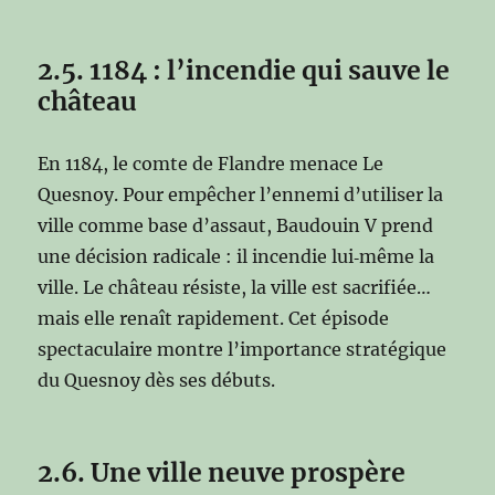
2.5. 1184 : l’incendie qui sauve le
château
En 1184, le comte de Flandre menace Le
Quesnoy. Pour empêcher l’ennemi d’utiliser la
ville comme base d’assaut, Baudouin V prend
une décision radicale : il incendie lui‑même la
ville. Le château résiste, la ville est sacrifiée…
mais elle renaît rapidement. Cet épisode
spectaculaire montre l’importance stratégique
du Quesnoy dès ses débuts.
2.6. Une ville neuve prospère