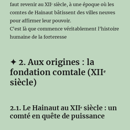
faut revenir au XIIᵉ siècle, à une époque où les
comtes de Hainaut bâtissent des villes neuves
pour affirmer leur pouvoir.
C’est là que commence véritablement l’histoire
humaine de la forteresse
✦
2. Aux origines : la
fondation comtale (XIIᵉ
siècle)
2.1. Le Hainaut au XIIᵉ siècle : un
comté en quête de puissance