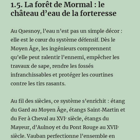
1.5.
La forêt de Mormal : le
château d’eau de la forteresse
Au Quesnoy, l’eau n’est pas un simple décor :
elle est le cœur du système défensif. Dès le
Moyen Âge, les ingénieurs comprennent
qu’elle peut ralentir l’ennemi, empêcher les
travaux de sape, rendre les fossés
infranchissables et protéger les courtines
contre les tirs rasants.
Au fil des siècles, ce système s’enrichit : étang
du Gard au Moyen Âge, étangs Saint‑Martin et
du Fer à Cheval au XVIᵉ siècle, étangs du
Mayeur, d’Aulnoy et du Pont Rouge au XVIIᵉ
siècle. Vauban perfectionne l’ensemble en