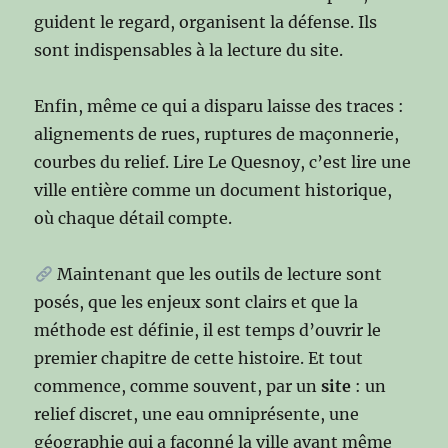
guident le regard, organisent la défense. Ils
sont indispensables à la lecture du site.
Enfin, même ce qui a disparu laisse des traces :
alignements de rues, ruptures de maçonnerie,
courbes du relief. Lire Le Quesnoy, c’est lire une
ville entière comme un document historique,
où chaque détail compte.
Maintenant que les outils de lecture sont
posés, que les enjeux sont clairs et que la
méthode est définie, il est temps d’ouvrir le
premier chapitre de cette histoire. Et tout
commence, comme souvent, par un
site
: un
relief discret, une eau omniprésente, une
géographie qui a façonné la ville avant même