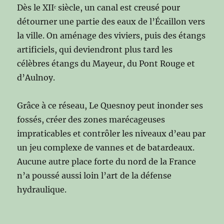
Dès le XIIᵉ siècle, un canal est creusé pour
détourner une partie des eaux de l’Écaillon vers
la ville. On aménage des viviers, puis des étangs
artificiels, qui deviendront plus tard les
célèbres étangs du Mayeur, du Pont Rouge et
d’Aulnoy.
Grâce à ce réseau, Le Quesnoy peut inonder ses
fossés, créer des zones marécageuses
impraticables et contrôler les niveaux d’eau par
un jeu complexe de vannes et de batardeaux.
Aucune autre place forte du nord de la France
n’a poussé aussi loin l’art de la défense
hydraulique.