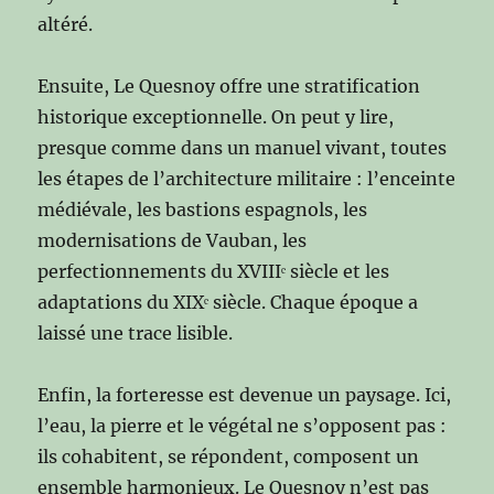
altéré.
Ensuite, Le Quesnoy offre une stratification
historique exceptionnelle. On peut y lire,
presque comme dans un manuel vivant, toutes
les étapes de l’architecture militaire : l’enceinte
médiévale, les bastions espagnols, les
modernisations de Vauban, les
perfectionnements du XVIIIᵉ siècle et les
adaptations du XIXᵉ siècle. Chaque époque a
laissé une trace lisible.
Enfin, la forteresse est devenue un paysage. Ici,
l’eau, la pierre et le végétal ne s’opposent pas :
ils cohabitent, se répondent, composent un
ensemble harmonieux. Le Quesnoy n’est pas