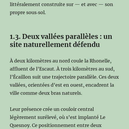
littéralement construite sur — et avec — son
propre sous‑sol.
1.3. Deux vallées parallèles : un
site naturellement défendu
À deux kilomètres au nord coule la Rhonelle,
affluent de l’Escaut. À trois kilomètres au sud,
l’Écaillon suit une trajectoire parallèle. Ces deux
vallées, orientées d’est en ouest, encadrent la
ville comme deux bras naturels.
Leur présence crée un couloir central
légèrement surélevé, où s’est implanté Le
Quesnoy. Ce positionnement entre deux