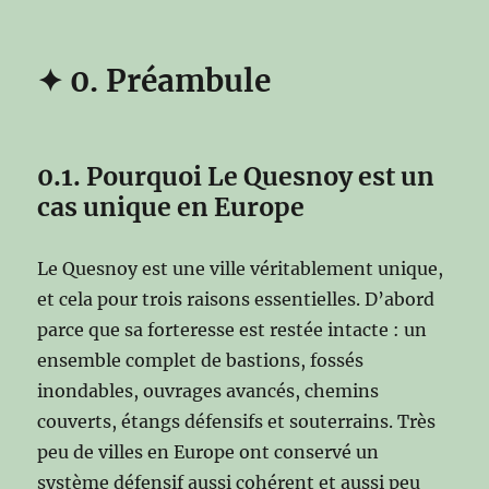
✦
0. Préambule
0.1. Pourquoi Le Quesnoy est un
cas unique en Europe
Le Quesnoy est une ville véritablement unique,
et cela pour trois raisons essentielles. D’abord
parce que sa forteresse est restée intacte : un
ensemble complet de bastions, fossés
inondables, ouvrages avancés, chemins
couverts, étangs défensifs et souterrains. Très
peu de villes en Europe ont conservé un
système défensif aussi cohérent et aussi peu