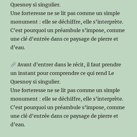
Quesnoy si singulier.
Une forteresse ne se lit pas comme un simple
monument : elle se déchiffre, elle s’interprète.
C’est pourquoi un préambule s’impose, comme
une clé d’entrée dans ce paysage de pierre et
d’eau.
Avant d’entrer dans le récit, il faut prendre
un instant pour comprendre ce qui rend Le
Quesnoy si singulier.
Une forteresse ne se lit pas comme un simple
monument : elle se déchiffre, elle s’interprète.
C’est pourquoi un préambule s’impose, comme
une clé d’entrée dans ce paysage de pierre et
d’eau.