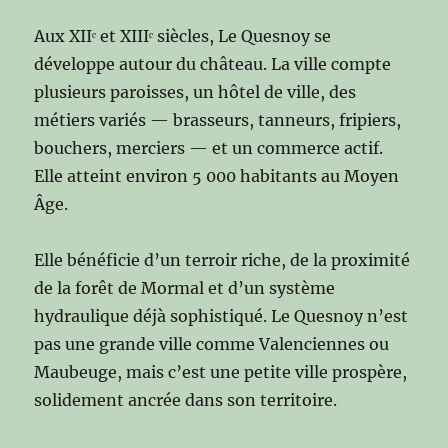
Aux XIIᵉ et XIIIᵉ siècles, Le Quesnoy se
développe autour du château. La ville compte
plusieurs paroisses, un hôtel de ville, des
métiers variés — brasseurs, tanneurs, fripiers,
bouchers, merciers — et un commerce actif.
Elle atteint environ 5 000 habitants au Moyen
Âge.
Elle bénéficie d’un terroir riche, de la proximité
de la forêt de Mormal et d’un système
hydraulique déjà sophistiqué. Le Quesnoy n’est
pas une grande ville comme Valenciennes ou
Maubeuge, mais c’est une petite ville prospère,
solidement ancrée dans son territoire.