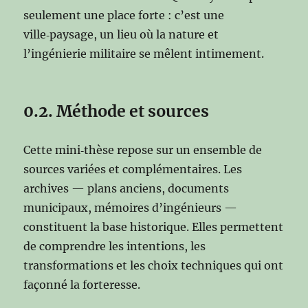
seulement une place forte : c’est une
ville‑paysage, un lieu où la nature et
l’ingénierie militaire se mêlent intimement.
0.2. Méthode et sources
Cette mini‑thèse repose sur un ensemble de
sources variées et complémentaires. Les
archives — plans anciens, documents
municipaux, mémoires d’ingénieurs —
constituent la base historique. Elles permettent
de comprendre les intentions, les
transformations et les choix techniques qui ont
façonné la forteresse.