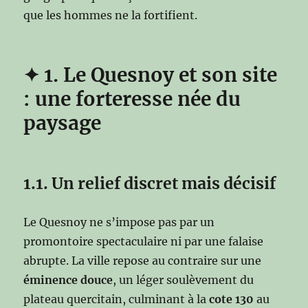
que les hommes ne la fortifient.
✦
1. Le Quesnoy et son site
: une forteresse née du
paysage
1.1. Un relief discret mais décisif
Le Quesnoy ne s’impose pas par un
promontoire spectaculaire ni par une falaise
abrupte. La ville repose au contraire sur une
éminence douce
, un léger soulèvement du
plateau quercitain, culminant à la
cote 130
au