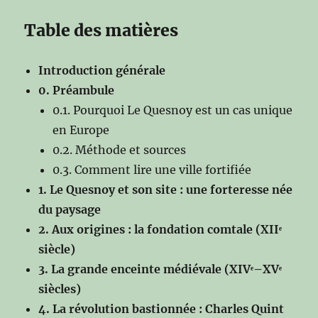
Table des matières
Introduction générale
0. Préambule
0.1. Pourquoi Le Quesnoy est un cas unique
en Europe
0.2. Méthode et sources
0.3. Comment lire une ville fortifiée
1. Le Quesnoy et son site : une forteresse née
du paysage
2. Aux origines : la fondation comtale (XIIᵉ
siècle)
3. La grande enceinte médiévale (XIVᵉ–XVᵉ
siècles)
4. La révolution bastionnée : Charles Quint