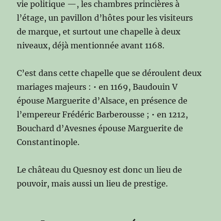
vie politique —, les chambres princières à
l’étage, un pavillon d’hôtes pour les visiteurs
de marque, et surtout une chapelle à deux
niveaux, déjà mentionnée avant 1168.
C’est dans cette chapelle que se déroulent deux
mariages majeurs : • en 1169, Baudouin V
épouse Marguerite d’Alsace, en présence de
l’empereur Frédéric Barberousse ; • en 1212,
Bouchard d’Avesnes épouse Marguerite de
Constantinople.
Le château du Quesnoy est donc un lieu de
pouvoir, mais aussi un lieu de prestige.