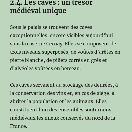
2.4. Les caves : un trésor
médiéval unique
Sous le palais se trouvent des caves
exceptionnelles, encore visibles aujourd’hui
sous la caserne Cernay. Elles se composent de
trois niveaux superposés, de voûtes d’arêtes en
pierre blanche, de piliers carrés en grès et
d’alvéoles voûtées en berceau.
Ces caves servaient au stockage des denrées, à
la conservation des vins et, en cas de siège, à
abriter la population et les animaux. Elles
constituent l’un des ensembles souterrains
médiévaux les mieux conservés du nord de la
France.