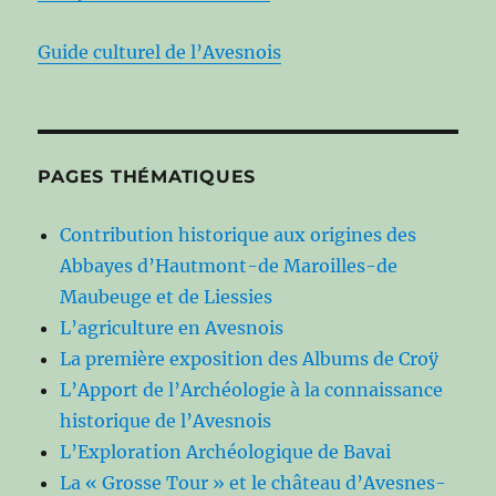
Guide culturel de l’Avesnois
PAGES THÉMATIQUES
Contribution historique aux origines des
Abbayes d’Hautmont-de Maroilles-de
Maubeuge et de Liessies
L’agriculture en Avesnois
La première exposition des Albums de Croÿ
L’Apport de l’Archéologie à la connaissance
historique de l’Avesnois
L’Exploration Archéologique de Bavai
La « Grosse Tour » et le château d’Avesnes-