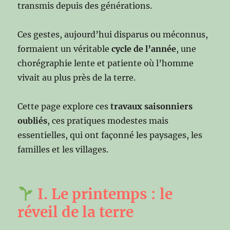
transmis depuis des générations.
Ces gestes, aujourd’hui disparus ou méconnus,
formaient un véritable
cycle de l’année
, une
chorégraphie lente et patiente où l’homme
vivait au plus près de la terre.
Cette page explore ces
travaux saisonniers
oubliés
, ces pratiques modestes mais
essentielles, qui ont façonné les paysages, les
familles et les villages.
I. Le printemps : le
réveil de la terre