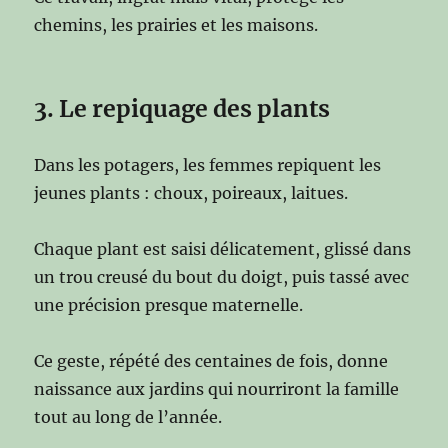
chemins, les prairies et les maisons.
3. Le repiquage des plants
Dans les potagers, les femmes repiquent les
jeunes plants : choux, poireaux, laitues.
Chaque plant est saisi délicatement, glissé dans
un trou creusé du bout du doigt, puis tassé avec
une précision presque maternelle.
Ce geste, répété des centaines de fois, donne
naissance aux jardins qui nourriront la famille
tout au long de l’année.