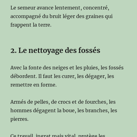
Le semeur avance lentement, concentré,
accompagné du bruit léger des graines qui
frappent la terre.
2. Le nettoyage des fossés
Avec la fonte des neiges et les pluies, les fossés
débordent. Il faut les curer, les dégager, les
remettre en forme.
Armés de pelles, de crocs et de fourches, les
hommes dégagent la boue, les branches, les
pierres.
Ce travail, ingrat mais vital, protège les