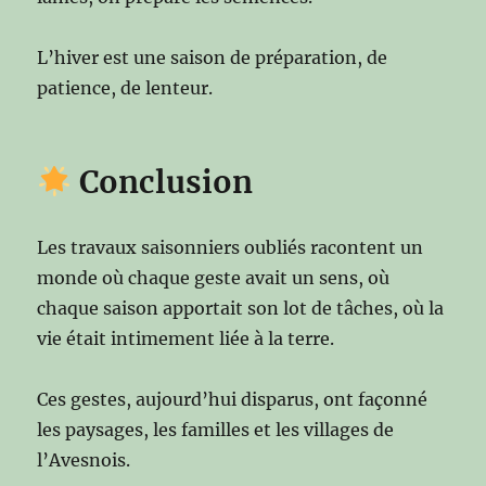
L’hiver est une saison de préparation, de
patience, de lenteur.
Conclusion
Les travaux saisonniers oubliés racontent un
monde où chaque geste avait un sens, où
chaque saison apportait son lot de tâches, où la
vie était intimement liée à la terre.
Ces gestes, aujourd’hui disparus, ont façonné
les paysages, les familles et les villages de
l’Avesnois.