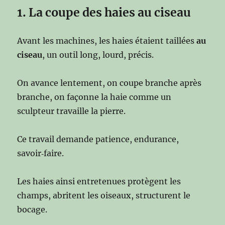
1. La coupe des haies au ciseau
Avant les machines, les haies étaient taillées
au
ciseau
, un outil long, lourd, précis.
On avance lentement, on coupe branche après
branche, on façonne la haie comme un
sculpteur travaille la pierre.
Ce travail demande patience, endurance,
savoir‑faire.
Les haies ainsi entretenues protègent les
champs, abritent les oiseaux, structurent le
bocage.