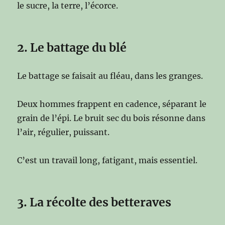
le sucre, la terre, l’écorce.
2. Le battage du blé
Le battage se faisait au fléau, dans les granges.
Deux hommes frappent en cadence, séparant le
grain de l’épi. Le bruit sec du bois résonne dans
l’air, régulier, puissant.
C’est un travail long, fatigant, mais essentiel.
3. La récolte des betteraves