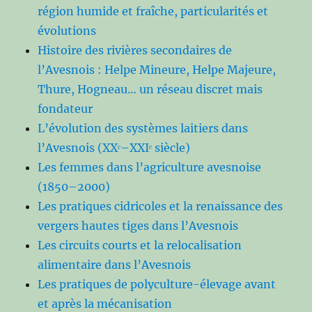
région humide et fraîche, particularités et
évolutions
Histoire des rivières secondaires de
l’Avesnois : Helpe Mineure, Helpe Majeure,
Thure, Hogneau… un réseau discret mais
fondateur
L’évolution des systèmes laitiers dans
l’Avesnois (XXᵉ–XXIᵉ siècle)
Les femmes dans l’agriculture avesnoise
(1850–2000)
Les pratiques cidricoles et la renaissance des
vergers hautes tiges dans l’Avesnois
Les circuits courts et la relocalisation
alimentaire dans l’Avesnois
Les pratiques de polyculture-élevage avant
et après la mécanisation