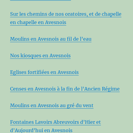
Sur les chemins de nos oratoires, et de chapelle
en chapelle en Avesnois
Moulins en Avesnois au fil de l’eau
Nos kiosques en Avesnois
Eglises fortifiées en Avesnois
Censes en Avesnois à la fin de l’Ancien Régime
Moulins en Avesnois au gré du vent
Fontaines Lavoirs Abreuvoirs d’Hier et
d’Aujourd’hui en Avesnois