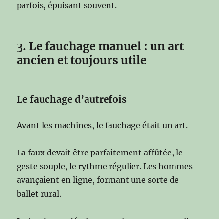
parfois, épuisant souvent.
3. Le fauchage manuel : un art
ancien et toujours utile
Le fauchage d’autrefois
Avant les machines, le fauchage était un art.
La faux devait être parfaitement affûtée, le
geste souple, le rythme régulier. Les hommes
avançaient en ligne, formant une sorte de
ballet rural.