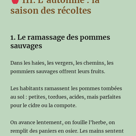
saison des récoltes
1. Le ramassage des pommes
sauvages
Dans les haies, les vergers, les chemins, les
pommiers sauvages offrent leurs fruits.
Les habitants ramassent les pommes tombées
au sol : petites, tordues, acides, mais parfaites
pour le cidre ou la compote.
On avance lentement, on fouille l’herbe, on
remplit des paniers en osier. Les mains sentent