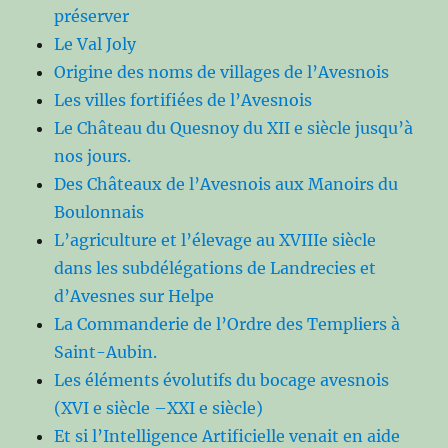
préserver
Le Val Joly
Origine des noms de villages de l’Avesnois
Les villes fortifiées de l’Avesnois
Le Château du Quesnoy du XII e siècle jusqu’à
nos jours.
Des Châteaux de l’Avesnois aux Manoirs du
Boulonnais
L’agriculture et l’élevage au XVIIIe siècle
dans les subdélégations de Landrecies et
d’Avesnes sur Helpe
La Commanderie de l’Ordre des Templiers à
Saint-Aubin.
Les éléments évolutifs du bocage avesnois
(XVI e siècle –XXI e siècle)
Et si l’Intelligence Artificielle venait en aide