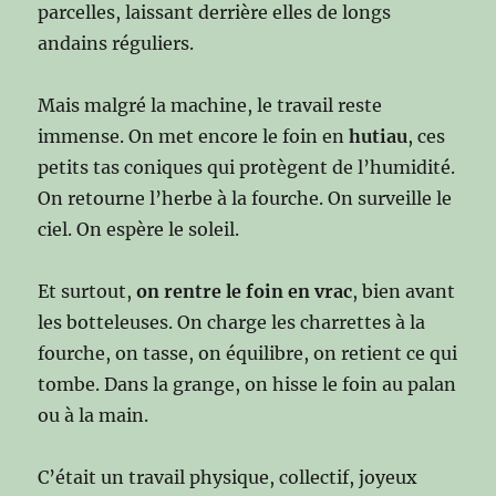
parcelles, laissant derrière elles de longs
andains réguliers.
Mais malgré la machine, le travail reste
immense. On met encore le foin en
hutiau
, ces
petits tas coniques qui protègent de l’humidité.
On retourne l’herbe à la fourche. On surveille le
ciel. On espère le soleil.
Et surtout,
on rentre le foin en vrac
, bien avant
les botteleuses. On charge les charrettes à la
fourche, on tasse, on équilibre, on retient ce qui
tombe. Dans la grange, on hisse le foin au palan
ou à la main.
C’était un travail physique, collectif, joyeux