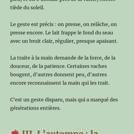
tiède du soleil.
Le geste est précis : on presse, on relâche, on
presse encore. Le lait frappe le fond du seau
avec un bruit clair, régulier, presque apaisant.
La traite à la main demande de la force, de la
douceur, de la patience. Certaines vaches
bougent, d’autres donnent peu, d’autres
encore reconnaissent la main qui les trait.
C’est un geste disparu, mais qui a marqué des
générations entières.
III. L’automne : la