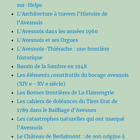
sur-Helpe
L’Architecture à travers l’Histoire de
l’Avesnois
L’Avesnois dans les années 1960
L’Avesnois et ses Orgues
L’Avesnois-Thiérache : une frontière
historique
Bassin de la Sambre en 1948
Les éléments constitutifs du bocage avesnois
(XIV e –XV e siècle)
Les Bornes frontières de La Flamengrie
Les cahiers de doléances du Tiers Etat de
1789 dans le Bailliage d’Avesnes
Les catastrophes naturelles qui ont marqué
l’Avesnois
Le Château de Berlaimont : de son origine à