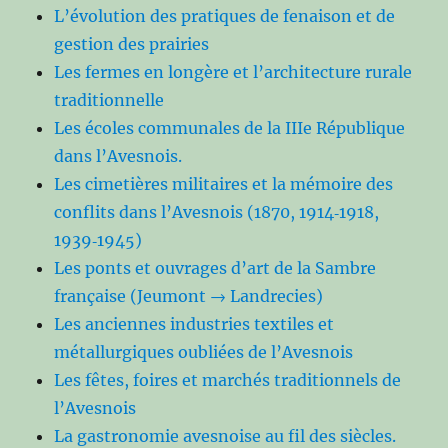
L’évolution des pratiques de fenaison et de
gestion des prairies
Les fermes en longère et l’architecture rurale
traditionnelle
Les écoles communales de la IIIe République
dans l’Avesnois.
Les cimetières militaires et la mémoire des
conflits dans l’Avesnois (1870, 1914‑1918,
1939‑1945)
Les ponts et ouvrages d’art de la Sambre
française (Jeumont → Landrecies)
Les anciennes industries textiles et
métallurgiques oubliées de l’Avesnois
Les fêtes, foires et marchés traditionnels de
l’Avesnois
La gastronomie avesnoise au fil des siècles.