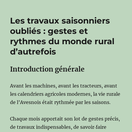
Les travaux saisonniers
oubliés : gestes et
rythmes du monde rural
d’autrefois
Introduction générale
Avant les machines, avant les tracteurs, avant
les calendriers agricoles modernes, la vie rurale
de l’Avesnois était rythmée par les saisons.
Chaque mois apportait son lot de gestes précis,
de travaux indispensables, de savoir‑faire