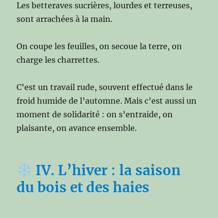
Les betteraves sucrières, lourdes et terreuses,
sont arrachées à la main.
On coupe les feuilles, on secoue la terre, on
charge les charrettes.
C’est un travail rude, souvent effectué dans le
froid humide de l’automne. Mais c’est aussi un
moment de solidarité : on s’entraide, on
plaisante, on avance ensemble.
IV. L’hiver : la saison
du bois et des haies