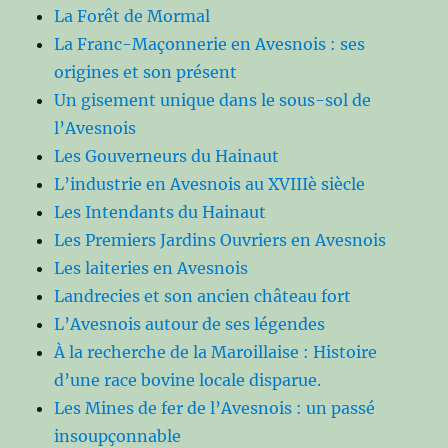
La Forêt de Mormal
La Franc-Maçonnerie en Avesnois : ses
origines et son présent
Un gisement unique dans le sous-sol de
l’Avesnois
Les Gouverneurs du Hainaut
L’industrie en Avesnois au XVIIIè siècle
Les Intendants du Hainaut
Les Premiers Jardins Ouvriers en Avesnois
Les laiteries en Avesnois
Landrecies et son ancien château fort
L’Avesnois autour de ses légendes
À la recherche de la Maroillaise : Histoire
d’une race bovine locale disparue.
Les Mines de fer de l’Avesnois : un passé
insoupçonnable