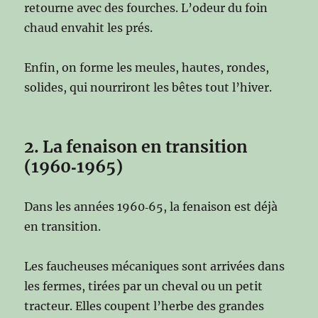
retourne avec des fourches. L’odeur du foin
chaud envahit les prés.
Enfin, on forme les meules, hautes, rondes,
solides, qui nourriront les bêtes tout l’hiver.
2. La fenaison en transition
(1960‑1965)
Dans les années 1960‑65, la fenaison est déjà
en transition.
Les faucheuses mécaniques sont arrivées dans
les fermes, tirées par un cheval ou un petit
tracteur. Elles coupent l’herbe des grandes