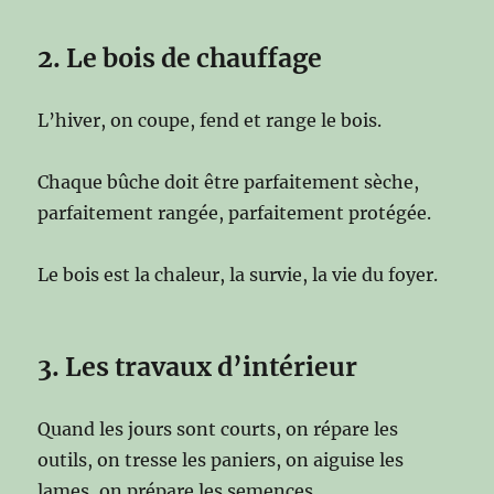
2. Le bois de chauffage
L’hiver, on coupe, fend et range le bois.
Chaque bûche doit être parfaitement sèche,
parfaitement rangée, parfaitement protégée.
Le bois est la chaleur, la survie, la vie du foyer.
3. Les travaux d’intérieur
Quand les jours sont courts, on répare les
outils, on tresse les paniers, on aiguise les
lames, on prépare les semences.