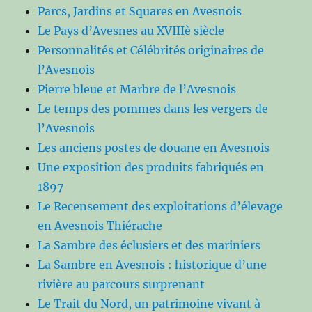
Parcs, Jardins et Squares en Avesnois
Le Pays d’Avesnes au XVIIIè siècle
Personnalités et Célébrités originaires de
l’Avesnois
Pierre bleue et Marbre de l’Avesnois
Le temps des pommes dans les vergers de
l’Avesnois
Les anciens postes de douane en Avesnois
Une exposition des produits fabriqués en
1897
Le Recensement des exploitations d’élevage
en Avesnois Thiérache
La Sambre des éclusiers et des mariniers
La Sambre en Avesnois : historique d’une
rivière au parcours surprenant
Le Trait du Nord, un patrimoine vivant à