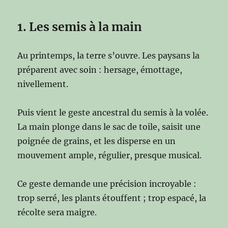
1. Les semis à la main
Au printemps, la terre s’ouvre. Les paysans la
préparent avec soin : hersage, émottage,
nivellement.
Puis vient le geste ancestral du semis à la volée.
La main plonge dans le sac de toile, saisit une
poignée de grains, et les disperse en un
mouvement ample, régulier, presque musical.
Ce geste demande une précision incroyable :
trop serré, les plants étouffent ; trop espacé, la
récolte sera maigre.