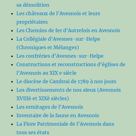
sa démolition
Les châteaux de l’Avesnois et leurs
propriétaires
Les Chemins de fer d’Autrefois en Avesnois
La Collégiale d’Avesnes-sur-Helpe
(Chroniques et Mélanges)
Les confréries d’Avesnes-sur-Helpe
Constructions et reconstructions d’églises de
l’Avesnois au XIX e siècle
Le diocèse de Cambrai de 1789 à nos jours
Les divertissements de nos aïeux (Avesnois
XVIIIè et XIXè siècles)
Les ermitages de l’Avesnois
Inventaire de la faune en Avesnois
La Flore Patrimoniale de l’Avesnois dans
tous ses états