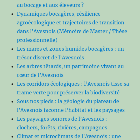
au bocage et aux éleveurs ?
Dynamiques bocagères, résilience
agroécologique et trajectoires de transition
dans l’Avesnois (Mémoire de Master / Thèse
professionnelle)
Les mares et zones humides bocagères : un
trésor discret de l’Avesnois
Les arbres têtards, un patrimoine vivant au
cœur de l’Avesnois
Les corridors écologiques : l’Avesnois tisse sa
trame verte pour préserver la biodiversité
Sous nos pieds : la géologie du plateau de
l’Avesnois façonne l’habitat et les paysages
Les paysages sonores de l’Avesnois :
clochers, forêts, rivières, campagnes
Climat et microclimats de l’Avesnois : une