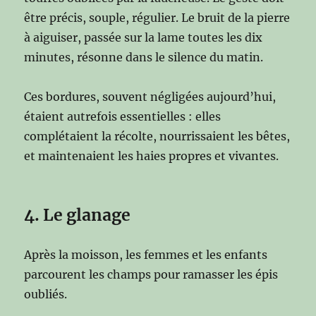
être précis, souple, régulier. Le bruit de la pierre
à aiguiser, passée sur la lame toutes les dix
minutes, résonne dans le silence du matin.
Ces bordures, souvent négligées aujourd’hui,
étaient autrefois essentielles : elles
complétaient la récolte, nourrissaient les bêtes,
et maintenaient les haies propres et vivantes.
4. Le glanage
Après la moisson, les femmes et les enfants
parcourent les champs pour ramasser les épis
oubliés.