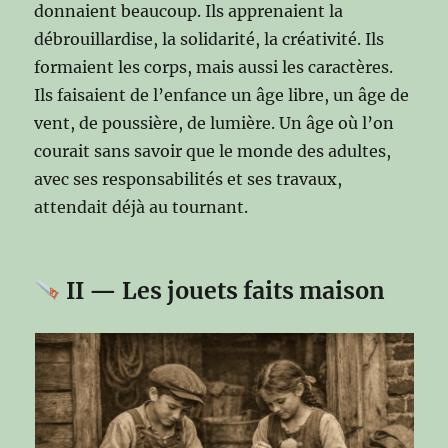
donnaient beaucoup. Ils apprenaient la
débrouillardise, la solidarité, la créativité. Ils
formaient les corps, mais aussi les caractères.
Ils faisaient de l’enfance un âge libre, un âge de
vent, de poussière, de lumière. Un âge où l’on
courait sans savoir que le monde des adultes,
avec ses responsabilités et ses travaux,
attendait déjà au tournant.
II — Les jouets faits maison