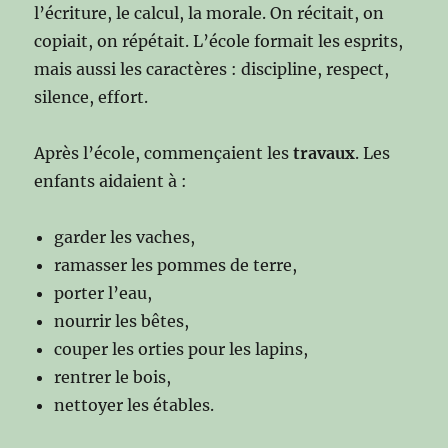
l’écriture, le calcul, la morale. On récitait, on
copiait, on répétait. L’école formait les esprits,
mais aussi les caractères : discipline, respect,
silence, effort.
Après l’école, commençaient les
travaux
. Les
enfants aidaient à :
garder les vaches,
ramasser les pommes de terre,
porter l’eau,
nourrir les bêtes,
couper les orties pour les lapins,
rentrer le bois,
nettoyer les étables.