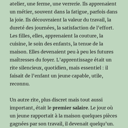
atelier, une ferme, une verrerie. Ils apprenaient
un métier, souvent dans la fatigue, parfois dans
la joie. Ils découvraient la valeur du travail, la
dureté des journées, la satisfaction de l’effort.
Les filles, elles, apprenaient la couture, la
cuisine, le soin des enfants, la tenue de la
maison. Elles devenaient peu à peu les futures
maîtresses du foyer. L’apprentissage était un
rite silencieux, quotidien, mais essentiel : il
faisait de l’enfant un jeune capable, utile,
reconnu.
Un autre rite, plus discret mais tout aussi
important, était le
premier salaire
. Le jour où
un jeune rapportait à la maison quelques pièces
gagnées par son travail, il devenait quelqu’un.