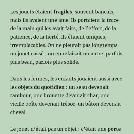
Les jouets étaient
fragiles
, souvent bancals,
mais ils avaient une âme. Ils portaient la trace
de la main qui les avait faits, de l’effort, de la
patience, de la fierté. Ils étaient uniques,
irremplaçables. On ne pleurait pas longtemps
un jouet cassé : on en refaisait un autre, parfois
plus beau, parfois plus solide.
Dans les fermes, les enfants jouaient aussi avec
les
objets du quotidien
: un seau devenait
tambour, une brouette devenait char, une
vieille boîte devenait trésor, un bâton devenait
cheval.
Le jouet n’était pas un objet : c’était une
porte