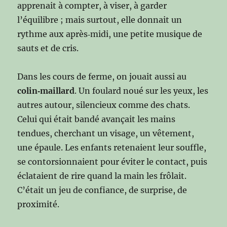
apprenait à compter, à viser, à garder
l’équilibre ; mais surtout, elle donnait un
rythme aux après‑midi, une petite musique de
sauts et de cris.
Dans les cours de ferme, on jouait aussi au
colin‑maillard
. Un foulard noué sur les yeux, les
autres autour, silencieux comme des chats.
Celui qui était bandé avançait les mains
tendues, cherchant un visage, un vêtement,
une épaule. Les enfants retenaient leur souffle,
se contorsionnaient pour éviter le contact, puis
éclataient de rire quand la main les frôlait.
C’était un jeu de confiance, de surprise, de
proximité.