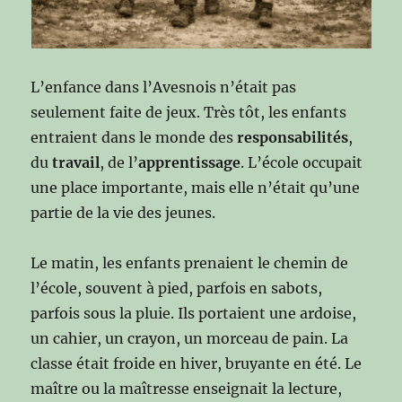
L’enfance dans l’Avesnois n’était pas
seulement faite de jeux. Très tôt, les enfants
entraient dans le monde des
responsabilités
,
du
travail
, de l’
apprentissage
. L’école occupait
une place importante, mais elle n’était qu’une
partie de la vie des jeunes.
Le matin, les enfants prenaient le chemin de
l’école, souvent à pied, parfois en sabots,
parfois sous la pluie. Ils portaient une ardoise,
un cahier, un crayon, un morceau de pain. La
classe était froide en hiver, bruyante en été. Le
maître ou la maîtresse enseignait la lecture,