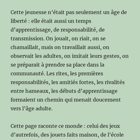
Cette jeunesse n’était pas seulement un âge de
liberté : elle était aussi un temps
d’apprentissage, de responsabilité, de
transmission. On jouait, on riait, on se
chamaillait, mais on travaillait aussi, on
observait les adultes, on imitait leurs gestes, on
se préparait à prendre sa place dans la
communauté. Les rites, les premières
responsabilités, les amitiés fortes, les rivalités
entre hameaux, les débuts d’apprentissage
formaient un chemin qui menait doucement
vers l’âge adulte.
Cette page raconte ce monde : celui des jeux
d’autrefois, des jouets faits maison, de l’école