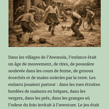
Dans les villages de l’Avesnois, l’enfance était
un âge de mouvement, de rires, de poussière
soulevée dans les cours de ferme, de genoux
écorchés et de mains noircies par la terre. Les
enfants jouaient partout : dans les rues étroites
bordées de maisons en briques, dans les
vergers, dans les prés, dans les granges où
l’odeur du foin invitait à l’aventure. Le jeu était