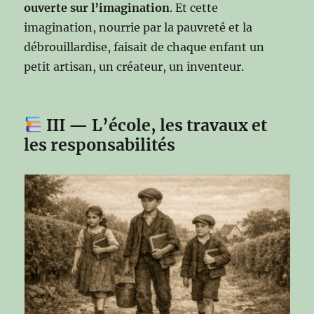
ouverte sur l’imagination
. Et cette
imagination, nourrie par la pauvreté et la
débrouillardise, faisait de chaque enfant un
petit artisan, un créateur, un inventeur.
III — L’école, les travaux et
les responsabilités