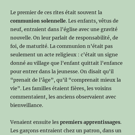
Le premier de ces rites était souvent la
communion solennelle
. Les enfants, vêtus de
neuf, entraient dans l’église avec une gravité
nouvelle. On leur parlait de responsabilité, de
foi, de maturité. La communion n’était pas
seulement un acte religieux : c’était un signe
donné au village que l’enfant quittait l’enfance
pour entrer dans la jeunesse. On disait qu’il
“prenait de l’âge”, qu’il “comprenait mieux la
vie”. Les familles étaient fières, les voisins
commentaient, les anciens observaient avec
bienveillance.
Venaient ensuite les
premiers apprentissages
.
Les garçons entraient chez un patron, dans un