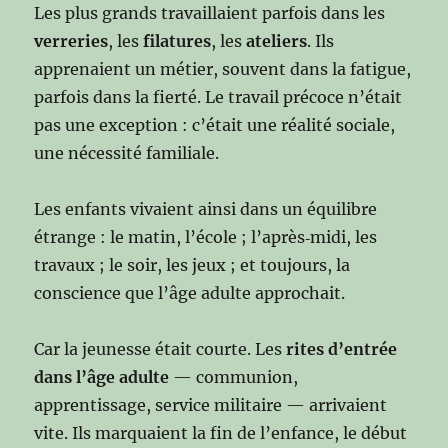
Les plus grands travaillaient parfois dans les
verreries
, les
filatures
, les
ateliers
. Ils
apprenaient un métier, souvent dans la fatigue,
parfois dans la fierté. Le travail précoce n’était
pas une exception : c’était une réalité sociale,
une nécessité familiale.
Les enfants vivaient ainsi dans un équilibre
étrange : le matin, l’école ; l’après‑midi, les
travaux ; le soir, les jeux ; et toujours, la
conscience que l’âge adulte approchait.
Car la jeunesse était courte. Les
rites d’entrée
dans l’âge adulte
— communion,
apprentissage, service militaire — arrivaient
vite. Ils marquaient la fin de l’enfance, le début