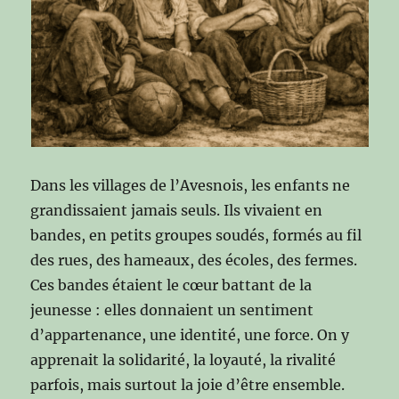
Dans les villages de l’Avesnois, les enfants ne
grandissaient jamais seuls. Ils vivaient en
bandes, en petits groupes soudés, formés au fil
des rues, des hameaux, des écoles, des fermes.
Ces bandes étaient le cœur battant de la
jeunesse : elles donnaient un sentiment
d’appartenance, une identité, une force. On y
apprenait la solidarité, la loyauté, la rivalité
parfois, mais surtout la joie d’être ensemble.