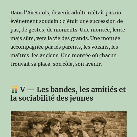
Dans l’Avesnois, devenir adulte n’était pas un
événement soudain : c’était une succession de
pas, de gestes, de moments. Une montée, lente
mais sûre, vers la vie des grands. Une montée
accompagnée par les parents, les voisins, les
maîtres, les anciens. Une montée où chacun
trouvait sa place, son rôle, son avenir.
V — Les bandes, les amitiés et
la sociabilité des jeunes