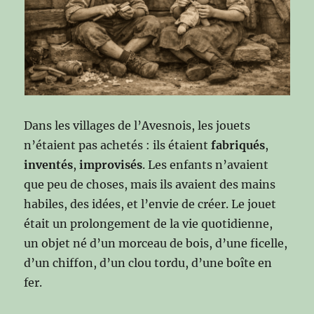
Dans les villages de l’Avesnois, les jouets
n’étaient pas achetés : ils étaient
fabriqués
,
inventés
,
improvisés
. Les enfants n’avaient
que peu de choses, mais ils avaient des mains
habiles, des idées, et l’envie de créer. Le jouet
était un prolongement de la vie quotidienne,
un objet né d’un morceau de bois, d’une ficelle,
d’un chiffon, d’un clou tordu, d’une boîte en
fer.