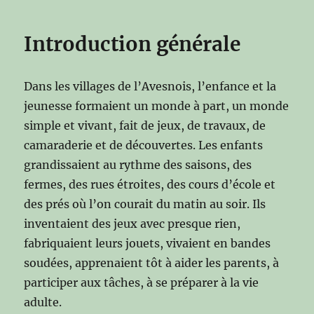
Introduction générale
Dans les villages de l’Avesnois, l’enfance et la
jeunesse formaient un monde à part, un monde
simple et vivant, fait de jeux, de travaux, de
camaraderie et de découvertes. Les enfants
grandissaient au rythme des saisons, des
fermes, des rues étroites, des cours d’école et
des prés où l’on courait du matin au soir. Ils
inventaient des jeux avec presque rien,
fabriquaient leurs jouets, vivaient en bandes
soudées, apprenaient tôt à aider les parents, à
participer aux tâches, à se préparer à la vie
adulte.