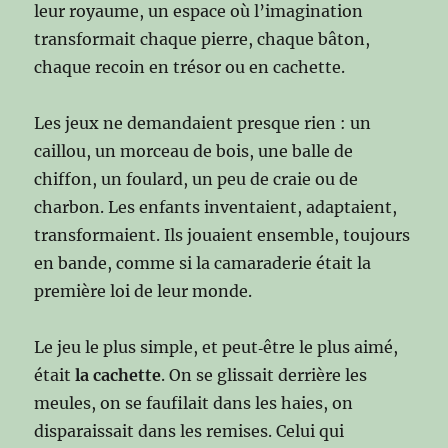
leur royaume, un espace où l’imagination
transformait chaque pierre, chaque bâton,
chaque recoin en trésor ou en cachette.
Les jeux ne demandaient presque rien : un
caillou, un morceau de bois, une balle de
chiffon, un foulard, un peu de craie ou de
charbon. Les enfants inventaient, adaptaient,
transformaient. Ils jouaient ensemble, toujours
en bande, comme si la camaraderie était la
première loi de leur monde.
Le jeu le plus simple, et peut‑être le plus aimé,
était
la cachette
. On se glissait derrière les
meules, on se faufilait dans les haies, on
disparaissait dans les remises. Celui qui