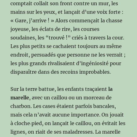
comptait collait son front contre un mur, les
mains sur les yeux, et lançait d’une voix forte :
« Gare, j’arrive ! » Alors commençait la chasse
joyeuse, les éclats de rire, les courses
soudaines, les “trouvé !” criés à travers la cour.
Les plus petits se cachaient toujours au même
endroit, persuadés que personne ne les verrait ;
les plus grands rivalisaient d’ingéniosité pour
disparaître dans des recoins improbables.
Sur la terre battue, les enfants traçaient
la
marelle
, avec un caillou ou un morceau de
charbon. Les cases étaient parfois bancales,
mais cela n’avait aucune importance. On jouait
à cloche‑pied, on lançait le caillou, on évitait les
lignes, on riait de ses maladresses. La marelle