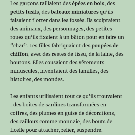
Les garçons taillaient des
épées en bois
, des
petits fusils
, des
bateaux miniatures
qu’ils
faisaient flotter dans les fossés. Ils sculptaient
des animaux, des personnages, des petites
roues qu’ils fixaient à un bâton pour en faire un
“char”. Les filles fabriquaient des
poupées de
chiffon
, avec des restes de tissu, de la laine, des
boutons. Elles cousaient des vêtements
minuscules, inventaient des familles, des
histoires, des mondes.
Les enfants utilisaient tout ce qu’ils trouvaient
: des boîtes de sardines transformées en
coffres, des plumes en guise de décorations,
des cailloux comme monnaie, des bouts de
ficelle pour attacher, relier, suspendre.