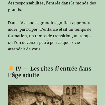
des responsabilités, l’entrée dans le monde des
grands.
Dans l’Avesnois, grandir signifiait apprendre,
aider, participer. L’enfance était un temps de
formation, un temps de transition, un temps
où l’on devenait peu à peu ce que la vie
attendait de vous.
IV — Les rites d’entrée dans
l’âge adulte