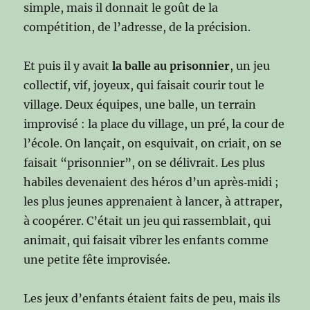
simple, mais il donnait le goût de la
compétition, de l’adresse, de la précision.
Et puis il y avait
la balle au prisonnier
, un jeu
collectif, vif, joyeux, qui faisait courir tout le
village. Deux équipes, une balle, un terrain
improvisé : la place du village, un pré, la cour de
l’école. On lançait, on esquivait, on criait, on se
faisait “prisonnier”, on se délivrait. Les plus
habiles devenaient des héros d’un après‑midi ;
les plus jeunes apprenaient à lancer, à attraper,
à coopérer. C’était un jeu qui rassemblait, qui
animait, qui faisait vibrer les enfants comme
une petite fête improvisée.
Les jeux d’enfants étaient faits de peu, mais ils