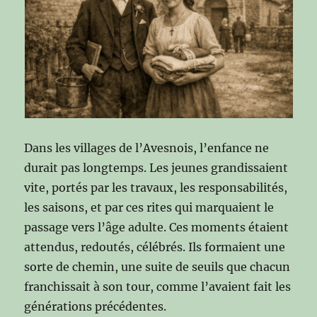
Dans les villages de l’Avesnois, l’enfance ne
durait pas longtemps. Les jeunes grandissaient
vite, portés par les travaux, les responsabilités,
les saisons, et par ces rites qui marquaient le
passage vers l’âge adulte. Ces moments étaient
attendus, redoutés, célébrés. Ils formaient une
sorte de chemin, une suite de seuils que chacun
franchissait à son tour, comme l’avaient fait les
générations précédentes.