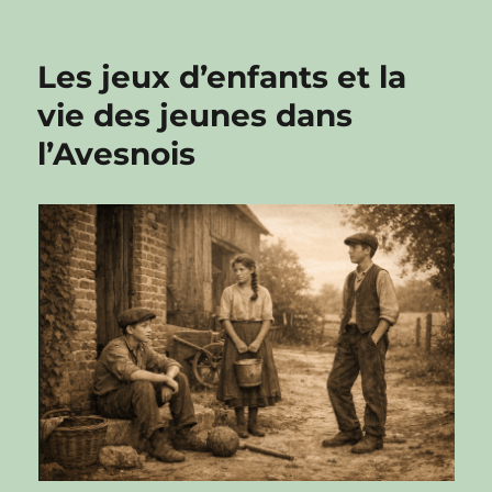
Les jeux d’enfants et la
vie des jeunes dans
l’Avesnois