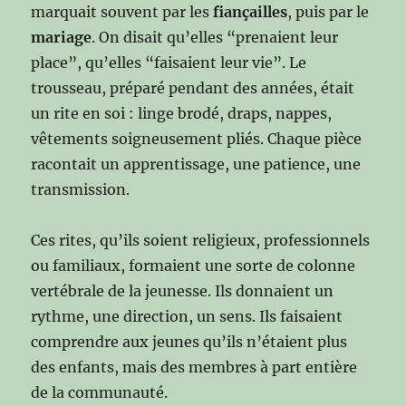
marquait souvent par les
fiançailles
, puis par le
mariage
. On disait qu’elles “prenaient leur
place”, qu’elles “faisaient leur vie”. Le
trousseau, préparé pendant des années, était
un rite en soi : linge brodé, draps, nappes,
vêtements soigneusement pliés. Chaque pièce
racontait un apprentissage, une patience, une
transmission.
Ces rites, qu’ils soient religieux, professionnels
ou familiaux, formaient une sorte de colonne
vertébrale de la jeunesse. Ils donnaient un
rythme, une direction, un sens. Ils faisaient
comprendre aux jeunes qu’ils n’étaient plus
des enfants, mais des membres à part entière
de la communauté.