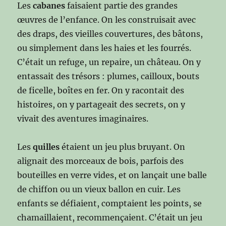
Les
cabanes
faisaient partie des grandes
œuvres de l’enfance. On les construisait avec
des draps, des vieilles couvertures, des bâtons,
ou simplement dans les haies et les fourrés.
C’était un refuge, un repaire, un château. On y
entassait des trésors : plumes, cailloux, bouts
de ficelle, boîtes en fer. On y racontait des
histoires, on y partageait des secrets, on y
vivait des aventures imaginaires.
Les
quilles
étaient un jeu plus bruyant. On
alignait des morceaux de bois, parfois des
bouteilles en verre vides, et on lançait une balle
de chiffon ou un vieux ballon en cuir. Les
enfants se défiaient, comptaient les points, se
chamaillaient, recommençaient. C’était un jeu