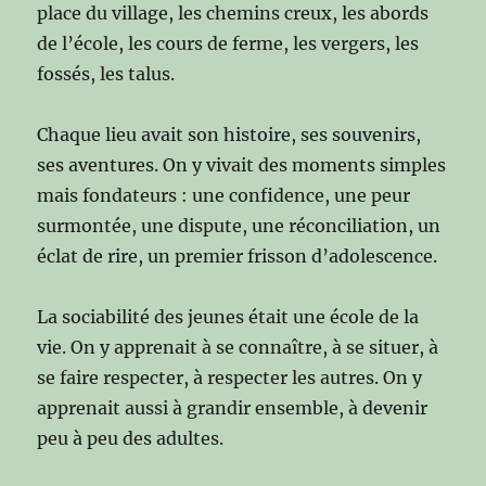
place du village, les chemins creux, les abords
de l’école, les cours de ferme, les vergers, les
fossés, les talus.
Chaque lieu avait son histoire, ses souvenirs,
ses aventures. On y vivait des moments simples
mais fondateurs : une confidence, une peur
surmontée, une dispute, une réconciliation, un
éclat de rire, un premier frisson d’adolescence.
La sociabilité des jeunes était une école de la
vie. On y apprenait à se connaître, à se situer, à
se faire respecter, à respecter les autres. On y
apprenait aussi à grandir ensemble, à devenir
peu à peu des adultes.