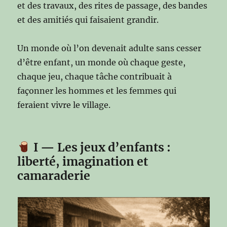
et des travaux, des rites de passage, des bandes
et des amitiés qui faisaient grandir.
Un monde où l’on devenait adulte sans cesser
d’être enfant, un monde où chaque geste,
chaque jeu, chaque tâche contribuait à
façonner les hommes et les femmes qui
feraient vivre le village.
I — Les jeux d’enfants :
liberté, imagination et
camaraderie