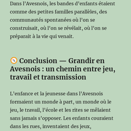
Dans l’Avesnois, les bandes d’enfants étaient
comme des petites familles parallèles, des
communautés spontanées où l’on se
construisait, où l’on se révélait, où l’on se
préparait à la vie qui venait.
Conclusion — Grandir en
Avesnois : un chemin entre jeu,
travail et transmission
L’enfance et la jeunesse dans l’Avesnois
formaient un monde à part, un monde où le
jeu, le travail, l’école et les rites se mêlaient
sans jamais s’opposer. Les enfants couraient
dans les rues, inventaient des jeux,