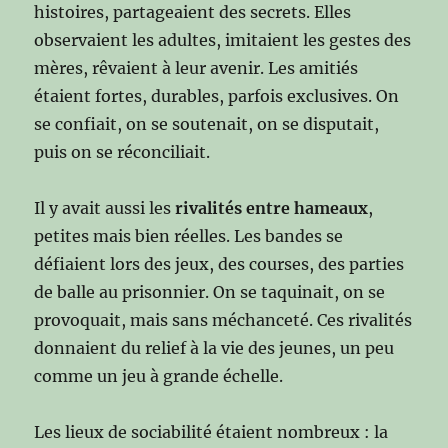
histoires, partageaient des secrets. Elles
observaient les adultes, imitaient les gestes des
mères, rêvaient à leur avenir. Les amitiés
étaient fortes, durables, parfois exclusives. On
se confiait, on se soutenait, on se disputait,
puis on se réconciliait.
Il y avait aussi les
rivalités entre hameaux
,
petites mais bien réelles. Les bandes se
défiaient lors des jeux, des courses, des parties
de balle au prisonnier. On se taquinait, on se
provoquait, mais sans méchanceté. Ces rivalités
donnaient du relief à la vie des jeunes, un peu
comme un jeu à grande échelle.
Les lieux de sociabilité étaient nombreux : la