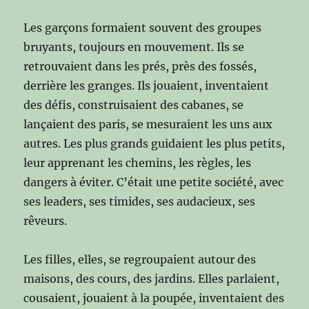
Les garçons formaient souvent des groupes
bruyants, toujours en mouvement. Ils se
retrouvaient dans les prés, près des fossés,
derrière les granges. Ils jouaient, inventaient
des défis, construisaient des cabanes, se
lançaient des paris, se mesuraient les uns aux
autres. Les plus grands guidaient les plus petits,
leur apprenant les chemins, les règles, les
dangers à éviter. C’était une petite société, avec
ses leaders, ses timides, ses audacieux, ses
rêveurs.
Les filles, elles, se regroupaient autour des
maisons, des cours, des jardins. Elles parlaient,
cousaient, jouaient à la poupée, inventaient des