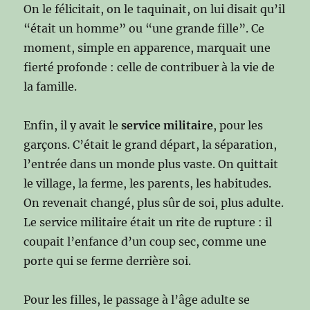
On le félicitait, on le taquinait, on lui disait qu’il
“était un homme” ou “une grande fille”. Ce
moment, simple en apparence, marquait une
fierté profonde : celle de contribuer à la vie de
la famille.
Enfin, il y avait le
service militaire
, pour les
garçons. C’était le grand départ, la séparation,
l’entrée dans un monde plus vaste. On quittait
le village, la ferme, les parents, les habitudes.
On revenait changé, plus sûr de soi, plus adulte.
Le service militaire était un rite de rupture : il
coupait l’enfance d’un coup sec, comme une
porte qui se ferme derrière soi.
Pour les filles, le passage à l’âge adulte se