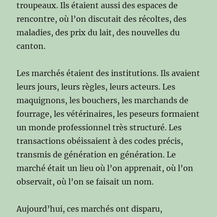
troupeaux. Ils étaient aussi des espaces de
rencontre, où l’on discutait des récoltes, des
maladies, des prix du lait, des nouvelles du
canton.
Les marchés étaient des institutions. Ils avaient
leurs jours, leurs règles, leurs acteurs. Les
maquignons, les bouchers, les marchands de
fourrage, les vétérinaires, les peseurs formaient
un monde professionnel très structuré. Les
transactions obéissaient à des codes précis,
transmis de génération en génération. Le
marché était un lieu où l’on apprenait, où l’on
observait, où l’on se faisait un nom.
Aujourd’hui, ces marchés ont disparu,