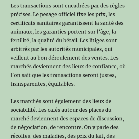
Les transactions sont encadrées par des règles
précises. Le pesage officiel fixe les prix, les
certificats sanitaires garantissent la santé des
animaux, les garanties portent sur l’âge, la
fertilité, la qualité du bétail. Les litiges sont
arbitrés par les autorités municipales, qui
veillent au bon déroulement des ventes. Les
marchés deviennent des lieux de confiance, où
l’on sait que les transactions seront justes,
transparentes, équitables.
Les marchés sont également des lieux de
sociabilité. Les cafés autour des places du
marché deviennent des espaces de discussion,
de négociation, de rencontre. On y parle des
récoltes, des maladies, des prix du lait, des