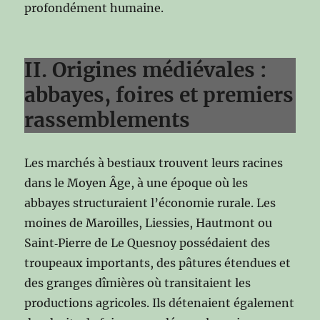
profondément humaine.
II. Origines médiévales :
abbayes, foires et premiers
rassemblements
Les marchés à bestiaux trouvent leurs racines
dans le Moyen Âge, à une époque où les
abbayes structuraient l’économie rurale. Les
moines de Maroilles, Liessies, Hautmont ou
Saint‑Pierre de Le Quesnoy possédaient des
troupeaux importants, des pâtures étendues et
des granges dîmières où transitaient les
productions agricoles. Ils détenaient également