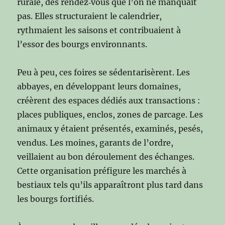
rurale, des rendez‑vous que l’on ne manquait
pas. Elles structuraient le calendrier,
rythmaient les saisons et contribuaient à
l’essor des bourgs environnants.
Peu à peu, ces foires se sédentarisèrent. Les
abbayes, en développant leurs domaines,
créèrent des espaces dédiés aux transactions :
places publiques, enclos, zones de parcage. Les
animaux y étaient présentés, examinés, pesés,
vendus. Les moines, garants de l’ordre,
veillaient au bon déroulement des échanges.
Cette organisation préfigure les marchés à
bestiaux tels qu’ils apparaîtront plus tard dans
les bourgs fortifiés.