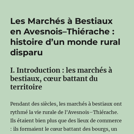
Les Marchés à Bestiaux
en Avesnois–Thiérache :
histoire d’un monde rural
disparu
I. Introduction : les marchés à
bestiaux, cœur battant du
territoire
Pendant des siècles, les marchés à bestiaux ont
rythmé la vie rurale de l’Avesnois–Thiérache.
Ils étaient bien plus que des lieux de commerce
: ils formaient le cœur battant des bourgs, un