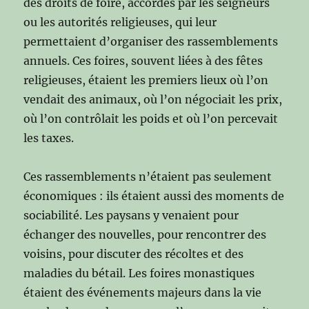
des droits de foire, accordés par les seigneurs
ou les autorités religieuses, qui leur
permettaient d’organiser des rassemblements
annuels. Ces foires, souvent liées à des fêtes
religieuses, étaient les premiers lieux où l’on
vendait des animaux, où l’on négociait les prix,
où l’on contrôlait les poids et où l’on percevait
les taxes.
Ces rassemblements n’étaient pas seulement
économiques : ils étaient aussi des moments de
sociabilité. Les paysans y venaient pour
échanger des nouvelles, pour rencontrer des
voisins, pour discuter des récoltes et des
maladies du bétail. Les foires monastiques
étaient des événements majeurs dans la vie