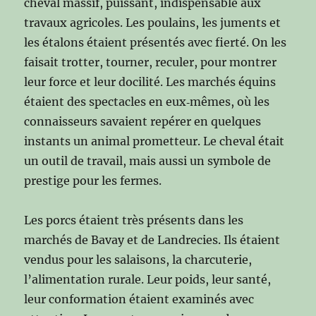
cheval massif, puissant, indispensable aux
travaux agricoles. Les poulains, les juments et
les étalons étaient présentés avec fierté. On les
faisait trotter, tourner, reculer, pour montrer
leur force et leur docilité. Les marchés équins
étaient des spectacles en eux‑mêmes, où les
connaisseurs savaient repérer en quelques
instants un animal prometteur. Le cheval était
un outil de travail, mais aussi un symbole de
prestige pour les fermes.
Les porcs étaient très présents dans les
marchés de Bavay et de Landrecies. Ils étaient
vendus pour les salaisons, la charcuterie,
l’alimentation rurale. Leur poids, leur santé,
leur conformation étaient examinés avec