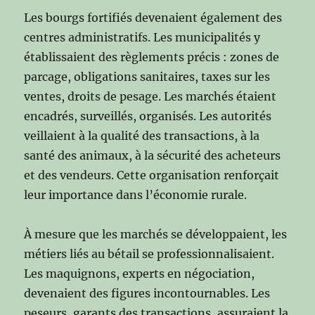
Les bourgs fortifiés devenaient également des
centres administratifs. Les municipalités y
établissaient des règlements précis : zones de
parcage, obligations sanitaires, taxes sur les
ventes, droits de pesage. Les marchés étaient
encadrés, surveillés, organisés. Les autorités
veillaient à la qualité des transactions, à la
santé des animaux, à la sécurité des acheteurs
et des vendeurs. Cette organisation renforçait
leur importance dans l’économie rurale.
À mesure que les marchés se développaient, les
métiers liés au bétail se professionnalisaient.
Les maquignons, experts en négociation,
devenaient des figures incontournables. Les
peseurs, garants des transactions, assuraient la