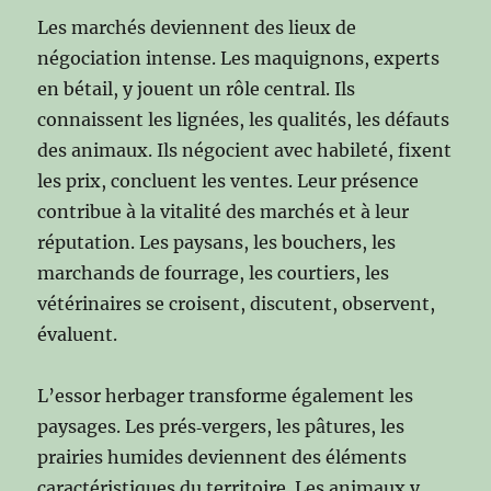
Les marchés deviennent des lieux de
négociation intense. Les maquignons, experts
en bétail, y jouent un rôle central. Ils
connaissent les lignées, les qualités, les défauts
des animaux. Ils négocient avec habileté, fixent
les prix, concluent les ventes. Leur présence
contribue à la vitalité des marchés et à leur
réputation. Les paysans, les bouchers, les
marchands de fourrage, les courtiers, les
vétérinaires se croisent, discutent, observent,
évaluent.
L’essor herbager transforme également les
paysages. Les prés‑vergers, les pâtures, les
prairies humides deviennent des éléments
caractéristiques du territoire. Les animaux y