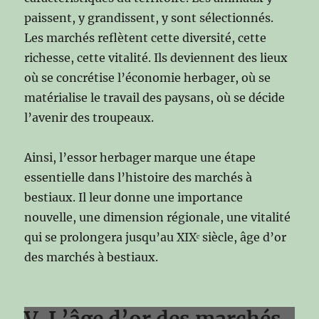
paissent, y grandissent, y sont sélectionnés.
Les marchés reflètent cette diversité, cette
richesse, cette vitalité. Ils deviennent des lieux
où se concrétise l’économie herbager, où se
matérialise le travail des paysans, où se décide
l’avenir des troupeaux.
Ainsi, l’essor herbager marque une étape
essentielle dans l’histoire des marchés à
bestiaux. Il leur donne une importance
nouvelle, une dimension régionale, une vitalité
qui se prolongera jusqu’au XIXᵉ siècle, âge d’or
des marchés à bestiaux.
V. L’âge d’or des marchés