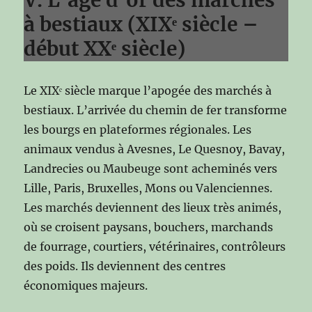
à bestiaux (XIXᵉ siècle –
début XXᵉ siècle)
Le XIXᵉ siècle marque l’apogée des marchés à
bestiaux. L’arrivée du chemin de fer transforme
les bourgs en plateformes régionales. Les
animaux vendus à Avesnes, Le Quesnoy, Bavay,
Landrecies ou Maubeuge sont acheminés vers
Lille, Paris, Bruxelles, Mons ou Valenciennes.
Les marchés deviennent des lieux très animés,
où se croisent paysans, bouchers, marchands
de fourrage, courtiers, vétérinaires, contrôleurs
des poids. Ils deviennent des centres
économiques majeurs.