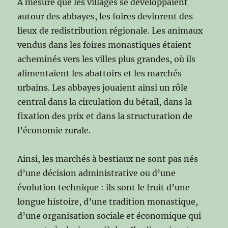
À mesure que les villages se développaient
autour des abbayes, les foires devinrent des
lieux de redistribution régionale. Les animaux
vendus dans les foires monastiques étaient
acheminés vers les villes plus grandes, où ils
alimentaient les abattoirs et les marchés
urbains. Les abbayes jouaient ainsi un rôle
central dans la circulation du bétail, dans la
fixation des prix et dans la structuration de
l’économie rurale.
Ainsi, les marchés à bestiaux ne sont pas nés
d’une décision administrative ou d’une
évolution technique : ils sont le fruit d’une
longue histoire, d’une tradition monastique,
d’une organisation sociale et économique qui