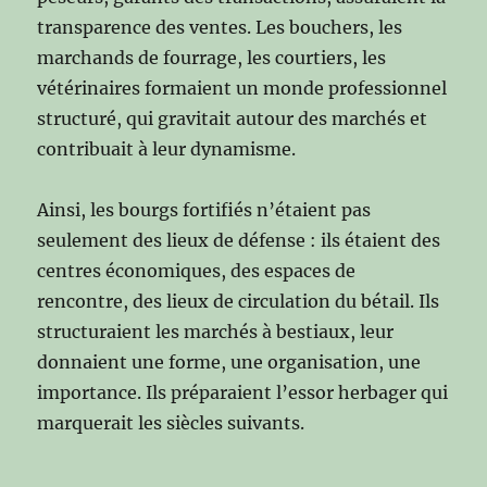
transparence des ventes. Les bouchers, les
marchands de fourrage, les courtiers, les
vétérinaires formaient un monde professionnel
structuré, qui gravitait autour des marchés et
contribuait à leur dynamisme.
Ainsi, les bourgs fortifiés n’étaient pas
seulement des lieux de défense : ils étaient des
centres économiques, des espaces de
rencontre, des lieux de circulation du bétail. Ils
structuraient les marchés à bestiaux, leur
donnaient une forme, une organisation, une
importance. Ils préparaient l’essor herbager qui
marquerait les siècles suivants.