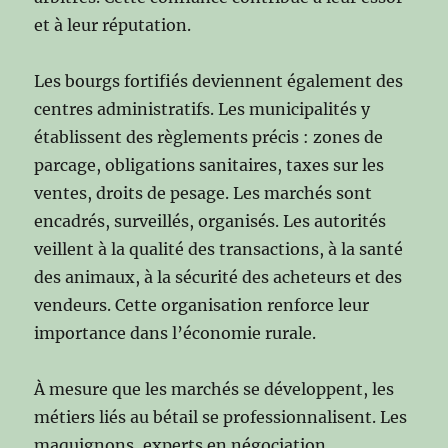
et à leur réputation.
Les bourgs fortifiés deviennent également des
centres administratifs. Les municipalités y
établissent des règlements précis : zones de
parcage, obligations sanitaires, taxes sur les
ventes, droits de pesage. Les marchés sont
encadrés, surveillés, organisés. Les autorités
veillent à la qualité des transactions, à la santé
des animaux, à la sécurité des acheteurs et des
vendeurs. Cette organisation renforce leur
importance dans l’économie rurale.
À mesure que les marchés se développent, les
métiers liés au bétail se professionnalisent. Les
maquignons, experts en négociation,