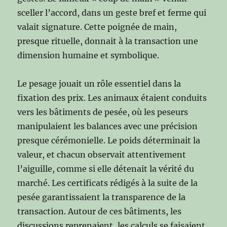
sceller l’accord, dans un geste bref et ferme qui
valait signature. Cette poignée de main,
presque rituelle, donnait à la transaction une
dimension humaine et symbolique.
Le pesage jouait un rôle essentiel dans la
fixation des prix. Les animaux étaient conduits
vers les bâtiments de pesée, où les peseurs
manipulaient les balances avec une précision
presque cérémonielle. Le poids déterminait la
valeur, et chacun observait attentivement
l’aiguille, comme si elle détenait la vérité du
marché. Les certificats rédigés à la suite de la
pesée garantissaient la transparence de la
transaction. Autour de ces bâtiments, les
discussions reprenaient, les calculs se faisaient,