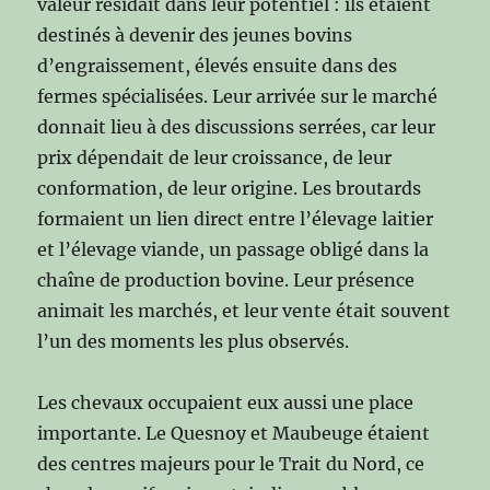
valeur résidait dans leur potentiel : ils étaient
destinés à devenir des jeunes bovins
d’engraissement, élevés ensuite dans des
fermes spécialisées. Leur arrivée sur le marché
donnait lieu à des discussions serrées, car leur
prix dépendait de leur croissance, de leur
conformation, de leur origine. Les broutards
formaient un lien direct entre l’élevage laitier
et l’élevage viande, un passage obligé dans la
chaîne de production bovine. Leur présence
animait les marchés, et leur vente était souvent
l’un des moments les plus observés.
Les chevaux occupaient eux aussi une place
importante. Le Quesnoy et Maubeuge étaient
des centres majeurs pour le Trait du Nord, ce