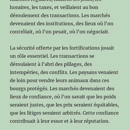
horaires, les taxes, et veillaient au bon
déroulement des transactions. Les marchés
devenaient des institutions, des lieux où l’on
contrôlait, où l’on pesait, où l’on négociait.
La sécurité offerte par les fortifications jouait
un rôle essentiel. Les transactions se
déroulaient à l’abri des pillages, des
intempéries, des conflits. Les paysans venaient
de loin pour vendre leurs animaux dans ces
bourgs protégés. Les marchés devenaient des
lieux de confiance, où l’on savait que les poids
seraient justes, que les prix seraient équitables,
que les litiges seraient arbitrés. Cette confiance
contribuait à leur essor et à leur réputation.