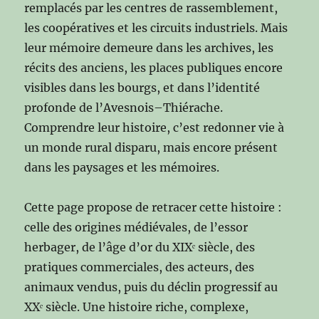
remplacés par les centres de rassemblement,
les coopératives et les circuits industriels. Mais
leur mémoire demeure dans les archives, les
récits des anciens, les places publiques encore
visibles dans les bourgs, et dans l’identité
profonde de l’Avesnois–Thiérache.
Comprendre leur histoire, c’est redonner vie à
un monde rural disparu, mais encore présent
dans les paysages et les mémoires.
Cette page propose de retracer cette histoire :
celle des origines médiévales, de l’essor
herbager, de l’âge d’or du XIXᵉ siècle, des
pratiques commerciales, des acteurs, des
animaux vendus, puis du déclin progressif au
XXᵉ siècle. Une histoire riche, complexe,