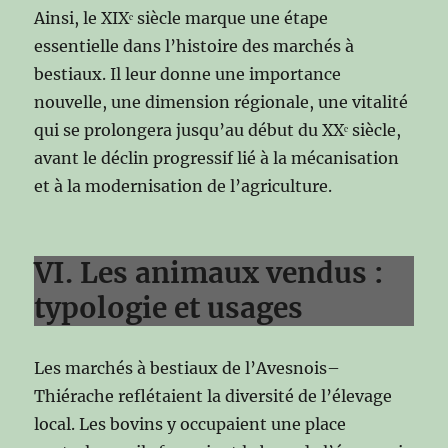
Ainsi, le XIXᵉ siècle marque une étape
essentielle dans l’histoire des marchés à
bestiaux. Il leur donne une importance
nouvelle, une dimension régionale, une vitalité
qui se prolongera jusqu’au début du XXᵉ siècle,
avant le déclin progressif lié à la mécanisation
et à la modernisation de l’agriculture.
VI. Les animaux vendus :
typologie et usages
Les marchés à bestiaux de l’Avesnois–
Thiérache reflétaient la diversité de l’élevage
local. Les bovins y occupaient une place