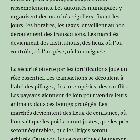
rassemblements. Les autorités municipales y
organisent des marchés réguliers, fixent les
jours, les horaires, les taxes, et veillent au bon
déroulement des transactions. Les marchés
deviennent des institutions, des lieux où l’on
contrôle, où l’on pèse, où l’on négocie.
La sécurité offerte par les fortifications joue un
rôle essentiel. Les transactions se déroulent à
l’abri des pillages, des intempéries, des conflits.
Les paysans viennent de loin pour vendre leurs
animaux dans ces bourgs protégés. Les
marchés deviennent des lieux de confiance, où
l’on sait que les poids seront justes, que les prix
seront équitables, que les litiges seront
arbitrés. Cette confiance contribue à leur essor