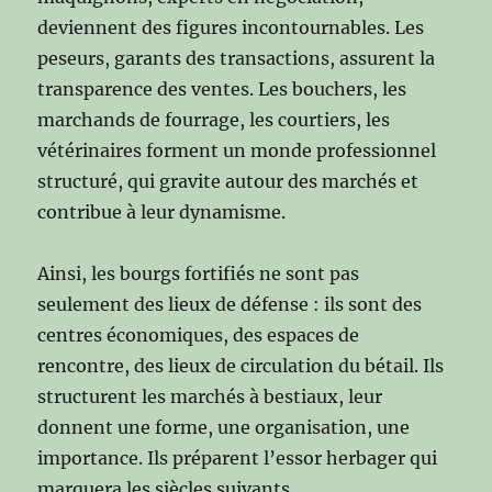
deviennent des figures incontournables. Les
peseurs, garants des transactions, assurent la
transparence des ventes. Les bouchers, les
marchands de fourrage, les courtiers, les
vétérinaires forment un monde professionnel
structuré, qui gravite autour des marchés et
contribue à leur dynamisme.
Ainsi, les bourgs fortifiés ne sont pas
seulement des lieux de défense : ils sont des
centres économiques, des espaces de
rencontre, des lieux de circulation du bétail. Ils
structurent les marchés à bestiaux, leur
donnent une forme, une organisation, une
importance. Ils préparent l’essor herbager qui
marquera les siècles suivants.