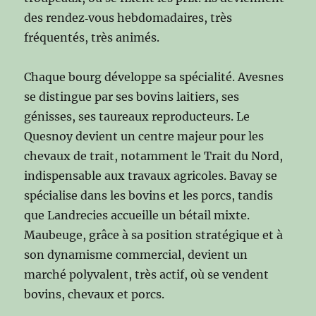
des rendez‑vous hebdomadaires, très
fréquentés, très animés.
Chaque bourg développe sa spécialité. Avesnes
se distingue par ses bovins laitiers, ses
génisses, ses taureaux reproducteurs. Le
Quesnoy devient un centre majeur pour les
chevaux de trait, notamment le Trait du Nord,
indispensable aux travaux agricoles. Bavay se
spécialise dans les bovins et les porcs, tandis
que Landrecies accueille un bétail mixte.
Maubeuge, grâce à sa position stratégique et à
son dynamisme commercial, devient un
marché polyvalent, très actif, où se vendent
bovins, chevaux et porcs.