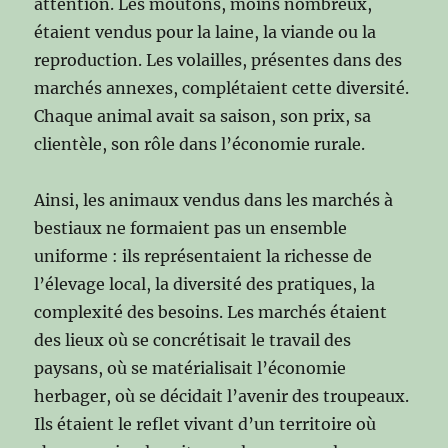
attention. Les moutons, moins nombreux,
étaient vendus pour la laine, la viande ou la
reproduction. Les volailles, présentes dans des
marchés annexes, complétaient cette diversité.
Chaque animal avait sa saison, son prix, sa
clientèle, son rôle dans l’économie rurale.
Ainsi, les animaux vendus dans les marchés à
bestiaux ne formaient pas un ensemble
uniforme : ils représentaient la richesse de
l’élevage local, la diversité des pratiques, la
complexité des besoins. Les marchés étaient
des lieux où se concrétisait le travail des
paysans, où se matérialisait l’économie
herbager, où se décidait l’avenir des troupeaux.
Ils étaient le reflet vivant d’un territoire où