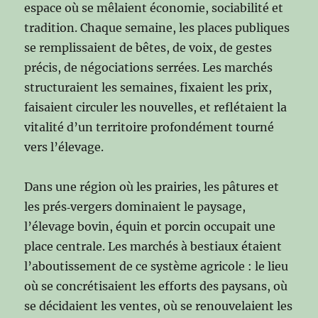
espace où se mêlaient économie, sociabilité et
tradition. Chaque semaine, les places publiques
se remplissaient de bêtes, de voix, de gestes
précis, de négociations serrées. Les marchés
structuraient les semaines, fixaient les prix,
faisaient circuler les nouvelles, et reflétaient la
vitalité d’un territoire profondément tourné
vers l’élevage.
Dans une région où les prairies, les pâtures et
les prés‑vergers dominaient le paysage,
l’élevage bovin, équin et porcin occupait une
place centrale. Les marchés à bestiaux étaient
l’aboutissement de ce système agricole : le lieu
où se concrétisaient les efforts des paysans, où
se décidaient les ventes, où se renouvelaient les