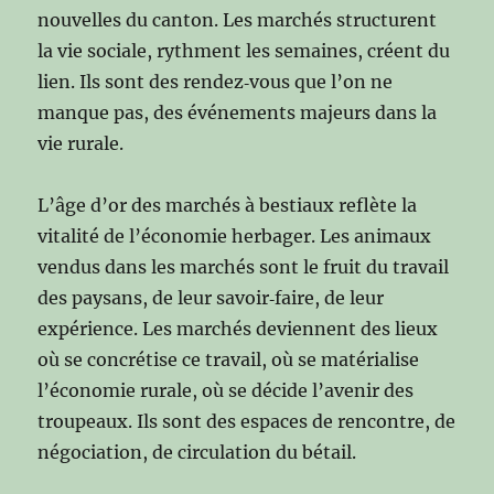
nouvelles du canton. Les marchés structurent
la vie sociale, rythment les semaines, créent du
lien. Ils sont des rendez‑vous que l’on ne
manque pas, des événements majeurs dans la
vie rurale.
L’âge d’or des marchés à bestiaux reflète la
vitalité de l’économie herbager. Les animaux
vendus dans les marchés sont le fruit du travail
des paysans, de leur savoir‑faire, de leur
expérience. Les marchés deviennent des lieux
où se concrétise ce travail, où se matérialise
l’économie rurale, où se décide l’avenir des
troupeaux. Ils sont des espaces de rencontre, de
négociation, de circulation du bétail.