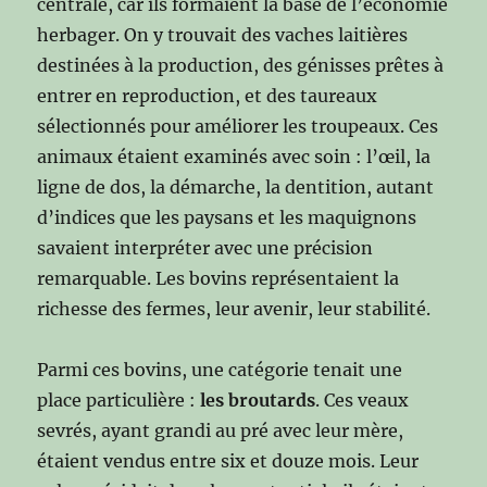
centrale, car ils formaient la base de l’économie
herbager. On y trouvait des vaches laitières
destinées à la production, des génisses prêtes à
entrer en reproduction, et des taureaux
sélectionnés pour améliorer les troupeaux. Ces
animaux étaient examinés avec soin : l’œil, la
ligne de dos, la démarche, la dentition, autant
d’indices que les paysans et les maquignons
savaient interpréter avec une précision
remarquable. Les bovins représentaient la
richesse des fermes, leur avenir, leur stabilité.
Parmi ces bovins, une catégorie tenait une
place particulière :
les broutards
. Ces veaux
sevrés, ayant grandi au pré avec leur mère,
étaient vendus entre six et douze mois. Leur