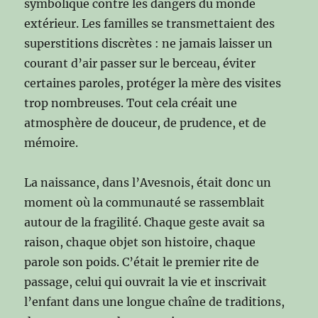
symbolique contre les dangers du monde
extérieur. Les familles se transmettaient des
superstitions discrètes : ne jamais laisser un
courant d’air passer sur le berceau, éviter
certaines paroles, protéger la mère des visites
trop nombreuses. Tout cela créait une
atmosphère de douceur, de prudence, et de
mémoire.
La naissance, dans l’Avesnois, était donc un
moment où la communauté se rassemblait
autour de la fragilité. Chaque geste avait sa
raison, chaque objet son histoire, chaque
parole son poids. C’était le premier rite de
passage, celui qui ouvrait la vie et inscrivait
l’enfant dans une longue chaîne de traditions,