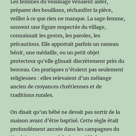
Les femmes du voisinage venaient aider,
préparer des bouillons, réchauffer la pièce,
veiller à ce que rien ne manque. La sage‑femme,
souvent une figure respectée du village,
connaissait les gestes, les paroles, les
précautions. Elle apportait parfois un rameau
bénit, une médaille, ou un petit objet
protecteur qu’elle glissait discrètement près du
berceau. Ces pratiques n’étaient pas seulement
religieuses : elles relevaient d’un mélange
ancien de croyances chrétiennes et de
traditions rurales.
On disait qu’un bébé ne devait pas sortir de la
maison avant d’être baptisé. Cette règle était
profondément ancrée dans les campagnes du