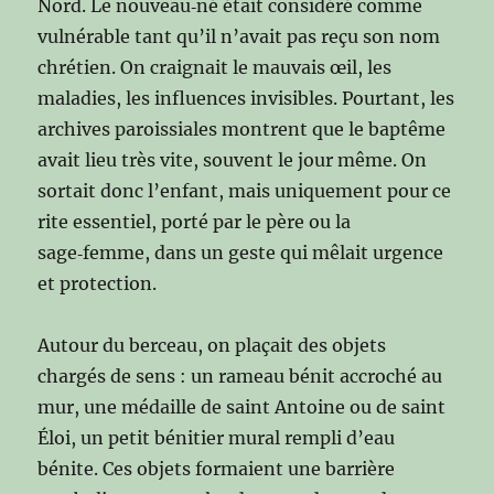
Nord. Le nouveau‑né était considéré comme
vulnérable tant qu’il n’avait pas reçu son nom
chrétien. On craignait le mauvais œil, les
maladies, les influences invisibles. Pourtant, les
archives paroissiales montrent que le baptême
avait lieu très vite, souvent le jour même. On
sortait donc l’enfant, mais uniquement pour ce
rite essentiel, porté par le père ou la
sage‑femme, dans un geste qui mêlait urgence
et protection.
Autour du berceau, on plaçait des objets
chargés de sens : un rameau bénit accroché au
mur, une médaille de saint Antoine ou de saint
Éloi, un petit bénitier mural rempli d’eau
bénite. Ces objets formaient une barrière