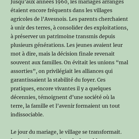
Jusqu’aux années 1960, les mariages arrangés
étaient encore fréquents dans les villages
agricoles de l’Avesnois. Les parents cherchaient
à unir des terres, à consolider des exploitations,
à préserver un patrimoine transmis depuis
plusieurs générations. Les jeunes avaient leur
mot à dire, mais la décision finale revenait
souvent aux familles. On évitait les unions “mal
assorties”, on privilégiait les alliances qui
garantissaient la stabilité du foyer. Ces
pratiques, encore vivantes il y a quelques
décennies, témoignent d’une société où la
terre, la famille et l’avenir formaient un tout
indissociable.
Le jour du mariage, le village se transformait.