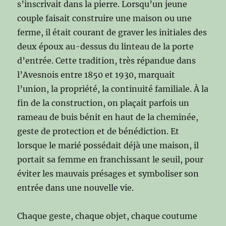
s’inscrivait dans la pierre. Lorsqu’un jeune
couple faisait construire une maison ou une
ferme, il était courant de graver les initiales des
deux époux au-dessus du linteau de la porte
d’entrée. Cette tradition, très répandue dans
l’Avesnois entre 1850 et 1930, marquait
l’union, la propriété, la continuité familiale. À la
fin de la construction, on plaçait parfois un
rameau de buis bénit en haut de la cheminée,
geste de protection et de bénédiction. Et
lorsque le marié possédait déjà une maison, il
portait sa femme en franchissant le seuil, pour
éviter les mauvais présages et symboliser son
entrée dans une nouvelle vie.
Chaque geste, chaque objet, chaque coutume