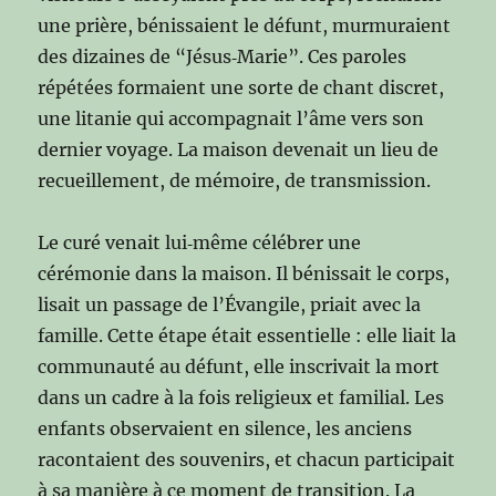
une prière, bénissaient le défunt, murmuraient
des dizaines de “Jésus‑Marie”. Ces paroles
répétées formaient une sorte de chant discret,
une litanie qui accompagnait l’âme vers son
dernier voyage. La maison devenait un lieu de
recueillement, de mémoire, de transmission.
Le curé venait lui‑même célébrer une
cérémonie dans la maison. Il bénissait le corps,
lisait un passage de l’Évangile, priait avec la
famille. Cette étape était essentielle : elle liait la
communauté au défunt, elle inscrivait la mort
dans un cadre à la fois religieux et familial. Les
enfants observaient en silence, les anciens
racontaient des souvenirs, et chacun participait
à sa manière à ce moment de transition. La