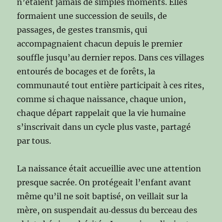
n’étaient jamais de simples moments. Elles
formaient une succession de seuils, de
passages, de gestes transmis, qui
accompagnaient chacun depuis le premier
souffle jusqu’au dernier repos. Dans ces villages
entourés de bocages et de forêts, la
communauté tout entière participait à ces rites,
comme si chaque naissance, chaque union,
chaque départ rappelait que la vie humaine
s’inscrivait dans un cycle plus vaste, partagé
par tous.
La naissance était accueillie avec une attention
presque sacrée. On protégeait l’enfant avant
même qu’il ne soit baptisé, on veillait sur la
mère, on suspendait au‑dessus du berceau des