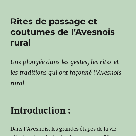
Rites de passage et
coutumes de l’Avesnois
rural
Une plongée dans les gestes, les rites et
les traditions qui ont façonné l’Avesnois
rural
Introduction :
Dans l’Avesnois, les grandes étapes de la vie