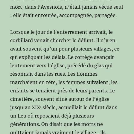
mort, dans l’Avesnois, n’était jamais vécue seul
: elle était entourée, accompagnée, partagée.
Lorsque le jour de l’enterrement arrivait, le
corbillard venait chercher le défunt. Il n’y en
avait souvent qu’un pour plusieurs villages, ce
qui expliquait les délais. Le cortège avançait
lentement vers l’église, précédé du glas qui
résonnait dans les rues. Les hommes
marchaient en tête, les femmes suivaient, les
enfants se tenaient près de leurs parents. Le
cimetière, souvent situé autour de l’église
jusqu’au XIXᵉ siècle, accueillait le défunt dans
un lieu où reposaient déjà plusieurs
générations. On disait que les morts ne
quittaient jamais vraiment le village : ils