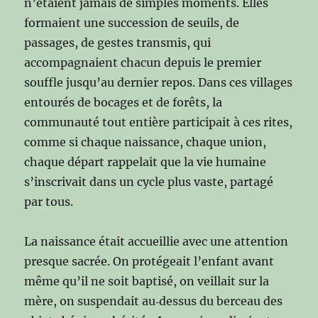
n’étaient jamais de simples moments. Elles
formaient une succession de seuils, de
passages, de gestes transmis, qui
accompagnaient chacun depuis le premier
souffle jusqu’au dernier repos. Dans ces villages
entourés de bocages et de forêts, la
communauté tout entière participait à ces rites,
comme si chaque naissance, chaque union,
chaque départ rappelait que la vie humaine
s’inscrivait dans un cycle plus vaste, partagé
par tous.
La naissance était accueillie avec une attention
presque sacrée. On protégeait l’enfant avant
même qu’il ne soit baptisé, on veillait sur la
mère, on suspendait au‑dessus du berceau des