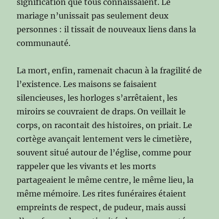
signification que tous connaissaient. Le
mariage n’unissait pas seulement deux
personnes : il tissait de nouveaux liens dans la
communauté.
La mort, enfin, ramenait chacun à la fragilité de
l’existence. Les maisons se faisaient
silencieuses, les horloges s’arrêtaient, les
miroirs se couvraient de draps. On veillait le
corps, on racontait des histoires, on priait. Le
cortège avançait lentement vers le cimetière,
souvent situé autour de l’église, comme pour
rappeler que les vivants et les morts
partageaient le même centre, le même lieu, la
même mémoire. Les rites funéraires étaient
empreints de respect, de pudeur, mais aussi