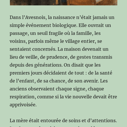
Dans l’Avesnois, la naissance n’était jamais un
simple événement biologique. Elle ouvrait un
passage, un seuil fragile où la famille, les
voisins, parfois même le village entier, se
sentaient concernés. La maison devenait un
lieu de veille, de prudence, de gestes transmis
depuis des générations. On disait que les
premiers jours décidaient de tout : de la santé
de l’enfant, de sa chance, de son avenir. Les
anciens observaient chaque signe, chaque
respiration, comme si la vie nouvelle devait être
apprivoisée.
La mère était entourée de soins et d’attentions.