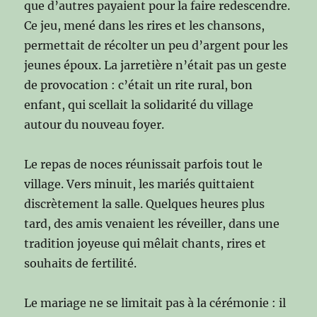
que d’autres payaient pour la faire redescendre.
Ce jeu, mené dans les rires et les chansons,
permettait de récolter un peu d’argent pour les
jeunes époux. La jarretière n’était pas un geste
de provocation : c’était un rite rural, bon
enfant, qui scellait la solidarité du village
autour du nouveau foyer.
Le repas de noces réunissait parfois tout le
village. Vers minuit, les mariés quittaient
discrètement la salle. Quelques heures plus
tard, des amis venaient les réveiller, dans une
tradition joyeuse qui mêlait chants, rires et
souhaits de fertilité.
Le mariage ne se limitait pas à la cérémonie : il