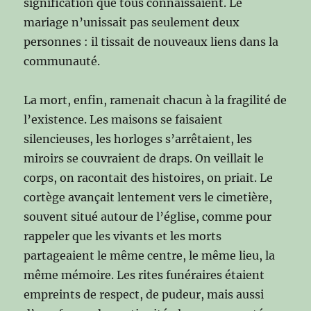
signification que tous connaissaient. Le
mariage n’unissait pas seulement deux
personnes : il tissait de nouveaux liens dans la
communauté.
La mort, enfin, ramenait chacun à la fragilité de
l’existence. Les maisons se faisaient
silencieuses, les horloges s’arrêtaient, les
miroirs se couvraient de draps. On veillait le
corps, on racontait des histoires, on priait. Le
cortège avançait lentement vers le cimetière,
souvent situé autour de l’église, comme pour
rappeler que les vivants et les morts
partageaient le même centre, le même lieu, la
même mémoire. Les rites funéraires étaient
empreints de respect, de pudeur, mais aussi