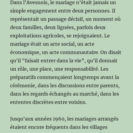
Dans l’Avesnois, le mariage n’était jamais un
simple engagement entre deux personnes. Il
représentait un passage décisif, un moment où
deux familles, deux lignées, parfois deux
exploitations agricoles, se rejoignaient. Le
mariage était un acte social, un acte
économique, un acte communautaire. On disait
qu’il “faisait entrer dans la vie”, qu’il donnait
un rôle, une place, une responsabilité. Les
préparatifs commençaient longtemps avant la
cérémonie, dans les discussions entre parents,
dans les regards échangés au marché, dans les
ententes discrètes entre voisins.
Jusqu’aux années 1960, les mariages arrangés
étaient encore fréquents dans les villages