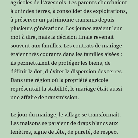
agricoles de l’Avesnois. Les parents cherchaient
à unir des terres, à consolider des exploitations,
à préserver un patrimoine transmis depuis
plusieurs générations. Les jeunes avaient leur
mot à dire, mais la décision finale revenait
souvent aux familles. Les contrats de mariage
étaient très courants dans les familles aisées :
ils permettaient de protéger les biens, de
définir la dot, d’éviter la dispersion des terres.
Dans une région où la propriété agricole
représentait la stabilité, le mariage était aussi
une affaire de transmission.
Le jour du mariage, le village se transformait.
Les maisons se paraient de draps blancs aux
fenêtres, signe de fête, de pureté, de respect