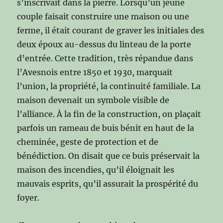
s’inscrivait dans la pierre. Lorsqu’un jeune
couple faisait construire une maison ou une
ferme, il était courant de graver les initiales des
deux époux au-dessus du linteau de la porte
d’entrée. Cette tradition, très répandue dans
l’Avesnois entre 1850 et 1930, marquait
l’union, la propriété, la continuité familiale. La
maison devenait un symbole visible de
l’alliance. À la fin de la construction, on plaçait
parfois un rameau de buis bénit en haut de la
cheminée, geste de protection et de
bénédiction. On disait que ce buis préservait la
maison des incendies, qu’il éloignait les
mauvais esprits, qu’il assurait la prospérité du
foyer.