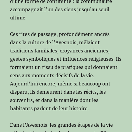
d’une forme de continuité : la communauté
accompagnait l’un des siens jusqu’au seuil
ultime.
Ces rites de passage, profondément ancrés
dans la culture de l’Avesnois, mêlaient
traditions familiales, croyances anciennes,
gestes symboliques et influences religieuses. Ils
formaient un tissu de pratiques qui donnaient
sens aux moments décisifs de la vie.
Aujourd’hui encore, même si beaucoup ont
disparu, ils demeurent dans les récits, les
souvenirs, et dans la manière dont les
habitants parlent de leur histoire.
Dans l’Avesnois, les grandes étapes de la vie