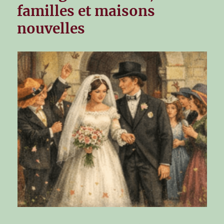
familles et maisons
nouvelles