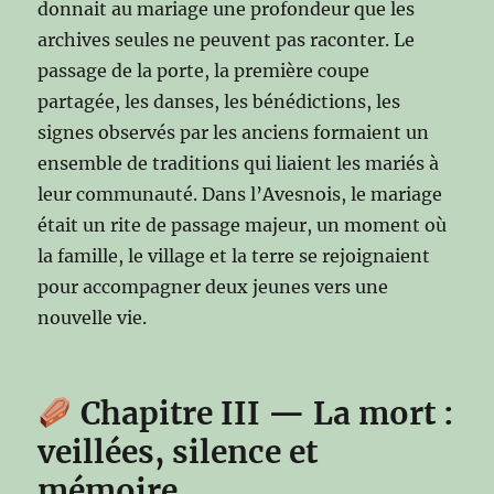
donnait au mariage une profondeur que les
archives seules ne peuvent pas raconter. Le
passage de la porte, la première coupe
partagée, les danses, les bénédictions, les
signes observés par les anciens formaient un
ensemble de traditions qui liaient les mariés à
leur communauté. Dans l’Avesnois, le mariage
était un rite de passage majeur, un moment où
la famille, le village et la terre se rejoignaient
pour accompagner deux jeunes vers une
nouvelle vie.
Chapitre III — La mort :
veillées, silence et
mémoire