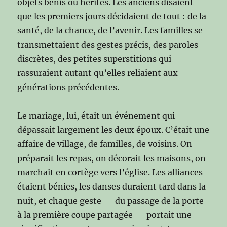
objets bénis ou hérités. Les anciens disaient
que les premiers jours décidaient de tout : de la
santé, de la chance, de l’avenir. Les familles se
transmettaient des gestes précis, des paroles
discrètes, des petites superstitions qui
rassuraient autant qu’elles reliaient aux
générations précédentes.
Le mariage, lui, était un événement qui
dépassait largement les deux époux. C’était une
affaire de village, de familles, de voisins. On
préparait les repas, on décorait les maisons, on
marchait en cortège vers l’église. Les alliances
étaient bénies, les danses duraient tard dans la
nuit, et chaque geste — du passage de la porte
à la première coupe partagée — portait une