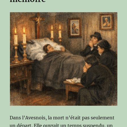
Dans l’Avesnois, la mort n’était pas seulement
un départ. Elle ouvrait un temps suspendu, un