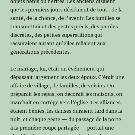
objets bénis ou hérités. Les anciens disaient
que les premiers jours décidaient de tout : de la
santé, de la chance, de l’avenir. Les familles se
transmettaient des gestes précis, des paroles
discrètes, des petites superstitions qui
rassuraient autant qu’elles reliaient aux
générations précédentes.
Le mariage, lui, était un événement qui
dépassait largement les deux époux. C’était une
affaire de village, de familles, de voisins. On
préparait les repas, on décorait les maisons, on
marchait en cortège vers l’église. Les alliances
étaient bénies, les danses duraient tard dans la
nuit, et chaque geste — du passage de la porte
à la première coupe partagée — portait une