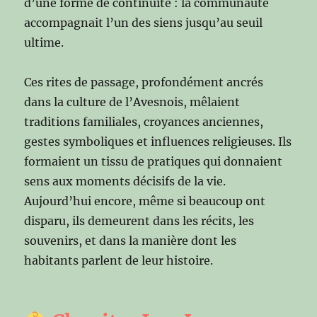
d’une forme de continuité : la communauté
accompagnait l’un des siens jusqu’au seuil
ultime.
Ces rites de passage, profondément ancrés
dans la culture de l’Avesnois, mêlaient
traditions familiales, croyances anciennes,
gestes symboliques et influences religieuses. Ils
formaient un tissu de pratiques qui donnaient
sens aux moments décisifs de la vie.
Aujourd’hui encore, même si beaucoup ont
disparu, ils demeurent dans les récits, les
souvenirs, et dans la manière dont les
habitants parlent de leur histoire.