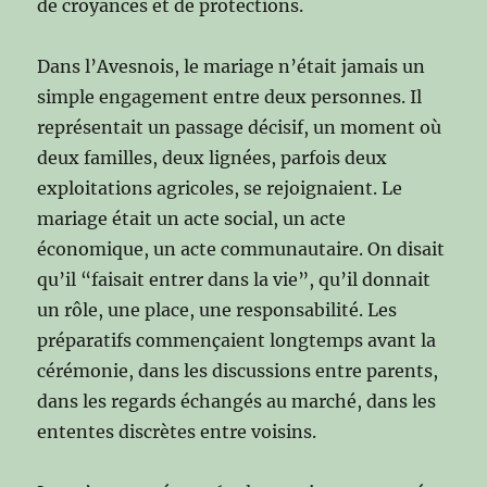
de croyances et de protections.
Dans l’Avesnois, le mariage n’était jamais un
simple engagement entre deux personnes. Il
représentait un passage décisif, un moment où
deux familles, deux lignées, parfois deux
exploitations agricoles, se rejoignaient. Le
mariage était un acte social, un acte
économique, un acte communautaire. On disait
qu’il “faisait entrer dans la vie”, qu’il donnait
un rôle, une place, une responsabilité. Les
préparatifs commençaient longtemps avant la
cérémonie, dans les discussions entre parents,
dans les regards échangés au marché, dans les
ententes discrètes entre voisins.