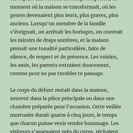
moment où la maison se transformait, où les
gestes devenaient plus lents, plus graves, plus
anciens. Lorsqu’un membre de la famille
s’éteignait, on arrêtait les horloges, on couvrait
les miroirs de draps sombres, et la maison
prenait une tonalité particulière, faite de
silence, de respect et de présence. Les voisins,
les amis, les parents entraient doucement,
comme pour ne pas troubler ce passage.
Le corps du défunt restait dans la maison,
souvent dans la pièce principale ou dans une
chambre préparée pour l’occasion. Cette veillée
mortuaire durait quatre à cinq jours, le temps
que chacun puisse venir rendre hommage. Les
visiteurs s’asseyaient près du corps, récitaient