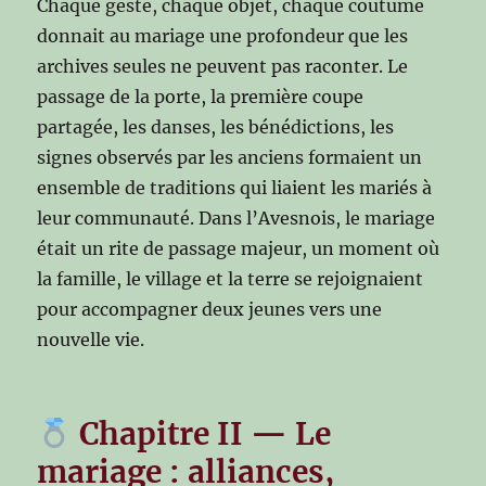
Chaque geste, chaque objet, chaque coutume
donnait au mariage une profondeur que les
archives seules ne peuvent pas raconter. Le
passage de la porte, la première coupe
partagée, les danses, les bénédictions, les
signes observés par les anciens formaient un
ensemble de traditions qui liaient les mariés à
leur communauté. Dans l’Avesnois, le mariage
était un rite de passage majeur, un moment où
la famille, le village et la terre se rejoignaient
pour accompagner deux jeunes vers une
nouvelle vie.
Chapitre II — Le
mariage : alliances,