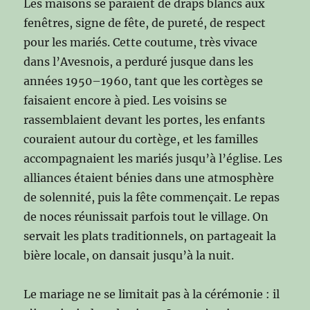
Les maisons se paraient de draps blancs aux
fenêtres, signe de fête, de pureté, de respect
pour les mariés. Cette coutume, très vivace
dans l’Avesnois, a perduré jusque dans les
années 1950–1960, tant que les cortèges se
faisaient encore à pied. Les voisins se
rassemblaient devant les portes, les enfants
couraient autour du cortège, et les familles
accompagnaient les mariés jusqu’à l’église. Les
alliances étaient bénies dans une atmosphère
de solennité, puis la fête commençait. Le repas
de noces réunissait parfois tout le village. On
servait les plats traditionnels, on partageait la
bière locale, on dansait jusqu’à la nuit.
Le mariage ne se limitait pas à la cérémonie : il