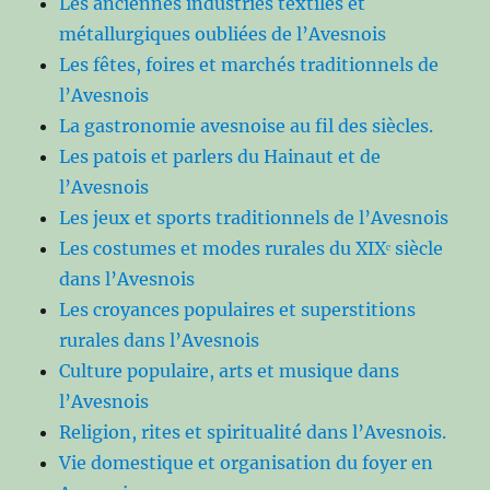
Les anciennes industries textiles et
métallurgiques oubliées de l’Avesnois
Les fêtes, foires et marchés traditionnels de
l’Avesnois
La gastronomie avesnoise au fil des siècles.
Les patois et parlers du Hainaut et de
l’Avesnois
Les jeux et sports traditionnels de l’Avesnois
Les costumes et modes rurales du XIXᵉ siècle
dans l’Avesnois
Les croyances populaires et superstitions
rurales dans l’Avesnois
Culture populaire, arts et musique dans
l’Avesnois
Religion, rites et spiritualité dans l’Avesnois.
Vie domestique et organisation du foyer en