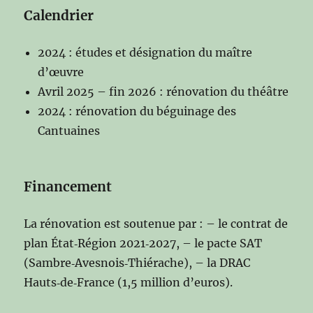
Calendrier
2024 : études et désignation du maître
d’œuvre
Avril 2025 – fin 2026 : rénovation du théâtre
2024 : rénovation du béguinage des
Cantuaines
Financement
La rénovation est soutenue par : – le contrat de
plan État‑Région 2021‑2027, – le pacte SAT
(Sambre‑Avesnois‑Thiérache), – la DRAC
Hauts‑de‑France (1,5 million d’euros).