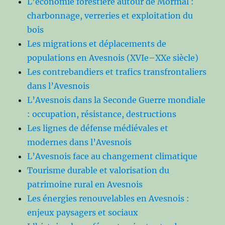
L’économie forestière autour de Mormal :
charbonnage, verreries et exploitation du
bois
Les migrations et déplacements de
populations en Avesnois (XVIe–XXe siècle)
Les contrebandiers et trafics transfrontaliers
dans l’Avesnois
L’Avesnois dans la Seconde Guerre mondiale
: occupation, résistance, destructions
Les lignes de défense médiévales et
modernes dans l’Avesnois
L’Avesnois face au changement climatique
Tourisme durable et valorisation du
patrimoine rural en Avesnois
Les énergies renouvelables en Avesnois :
enjeux paysagers et sociaux