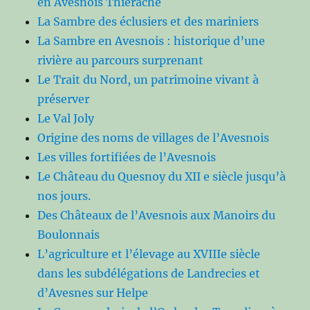
en Avesnois Thiérache
La Sambre des éclusiers et des mariniers
La Sambre en Avesnois : historique d’une
rivière au parcours surprenant
Le Trait du Nord, un patrimoine vivant à
préserver
Le Val Joly
Origine des noms de villages de l’Avesnois
Les villes fortifiées de l’Avesnois
Le Château du Quesnoy du XII e siècle jusqu’à
nos jours.
Des Châteaux de l’Avesnois aux Manoirs du
Boulonnais
L’agriculture et l’élevage au XVIIIe siècle
dans les subdélégations de Landrecies et
d’Avesnes sur Helpe