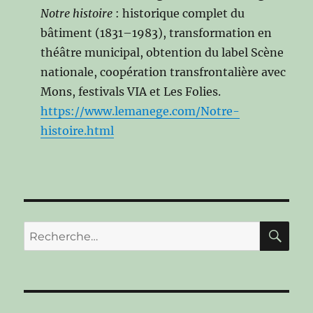
Notre histoire
: historique complet du
bâtiment (1831–1983), transformation en
théâtre municipal, obtention du label Scène
nationale, coopération transfrontalière avec
Mons, festivals VIA et Les Folies.
https://www.lemanege.com/Notre-
histoire.html
RE
Recherche
pour :