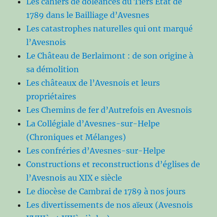
Les cahiers de doléances du Tiers Etat de
1789 dans le Bailliage d’Avesnes
Les catastrophes naturelles qui ont marqué
l’Avesnois
Le Château de Berlaimont : de son origine à
sa démolition
Les châteaux de l’Avesnois et leurs
propriétaires
Les Chemins de fer d’Autrefois en Avesnois
La Collégiale d’Avesnes-sur-Helpe
(Chroniques et Mélanges)
Les confréries d’Avesnes-sur-Helpe
Constructions et reconstructions d’églises de
l’Avesnois au XIX e siècle
Le diocèse de Cambrai de 1789 à nos jours
Les divertissements de nos aïeux (Avesnois