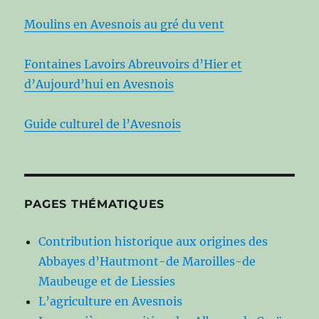
Moulins en Avesnois au gré du vent
Fontaines Lavoirs Abreuvoirs d’Hier et
d’Aujourd’hui en Avesnois
Guide culturel de l’Avesnois
PAGES THÉMATIQUES
Contribution historique aux origines des
Abbayes d’Hautmont-de Maroilles-de
Maubeuge et de Liessies
L’agriculture en Avesnois