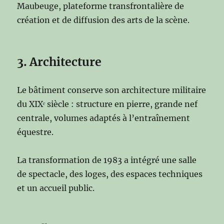
Maubeuge, plateforme transfrontalière de
création et de diffusion des arts de la scène.
3. Architecture
Le bâtiment conserve son architecture militaire
du XIXᵉ siècle : structure en pierre, grande nef
centrale, volumes adaptés à l’entraînement
équestre.
La transformation de 1983 a intégré une salle
de spectacle, des loges, des espaces techniques
et un accueil public.