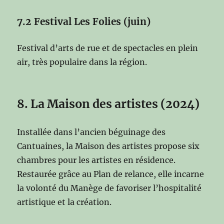
7.2 Festival Les Folies (juin)
Festival d’arts de rue et de spectacles en plein
air, très populaire dans la région.
8. La Maison des artistes (2024)
Installée dans l’ancien béguinage des
Cantuaines, la Maison des artistes propose six
chambres pour les artistes en résidence.
Restaurée grâce au Plan de relance, elle incarne
la volonté du Manège de favoriser l’hospitalité
artistique et la création.