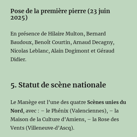
Pose de la première pierre (23 juin
2025)
En présence de Hilaire Multon, Bernard
Baudoux, Benoît Courtin, Arnaud Decagny,
Nicolas Leblanc, Alain Dogimont et Géraud
Didier.
5. Statut de scène nationale
Le Manège est l’une des quatre
Scènes unies du
Nord
, avec : – le Phénix (Valenciennes), – la
Maison de la Culture d’Amiens, – la Rose des
Vents (Villeneuve‑d’Ascq).