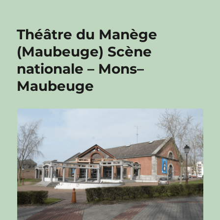
Théâtre du Manège
(Maubeuge) Scène
nationale – Mons–
Maubeuge