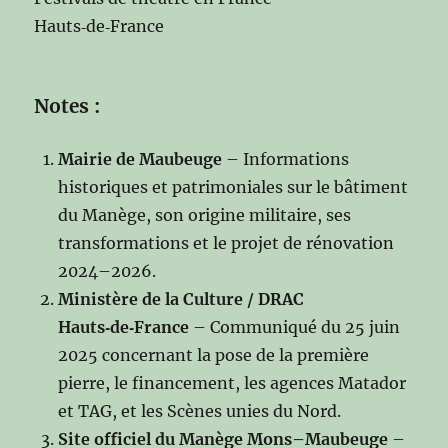
Hauts‑de‑France
Notes :
Mairie de Maubeuge
– Informations
historiques et patrimoniales sur le bâtiment
du Manège, son origine militaire, ses
transformations et le projet de rénovation
2024–2026.
Ministère de la Culture / DRAC
Hauts‑de‑France
– Communiqué du 25 juin
2025 concernant la pose de la première
pierre, le financement, les agences Matador
et TAG, et les Scènes unies du Nord.
Site officiel du Manège Mons–Maubeuge
–