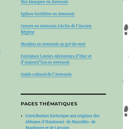
Nos kiosques en Avesnois
Eglises fortifiées en Avesnois
Censes en Avesnois à la fin de l’Ancien
Régime
Moulins en Avesnois au gré du vent
:
Fontaines Lavoirs Abreuvoirs d’Hier et
d’Aujourd’hui en Avesnois
Guide culturel de l’Avesnois
PAGES THÉMATIQUES
Contribution historique aux origines des
Abbayes d’Hautmont-de Maroilles-de
Maubeuge et de Liessies