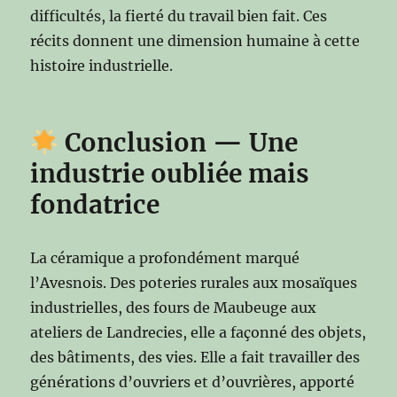
difficultés, la fierté du travail bien fait. Ces
récits donnent une dimension humaine à cette
histoire industrielle.
Conclusion — Une
industrie oubliée mais
fondatrice
La céramique a profondément marqué
l’Avesnois. Des poteries rurales aux mosaïques
industrielles, des fours de Maubeuge aux
ateliers de Landrecies, elle a façonné des objets,
des bâtiments, des vies. Elle a fait travailler des
générations d’ouvriers et d’ouvrières, apporté