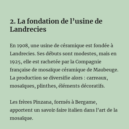
2. La fondation de l’usine de
Landrecies
En 1908, une usine de céramique est fondée à
Landrecies. Ses débuts sont modestes, mais en
1925, elle est rachetée par la Compagnie
française de mosaïque céramique de Maubeuge.
La production se diversifie alors : carreaux,
mosaïques, plinthes, éléments décoratifs.
Les frères Pinzana, formés à Bergame,
apportent un savoir‑faire italien dans l’art de la
mosaïque.