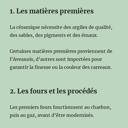
1. Les matières premières
La céramique nécessite des argiles de qualité,
des sables, des pigments et des émaux.
Certaines matières premières proviennent de
l’Avesnois, d’autres sont importées pour
garantir la finesse ou la couleur des carreaux.
2. Les fours et les procédés
Les premiers fours fonctionnent au charbon,
puis au gaz, avant d’être modernisés.