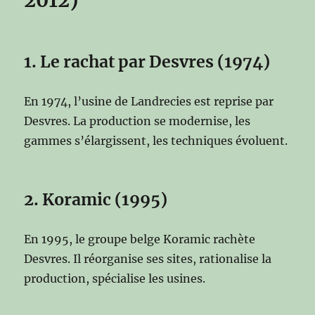
1. Le rachat par Desvres (1974)
En 1974, l’usine de Landrecies est reprise par
Desvres. La production se modernise, les
gammes s’élargissent, les techniques évoluent.
2. Koramic (1995)
En 1995, le groupe belge Koramic rachète
Desvres. Il réorganise ses sites, rationalise la
production, spécialise les usines.