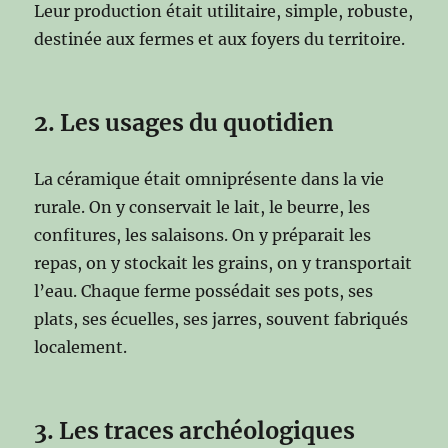
Leur production était utilitaire, simple, robuste,
destinée aux fermes et aux foyers du territoire.
2. Les usages du quotidien
La céramique était omniprésente dans la vie
rurale. On y conservait le lait, le beurre, les
confitures, les salaisons. On y préparait les
repas, on y stockait les grains, on y transportait
l’eau. Chaque ferme possédait ses pots, ses
plats, ses écuelles, ses jarres, souvent fabriqués
localement.
3. Les traces archéologiques