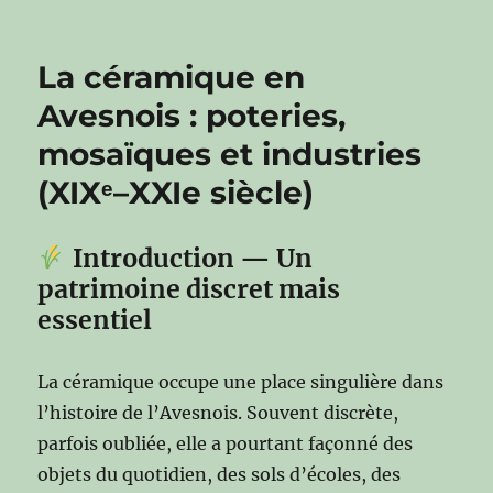
La céramique en
Avesnois : poteries,
mosaïques et industries
(XIXᵉ–XXIe siècle)
Introduction — Un
patrimoine discret mais
essentiel
La céramique occupe une place singulière dans
l’histoire de l’Avesnois. Souvent discrète,
parfois oubliée, elle a pourtant façonné des
objets du quotidien, des sols d’écoles, des