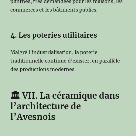
plinthes, très demandées pour les maisons, les
commerces et les bâtiments publics.
4. Les poteries utilitaires
Malgré l’industrialisation, la poterie
traditionnelle continue d’exister, en parallèle
des productions modernes.
🏛
VII. La céramique dans
l’architecture de
l’Avesnois