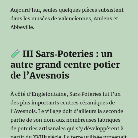
Aujourd’hui, seules quelques pièces subsistent
dans les musées de Valenciennes, Amiens et
Abbeville.
III Sars‑Poteries : un
autre grand centre potier
de l’Avesnois
À côté d’Englefontaine, Sars‑Poteries fut l’un
des plus importants centres céramiques de
l’Avesnois. Le village doit d’ailleurs la seconde
partie de son nom aux nombreuses fabriques
de poteries artisanales qui s’y développèrent à
partir du XVIIIᵉ siècle. La terre utilisée provenait