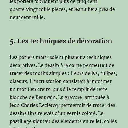
les potiers fabriquent plus de cinq cent
quatre‑vingt mille pièces, et les tuiliers près de
neuf cent mille.
5. Les techniques de décoration
Les potiers maîtrisaient plusieurs techniques
décoratives. Le dessin à la corne permettait de
tracer des motifs simples : fleurs de lys, tulipes,
oiseaux. L’incrustation consistait à imprimer
un motif en creux, puis à le remplir de terre
blanche de Beaurain. La gravure, attribuée à
Jean‑Charles Leclercq, permettait de tracer des
dessins fins relevés d’un vernis coloré. Le
pastillage ajoutait des éléments en relief, collés