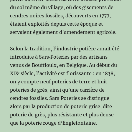
du sol même du village, où des gisements de
cendres noires fossiles, découverts en 1777,
étaient exploités depuis cette époque et
servaient également d’amendement agricole.
Selon la tradition, l’industrie potière aurait été
introduite à Sars‑Poteries par des artisans
venus de Bouffioulx, en Belgique. Au début du
XIXᵉ siècle, l’activité est florissante : en 1838,
on y compte neuf poteries de terre et huit
poteries de grès, ainsi qu’une carrière de
cendres fossiles. Sars‑Poteries se distingue
alors par la production de poterie grise, dite
poterie de grès, plus résistante et plus dense
que la poterie rouge d’Englefontaine.