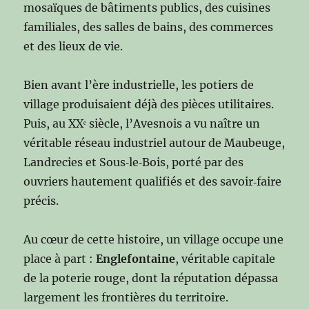
mosaïques de bâtiments publics, des cuisines
familiales, des salles de bains, des commerces
et des lieux de vie.
Bien avant l’ère industrielle, les potiers de
village produisaient déjà des pièces utilitaires.
Puis, au XXᵉ siècle, l’Avesnois a vu naître un
véritable réseau industriel autour de Maubeuge,
Landrecies et Sous‑le‑Bois, porté par des
ouvriers hautement qualifiés et des savoir‑faire
précis.
Au cœur de cette histoire, un village occupe une
place à part :
Englefontaine
, véritable capitale
de la poterie rouge, dont la réputation dépassa
largement les frontières du territoire.