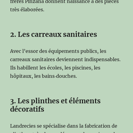
frères Pinzana donnent naissance à des pièces
très élaborées.
2. Les carreaux sanitaires
Avec l’essor des équipements publics, les
carreaux sanitaires deviennent indispensables.
Ils habillent les écoles, les piscines, les
hôpitaux, les bains‑douches.
3. Les plinthes et éléments
décoratifs
Landrecies se spécialise dans la fabrication de