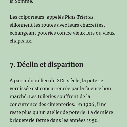
la Somme.
Les colporteurs, appelés
Plats‑Telettes
,
sillonnent les routes avec leurs charrettes,
échangeant poteries contre vieux fers ou vieux
chapeaux.
7. Déclin et disparition
À partir du milieu du XIXᵉ siècle, la poterie
vernissée est concurrencée par la faïence bon
marché. Les tuileries souffrent de la
concurrence des cimenteries. En 1906, il ne
reste plus qu’un atelier de poterie. La dernière
briqueterie ferme dans les années 1950.