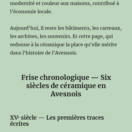
modernité et couleur aux maisons, contribué à
l’économie locale.
Aujourd’hui, il reste les bâtiments, les carreaux,
les archives, les souvenirs. Et cette page, qui
redonne à la céramique la place qu’elle mérite
dans l’histoire de l’Avesnois.
Frise chronologique — Six
siècles de céramique en
Avesnois
XVᵉ siècle — Les premières traces
écrites