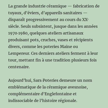
La grande industrie céramique — fabrication de
tuyaux, d’éviers, d’appareils sanitaires —
disparaît progressivement au cours du XXᵉ
siècle. Seuls subsistent, jusque dans les années
1970‑1980, quelques ateliers artisanaux
produisant pots, cruches, vases et récipients
divers, comme les poteries Maine ou
Lempereur. Ces derniers ateliers ferment à leur
tour, mettant fin à une tradition plusieurs fois
centenaire.
Aujourd’hui, Sars‑Poteries demeure un nom
emblématique de la céramique avesnoise,
complémentaire d’Englefontaine et
indissociable de l’histoire régionale.