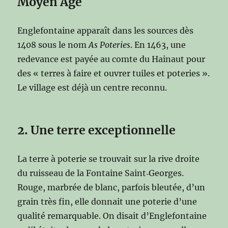
Moyen Âge
Englefontaine apparaît dans les sources dès
1408 sous le nom
As Poteries
. En 1463, une
redevance est payée au comte du Hainaut pour
des « terres à faire et ouvrer tuiles et poteries ».
Le village est déjà un centre reconnu.
2. Une terre exceptionnelle
La terre à poterie se trouvait sur la rive droite
du ruisseau de la Fontaine Saint‑Georges.
Rouge, marbrée de blanc, parfois bleutée, d’un
grain très fin, elle donnait une poterie d’une
qualité remarquable. On disait d’Englefontaine