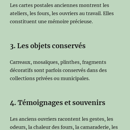
Les cartes postales anciennes montrent les
ateliers, les fours, les ouvriers au travail. Elles
constituent une mémoire précieuse.
3. Les objets conservés
Carreaux, mosaïques, plinthes, fragments
décoratifs sont parfois conservés dans des
collections privées ou municipales.
4. Témoignages et souvenirs
Les anciens ouvriers racontent les gestes, les
odeurs, la chaleur des fours, la camaraderie, les