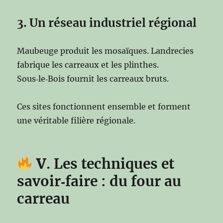
3. Un réseau industriel régional
Maubeuge produit les mosaïques. Landrecies
fabrique les carreaux et les plinthes.
Sous‑le‑Bois fournit les carreaux bruts.
Ces sites fonctionnent ensemble et forment
une véritable filière régionale.
V
. Les techniques et
savoir‑faire : du four au
carreau