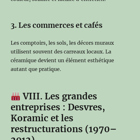
3. Les commerces et cafés
Les comptoirs, les sols, les décors muraux
utilisent souvent des carreaux locaux. La
céramique devient un élément esthétique
autant que pratique.
VIII. Les grandes
entreprises : Desvres,
Koramic et les
restructurations (1970–
2012)