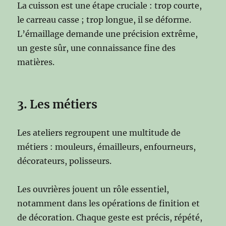
La cuisson est une étape cruciale : trop courte,
le carreau casse ; trop longue, il se déforme.
L’émaillage demande une précision extrême,
un geste sûr, une connaissance fine des
matières.
3. Les métiers
Les ateliers regroupent une multitude de
métiers : mouleurs, émailleurs, enfourneurs,
décorateurs, polisseurs.
Les ouvrières jouent un rôle essentiel,
notamment dans les opérations de finition et
de décoration. Chaque geste est précis, répété,