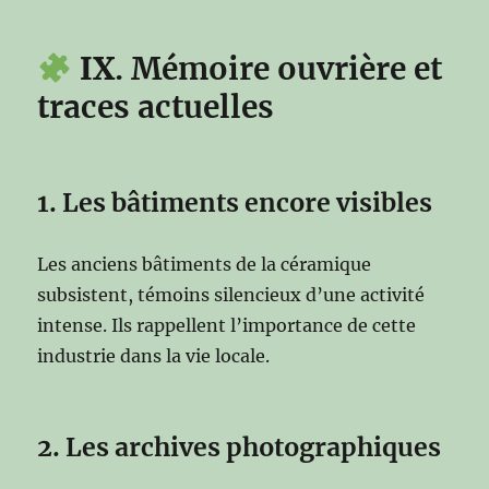
IX
. Mémoire ouvrière et
traces actuelles
1. Les bâtiments encore visibles
Les anciens bâtiments de la céramique
subsistent, témoins silencieux d’une activité
intense. Ils rappellent l’importance de cette
industrie dans la vie locale.
2. Les archives photographiques