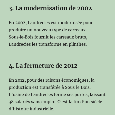
3. La modernisation de 2002
En 2002, Landrecies est modernisée pour
produire un nouveau type de carreaux.
Sous‑le‑Bois fournit les carreaux bruts,
Landrecies les transforme en plinthes.
4. La fermeture de 2012
En 2012, pour des raisons économiques, la
production est transférée à Sous‑le‑Bois.
L’usine de Landrecies ferme ses portes, laissant
38 salariés sans emploi. C’est la fin d’un siècle
d’histoire industrielle.