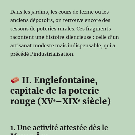
Dans les jardins, les cours de ferme ou les
anciens dépotoirs, on retrouve encore des
tessons de poteries rurales. Ces fragments
racontent une histoire silencieuse : celle d’un
artisanat modeste mais indispensable, qui a
précédé l’industrialisation.
II. Englefontaine,
capitale de la poterie
rouge (XVᵉ–XIXᵉ siècle)
1. Une activité attestée dès le