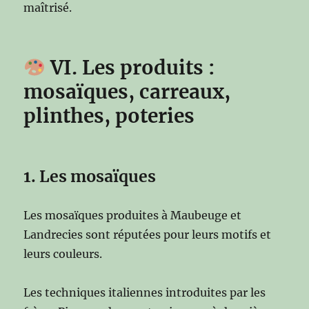
maîtrisé.
VI. Les produits :
mosaïques, carreaux,
plinthes, poteries
1. Les mosaïques
Les mosaïques produites à Maubeuge et
Landrecies sont réputées pour leurs motifs et
leurs couleurs.
Les techniques italiennes introduites par les