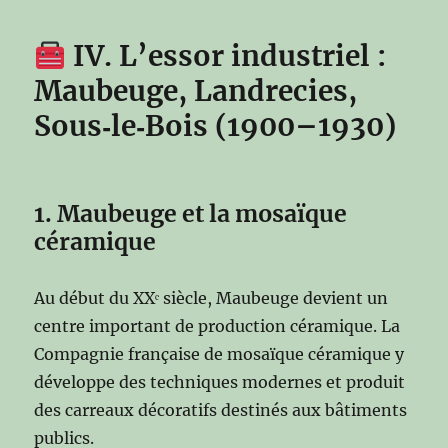
IV. L’essor industriel :
Maubeuge, Landrecies,
Sous‑le‑Bois (1900–1930)
1. Maubeuge et la mosaïque
céramique
Au début du XXᵉ siècle, Maubeuge devient un
centre important de production céramique. La
Compagnie française de mosaïque céramique y
développe des techniques modernes et produit
des carreaux décoratifs destinés aux bâtiments
publics.