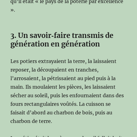
qu’il était « le pays de la poterie par excellence
».
3. Un savoir‑faire transmis de
génération en génération
Les potiers extrayaient la terre, la laissaient
reposer, la découpaient en tranches,
l’arrosaient, la pétrissaient au pied puis à la
main. Ils moulaient les pièces, les laissaient
sécher au soleil, puis les enfournaient dans des
fours rectangulaires voûtés. La cuisson se
faisait d’abord au charbon de bois, puis au
charbon de terre.