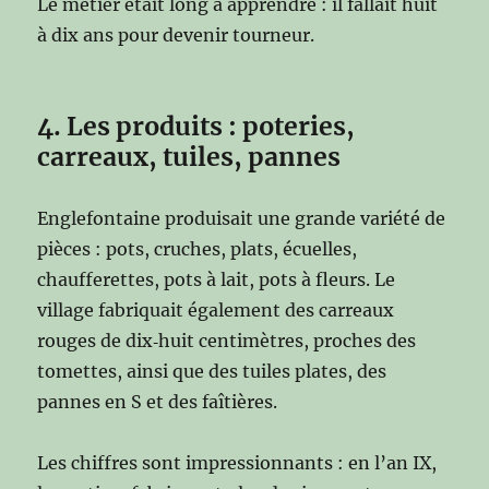
Le métier était long à apprendre : il fallait huit
à dix ans pour devenir tourneur.
4. Les produits : poteries,
carreaux, tuiles, pannes
Englefontaine produisait une grande variété de
pièces : pots, cruches, plats, écuelles,
chaufferettes, pots à lait, pots à fleurs. Le
village fabriquait également des carreaux
rouges de dix‑huit centimètres, proches des
tomettes, ainsi que des tuiles plates, des
pannes en S et des faîtières.
Les chiffres sont impressionnants : en l’an IX,