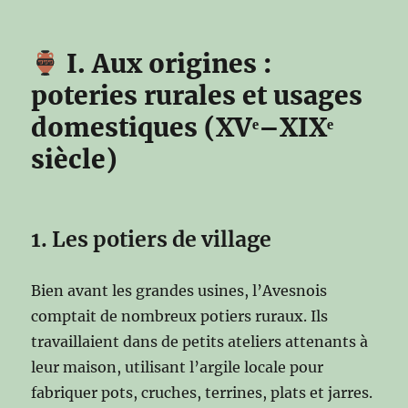
I. Aux origines :
poteries rurales et usages
domestiques (XVᵉ–XIXᵉ
siècle)
1. Les potiers de village
Bien avant les grandes usines, l’Avesnois
comptait de nombreux potiers ruraux. Ils
travaillaient dans de petits ateliers attenants à
leur maison, utilisant l’argile locale pour
fabriquer pots, cruches, terrines, plats et jarres.