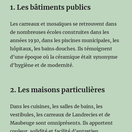
1. Les bâtiments publics
Les carreaux et mosaïques se retrouvent dans
de nombreuses écoles construites dans les
années 1930, dans les piscines municipales, les
hôpitaux, les bains‑douches. Ils témoignent
d’une époque où la céramique était synonyme
d’hygiène et de modernité.
2. Les maisons particulières
Dans les cuisines, les salles de bains, les
vestibules, les carreaux de Landrecies et de
Maubeuge sont omniprésents. Ils apportent
couleur, solidité et facilité d’entretien.