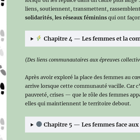
liens, soutiennent, transmettent, rassemblent.
solidarités
,
les réseaux féminins
qui ont façon
Chapitre 4 — Les femmes et la comm
(Des liens communautaires aux épreuves collectiv
Après avoir exploré la place des femmes au cœ
arrive lorsque cette communauté vacille. Car 
pauvreté, crises — que le rôle des femmes appar
elles qui maintiennent le territoire debout.
Chapitre 5 — Les femmes face aux é