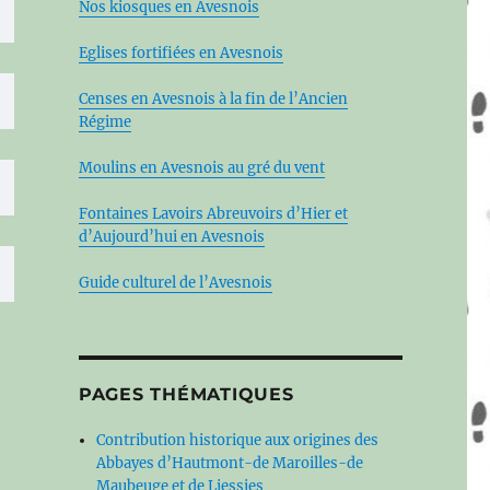
Nos kiosques en Avesnois
Eglises fortifiées en Avesnois
Censes en Avesnois à la fin de l’Ancien
Régime
Moulins en Avesnois au gré du vent
Fontaines Lavoirs Abreuvoirs d’Hier et
d’Aujourd’hui en Avesnois
Guide culturel de l’Avesnois
PAGES THÉMATIQUES
Contribution historique aux origines des
Abbayes d’Hautmont-de Maroilles-de
Maubeuge et de Liessies