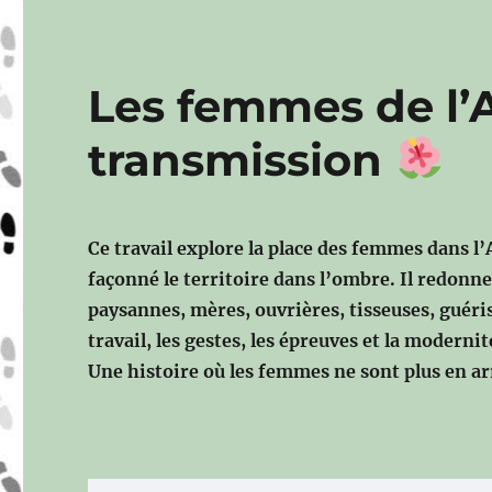
Les femmes de l’
transmission
Ce travail explore la place des femmes dans l’Av
façonné le territoire dans l’ombre.
Il redonne
paysannes, mères, ouvrières, tisseuses, guér
travail, les gestes, les épreuves et la modernit
Une histoire où les femmes ne sont plus en ar