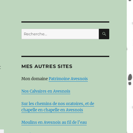
RECHERC
Recherche
pour :
MES AUTRES SITES
t
Mon domaine
Patrimoine Avesnois
Nos Calvaires en Avesnois
Sur les chemins de nos oratoires, et de
chapelle en chapelle en Avesnois
Moulins en Avesnois au fil de l’eau