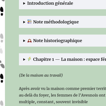
Introduction générale
Note méthodologique
Note historiographique
Chapitre 1 — La maison : espace fé
(De la maison au travail)
Après avoir vu la maison comme premier territoi
au‑delà du foyer, les femmes de l’Avesnois ont 
multiple, constant, souvent invisible