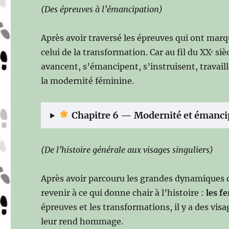
(Des épreuves à l’émancipation)
Après avoir traversé les épreuves qui ont marq
celui de la transformation. Car au fil du XXᵉ si
avancent, s’émancipent, s’instruisent, travaill
la modernité féminine.
Chapitre 6 — Modernité et émancipa
(De l’histoire générale aux visages singuliers)
Après avoir parcouru les grandes dynamiques d
revenir à ce qui donne chair à l’histoire :
les f
épreuves et les transformations, il y a des visa
leur rend hommage.